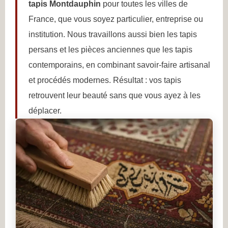
tapis Montdauphin
pour toutes les villes de
France, que vous soyez particulier, entreprise ou
institution. Nous travaillons aussi bien les tapis
persans et les pièces anciennes que les tapis
contemporains, en combinant savoir-faire artisanal
et procédés modernes. Résultat : vos tapis
retrouvent leur beauté sans que vous ayez à les
déplacer.