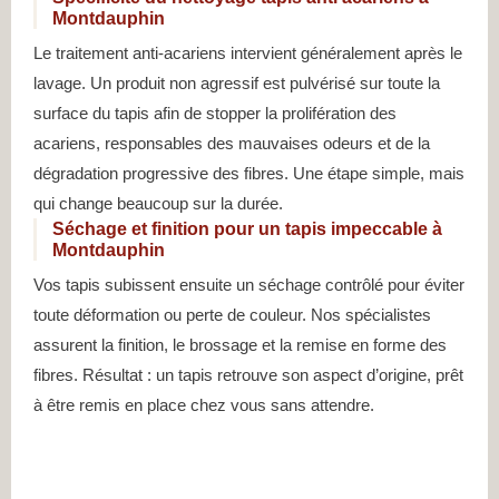
Montdauphin
Le traitement anti-acariens intervient généralement après le
lavage. Un produit non agressif est pulvérisé sur toute la
surface du tapis afin de stopper la prolifération des
acariens, responsables des mauvaises odeurs et de la
dégradation progressive des fibres. Une étape simple, mais
qui change beaucoup sur la durée.
Séchage et finition pour un tapis impeccable à
Montdauphin
Vos tapis subissent ensuite un séchage contrôlé pour éviter
toute déformation ou perte de couleur. Nos spécialistes
assurent la finition, le brossage et la remise en forme des
fibres. Résultat : un tapis retrouve son aspect d’origine, prêt
à être remis en place chez vous sans attendre.