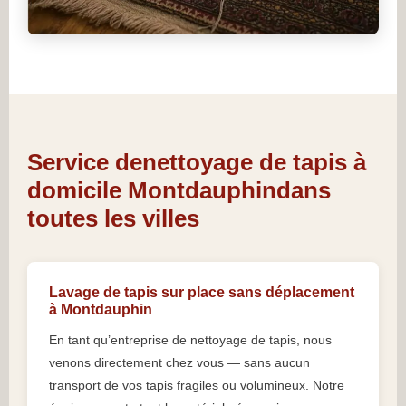
Service denettoyage de tapis à
domicile Montdauphindans
toutes les villes
Lavage de tapis sur place sans déplacement
à Montdauphin
En tant qu’entreprise de nettoyage de tapis, nous
venons directement chez vous — sans aucun
transport de vos tapis fragiles ou volumineux. Notre