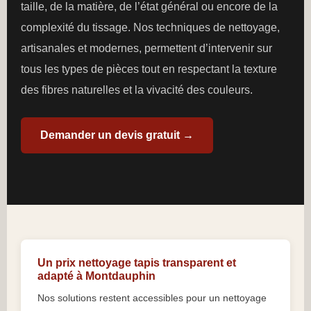
taille, de la matière, de l’état général ou encore de la
complexité du tissage. Nos techniques de nettoyage,
artisanales et modernes, permettent d’intervenir sur
tous les types de pièces tout en respectant la texture
des fibres naturelles et la vivacité des couleurs.
Demander un devis gratuit →
Un prix nettoyage tapis transparent et
adapté à Montdauphin
Nos solutions restent accessibles pour un nettoyage