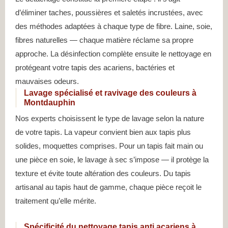
d’éliminer taches, poussières et saletés incrustées, avec
des méthodes adaptées à chaque type de fibre. Laine, soie,
fibres naturelles — chaque matière réclame sa propre
approche. La désinfection complète ensuite le nettoyage en
protégeant votre tapis des acariens, bactéries et
mauvaises odeurs.
Lavage spécialisé et ravivage des couleurs à
Montdauphin
Nos experts choisissent le type de lavage selon la nature
de votre tapis. La vapeur convient bien aux tapis plus
solides, moquettes comprises. Pour un tapis fait main ou
une pièce en soie, le lavage à sec s’impose — il protège la
texture et évite toute altération des couleurs. Du tapis
artisanal au tapis haut de gamme, chaque pièce reçoit le
traitement qu’elle mérite.
Spécificité du nettoyage tapis anti acariens à