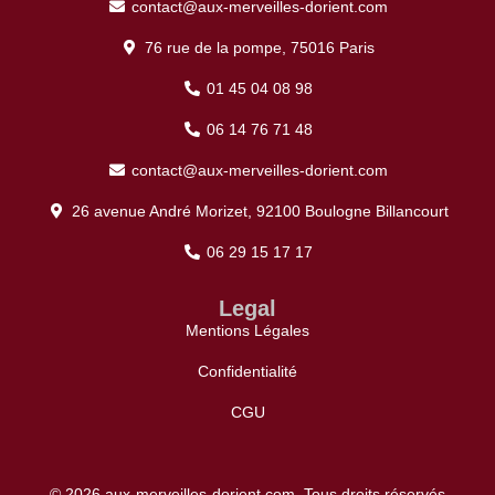
contact@aux-merveilles-dorient.com
76 rue de la pompe, 75016 Paris
01 45 04 08 98
06 14 76 71 48
contact@aux-merveilles-dorient.com
26 avenue André Morizet, 92100 Boulogne Billancourt
06 29 15 17 17
Legal
Mentions Légales
Confidentialité
CGU
© 2026 aux-merveilles-dorient.com. Tous droits réservés