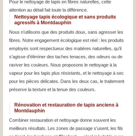
Pour le nettoyage de tapis en fibres naturelles, cette
attention au détail fait toute la différence.
Nettoyage tapis écologique et sans produits
agressifs à Montdauphin
Nous n’utilisons que des produits doux, sans agresser les
fibres. Notre engagement écologique est réel : les produits
employés sont respectueux des matières naturelles, qu’il
s’agisse d’éliminer des taches tenaces, des odeurs ou de
raviver les couleurs. Nous proposons le nettoyage à la
vapeur pour les tapis plus résistants, et le nettoyage à sec
pour les pièces délicates. Dans les deux cas, le traitement
préserve la texture et la tenue des couleurs.
Rénovation et restauration de tapis anciens à
Montdauphin
Combiner restauration et nettoyage donne souvent les
meilleurs résultats. Les zones de passage s’usent, les fils