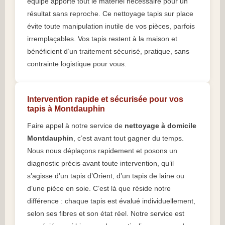
équipe apporte tout le matériel nécessaire pour un
résultat sans reproche. Ce nettoyage tapis sur place
évite toute manipulation inutile de vos pièces, parfois
irremplaçables. Vos tapis restent à la maison et
bénéficient d’un traitement sécurisé, pratique, sans
contrainte logistique pour vous.
Intervention rapide et sécurisée pour vos
tapis à Montdauphin
Faire appel à notre service de
nettoyage à domicile
Montdauphin
, c’est avant tout gagner du temps.
Nous nous déplaçons rapidement et posons un
diagnostic précis avant toute intervention, qu’il
s’agisse d’un tapis d’Orient, d’un tapis de laine ou
d’une pièce en soie. C’est là que réside notre
différence : chaque tapis est évalué individuellement,
selon ses fibres et son état réel. Notre service est