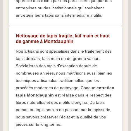
apprécié aussi bien par des particuliers que par des
entreprises ou des institutionnels qui souhaitent
entretenir leurs tapis sans intermédiaire inutile.
Nettoyage de tapis fragile, fait main et haut
de gamme à Montdauphin
Nos artisans sont spécialisés dans le traitement des
tapis délicats, faits main ou de grande valeur.
Spécialistes des tapis d’exception depuis de
nombreuses années, nous maîtrisons aussi bien les
techniques artisanales traditionnelles que les
procédés modernes de nettoyage. Chaque
entretien
tapis Montdauphin
est réalisé dans le respect des
fibres naturelles et des motifs d’origine. Du tapis
persan au tapis ancien en passant par la tapisserie,
nous savons préserver l’éclat et la qualité de vos
pièces sur le long terme.