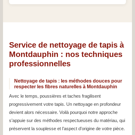
Service de nettoyage de tapis à
Montdauphin : nos techniques
professionnelles
Nettoyage de tapis : les méthodes douces pour
respecter les fibres naturelles à Montdauphin
Avec le temps, poussières et taches fragilisent
progressivement votre tapis. Un nettoyage en profondeur
devient alors nécessaire. Voilà pourquoi notre approche
s’appuie sur des méthodes respectueuses du matériau, qui
préservent la souplesse et l’aspect d’origine de votre pièce.