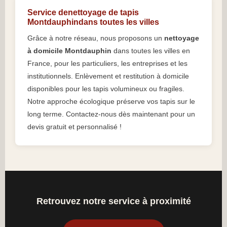
Service denettoyage de tapis
Montdauphindans toutes les villes
Grâce à notre réseau, nous proposons un
nettoyage
à domicile Montdauphin
dans toutes les villes en
France, pour les particuliers, les entreprises et les
institutionnels. Enlèvement et restitution à domicile
disponibles pour les tapis volumineux ou fragiles.
Notre approche écologique préserve vos tapis sur le
long terme. Contactez-nous dès maintenant pour un
devis gratuit et personnalisé !
Retrouvez notre service à proximité