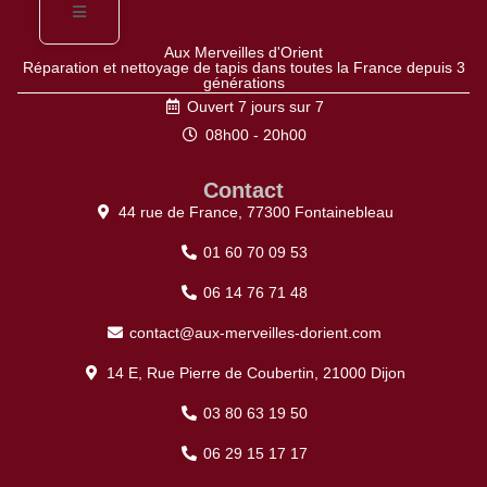
Aux Merveilles d'Orient
Réparation et nettoyage de tapis dans toutes la France depuis 3
générations
Ouvert 7 jours sur 7
08h00 - 20h00
Contact
44 rue de France, 77300 Fontainebleau
01 60 70 09 53
06 14 76 71 48
contact@aux-merveilles-dorient.com
14 E, Rue Pierre de Coubertin, 21000 Dijon
03 80 63 19 50
06 29 15 17 17