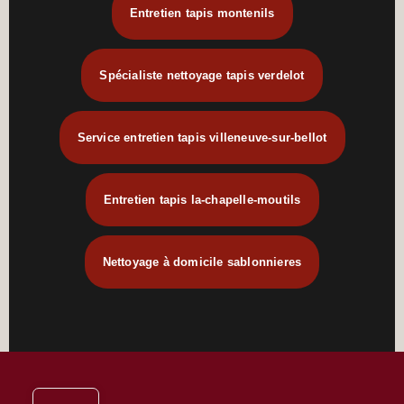
Entretien tapis montenils
Spécialiste nettoyage tapis verdelot
Service entretien tapis villeneuve-sur-bellot
Entretien tapis la-chapelle-moutils
Nettoyage à domicile sablonnieres