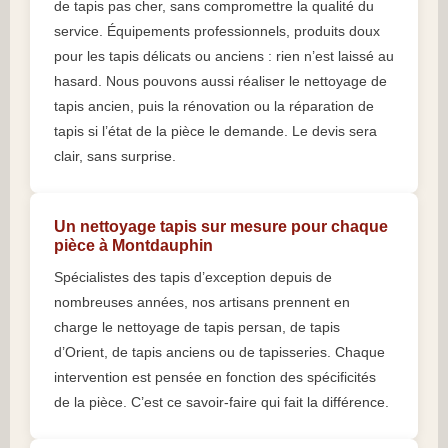
de tapis pas cher, sans compromettre la qualité du
service. Équipements professionnels, produits doux
pour les tapis délicats ou anciens : rien n’est laissé au
hasard. Nous pouvons aussi réaliser le nettoyage de
tapis ancien, puis la rénovation ou la réparation de
tapis si l’état de la pièce le demande. Le devis sera
clair, sans surprise.
Un nettoyage tapis sur mesure pour chaque
pièce à Montdauphin
Spécialistes des tapis d’exception depuis de
nombreuses années, nos artisans prennent en
charge le nettoyage de tapis persan, de tapis
d’Orient, de tapis anciens ou de tapisseries. Chaque
intervention est pensée en fonction des spécificités
de la pièce. C’est ce savoir-faire qui fait la différence.