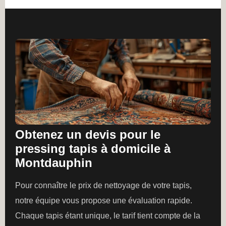
Obtenez un devis pour le
pressing tapis à domicile à
Montdauphin
Pour connaître le prix de nettoyage de votre tapis,
notre équipe vous propose une évaluation rapide.
Chaque tapis étant unique, le tarif tient compte de la