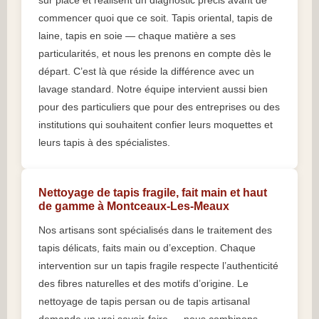
sur place et réalisent un diagnostic précis avant de
commencer quoi que ce soit. Tapis oriental, tapis de
laine, tapis en soie — chaque matière a ses
particularités, et nous les prenons en compte dès le
départ. C’est là que réside la différence avec un
lavage standard. Notre équipe intervient aussi bien
pour des particuliers que pour des entreprises ou des
institutions qui souhaitent confier leurs moquettes et
leurs tapis à des spécialistes.
Nettoyage de tapis fragile, fait main et haut
de gamme à Montceaux-Les-Meaux
Nos artisans sont spécialisés dans le traitement des
tapis délicats, faits main ou d’exception. Chaque
intervention sur un tapis fragile respecte l’authenticité
des fibres naturelles et des motifs d’origine. Le
nettoyage de tapis persan ou de tapis artisanal