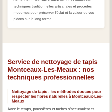
demande un vrai savoir-faire — nous combinons
techniques traditionnelles artisanales et procédés
modernes pour préserver l’éclat et la valeur de vos
pièces sur le long terme.
Service de nettoyage de tapis
Montceaux-Les-Meaux : nos
techniques professionnelles
Nettoyage de tapis : les méthodes douces pour
respecter les fibres naturelles à Montceaux-Les-
Meaux
Avec le temps, poussières et taches s’accumulent et