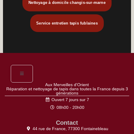
Nettoyage à domicile changis-sur-marne
Service entretien tapis fublaines
Aux Merveilles d'Orient
Réparation et nettoyage de tapis dans toutes la France depuis 3
générations
Ouvert 7 jours sur 7
08h00 - 20h00
Contact
44 rue de France, 77300 Fontainebleau