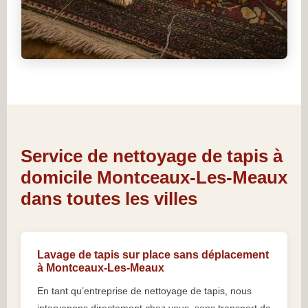
Service de nettoyage de tapis à
domicile Montceaux-Les-Meaux
dans toutes les villes
Lavage de tapis sur place sans déplacement
à Montceaux-Les-Meaux
En tant qu’entreprise de nettoyage de tapis, nous