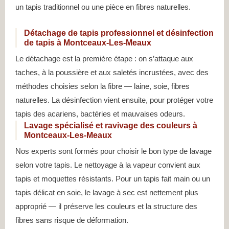
un tapis traditionnel ou une pièce en fibres naturelles.
Détachage de tapis professionnel et désinfection
de tapis à Montceaux-Les-Meaux
Le détachage est la première étape : on s’attaque aux
taches, à la poussière et aux saletés incrustées, avec des
méthodes choisies selon la fibre — laine, soie, fibres
naturelles. La désinfection vient ensuite, pour protéger votre
tapis des acariens, bactéries et mauvaises odeurs.
Lavage spécialisé et ravivage des couleurs à
Montceaux-Les-Meaux
Nos experts sont formés pour choisir le bon type de lavage
selon votre tapis. Le nettoyage à la vapeur convient aux
tapis et moquettes résistants. Pour un tapis fait main ou un
tapis délicat en soie, le lavage à sec est nettement plus
approprié — il préserve les couleurs et la structure des
fibres sans risque de déformation.