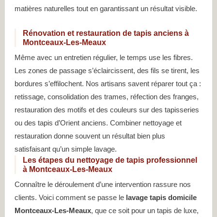
matières naturelles tout en garantissant un résultat visible.
Rénovation et restauration de tapis anciens à
Montceaux-Les-Meaux
Même avec un entretien régulier, le temps use les fibres.
Les zones de passage s’éclaircissent, des fils se tirent, les
bordures s’effilochent. Nos artisans savent réparer tout ça :
retissage, consolidation des trames, réfection des franges,
restauration des motifs et des couleurs sur des tapisseries
ou des tapis d’Orient anciens. Combiner nettoyage et
restauration donne souvent un résultat bien plus
satisfaisant qu’un simple lavage.
Les étapes du nettoyage de tapis professionnel
à Montceaux-Les-Meaux
Connaître le déroulement d’une intervention rassure nos
clients. Voici comment se passe le
lavage tapis domicile
Montceaux-Les-Meaux
, que ce soit pour un tapis de luxe,