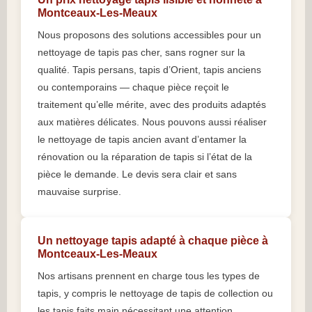
Montceaux-Les-Meaux
Nous proposons des solutions accessibles pour un
nettoyage de tapis pas cher, sans rogner sur la
qualité. Tapis persans, tapis d’Orient, tapis anciens
ou contemporains — chaque pièce reçoit le
traitement qu’elle mérite, avec des produits adaptés
aux matières délicates. Nous pouvons aussi réaliser
le nettoyage de tapis ancien avant d’entamer la
rénovation ou la réparation de tapis si l’état de la
pièce le demande. Le devis sera clair et sans
mauvaise surprise.
Un nettoyage tapis adapté à chaque pièce à
Montceaux-Les-Meaux
Nos artisans prennent en charge tous les types de
tapis, y compris le nettoyage de tapis de collection ou
les tapis faits main nécessitant une attention