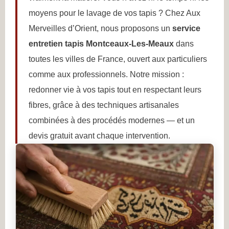
moyens pour le lavage de vos tapis ? Chez Aux
Merveilles d’Orient, nous proposons un
service
entretien tapis Montceaux-Les-Meaux
dans
toutes les villes de France, ouvert aux particuliers
comme aux professionnels. Notre mission :
redonner vie à vos tapis tout en respectant leurs
fibres, grâce à des techniques artisanales
combinées à des procédés modernes — et un
devis gratuit avant chaque intervention.