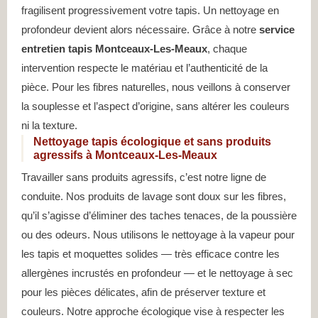
fragilisent progressivement votre tapis. Un nettoyage en
profondeur devient alors nécessaire. Grâce à notre
service
entretien tapis Montceaux-Les-Meaux
, chaque
intervention respecte le matériau et l’authenticité de la
pièce. Pour les fibres naturelles, nous veillons à conserver
la souplesse et l’aspect d’origine, sans altérer les couleurs
ni la texture.
Nettoyage tapis écologique et sans produits
agressifs à Montceaux-Les-Meaux
Travailler sans produits agressifs, c’est notre ligne de
conduite. Nos produits de lavage sont doux sur les fibres,
qu’il s’agisse d’éliminer des taches tenaces, de la poussière
ou des odeurs. Nous utilisons le nettoyage à la vapeur pour
les tapis et moquettes solides — très efficace contre les
allergènes incrustés en profondeur — et le nettoyage à sec
pour les pièces délicates, afin de préserver texture et
couleurs. Notre approche écologique vise à respecter les