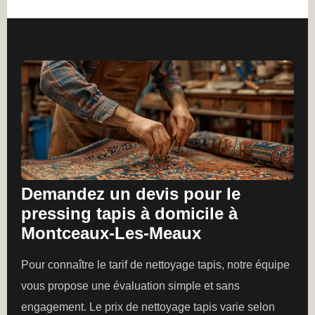
Demandez un devis pour le
pressing tapis à domicile à
Montceaux-Les-Meaux
Pour connaître le tarif de nettoyage tapis, notre équipe
vous propose une évaluation simple et sans
engagement. Le prix de nettoyage tapis varie selon