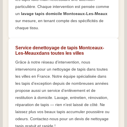
particulière. Chaque intervention est pensée comme
un
lavage tapis domicile Montceaux-Les-Meaux
sur mesure, en tenant compte des spécificités de
chaque tissu.
Service denettoyage de tapis Montceaux-
Les-Meauxdans toutes les villes
Grâce à notre réseau d’intervention, nous
intervenons pour un nettoyage de tapis dans toutes
les villes en France. Notre équipe spécialisée dans
les tapis d’exception depuis de nombreuses années
propose aussi un service d’enlèvement et de
restitution à domicile. Lavage, entretien, rénovation,
réparation de tapis — rien n’est laissé de côté. Ne
laissez plus vos beaux tapis accumuler poussière ou
odeurs. Contactez-nous pour un devis de nettoyage
tapis gratuit et rapide !