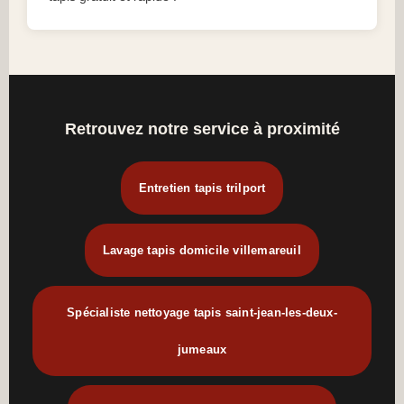
Retrouvez notre service à proximité
Entretien tapis trilport
Lavage tapis domicile villemareuil
Spécialiste nettoyage tapis saint-jean-les-deux-
jumeaux