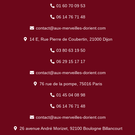
01 60 70 09 53
06 14 76 71 48
contact@aux-merveilles-dorient.com
14 E, Rue Pierre de Coubertin, 21000 Dijon
03 80 63 19 50
06 29 15 17 17
contact@aux-merveilles-dorient.com
76 rue de la pompe, 75016 Paris
01 45 04 08 98
06 14 76 71 48
contact@aux-merveilles-dorient.com
26 avenue André Morizet, 92100 Boulogne Billancourt