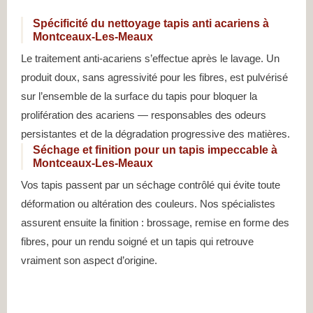
Spécificité du nettoyage tapis anti acariens à
Montceaux-Les-Meaux
Le traitement anti-acariens s’effectue après le lavage. Un
produit doux, sans agressivité pour les fibres, est pulvérisé
sur l’ensemble de la surface du tapis pour bloquer la
prolifération des acariens — responsables des odeurs
persistantes et de la dégradation progressive des matières.
Séchage et finition pour un tapis impeccable à
Montceaux-Les-Meaux
Vos tapis passent par un séchage contrôlé qui évite toute
déformation ou altération des couleurs. Nos spécialistes
assurent ensuite la finition : brossage, remise en forme des
fibres, pour un rendu soigné et un tapis qui retrouve
vraiment son aspect d’origine.