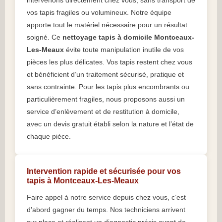
intervenons directement chez vous, sans transport de
vos tapis fragiles ou volumineux. Notre équipe
apporte tout le matériel nécessaire pour un résultat
soigné. Ce
nettoyage tapis à domicile Montceaux-
Les-Meaux
évite toute manipulation inutile de vos
pièces les plus délicates. Vos tapis restent chez vous
et bénéficient d’un traitement sécurisé, pratique et
sans contrainte. Pour les tapis plus encombrants ou
particulièrement fragiles, nous proposons aussi un
service d’enlèvement et de restitution à domicile,
avec un devis gratuit établi selon la nature et l’état de
chaque pièce.
Intervention rapide et sécurisée pour vos
tapis à Montceaux-Les-Meaux
Faire appel à notre service depuis chez vous, c’est
d’abord gagner du temps. Nos techniciens arrivent