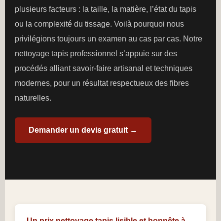
plusieurs facteurs : la taille, la matière, l’état du tapis
ou la complexité du tissage. Voilà pourquoi nous
privilégions toujours un examen au cas par cas. Notre
nettoyage tapis professionnel s’appuie sur des
procédés alliant savoir-faire artisanal et techniques
modernes, pour un résultat respectueux des fibres
naturelles.
Demander un devis gratuit →
Un prix nettoyage tapis lisible et honnête à