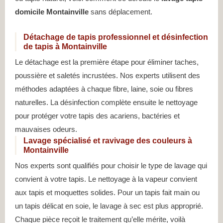
domicile Montainville
sans déplacement.
Détachage de tapis professionnel et désinfection
de tapis à Montainville
Le détachage est la première étape pour éliminer taches,
poussière et saletés incrustées. Nos experts utilisent des
méthodes adaptées à chaque fibre, laine, soie ou fibres
naturelles. La désinfection complète ensuite le nettoyage
pour protéger votre tapis des acariens, bactéries et
mauvaises odeurs.
Lavage spécialisé et ravivage des couleurs à
Montainville
Nos experts sont qualifiés pour choisir le type de lavage qui
convient à votre tapis. Le nettoyage à la vapeur convient
aux tapis et moquettes solides. Pour un tapis fait main ou
un tapis délicat en soie, le lavage à sec est plus approprié.
Chaque pièce reçoit le traitement qu’elle mérite, voilà