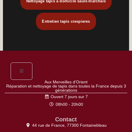
Nettoyage tapis à domicile saulx-marchais
Entretien tapis crespieres
Aux Merveilles d'Orient
Réparation et nettoyage de tapis dans toutes la France depuis 3
générations
Ouvert 7 jours sur 7
08h00 - 20h00
Contact
44 rue de France, 77300 Fontainebleau