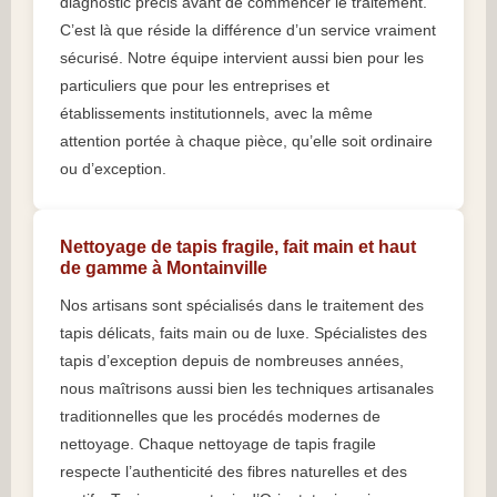
diagnostic précis avant de commencer le traitement.
C’est là que réside la différence d’un service vraiment
sécurisé. Notre équipe intervient aussi bien pour les
particuliers que pour les entreprises et
établissements institutionnels, avec la même
attention portée à chaque pièce, qu’elle soit ordinaire
ou d’exception.
Nettoyage de tapis fragile, fait main et haut
de gamme à Montainville
Nos artisans sont spécialisés dans le traitement des
tapis délicats, faits main ou de luxe. Spécialistes des
tapis d’exception depuis de nombreuses années,
nous maîtrisons aussi bien les techniques artisanales
traditionnelles que les procédés modernes de
nettoyage. Chaque nettoyage de tapis fragile
respecte l’authenticité des fibres naturelles et des