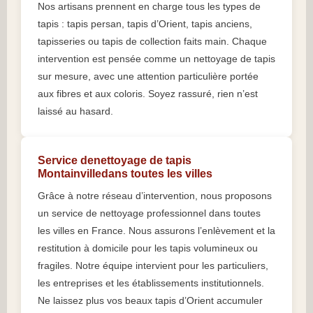
Nos artisans prennent en charge tous les types de
tapis : tapis persan, tapis d’Orient, tapis anciens,
tapisseries ou tapis de collection faits main. Chaque
intervention est pensée comme un nettoyage de tapis
sur mesure, avec une attention particulière portée
aux fibres et aux coloris. Soyez rassuré, rien n’est
laissé au hasard.
Service denettoyage de tapis
Montainvilledans toutes les villes
Grâce à notre réseau d’intervention, nous proposons
un service de nettoyage professionnel dans toutes
les villes en France. Nous assurons l’enlèvement et la
restitution à domicile pour les tapis volumineux ou
fragiles. Notre équipe intervient pour les particuliers,
les entreprises et les établissements institutionnels.
Ne laissez plus vos beaux tapis d’Orient accumuler