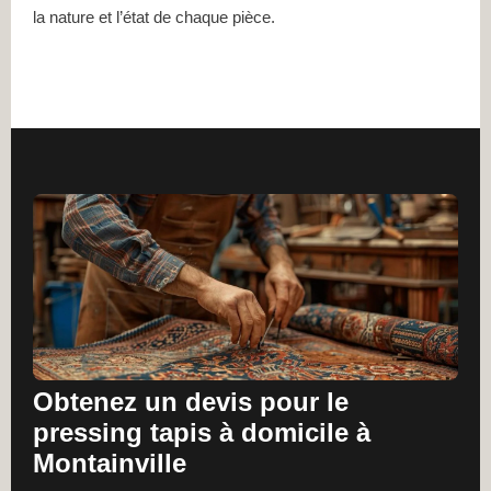
la nature et l’état de chaque pièce.
Obtenez un devis pour le
pressing tapis à domicile à
Montainville