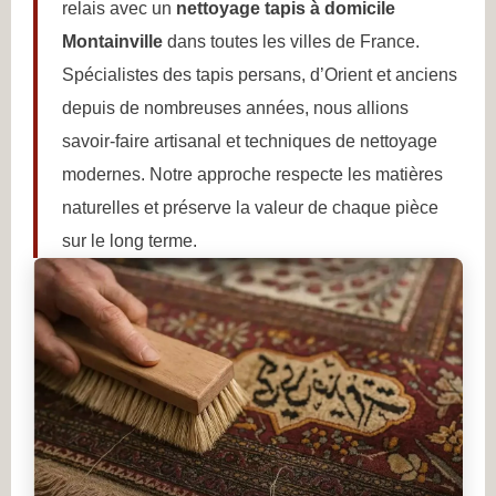
relais avec un
nettoyage tapis à domicile
Montainville
dans toutes les villes de France.
Spécialistes des tapis persans, d’Orient et anciens
depuis de nombreuses années, nous allions
savoir-faire artisanal et techniques de nettoyage
modernes. Notre approche respecte les matières
naturelles et préserve la valeur de chaque pièce
sur le long terme.