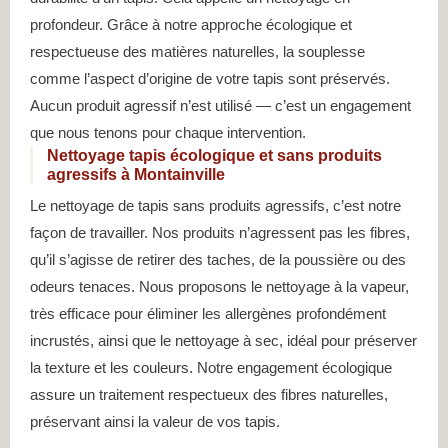
profondeur. Grâce à notre approche écologique et
respectueuse des matières naturelles, la souplesse
comme l’aspect d’origine de votre tapis sont préservés.
Aucun produit agressif n’est utilisé — c’est un engagement
que nous tenons pour chaque intervention.
Nettoyage tapis écologique et sans produits
agressifs à Montainville
Le nettoyage de tapis sans produits agressifs, c’est notre
façon de travailler. Nos produits n’agressent pas les fibres,
qu’il s’agisse de retirer des taches, de la poussière ou des
odeurs tenaces. Nous proposons le nettoyage à la vapeur,
très efficace pour éliminer les allergènes profondément
incrustés, ainsi que le nettoyage à sec, idéal pour préserver
la texture et les couleurs. Notre engagement écologique
assure un traitement respectueux des fibres naturelles,
préservant ainsi la valeur de vos tapis.