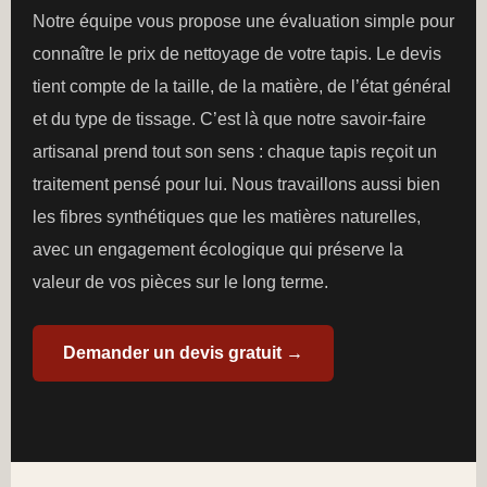
Notre équipe vous propose une évaluation simple pour
connaître le prix de nettoyage de votre tapis. Le devis
tient compte de la taille, de la matière, de l’état général
et du type de tissage. C’est là que notre savoir-faire
artisanal prend tout son sens : chaque tapis reçoit un
traitement pensé pour lui. Nous travaillons aussi bien
les fibres synthétiques que les matières naturelles,
avec un engagement écologique qui préserve la
valeur de vos pièces sur le long terme.
Demander un devis gratuit →