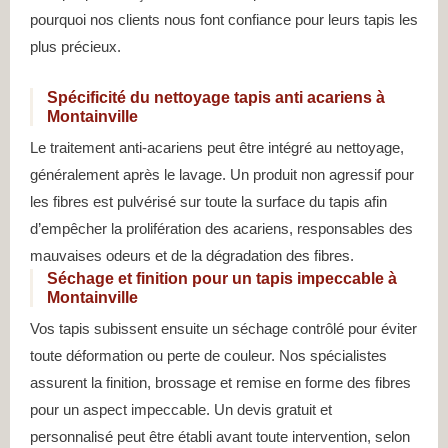
pourquoi nos clients nous font confiance pour leurs tapis les
plus précieux.
Spécificité du nettoyage tapis anti acariens à
Montainville
Le traitement anti-acariens peut être intégré au nettoyage,
généralement après le lavage. Un produit non agressif pour
les fibres est pulvérisé sur toute la surface du tapis afin
d’empêcher la prolifération des acariens, responsables des
mauvaises odeurs et de la dégradation des fibres.
Séchage et finition pour un tapis impeccable à
Montainville
Vos tapis subissent ensuite un séchage contrôlé pour éviter
toute déformation ou perte de couleur. Nos spécialistes
assurent la finition, brossage et remise en forme des fibres
pour un aspect impeccable. Un devis gratuit et
personnalisé peut être établi avant toute intervention, selon