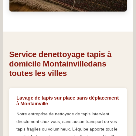
Service denettoyage tapis à
domicile Montainvilledans
toutes les villes
Lavage de tapis sur place sans déplacement
à Montainville
Notre entreprise de nettoyage de tapis intervient
directement chez vous, sans aucun transport de vos
tapis fragiles ou volumineux. L’équipe apporte tout le