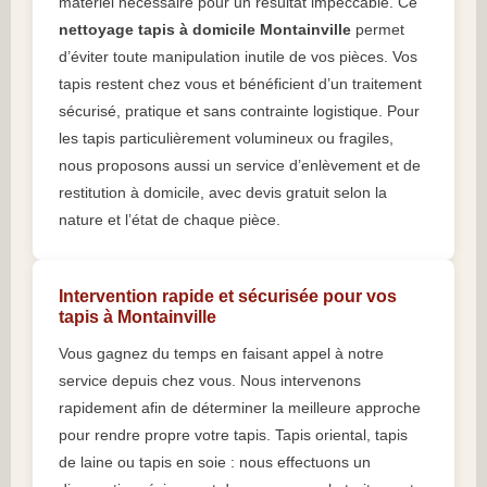
matériel nécessaire pour un résultat impeccable. Ce
nettoyage tapis à domicile Montainville
permet
d’éviter toute manipulation inutile de vos pièces. Vos
tapis restent chez vous et bénéficient d’un traitement
sécurisé, pratique et sans contrainte logistique. Pour
les tapis particulièrement volumineux ou fragiles,
nous proposons aussi un service d’enlèvement et de
restitution à domicile, avec devis gratuit selon la
nature et l’état de chaque pièce.
Intervention rapide et sécurisée pour vos
tapis à Montainville
Vous gagnez du temps en faisant appel à notre
service depuis chez vous. Nous intervenons
rapidement afin de déterminer la meilleure approche
pour rendre propre votre tapis. Tapis oriental, tapis
de laine ou tapis en soie : nous effectuons un