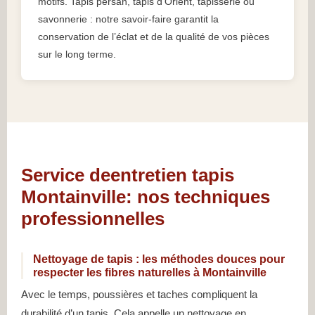
motifs. Tapis persan, tapis d’Orient, tapisserie ou
savonnerie : notre savoir-faire garantit la
conservation de l’éclat et de la qualité de vos pièces
sur le long terme.
Service deentretien tapis
Montainville: nos techniques
professionnelles
Nettoyage de tapis : les méthodes douces pour
respecter les fibres naturelles à Montainville
Avec le temps, poussières et taches compliquent la
durabilité d’un tapis. Cela appelle un nettoyage en