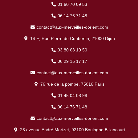
01 60 70 09 53
06 14 76 71 48
contact@aux-merveilles-dorient.com
14 E, Rue Pierre de Coubertin, 21000 Dijon
03 80 63 19 50
06 29 15 17 17
contact@aux-merveilles-dorient.com
76 rue de la pompe, 75016 Paris
01 45 04 08 98
06 14 76 71 48
contact@aux-merveilles-dorient.com
26 avenue André Morizet, 92100 Boulogne Billancourt