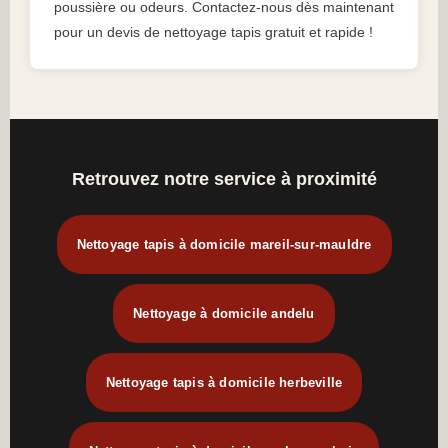
poussière ou odeurs. Contactez-nous dès maintenant
pour un devis de nettoyage tapis gratuit et rapide !
Retrouvez notre service à proximité
Nettoyage tapis à domicile mareil-sur-mauldre
Nettoyage à domicile andelu
Nettoyage tapis à domicile herbeville