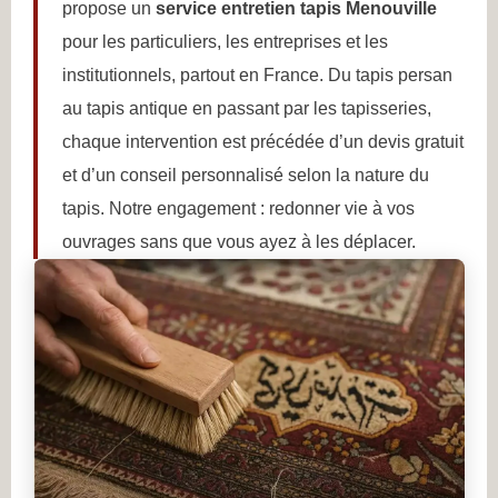
propose un
service entretien tapis Menouville
pour les particuliers, les entreprises et les
institutionnels, partout en France. Du tapis persan
au tapis antique en passant par les tapisseries,
chaque intervention est précédée d’un devis gratuit
et d’un conseil personnalisé selon la nature du
tapis. Notre engagement : redonner vie à vos
ouvrages sans que vous ayez à les déplacer.