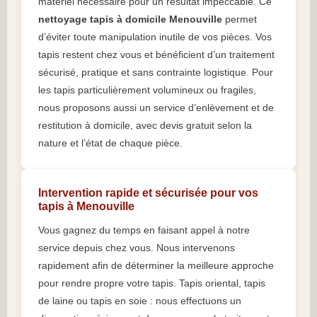
matériel nécessaire pour un résultat impeccable. Ce
nettoyage tapis à domicile Menouville
permet
d’éviter toute manipulation inutile de vos pièces. Vos
tapis restent chez vous et bénéficient d’un traitement
sécurisé, pratique et sans contrainte logistique. Pour
les tapis particulièrement volumineux ou fragiles,
nous proposons aussi un service d’enlèvement et de
restitution à domicile, avec devis gratuit selon la
nature et l’état de chaque pièce.
Intervention rapide et sécurisée pour vos
tapis à Menouville
Vous gagnez du temps en faisant appel à notre
service depuis chez vous. Nous intervenons
rapidement afin de déterminer la meilleure approche
pour rendre propre votre tapis. Tapis oriental, tapis
de laine ou tapis en soie : nous effectuons un