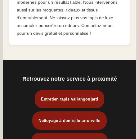
modernes pour un résultat fiable. Nous intervenons
aussi sur les moquettes, rideaux et tissus
d’ameublement. Ne laissez plus vos tapis de luxe
accumuler poussière ou odeurs. Contactez-nous
pour un devis gratuit et personnalisé !
Retrouvez notre service à proximité
Entretien tapis vallangoujard
Nettoyage à domicile arronville