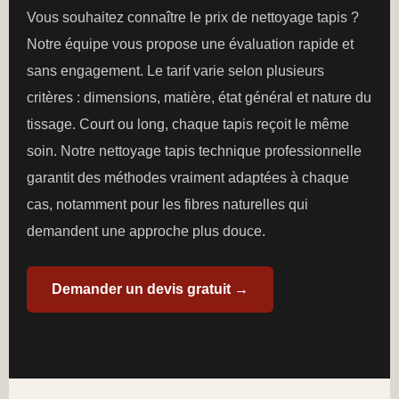
Vous souhaitez connaître le prix de nettoyage tapis ?
Notre équipe vous propose une évaluation rapide et
sans engagement. Le tarif varie selon plusieurs
critères : dimensions, matière, état général et nature du
tissage. Court ou long, chaque tapis reçoit le même
soin. Notre nettoyage tapis technique professionnelle
garantit des méthodes vraiment adaptées à chaque
cas, notamment pour les fibres naturelles qui
demandent une approche plus douce.
Demander un devis gratuit →