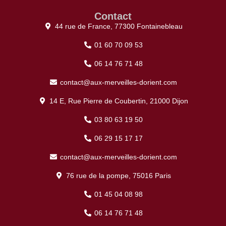
Contact
44 rue de France, 77300 Fontainebleau
01 60 70 09 53
06 14 76 71 48
contact@aux-merveilles-dorient.com
14 E, Rue Pierre de Coubertin, 21000 Dijon
03 80 63 19 50
06 29 15 17 17
contact@aux-merveilles-dorient.com
76 rue de la pompe, 75016 Paris
01 45 04 08 98
06 14 76 71 48