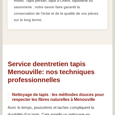
motifs. Tapis persan, tapis d’Orient, tapisserie ou
savonnerie : notre savoir-faire garantit la
conservation de l’éclat et de la qualité de vos pièces
sur le long terme.
Service deentretien tapis
Menouville: nos techniques
professionnelles
Nettoyage de tapis : les méthodes douces pour
respecter les fibres naturelles à Menouville
Avec le temps, poussières et taches compliquent la
durabilité d’un tapis. Cela appelle un nettoyage en