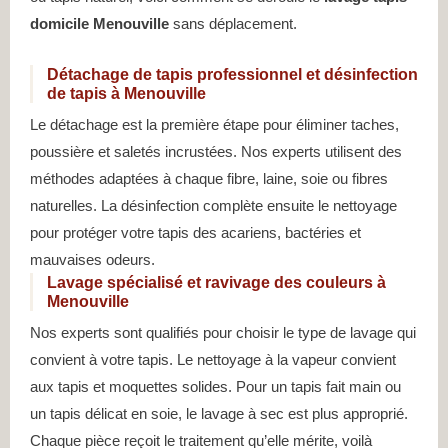
domicile Menouville
sans déplacement.
Détachage de tapis professionnel et désinfection
de tapis à Menouville
Le détachage est la première étape pour éliminer taches,
poussière et saletés incrustées. Nos experts utilisent des
méthodes adaptées à chaque fibre, laine, soie ou fibres
naturelles. La désinfection complète ensuite le nettoyage
pour protéger votre tapis des acariens, bactéries et
mauvaises odeurs.
Lavage spécialisé et ravivage des couleurs à
Menouville
Nos experts sont qualifiés pour choisir le type de lavage qui
convient à votre tapis. Le nettoyage à la vapeur convient
aux tapis et moquettes solides. Pour un tapis fait main ou
un tapis délicat en soie, le lavage à sec est plus approprié.
Chaque pièce reçoit le traitement qu’elle mérite, voilà