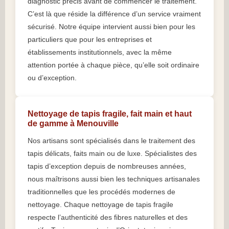
diagnostic précis avant de commencer le traitement.
C’est là que réside la différence d’un service vraiment
sécurisé. Notre équipe intervient aussi bien pour les
particuliers que pour les entreprises et
établissements institutionnels, avec la même
attention portée à chaque pièce, qu’elle soit ordinaire
ou d’exception.
Nettoyage de tapis fragile, fait main et haut
de gamme à Menouville
Nos artisans sont spécialisés dans le traitement des
tapis délicats, faits main ou de luxe. Spécialistes des
tapis d’exception depuis de nombreuses années,
nous maîtrisons aussi bien les techniques artisanales
traditionnelles que les procédés modernes de
nettoyage. Chaque nettoyage de tapis fragile
respecte l’authenticité des fibres naturelles et des