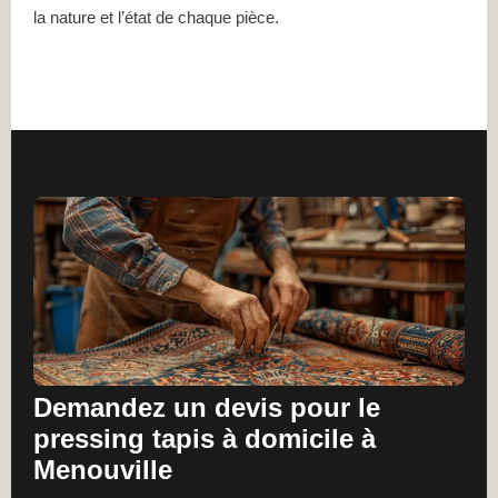
la nature et l’état de chaque pièce.
Demandez un devis pour le
pressing tapis à domicile à
Menouville