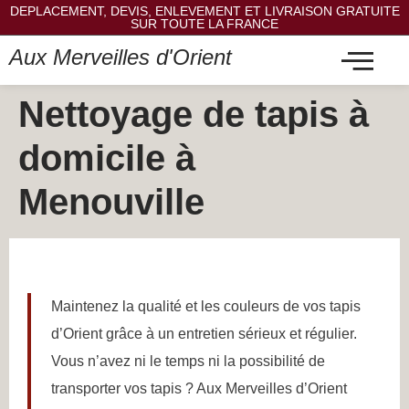
DEPLACEMENT, DEVIS, ENLEVEMENT ET LIVRAISON GRATUITE
SUR TOUTE LA FRANCE
Aux Merveilles d'Orient
Nettoyage de tapis à
domicile à
Menouville
Maintenez la qualité et les couleurs de vos tapis
d’Orient grâce à un entretien sérieux et régulier.
Vous n’avez ni le temps ni la possibilité de
transporter vos tapis ? Aux Merveilles d’Orient