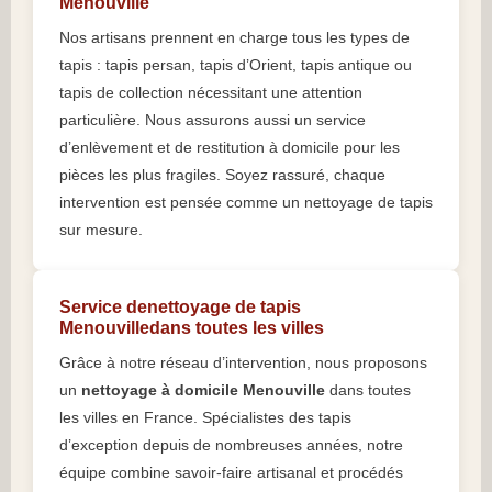
Menouville
Nos artisans prennent en charge tous les types de
tapis : tapis persan, tapis d’Orient, tapis antique ou
tapis de collection nécessitant une attention
particulière. Nous assurons aussi un service
d’enlèvement et de restitution à domicile pour les
pièces les plus fragiles. Soyez rassuré, chaque
intervention est pensée comme un nettoyage de tapis
sur mesure.
Service denettoyage de tapis
Menouvilledans toutes les villes
Grâce à notre réseau d’intervention, nous proposons
un
nettoyage à domicile Menouville
dans toutes
les villes en France. Spécialistes des tapis
d’exception depuis de nombreuses années, notre
équipe combine savoir-faire artisanal et procédés