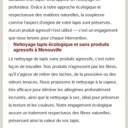
profondeur. Grâce à notre approche écologique et
respectueuse des matières naturelles, la souplesse
comme l’aspect d’origine de votre tapis sont préservés.
Aucun produit agressif n’est utilisé — c’est un engagement
que nous tenons pour chaque intervention.
Nettoyage tapis écologique et sans produits
agressifs à Menouville
Le nettoyage de tapis sans produits agressifs, c’est notre
façon de travailler. Nos produits n’agressent pas les fibres,
qu’il s’agisse de retirer des taches, de la poussière ou des
odeurs tenaces. Nous proposons le nettoyage à la vapeur,
très efficace pour éliminer les allergènes profondément
incrustés, ainsi que le nettoyage à sec, idéal pour préserver
la texture et les couleurs. Notre engagement écologique
assure un traitement respectueux des fibres naturelles,
préservant ainsi la valeur de vos tapis.