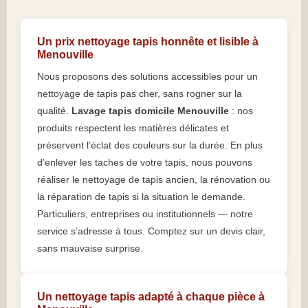
Un prix nettoyage tapis honnête et lisible à
Menouville
Nous proposons des solutions accessibles pour un
nettoyage de tapis pas cher, sans rogner sur la
qualité.
Lavage tapis domicile Menouville
: nos
produits respectent les matières délicates et
préservent l’éclat des couleurs sur la durée. En plus
d’enlever les taches de votre tapis, nous pouvons
réaliser le nettoyage de tapis ancien, la rénovation ou
la réparation de tapis si la situation le demande.
Particuliers, entreprises ou institutionnels — notre
service s’adresse à tous. Comptez sur un devis clair,
sans mauvaise surprise.
Un nettoyage tapis adapté à chaque pièce à