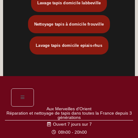
Lavage tapis domicile labbeville
Nettoyage tapis à domicile frouville
Lavage tapis domicile epiais-rhus
Aux Merveilles d'Orient
Réparation et nettoyage de tapis dans toutes la France depuis 3
générations
Ouvert 7 jours sur 7
08h00 - 20h00