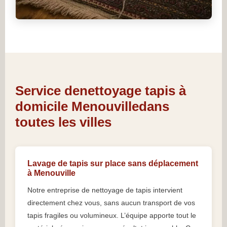
Service denettoyage tapis à
domicile Menouvilledans
toutes les villes
Lavage de tapis sur place sans déplacement
à Menouville
Notre entreprise de nettoyage de tapis intervient
directement chez vous, sans aucun transport de vos
tapis fragiles ou volumineux. L’équipe apporte tout le