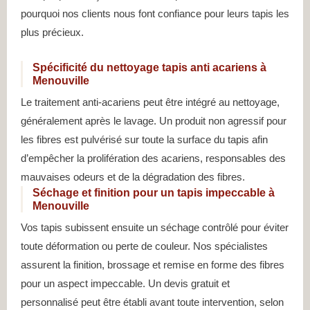
pourquoi nos clients nous font confiance pour leurs tapis les
plus précieux.
Spécificité du nettoyage tapis anti acariens à
Menouville
Le traitement anti-acariens peut être intégré au nettoyage,
généralement après le lavage. Un produit non agressif pour
les fibres est pulvérisé sur toute la surface du tapis afin
d’empêcher la prolifération des acariens, responsables des
mauvaises odeurs et de la dégradation des fibres.
Séchage et finition pour un tapis impeccable à
Menouville
Vos tapis subissent ensuite un séchage contrôlé pour éviter
toute déformation ou perte de couleur. Nos spécialistes
assurent la finition, brossage et remise en forme des fibres
pour un aspect impeccable. Un devis gratuit et
personnalisé peut être établi avant toute intervention, selon