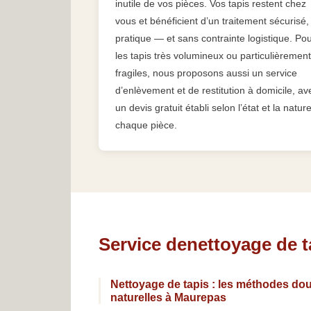
inutile de vos pièces. Vos tapis restent chez
vous et bénéficient d’un traitement sécurisé,
pratique — et sans contrainte logistique. Po
les tapis très volumineux ou particulièrement
fragiles, nous proposons aussi un service
d’enlèvement et de restitution à domicile, av
un devis gratuit établi selon l’état et la natur
chaque pièce.
Service denettoyage de 
Nettoyage de tapis : les méthodes dou
naturelles à Maurepas