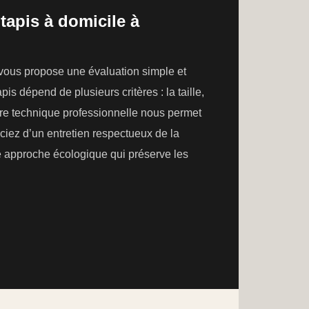
tapis à domicile à
 vous propose une évaluation simple et
is dépend de plusieurs critères : la taille,
otre technique professionnelle nous permet
ciez d’un entretien respectueux de la
ne approche écologique qui préserve les