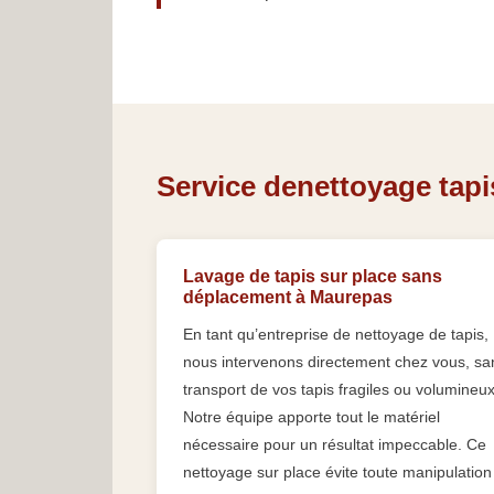
Service denettoyage tapi
Lavage de tapis sur place sans
déplacement à Maurepas
En tant qu’entreprise de nettoyage de tapis,
nous intervenons directement chez vous, sa
transport de vos tapis fragiles ou volumineux
Notre équipe apporte tout le matériel
nécessaire pour un résultat impeccable. Ce
nettoyage sur place évite toute manipulation