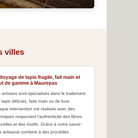
 villes
toyage de tapis fragile, fait main et
ut de gamme à Maurepas
 artisans sont spécialisés dans le traitement
 tapis délicats, faits main ou de luxe.
que intervention est réalisée avec des
hniques respectant l’authenticité des fibres
urelles et des motifs. Grâce à notre savoir-
re artisanal combiné à des procédés