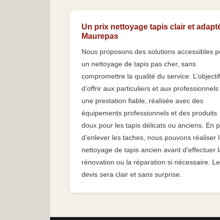
Un prix nettoyage tapis clair et adapt
Maurepas
Nous proposons des solutions accessibles p
un nettoyage de tapis pas cher, sans
compromettre la qualité du service. L’objectif
d’offrir aux particuliers et aux professionnels
une prestation fiable, réalisée avec des
équipements professionnels et des produits
doux pour les tapis délicats ou anciens. En p
d’enlever les taches, nous pouvons réaliser 
nettoyage de tapis ancien avant d’effectuer l
rénovation ou la réparation si nécessaire. Le
devis sera clair et sans surprise.