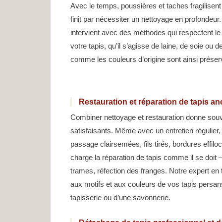
Avec le temps, poussières et taches fragilisent
finit par nécessiter un nettoyage en profondeur
intervient avec des méthodes qui respectent le 
votre tapis, qu’il s’agisse de laine, de soie ou 
comme les couleurs d’origine sont ainsi préser
Restauration et réparation de tapis an
Combiner nettoyage et restauration donne souv
satisfaisants. Même avec un entretien régulier,
passage clairsemées, fils tirés, bordures effil
charge la réparation de tapis comme il se doit 
trames, réfection des franges. Notre expert en 
aux motifs et aux couleurs de vos tapis persans
tapisserie ou d’une savonnerie.