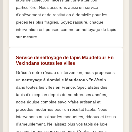
tapis de collection nécessitant une attention
particulière. Nous assurons aussi un service
d’enlèvement et de restitution à domicile pour les
pièces les plus fragiles. Soyez rassuré, chaque
intervention est pensée comme un nettoyage de tapis
sur mesure.
Service denettoyage de tapis Maudetour-En-
Vexindans toutes les villes
Grâce à notre réseau d’intervention, nous proposons
un
nettoyage à domicile Maudetour-En-Vexin
dans toutes les villes en France. Spécialistes des
tapis d’exception depuis de nombreuses années,
notre équipe combine savoir-faire artisanal et
procédés modernes pour un résultat fiable. Nous
intervenons aussi sur les moquettes, rideaux et tissus
d’ameublement. Ne laissez plus vos tapis de luxe
accumuler poussière ou odeurs. Contactez-nous