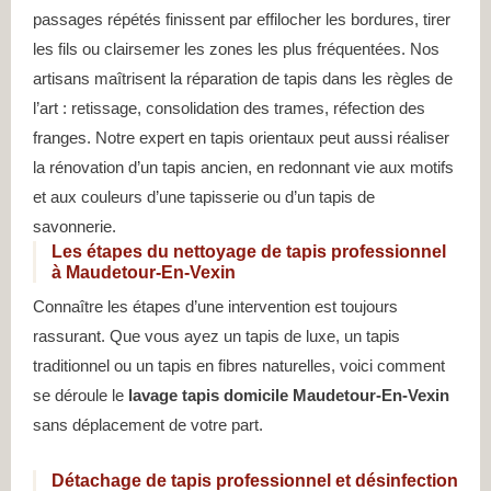
passages répétés finissent par effilocher les bordures, tirer
les fils ou clairsemer les zones les plus fréquentées. Nos
artisans maîtrisent la réparation de tapis dans les règles de
l’art : retissage, consolidation des trames, réfection des
franges. Notre expert en tapis orientaux peut aussi réaliser
la rénovation d’un tapis ancien, en redonnant vie aux motifs
et aux couleurs d’une tapisserie ou d’un tapis de
savonnerie.
Les étapes du nettoyage de tapis professionnel
à Maudetour-En-Vexin
Connaître les étapes d’une intervention est toujours
rassurant. Que vous ayez un tapis de luxe, un tapis
traditionnel ou un tapis en fibres naturelles, voici comment
se déroule le
lavage tapis domicile Maudetour-En-Vexin
sans déplacement de votre part.
Détachage de tapis professionnel et désinfection