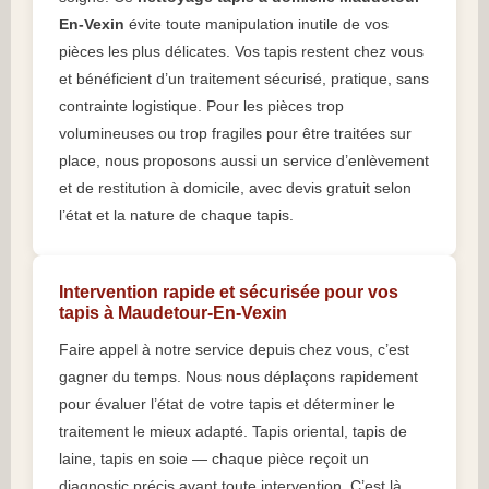
En-Vexin
évite toute manipulation inutile de vos
pièces les plus délicates. Vos tapis restent chez vous
et bénéficient d’un traitement sécurisé, pratique, sans
contrainte logistique. Pour les pièces trop
volumineuses ou trop fragiles pour être traitées sur
place, nous proposons aussi un service d’enlèvement
et de restitution à domicile, avec devis gratuit selon
l’état et la nature de chaque tapis.
Intervention rapide et sécurisée pour vos
tapis à Maudetour-En-Vexin
Faire appel à notre service depuis chez vous, c’est
gagner du temps. Nous nous déplaçons rapidement
pour évaluer l’état de votre tapis et déterminer le
traitement le mieux adapté. Tapis oriental, tapis de
laine, tapis en soie — chaque pièce reçoit un
diagnostic précis avant toute intervention. C’est là