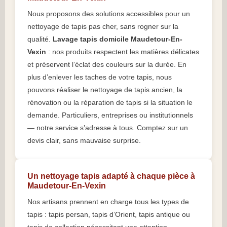
Nous proposons des solutions accessibles pour un
nettoyage de tapis pas cher, sans rogner sur la
qualité.
Lavage tapis domicile Maudetour-En-
Vexin
: nos produits respectent les matières délicates
et préservent l’éclat des couleurs sur la durée. En
plus d’enlever les taches de votre tapis, nous
pouvons réaliser le nettoyage de tapis ancien, la
rénovation ou la réparation de tapis si la situation le
demande. Particuliers, entreprises ou institutionnels
— notre service s’adresse à tous. Comptez sur un
devis clair, sans mauvaise surprise.
Un nettoyage tapis adapté à chaque pièce à
Maudetour-En-Vexin
Nos artisans prennent en charge tous les types de
tapis : tapis persan, tapis d’Orient, tapis antique ou