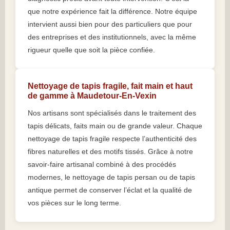
que notre expérience fait la différence. Notre équipe
intervient aussi bien pour des particuliers que pour
des entreprises et des institutionnels, avec la même
rigueur quelle que soit la pièce confiée.
Nettoyage de tapis fragile, fait main et haut
de gamme à Maudetour-En-Vexin
Nos artisans sont spécialisés dans le traitement des
tapis délicats, faits main ou de grande valeur. Chaque
nettoyage de tapis fragile respecte l’authenticité des
fibres naturelles et des motifs tissés. Grâce à notre
savoir-faire artisanal combiné à des procédés
modernes, le nettoyage de tapis persan ou de tapis
antique permet de conserver l’éclat et la qualité de
vos pièces sur le long terme.