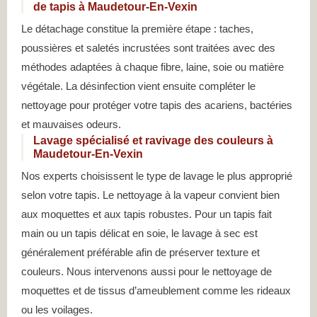
de tapis à Maudetour-En-Vexin
Le détachage constitue la première étape : taches,
poussières et saletés incrustées sont traitées avec des
méthodes adaptées à chaque fibre, laine, soie ou matière
végétale. La désinfection vient ensuite compléter le
nettoyage pour protéger votre tapis des acariens, bactéries
et mauvaises odeurs.
Lavage spécialisé et ravivage des couleurs à
Maudetour-En-Vexin
Nos experts choisissent le type de lavage le plus approprié
selon votre tapis. Le nettoyage à la vapeur convient bien
aux moquettes et aux tapis robustes. Pour un tapis fait
main ou un tapis délicat en soie, le lavage à sec est
généralement préférable afin de préserver texture et
couleurs. Nous intervenons aussi pour le nettoyage de
moquettes et de tissus d’ameublement comme les rideaux
ou les voilages.