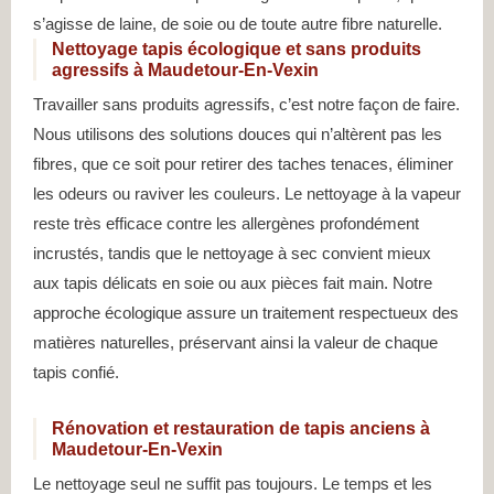
s’agisse de laine, de soie ou de toute autre fibre naturelle.
Nettoyage tapis écologique et sans produits
agressifs à Maudetour-En-Vexin
Travailler sans produits agressifs, c’est notre façon de faire.
Nous utilisons des solutions douces qui n’altèrent pas les
fibres, que ce soit pour retirer des taches tenaces, éliminer
les odeurs ou raviver les couleurs. Le nettoyage à la vapeur
reste très efficace contre les allergènes profondément
incrustés, tandis que le nettoyage à sec convient mieux
aux tapis délicats en soie ou aux pièces fait main. Notre
approche écologique assure un traitement respectueux des
matières naturelles, préservant ainsi la valeur de chaque
tapis confié.
Rénovation et restauration de tapis anciens à
Maudetour-En-Vexin
Le nettoyage seul ne suffit pas toujours. Le temps et les