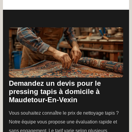
Demandez un devis pour le
pressing tapis à domicile à
Maudetour-En-Vexin
Vous souhaitez connaître le prix de nettoyage tapis ?
Notre équipe vous propose une évaluation rapide et
sans engagement. Le tarif varie selon plusieurs