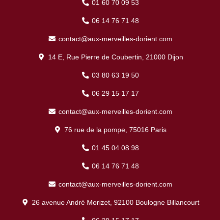
01 60 70 09 53
06 14 76 71 48
contact@aux-merveilles-dorient.com
14 E, Rue Pierre de Coubertin, 21000 Dijon
03 80 63 19 50
06 29 15 17 17
contact@aux-merveilles-dorient.com
76 rue de la pompe, 75016 Paris
01 45 04 08 98
06 14 76 71 48
contact@aux-merveilles-dorient.com
26 avenue André Morizet, 92100 Boulogne Billancourt