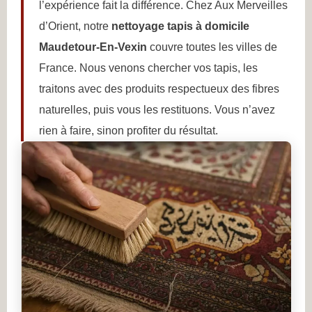
l’expérience fait la différence. Chez Aux Merveilles
d’Orient, notre
nettoyage tapis à domicile
Maudetour-En-Vexin
couvre toutes les villes de
France. Nous venons chercher vos tapis, les
traitons avec des produits respectueux des fibres
naturelles, puis vous les restituons. Vous n’avez
rien à faire, sinon profiter du résultat.