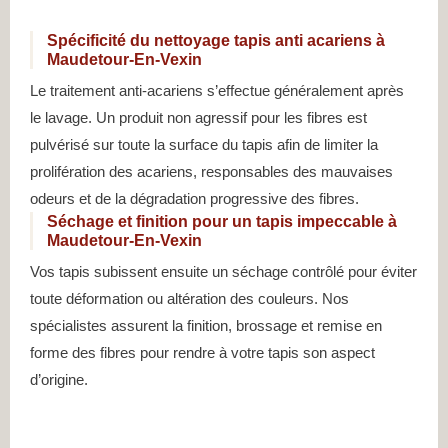
Spécificité du nettoyage tapis anti acariens à
Maudetour-En-Vexin
Le traitement anti-acariens s’effectue généralement après
le lavage. Un produit non agressif pour les fibres est
pulvérisé sur toute la surface du tapis afin de limiter la
prolifération des acariens, responsables des mauvaises
odeurs et de la dégradation progressive des fibres.
Séchage et finition pour un tapis impeccable à
Maudetour-En-Vexin
Vos tapis subissent ensuite un séchage contrôlé pour éviter
toute déformation ou altération des couleurs. Nos
spécialistes assurent la finition, brossage et remise en
forme des fibres pour rendre à votre tapis son aspect
d’origine.