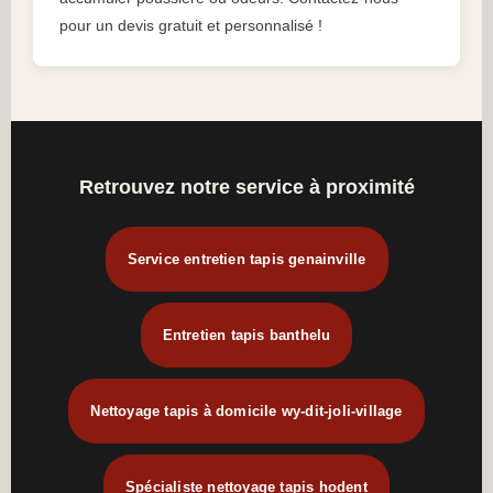
pour un devis gratuit et personnalisé !
Retrouvez notre service à proximité
Service entretien tapis genainville
Entretien tapis banthelu
Nettoyage tapis à domicile wy-dit-joli-village
Spécialiste nettoyage tapis hodent