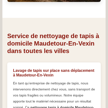
Service de nettoyage de tapis à
domicile Maudetour-En-Vexin
dans toutes les villes
Lavage de tapis sur place sans déplacement
à Maudetour-En-Vexin
En tant qu’entreprise de nettoyage de tapis, nous
intervenons directement chez vous, sans transport de
vos tapis fragiles ou volumineux. Notre équipe
apporte tout le matériel nécessaire pour un résultat
soigné. Ce
nettoyage tapis à domicile Maudetour-