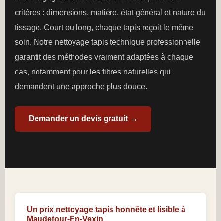
critères : dimensions, matière, état général et nature du
tissage. Court ou long, chaque tapis reçoit le même
soin. Notre nettoyage tapis technique professionnelle
garantit des méthodes vraiment adaptées à chaque
cas, notamment pour les fibres naturelles qui
demandent une approche plus douce.
Demander un devis gratuit →
Un prix nettoyage tapis honnête et lisible à
Maudetour-En-Vexin