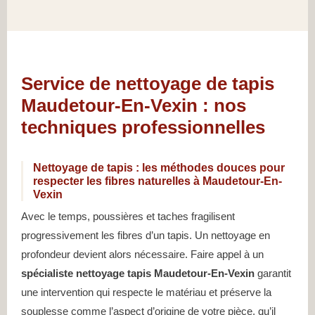
Service de nettoyage de tapis
Maudetour-En-Vexin : nos
techniques professionnelles
Nettoyage de tapis : les méthodes douces pour
respecter les fibres naturelles à Maudetour-En-
Vexin
Avec le temps, poussières et taches fragilisent
progressivement les fibres d’un tapis. Un nettoyage en
profondeur devient alors nécessaire. Faire appel à un
spécialiste nettoyage tapis Maudetour-En-Vexin
garantit
une intervention qui respecte le matériau et préserve la
souplesse comme l’aspect d’origine de votre pièce, qu’il