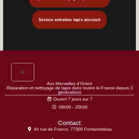
Service entretien tapis aincourt
Aux Merveilles d'Orient
Réparation et nettoyage de tapis dans toutes la France depuis 3
générations
Ouvert 7 jours sur 7
08h00 - 20h00
Contact
44 rue de France, 77300 Fontainebleau