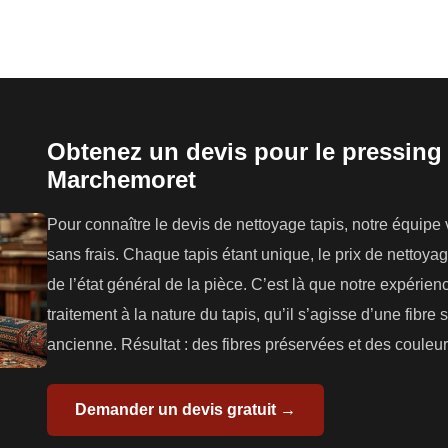
Obtenez un devis pour le pressing 
Marchemoret
Pour connaître le devis de nettoyage tapis, notre équipe
sans frais. Chaque tapis étant unique, le prix de nettoyag
de l’état général de la pièce. C’est là que notre expérien
traitement à la nature du tapis, qu’il s’agisse d’une fibre
ancienne. Résultat : des fibres préservées et des couleurs
Demander un devis gratuit →