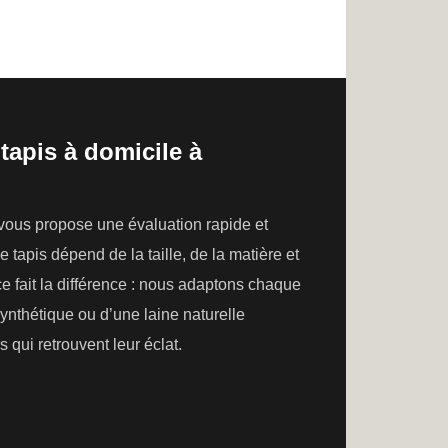
tapis à domicile à
 vous propose une évaluation rapide et
e tapis dépend de la taille, de la matière et
ce fait la différence : nous adaptons chaque
 synthétique ou d’une laine naturelle
 qui retrouvent leur éclat.