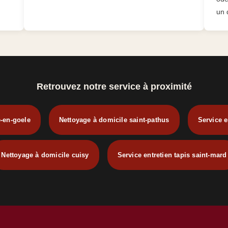
un d
Retrouvez notre service à proximité
-en-goele
Nettoyage à domicile saint-pathus
Service e
Nettoyage à domicile cuisy
Service entretien tapis saint-mard