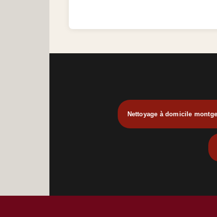
Nettoyage à domicile montge