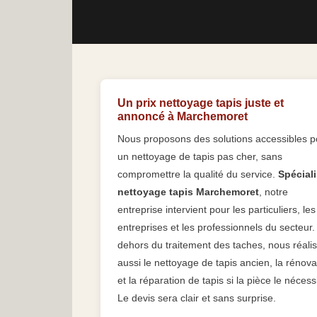
Un prix nettoyage tapis juste et
annoncé à Marchemoret
Nous proposons des solutions accessibles p
un nettoyage de tapis pas cher, sans
compromettre la qualité du service.
Spéciali
nettoyage tapis Marchemoret
, notre
entreprise intervient pour les particuliers, les
entreprises et les professionnels du secteur.
dehors du traitement des taches, nous réali
aussi le nettoyage de tapis ancien, la rénova
et la réparation de tapis si la pièce le nécess
Le devis sera clair et sans surprise.