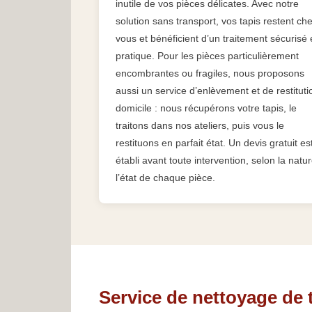
inutile de vos pièces délicates. Avec notre
solution sans transport, vos tapis restent ch
vous et bénéficient d’un traitement sécurisé 
pratique. Pour les pièces particulièrement
encombrantes ou fragiles, nous proposons
aussi un service d’enlèvement et de restituti
domicile : nous récupérons votre tapis, le
traitons dans nos ateliers, puis vous le
restituons en parfait état. Un devis gratuit es
établi avant toute intervention, selon la natur
l’état de chaque pièce.
Service de nettoyage de 