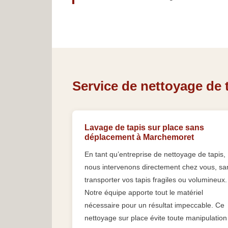
Service de nettoyage de 
Lavage de tapis sur place sans
déplacement à Marchemoret
En tant qu’entreprise de nettoyage de tapis,
nous intervenons directement chez vous, sa
transporter vos tapis fragiles ou volumineux.
Notre équipe apporte tout le matériel
nécessaire pour un résultat impeccable. Ce
nettoyage sur place évite toute manipulation