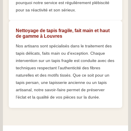
pourquoi notre service est régulièrement plébiscité
pour sa réactivité et son sérieux.
Nettoyage de tapis fragile, fait main et haut
de gamme à Louvres
Nos artisans sont spécialisés dans le traitement des
tapis délicats, faits main ou d’exception. Chaque
intervention sur un tapis fragile est conduite avec des
techniques respectant l’authenticité des fibres
naturelles et des motifs tissés. Que ce soit pour un
tapis persan, une tapisserie ancienne ou un tapis
artisanal, notre savoir-faire permet de préserver
l’éclat et la qualité de vos pièces sur la durée.