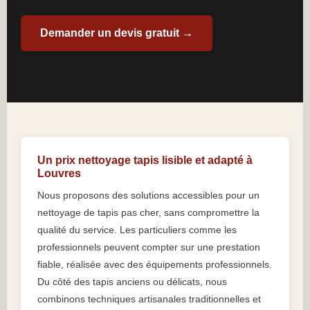
Demander un devis gratuit →
Un prix nettoyage tapis lisible et adapté à
Louvres
Nous proposons des solutions accessibles pour un
nettoyage de tapis pas cher, sans compromettre la
qualité du service. Les particuliers comme les
professionnels peuvent compter sur une prestation
fiable, réalisée avec des équipements professionnels.
Du côté des tapis anciens ou délicats, nous
combinons techniques artisanales traditionnelles et