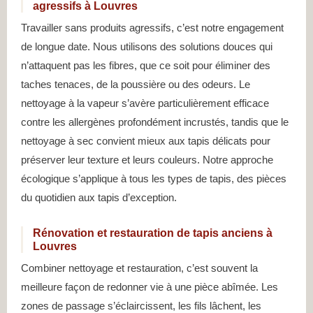
agressifs à Louvres
Travailler sans produits agressifs, c’est notre engagement
de longue date. Nous utilisons des solutions douces qui
n’attaquent pas les fibres, que ce soit pour éliminer des
taches tenaces, de la poussière ou des odeurs. Le
nettoyage à la vapeur s’avère particulièrement efficace
contre les allergènes profondément incrustés, tandis que le
nettoyage à sec convient mieux aux tapis délicats pour
préserver leur texture et leurs couleurs. Notre approche
écologique s’applique à tous les types de tapis, des pièces
du quotidien aux tapis d’exception.
Rénovation et restauration de tapis anciens à
Louvres
Combiner nettoyage et restauration, c’est souvent la
meilleure façon de redonner vie à une pièce abîmée. Les
zones de passage s’éclaircissent, les fils lâchent, les