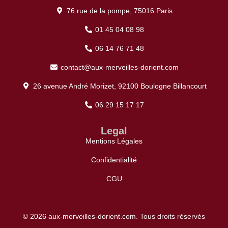
76 rue de la pompe, 75016 Paris
01 45 04 08 98
06 14 76 71 48
contact@aux-merveilles-dorient.com
26 avenue André Morizet, 92100 Boulogne Billancourt
06 29 15 17 17
Legal
Mentions Légales
Confidentialité
CGU
© 2026 aux-merveilles-dorient.com. Tous droits réservés