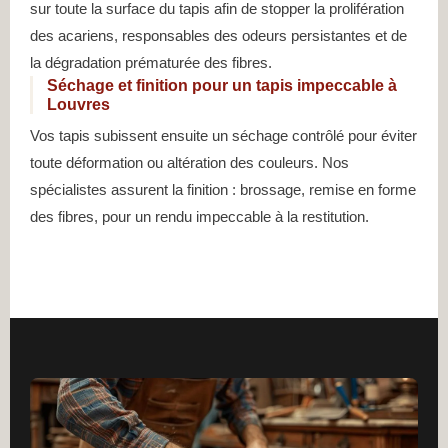
sur toute la surface du tapis afin de stopper la prolifération
des acariens, responsables des odeurs persistantes et de
la dégradation prématurée des fibres.
Séchage et finition pour un tapis impeccable à
Louvres
Vos tapis subissent ensuite un séchage contrôlé pour éviter
toute déformation ou altération des couleurs. Nos
spécialistes assurent la finition : brossage, remise en forme
des fibres, pour un rendu impeccable à la restitution.