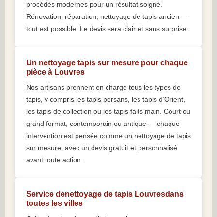
procédés modernes pour un résultat soigné.
Rénovation, réparation, nettoyage de tapis ancien —
tout est possible. Le devis sera clair et sans surprise.
Un nettoyage tapis sur mesure pour chaque
pièce à Louvres
Nos artisans prennent en charge tous les types de
tapis, y compris les tapis persans, les tapis d’Orient,
les tapis de collection ou les tapis faits main. Court ou
grand format, contemporain ou antique — chaque
intervention est pensée comme un nettoyage de tapis
sur mesure, avec un devis gratuit et personnalisé
avant toute action.
Service denettoyage de tapis Louvresdans
toutes les villes