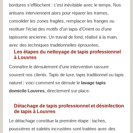
bordures s’effilochent : c’est inévitable avec le temps. Nos
artisans interviennent alors pour réparer les trames,
consolider les zones fragiles, remplacer les franges ou
restituer l’éclat des motifs d’un tapis d’Orient ou d’une
tapisserie ancienne. Un travail de fond, réalisé à la main,
avec des techniques traditionnelles éprouvées.
Les étapes du nettoyage de tapis professionnel
à Louvres
Connaître le déroulement d’une intervention rassure
souvent nos clients. Tapis de luxe, tapis traditionnel ou tapis
naturel : voici comment se déroule le
lavage tapis
domicile Louvres
, directement sur place.
Détachage de tapis professionnel et désinfection
de tapis à Louvres
Le détachage constitue la première étape : taches,
poussières et saletés incrustées sont traitées avec des