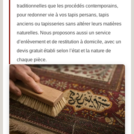
traditionnelles que les procédés contemporains,
pour redonner vie à vos tapis persans, tapis
anciens ou tapisseries sans altérer leurs matières
naturelles. Nous proposons aussi un service
d’enlèvement et de restitution à domicile, avec un
devis gratuit établi selon l’état et la nature de
chaque pièce.