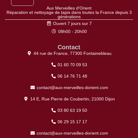
Aux Merveilles d'Orient
Réparation et nettoyage de tapis dans toutes la France depuis 3
générations
Ouvert 7 jours sur 7
08h00 - 20h00
Contact
44 rue de France, 77300 Fontainebleau
01 60 70 09 53
06 14 76 71 48
contact@aux-merveilles-dorient.com
14 E, Rue Pierre de Coubertin, 21000 Dijon
03 80 63 19 50
06 29 15 17 17
contact@aux-merveilles-dorient.com