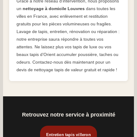
Grâce à notre réseau d’intervention, nous proposons
un
nettoyage à domicile Louvres
dans toutes les
villes en France, avec enlèvement et restitution
gratuits pour les pièces volumineuses ou fragiles.
Lavage de tapis, entretien, rénovation ou réparation :
notre entreprise saura répondre à toutes vos
attentes. Ne laissez plus vos tapis de luxe ou vos
beaux tapis d’Orient accumuler poussière, taches ou
odeurs. Contactez-nous dès maintenant pour un
devis de nettoyage tapis de valeur gratuit et rapide !
Retrouvez notre service à proximité
Entretien tapis villeron