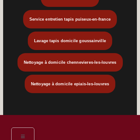
Service entretien tapis puiseux-en-france
Lavage tapis domicile goussainville
Nettoyage à domicile chennevieres-les-louvres
Nettoyage à domicile epiais-les-louvres