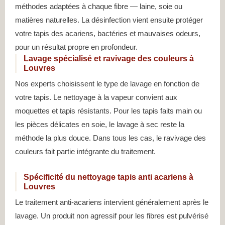
méthodes adaptées à chaque fibre — laine, soie ou
matières naturelles. La désinfection vient ensuite protéger
votre tapis des acariens, bactéries et mauvaises odeurs,
pour un résultat propre en profondeur.
Lavage spécialisé et ravivage des couleurs à
Louvres
Nos experts choisissent le type de lavage en fonction de
votre tapis. Le nettoyage à la vapeur convient aux
moquettes et tapis résistants. Pour les tapis faits main ou
les pièces délicates en soie, le lavage à sec reste la
méthode la plus douce. Dans tous les cas, le ravivage des
couleurs fait partie intégrante du traitement.
Spécificité du nettoyage tapis anti acariens à
Louvres
Le traitement anti-acariens intervient généralement après le
lavage. Un produit non agressif pour les fibres est pulvérisé