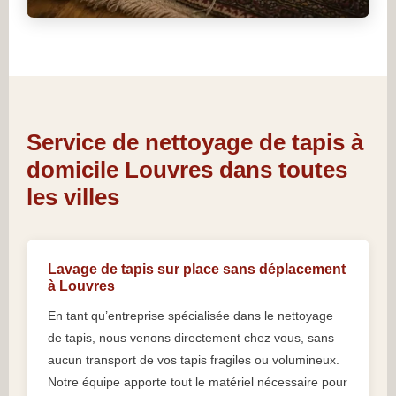
Service de nettoyage de tapis à
domicile Louvres dans toutes
les villes
Lavage de tapis sur place sans déplacement
à Louvres
En tant qu’entreprise spécialisée dans le nettoyage
de tapis, nous venons directement chez vous, sans
aucun transport de vos tapis fragiles ou volumineux.
Notre équipe apporte tout le matériel nécessaire pour