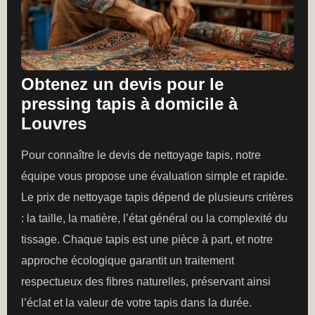
Obtenez un devis pour le
pressing tapis à domicile à
Louvres
Pour connaître le devis de nettoyage tapis, notre
équipe vous propose une évaluation simple et rapide.
Le prix de nettoyage tapis dépend de plusieurs critères
: la taille, la matière, l’état général ou la complexité du
tissage. Chaque tapis est une pièce à part, et notre
approche écologique garantit un traitement
respectueux des fibres naturelles, préservant ainsi
l’éclat et la valeur de votre tapis dans la durée.