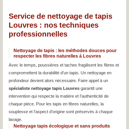
Service de nettoyage de tapis
Louvres : nos techniques
professionnelles
Nettoyage de tapis : les méthodes douces pour
respecter les fibres naturelles à Louvres
Avec le temps, poussières et taches fragilisent les fibres et
compromettent la durabilité d’un tapis. Un nettoyage en
profondeur devient alors nécessaire. Faire appel à un
spécialiste nettoyage tapis Louvres
garantit une
intervention qui respecte la matière et l’authenticité de
chaque pièce. Pour les tapis en fibres naturelles, la
souplesse et l’aspect d’origine sont préservés à chaque
lavage.
Nettoyage tapis écologique et sans produits