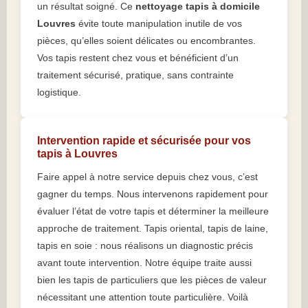
un résultat soigné. Ce
nettoyage tapis à domicile
Louvres
évite toute manipulation inutile de vos
pièces, qu’elles soient délicates ou encombrantes.
Vos tapis restent chez vous et bénéficient d’un
traitement sécurisé, pratique, sans contrainte
logistique.
Intervention rapide et sécurisée pour vos
tapis à Louvres
Faire appel à notre service depuis chez vous, c’est
gagner du temps. Nous intervenons rapidement pour
évaluer l’état de votre tapis et déterminer la meilleure
approche de traitement. Tapis oriental, tapis de laine,
tapis en soie : nous réalisons un diagnostic précis
avant toute intervention. Notre équipe traite aussi
bien les tapis de particuliers que les pièces de valeur
nécessitant une attention toute particulière. Voilà