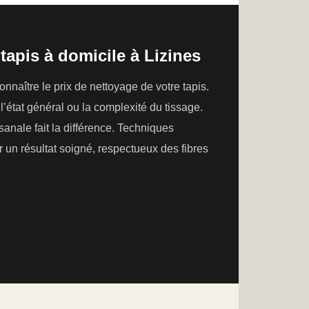
tapis à domicile à Lizines
naître le prix de nettoyage de votre tapis.
, l’état général ou la complexité du tissage.
sanale fait la différence. Techniques
 un résultat soigné, respectueux des fibres