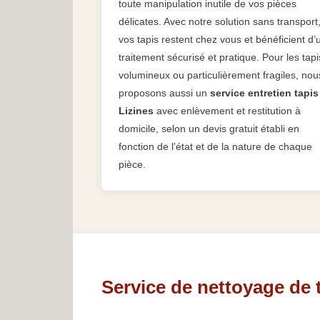
toute manipulation inutile de vos pièces
délicates. Avec notre solution sans transport
vos tapis restent chez vous et bénéficient d’
traitement sécurisé et pratique. Pour les tapi
volumineux ou particulièrement fragiles, nou
proposons aussi un
service entretien tapis
Lizines
avec enlèvement et restitution à
domicile, selon un devis gratuit établi en
fonction de l’état et de la nature de chaque
pièce.
Service de nettoyage de 