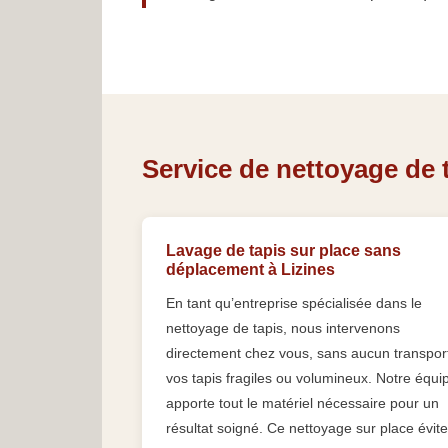
Service de nettoyage de t
Lavage de tapis sur place sans
déplacement à Lizines
En tant qu’entreprise spécialisée dans le
nettoyage de tapis, nous intervenons
directement chez vous, sans aucun transpor
vos tapis fragiles ou volumineux. Notre équi
apporte tout le matériel nécessaire pour un
résultat soigné. Ce nettoyage sur place évite