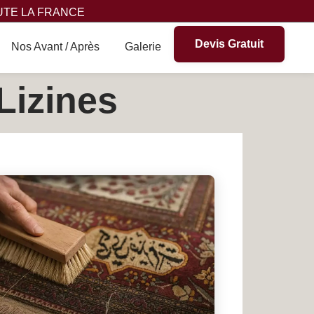
UTE LA FRANCE
Devis Gratuit
Nos Avant / Après
Galerie
Lizines