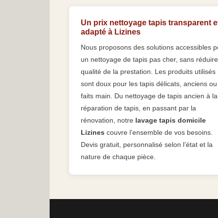
Un prix nettoyage tapis transparent e
adapté à Lizines
Nous proposons des solutions accessibles p
un nettoyage de tapis pas cher, sans réduire
qualité de la prestation. Les produits utilisés
sont doux pour les tapis délicats, anciens ou
faits main. Du nettoyage de tapis ancien à la
réparation de tapis, en passant par la
rénovation, notre
lavage tapis domicile
Lizines
couvre l’ensemble de vos besoins.
Devis gratuit, personnalisé selon l’état et la
nature de chaque pièce.