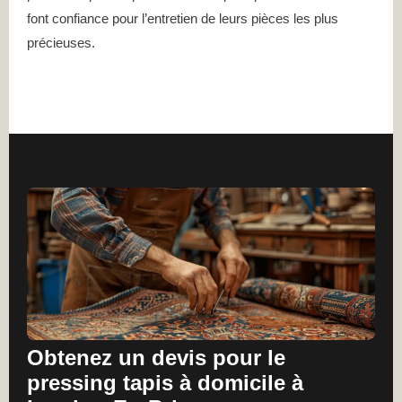
font confiance pour l’entretien de leurs pièces les plus
précieuses.
Obtenez un devis pour le
pressing tapis à domicile à