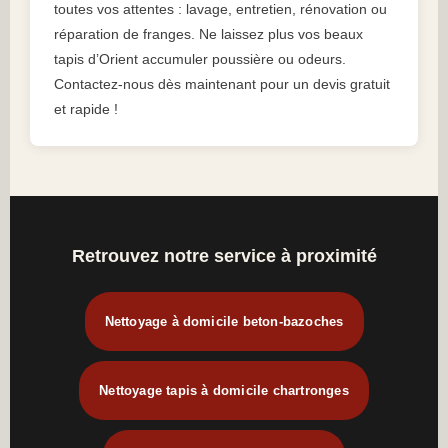
toutes vos attentes : lavage, entretien, rénovation ou
réparation de franges. Ne laissez plus vos beaux
tapis d’Orient accumuler poussière ou odeurs.
Contactez-nous dès maintenant pour un devis gratuit
et rapide !
Retrouvez notre service à proximité
Nettoyage à domicile beton-bazoches
Nettoyage tapis à domicile chartronges