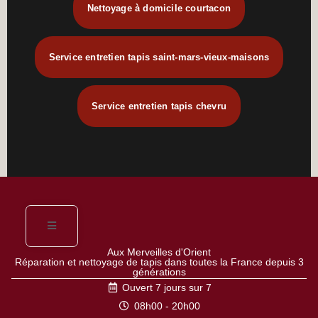
Nettoyage à domicile courtacon
Service entretien tapis saint-mars-vieux-maisons
Service entretien tapis chevru
Aux Merveilles d'Orient
Réparation et nettoyage de tapis dans toutes la France depuis 3
générations
Ouvert 7 jours sur 7
08h00 - 20h00