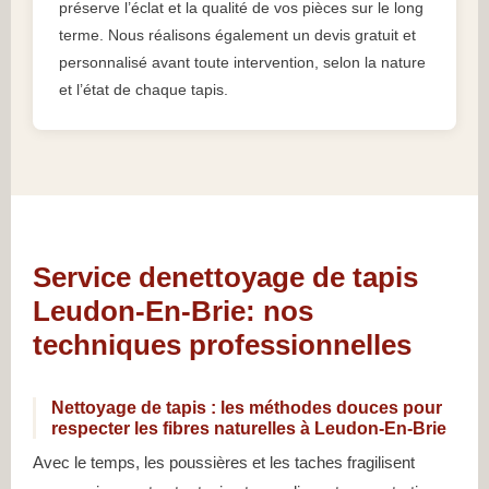
préserve l’éclat et la qualité de vos pièces sur le long
terme. Nous réalisons également un devis gratuit et
personnalisé avant toute intervention, selon la nature
et l’état de chaque tapis.
Service denettoyage de tapis
Leudon-En-Brie: nos
techniques professionnelles
Nettoyage de tapis : les méthodes douces pour
respecter les fibres naturelles à Leudon-En-Brie
Avec le temps, les poussières et les taches fragilisent