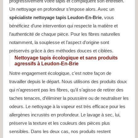
progressivement votre tapis et compliquent son entretien.
Un nettoyage en profondeur s’impose alors. Avec un
spécialiste nettoyage tapis Leudon-En-Brie
, vous
bénéficiez d’une intervention qui respecte la matière et
l’authenticité de chaque pièce. Pour les fibres naturelles
notamment, la souplesse et l’aspect d’origine sont
préservés grâce à des méthodes douces et ciblées.
Nettoyage tapis écologique et sans produits
agressifs à Leudon-En-Brie
Notre engagement écologique, c’est notre façon de
travailler depuis le départ. Nous utilisons des produits doux
qui n’agressent pas les fibres, qu’il s’agisse de retirer des
taches tenaces, d’éliminer la poussière ou de neutraliser les
odeurs. Le nettoyage à la vapeur est très efficace pour les
allergènes incrustés en profondeur. Le lavage à sec, lui,
préserve la texture et les couleurs des pièces plus
sensibles. Dans les deux cas, nos produits restent