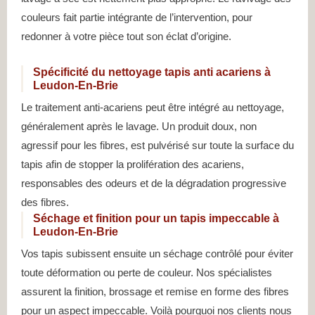
couleurs fait partie intégrante de l’intervention, pour
redonner à votre pièce tout son éclat d’origine.
Spécificité du nettoyage tapis anti acariens à
Leudon-En-Brie
Le traitement anti-acariens peut être intégré au nettoyage,
généralement après le lavage. Un produit doux, non
agressif pour les fibres, est pulvérisé sur toute la surface du
tapis afin de stopper la prolifération des acariens,
responsables des odeurs et de la dégradation progressive
des fibres.
Séchage et finition pour un tapis impeccable à
Leudon-En-Brie
Vos tapis subissent ensuite un séchage contrôlé pour éviter
toute déformation ou perte de couleur. Nos spécialistes
assurent la finition, brossage et remise en forme des fibres
pour un aspect impeccable. Voilà pourquoi nos clients nous