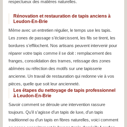
respectueux des matières naturelles.
Rénovation et restauration de tapis anciens à
Leudon-En-Brie
Même avec un entretien régulier, le temps use les tapis.
Les zones de passage s’éclaircissent, les fils se tirent, les
bordures s’effilochent. Nos artisans peuvent intervenir pour
réparer votre tapis comme il se doit : remplacement des
franges, consolidation des trames, retissage des zones
abîmées ou réfection des motifs sur une tapisserie
ancienne. Un travail de restauration qui redonne vie à vos
pièces, quelle que soit leur ancienneté.
Les étapes du nettoyage de tapis professionnel
à Leudon-En-Brie
Savoir comment se déroule une intervention rassure
toujours. Qu’il s’agisse d’un tapis de luxe, d’un tapis
traditionnel ou d’un tapis en fibres naturelles, voici comment