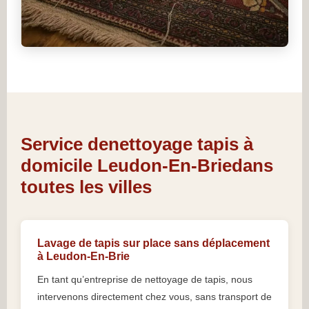
Service denettoyage tapis à
domicile Leudon-En-Briedans
toutes les villes
Lavage de tapis sur place sans déplacement
à Leudon-En-Brie
En tant qu’entreprise de nettoyage de tapis, nous
intervenons directement chez vous, sans transport de