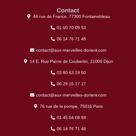
Contact
44 rue de France, 77300 Fontainebleau
01 60 70 09 53
06 14 76 71 48
contact@aux-merveilles-dorient.com
14 E, Rue Pierre de Coubertin, 21000 Dijon
03 80 63 19 50
06 29 15 17 17
contact@aux-merveilles-dorient.com
76 rue de la pompe, 75016 Paris
01 45 04 08 98
06 14 76 71 48