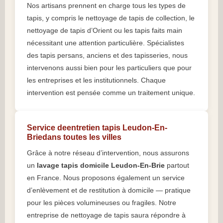
Nos artisans prennent en charge tous les types de
tapis, y compris le nettoyage de tapis de collection, le
nettoyage de tapis d’Orient ou les tapis faits main
nécessitant une attention particulière. Spécialistes
des tapis persans, anciens et des tapisseries, nous
intervenons aussi bien pour les particuliers que pour
les entreprises et les institutionnels. Chaque
intervention est pensée comme un traitement unique.
Service deentretien tapis Leudon-En-
Briedans toutes les villes
Grâce à notre réseau d’intervention, nous assurons
un
lavage tapis domicile Leudon-En-Brie
partout
en France. Nous proposons également un service
d’enlèvement et de restitution à domicile — pratique
pour les pièces volumineuses ou fragiles. Notre
entreprise de nettoyage de tapis saura répondre à