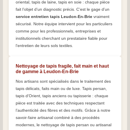
oriental, tapis de laine, tapis en soie : chaque pièce
fait l’objet d’un diagnostic précis. C’est le gage d’un
service entretien tapis Leudon-En-Brie
vraiment
sécurisé. Notre équipe intervient pour les particuliers
comme pour les professionnels, entreprises et
institutionnels cherchant un prestataire fiable pour
l’entretien de leurs sols textiles.
Nettoyage de tapis fragile, fait main et haut
de gamme à Leudon-En-Brie
Nos artisans sont spécialisés dans le traitement des
tapis délicats, faits main ou de luxe. Tapis persan,
tapis d’Orient, tapis anciens ou tapisserie : chaque
pièce est traitée avec des techniques respectant
l’authenticité des fibres et des motifs. Grâce à notre
savoir-faire artisanal combiné à des procédés
modernes, le nettoyage de tapis persan ou artisanal