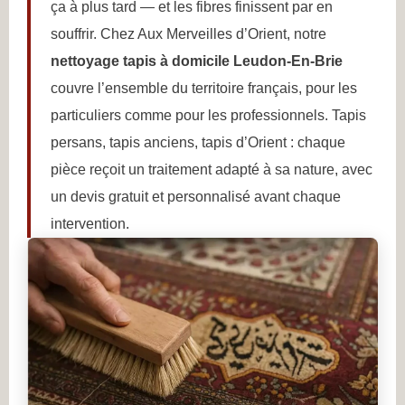
ça à plus tard — et les fibres finissent par en
souffrir. Chez Aux Merveilles d’Orient, notre
nettoyage tapis à domicile Leudon-En-Brie
couvre l’ensemble du territoire français, pour les
particuliers comme pour les professionnels. Tapis
persans, tapis anciens, tapis d’Orient : chaque
pièce reçoit un traitement adapté à sa nature, avec
un devis gratuit et personnalisé avant chaque
intervention.