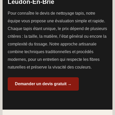
Leudon-En-Brie
Pour connaître le devis de nettoyage tapis, notre
équipe vous propose une évaluation simple et rapide.
Chaque tapis étant unique, le prix dépend de plusieurs
critères : la taille, la matière, l’état général ou encore la
complexité du tissage. Notre approche artisanale
combine techniques traditionnelles et procédés
modernes, pour un entretien qui respecte les fibres
naturelles et préserve la vivacité des couleurs.
Demander un devis gratuit →