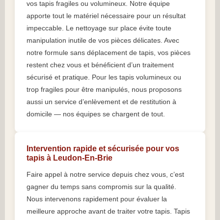
vos tapis fragiles ou volumineux. Notre équipe
apporte tout le matériel nécessaire pour un résultat
impeccable. Le nettoyage sur place évite toute
manipulation inutile de vos pièces délicates. Avec
notre formule sans déplacement de tapis, vos pièces
restent chez vous et bénéficient d’un traitement
sécurisé et pratique. Pour les tapis volumineux ou
trop fragiles pour être manipulés, nous proposons
aussi un service d’enlèvement et de restitution à
domicile — nos équipes se chargent de tout.
Intervention rapide et sécurisée pour vos
tapis à Leudon-En-Brie
Faire appel à notre service depuis chez vous, c’est
gagner du temps sans compromis sur la qualité.
Nous intervenons rapidement pour évaluer la
meilleure approche avant de traiter votre tapis. Tapis