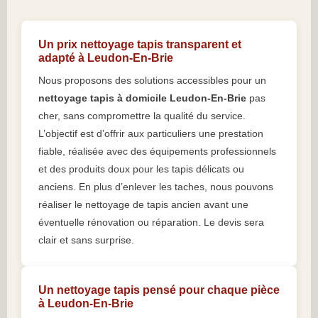
Un prix nettoyage tapis transparent et
adapté à Leudon-En-Brie
Nous proposons des solutions accessibles pour un
nettoyage tapis à domicile Leudon-En-Brie
pas
cher, sans compromettre la qualité du service.
L’objectif est d’offrir aux particuliers une prestation
fiable, réalisée avec des équipements professionnels
et des produits doux pour les tapis délicats ou
anciens. En plus d’enlever les taches, nous pouvons
réaliser le nettoyage de tapis ancien avant une
éventuelle rénovation ou réparation. Le devis sera
clair et sans surprise.
Un nettoyage tapis pensé pour chaque pièce
à Leudon-En-Brie