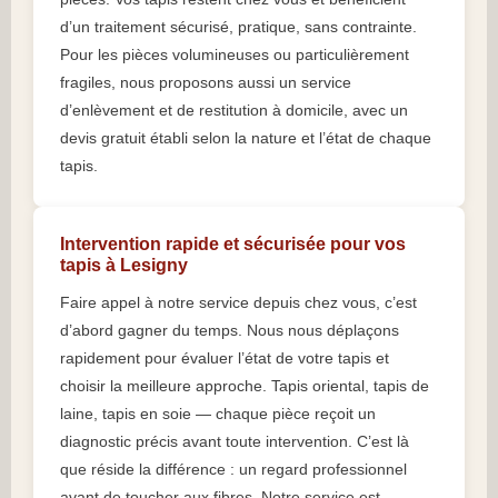
d’un traitement sécurisé, pratique, sans contrainte.
Pour les pièces volumineuses ou particulièrement
fragiles, nous proposons aussi un service
d’enlèvement et de restitution à domicile, avec un
devis gratuit établi selon la nature et l’état de chaque
tapis.
Intervention rapide et sécurisée pour vos
tapis à Lesigny
Faire appel à notre service depuis chez vous, c’est
d’abord gagner du temps. Nous nous déplaçons
rapidement pour évaluer l’état de votre tapis et
choisir la meilleure approche. Tapis oriental, tapis de
laine, tapis en soie — chaque pièce reçoit un
diagnostic précis avant toute intervention. C’est là
que réside la différence : un regard professionnel
avant de toucher aux fibres. Notre service est