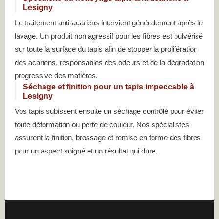
Lesigny
Le traitement anti-acariens intervient généralement après le
lavage. Un produit non agressif pour les fibres est pulvérisé
sur toute la surface du tapis afin de stopper la prolifération
des acariens, responsables des odeurs et de la dégradation
progressive des matières.
Séchage et finition pour un tapis impeccable à
Lesigny
Vos tapis subissent ensuite un séchage contrôlé pour éviter
toute déformation ou perte de couleur. Nos spécialistes
assurent la finition, brossage et remise en forme des fibres
pour un aspect soigné et un résultat qui dure.