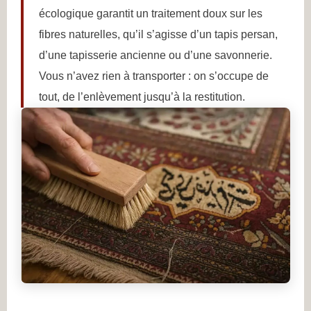
écologique garantit un traitement doux sur les
fibres naturelles, qu’il s’agisse d’un tapis persan,
d’une tapisserie ancienne ou d’une savonnerie.
Vous n’avez rien à transporter : on s’occupe de
tout, de l’enlèvement jusqu’à la restitution.