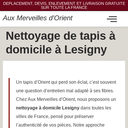
DEPLACEMENT, DEVIS, ENLEVEMENT ET LIVRAISON GRATUITE
SUR TOUTE LA FRANCE
Aux Merveilles d'Orient
Nettoyage de tapis à
domicile à Lesigny
Un tapis d’Orient qui perd son éclat, c’est souvent
une question d’entretien mal adapté à ses fibres.
Chez Aux Merveilles d’Orient, nous proposons un
nettoyage à domicile Lesigny
dans toutes les
villes de France, pensé pour préserver
l’authenticité de vos pièces. Notre approche