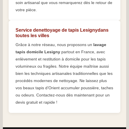
soin artisanal que vous remarquerez dès le retour de
votre pièce.
Service denettoyage de tapis Lesignydans
toutes les villes
Grâce à notre réseau, nous proposons un
lavage
tapis domicile Lesigny
partout en France, avec
enlèvement et restitution à domicile pour les tapis
volumineux ou fragiles. Notre équipe maîtrise aussi
bien les techniques artisanales traditionnelles que les
procédés modernes de nettoyage. Ne laissez plus
vos beaux tapis d’Orient accumuler poussière, taches
ou odeurs. Contactez-nous dès maintenant pour un
devis gratuit et rapide !