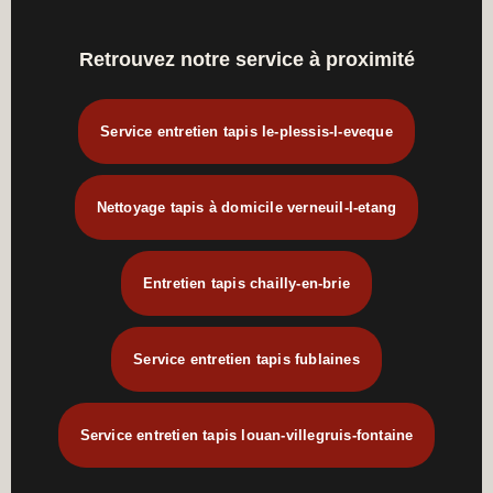
Retrouvez notre service à proximité
Service entretien tapis le-plessis-l-eveque
Nettoyage tapis à domicile verneuil-l-etang
Entretien tapis chailly-en-brie
Service entretien tapis fublaines
Service entretien tapis louan-villegruis-fontaine