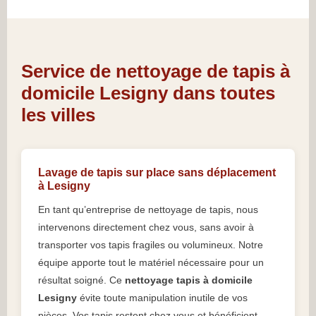
Service de nettoyage de tapis à
domicile Lesigny dans toutes
les villes
Lavage de tapis sur place sans déplacement
à Lesigny
En tant qu’entreprise de nettoyage de tapis, nous
intervenons directement chez vous, sans avoir à
transporter vos tapis fragiles ou volumineux. Notre
équipe apporte tout le matériel nécessaire pour un
résultat soigné. Ce
nettoyage tapis à domicile
Lesigny
évite toute manipulation inutile de vos
pièces. Vos tapis restent chez vous et bénéficient