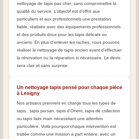
nettoyage de tapis pas cher, sans compromettre la
qualité du service. L’objectif est d’offrir aux
particuliers et aux professionnels une prestation
fiable, réalisée avec des équipements professionnels
et des produits doux pour les tapis délicats ou
anciens. En plus d’enlever les taches, nous pouvons
réaliser le nettoyage de tapis ancien avant d’effectuer
la rénovation ou la réparation si nécessaire. Le devis
sera clair et sans surprise.
Un nettoyage tapis pensé pour chaque pièce
à Lesigny
Nos artisans prennent en charge tous les types de
tapis : tapis persan, tapis d’Orient, tapis de collection
ou tapis faits main nécessitant une attention
particulière. Voilà pourquoi chaque intervention est
traitée comme une mission à part entière, avec un