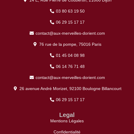
03 80 63 19 50
06 29 15 17 17
contact@aux-merveilles-dorient.com
76 rue de la pompe, 75016 Paris
01 45 04 08 98
06 14 76 71 48
contact@aux-merveilles-dorient.com
26 avenue André Morizet, 92100 Boulogne Billancourt
06 29 15 17 17
Legal
Mentions Légales
Confidentialité