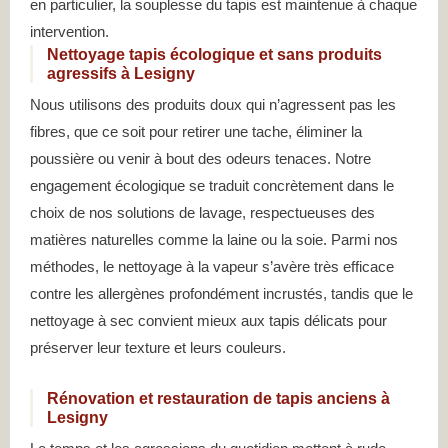
en particulier, la souplesse du tapis est maintenue à chaque
intervention.
Nettoyage tapis écologique et sans produits
agressifs à Lesigny
Nous utilisons des produits doux qui n’agressent pas les
fibres, que ce soit pour retirer une tache, éliminer la
poussière ou venir à bout des odeurs tenaces. Notre
engagement écologique se traduit concrètement dans le
choix de nos solutions de lavage, respectueuses des
matières naturelles comme la laine ou la soie. Parmi nos
méthodes, le nettoyage à la vapeur s’avère très efficace
contre les allergènes profondément incrustés, tandis que le
nettoyage à sec convient mieux aux tapis délicats pour
préserver leur texture et leurs couleurs.
Rénovation et restauration de tapis anciens à
Lesigny