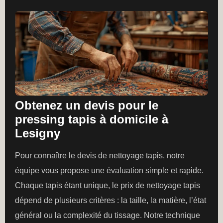
Obtenez un devis pour le
pressing tapis à domicile à
Lesigny
Pour connaître le devis de nettoyage tapis, notre
équipe vous propose une évaluation simple et rapide.
Chaque tapis étant unique, le prix de nettoyage tapis
dépend de plusieurs critères : la taille, la matière, l’état
général ou la complexité du tissage. Notre technique