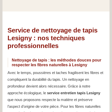
Service de nettoyage de tapis
Lesigny : nos techniques
professionnelles
Nettoyage de tapis : les méthodes douces pour
respecter les fibres naturelles à Lesigny
Avec le temps, poussières et taches fragilisent les fibres et
compliquent la durabilité du tapis. Un nettoyage en
profondeur devient alors nécessaire. Grâce à notre
approche écologique, le
service entretien tapis Lesigny
que nous proposons respecte la matière et préserve
l’aspect d’origine de votre pièce. Pour les fibres naturelles