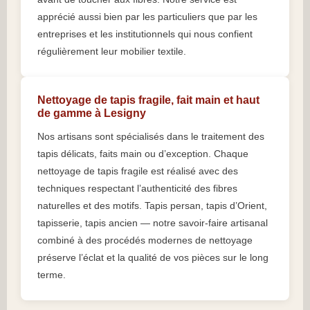
apprécié aussi bien par les particuliers que par les
entreprises et les institutionnels qui nous confient
régulièrement leur mobilier textile.
Nettoyage de tapis fragile, fait main et haut
de gamme à Lesigny
Nos artisans sont spécialisés dans le traitement des
tapis délicats, faits main ou d’exception. Chaque
nettoyage de tapis fragile est réalisé avec des
techniques respectant l’authenticité des fibres
naturelles et des motifs. Tapis persan, tapis d’Orient,
tapisserie, tapis ancien — notre savoir-faire artisanal
combiné à des procédés modernes de nettoyage
préserve l’éclat et la qualité de vos pièces sur le long
terme.