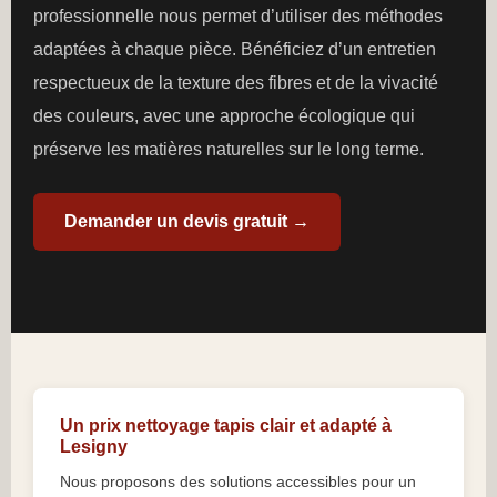
professionnelle nous permet d’utiliser des méthodes
adaptées à chaque pièce. Bénéficiez d’un entretien
respectueux de la texture des fibres et de la vivacité
des couleurs, avec une approche écologique qui
préserve les matières naturelles sur le long terme.
Demander un devis gratuit →
Un prix nettoyage tapis clair et adapté à
Lesigny
Nous proposons des solutions accessibles pour un