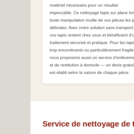
matériel nécessaire pour un résultat
impeccable. Ce nettoyage tapis sur place év
toute manipulation inutile de vos pièces les 
délicates. Avec notre solution sans transport
vos tapis restent chez vous et bénéficient d’
traitement sécurisé et pratique. Pour les tapi
trop encombrants ou particulièrement fragile
nous proposons aussi un service d’enlèvem
et de restitution à domicile — un devis gratui
est établi selon la nature de chaque pièce.
Service de nettoyage de 