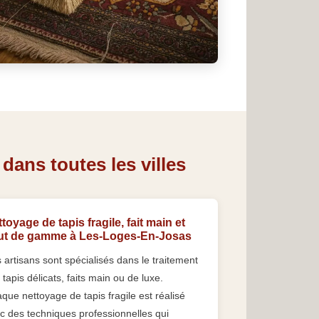
dans toutes les villes
toyage de tapis fragile, fait main et
ut de gamme à Les-Loges-En-Josas
 artisans sont spécialisés dans le traitement
 tapis délicats, faits main ou de luxe.
que nettoyage de tapis fragile est réalisé
c des techniques professionnelles qui