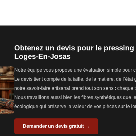
Obtenez un devis pour le pressing 
Loges-En-Josas
Notre équipe vous propose une évaluation simple pour con
Le devis tient compte de la taille, de la matière, de l’état
notre savoir-faire artisanal prend tout son sens : chaque t
Nous travaillons aussi bien les fibres synthétiques que 
écologique qui préserve la valeur de vos pièces sur le l
Demander un devis gratuit →