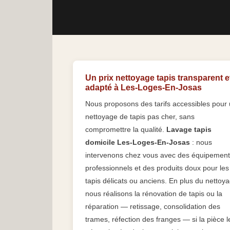
Un prix nettoyage tapis transparent e
adapté à Les-Loges-En-Josas
Nous proposons des tarifs accessibles pour
nettoyage de tapis pas cher, sans
compromettre la qualité.
Lavage tapis
domicile Les-Loges-En-Josas
: nous
intervenons chez vous avec des équipemen
professionnels et des produits doux pour les
tapis délicats ou anciens. En plus du nettoy
nous réalisons la rénovation de tapis ou la
réparation — retissage, consolidation des
trames, réfection des franges — si la pièce l