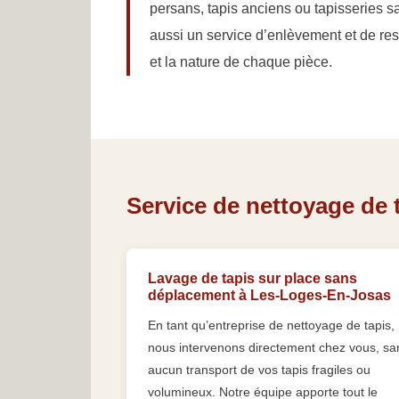
persans, tapis anciens ou tapisseries s
aussi un service d’enlèvement et de resti
et la nature de chaque pièce.
Service de nettoyage de 
Lavage de tapis sur place sans
déplacement à Les-Loges-En-Josas
En tant qu’entreprise de nettoyage de tapis,
nous intervenons directement chez vous, sa
aucun transport de vos tapis fragiles ou
volumineux. Notre équipe apporte tout le