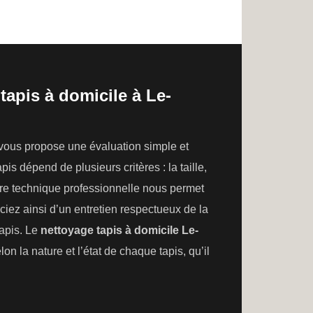
tapis à domicile à Le-
 vous propose une évaluation simple et
is dépend de plusieurs critères : la taille,
otre technique professionnelle nous permet
iez ainsi d’un entretien respectueux de la
tapis. Le
nettoyage tapis à domicile Le-
lon la nature et l’état de chaque tapis, qu’il