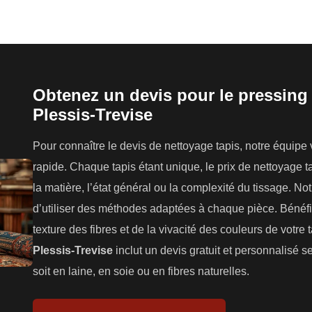
Obtenez un devis pour le pressing 
Plessis-Trevise
Pour connaître le devis de nettoyage tapis, notre équipe
rapide. Chaque tapis étant unique, le prix de nettoyage tap
la matière, l’état général ou la complexité du tissage. N
d’utiliser des méthodes adaptées à chaque pièce. Bénéfic
texture des fibres et de la vivacité des couleurs de votre 
Plessis-Trevise
inclut un devis gratuit et personnalisé se
soit en laine, en soie ou en fibres naturelles.