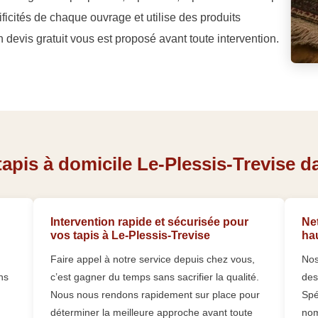
ficités de chaque ouvrage et utilise des produits
 devis gratuit vous est proposé avant toute intervention.
apis à domicile Le-Plessis-Trevise da
Intervention rapide et sécurisée pour
Net
vos tapis à Le-Plessis-Trevise
ha
Faire appel à notre service depuis chez vous,
Nos
ns
c’est gagner du temps sans sacrifier la qualité.
des
Nous nous rendons rapidement sur place pour
Spé
déterminer la meilleure approche avant toute
nom