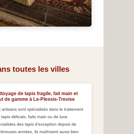
ns toutes les villes
toyage de tapis fragile, fait main et
ut de gamme à Le-Plessis-Trevise
 artisans sont spécialisés dans le traitement
 tapis délicats, faits main ou de luxe.
cialistes des tapis d’exception depuis de
breuses années, ils maîtrisent aussi bien