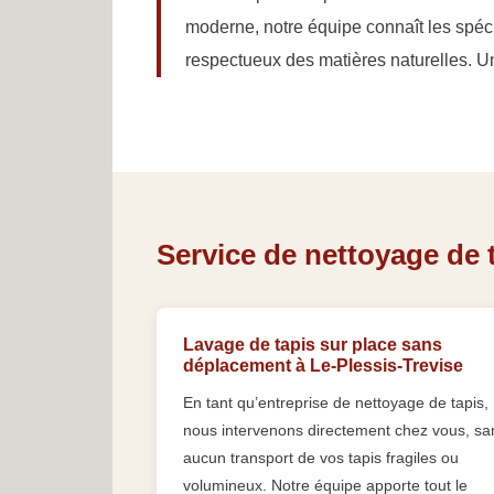
moderne, notre équipe connaît les spéci
respectueux des matières naturelles. Un
Service de nettoyage de t
Lavage de tapis sur place sans
déplacement à Le-Plessis-Trevise
En tant qu’entreprise de nettoyage de tapis,
nous intervenons directement chez vous, sa
aucun transport de vos tapis fragiles ou
volumineux. Notre équipe apporte tout le