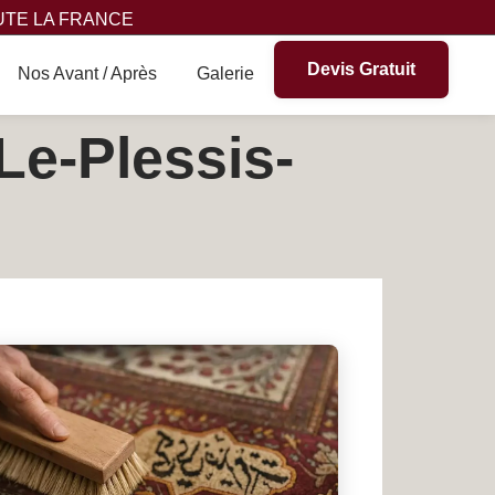
UTE LA FRANCE
Devis Gratuit
Nos Avant / Après
Galerie
Le-Plessis-