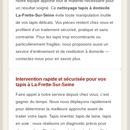
Notre équipe apporte tout le matériel nécessaire pour
un résultat soigné. Ce
nettoyage tapis à domicile
La-Frette-Sur-Seine
évite toute manipulation inutile
de vos tapis délicats. Vos pièces restent chez vous et
profitent d’un traitement sécurisé, pratique et sans
contrainte. Pour les tapis trop encombrants ou
particulièrement fragiles, nous proposons aussi un
service d’enlèvement et de restitution à domicile —
contactez-nous pour en savoir plus.
Intervention rapide et sécurisée pour vos
tapis à La-Frette-Sur-Seine
Faire appel à notre service depuis chez vous, c’est
gagner du temps. Nous nous déplaçons rapidement
pour déterminer la meilleure approche avant de
traiter votre tapis. Tapis oriental, tapis de laine, tapis
en soie : nous réalisons un diagnostic précis pour