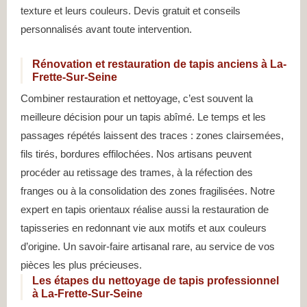
texture et leurs couleurs. Devis gratuit et conseils
personnalisés avant toute intervention.
Rénovation et restauration de tapis anciens à La-
Frette-Sur-Seine
Combiner restauration et nettoyage, c’est souvent la
meilleure décision pour un tapis abîmé. Le temps et les
passages répétés laissent des traces : zones clairsemées,
fils tirés, bordures effilochées. Nos artisans peuvent
procéder au retissage des trames, à la réfection des
franges ou à la consolidation des zones fragilisées. Notre
expert en tapis orientaux réalise aussi la restauration de
tapisseries en redonnant vie aux motifs et aux couleurs
d’origine. Un savoir-faire artisanal rare, au service de vos
pièces les plus précieuses.
Les étapes du nettoyage de tapis professionnel
à La-Frette-Sur-Seine