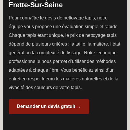
Frette-Sur-Seine
Pour connaître le devis de nettoyage tapis, notre
équipe vous propose une évaluation simple et rapide.
Chaque tapis étant unique, le prix de nettoyage tapis
dépend de plusieurs critères : la taille, la matière, l’état
général ou la complexité du tissage. Notre technique
professionnelle nous permet d’utiliser des méthodes
adaptées à chaque fibre. Vous bénéficiez ainsi d’un
entretien respectueux des matières naturelles et de la
vivacité des couleurs de votre tapis.
Demander un devis gratuit →