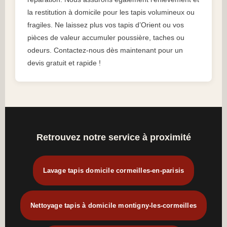
la restitution à domicile pour les tapis volumineux ou
fragiles. Ne laissez plus vos tapis d’Orient ou vos
pièces de valeur accumuler poussière, taches ou
odeurs. Contactez-nous dès maintenant pour un
devis gratuit et rapide !
Retrouvez notre service à proximité
Lavage tapis domicile cormeilles-en-parisis
Nettoyage tapis à domicile montigny-les-cormeilles