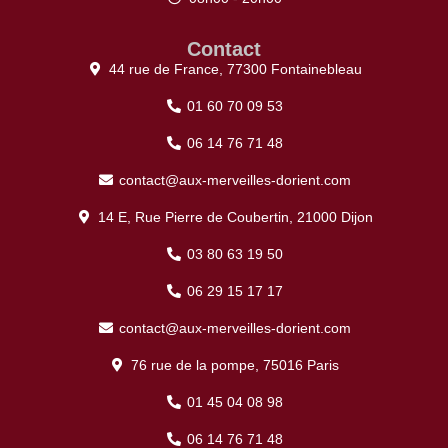
Contact
44 rue de France, 77300 Fontainebleau
01 60 70 09 53
06 14 76 71 48
contact@aux-merveilles-dorient.com
14 E, Rue Pierre de Coubertin, 21000 Dijon
03 80 63 19 50
06 29 15 17 17
contact@aux-merveilles-dorient.com
76 rue de la pompe, 75016 Paris
01 45 04 08 98
06 14 76 71 48