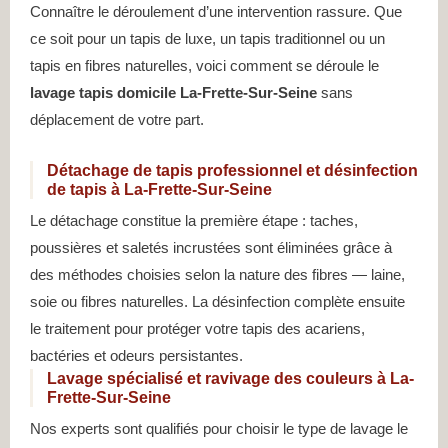
Connaître le déroulement d’une intervention rassure. Que
ce soit pour un tapis de luxe, un tapis traditionnel ou un
tapis en fibres naturelles, voici comment se déroule le
lavage tapis domicile La-Frette-Sur-Seine
sans
déplacement de votre part.
Détachage de tapis professionnel et désinfection
de tapis à La-Frette-Sur-Seine
Le détachage constitue la première étape : taches,
poussières et saletés incrustées sont éliminées grâce à
des méthodes choisies selon la nature des fibres — laine,
soie ou fibres naturelles. La désinfection complète ensuite
le traitement pour protéger votre tapis des acariens,
bactéries et odeurs persistantes.
Lavage spécialisé et ravivage des couleurs à La-
Frette-Sur-Seine
Nos experts sont qualifiés pour choisir le type de lavage le