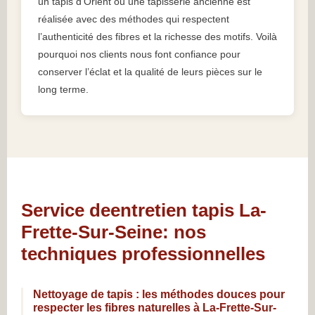
un tapis d’Orient ou une tapisserie ancienne est
réalisée avec des méthodes qui respectent
l’authenticité des fibres et la richesse des motifs. Voilà
pourquoi nos clients nous font confiance pour
conserver l’éclat et la qualité de leurs pièces sur le
long terme.
Service deentretien tapis La-
Frette-Sur-Seine: nos
techniques professionnelles
Nettoyage de tapis : les méthodes douces pour
respecter les fibres naturelles à La-Frette-Sur-