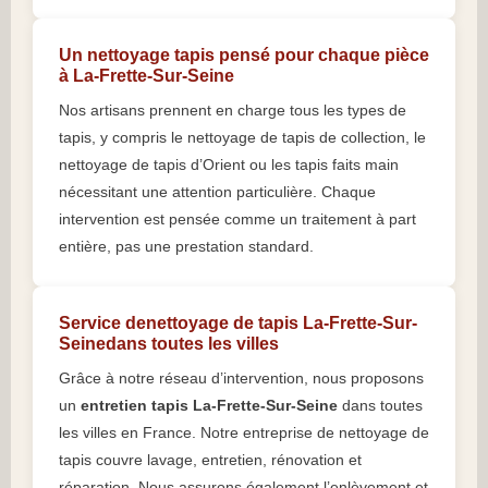
Un nettoyage tapis pensé pour chaque pièce
à La-Frette-Sur-Seine
Nos artisans prennent en charge tous les types de
tapis, y compris le nettoyage de tapis de collection, le
nettoyage de tapis d’Orient ou les tapis faits main
nécessitant une attention particulière. Chaque
intervention est pensée comme un traitement à part
entière, pas une prestation standard.
Service denettoyage de tapis La-Frette-Sur-
Seinedans toutes les villes
Grâce à notre réseau d’intervention, nous proposons
un
entretien tapis La-Frette-Sur-Seine
dans toutes
les villes en France. Notre entreprise de nettoyage de
tapis couvre lavage, entretien, rénovation et
réparation. Nous assurons également l’enlèvement et