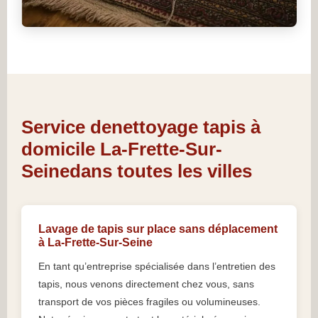
Service denettoyage tapis à
domicile La-Frette-Sur-
Seinedans toutes les villes
Lavage de tapis sur place sans déplacement
à La-Frette-Sur-Seine
En tant qu’entreprise spécialisée dans l’entretien des
tapis, nous venons directement chez vous, sans
transport de vos pièces fragiles ou volumineuses.