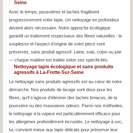
Seine
Avec le temps, poussières et taches fragilisent
progressivement votre tapis. Un nettoyage en profondeur
devient alors nécessaire. Notre approche écologique
garantit un traitement respectueux des fibres naturelles : la
souplesse et l’aspect d’origine de votre pièce sont
préservés, sans produit agressif. Laine, soie, coton ou jute
— chaque matière est traitée selon ses spécificités.
Nettoyage tapis écologique et sans produits
agressifs à La-Frette-Sur-Seine
Le nettoyage sans produits agressifs est au cœur de notre
démarche. Nos produits de lavage sont doux pour les
fibres, qu’il s’agisse d’éliminer des taches tenaces, de la
poussière ou des mauvaises odeurs. Parmi nos méthodes,
le nettoyage à la vapeur est particulièrement efficace pour
les allergènes profondément incrustés. Le nettoyage à sec,
lui, convient mieux aux tapis délicats pour préserver leur