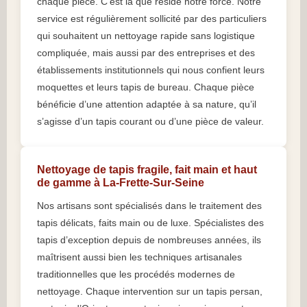
chaque pièce. C’est là que réside notre force. Notre
service est régulièrement sollicité par des particuliers
qui souhaitent un nettoyage rapide sans logistique
compliquée, mais aussi par des entreprises et des
établissements institutionnels qui nous confient leurs
moquettes et leurs tapis de bureau. Chaque pièce
bénéficie d’une attention adaptée à sa nature, qu’il
s’agisse d’un tapis courant ou d’une pièce de valeur.
Nettoyage de tapis fragile, fait main et haut
de gamme à La-Frette-Sur-Seine
Nos artisans sont spécialisés dans le traitement des
tapis délicats, faits main ou de luxe. Spécialistes des
tapis d’exception depuis de nombreuses années, ils
maîtrisent aussi bien les techniques artisanales
traditionnelles que les procédés modernes de
nettoyage. Chaque intervention sur un tapis persan,