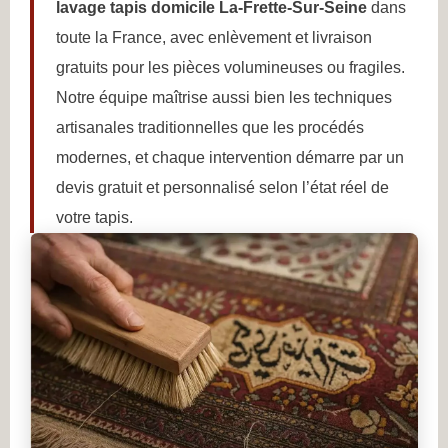
lavage tapis domicile La-Frette-Sur-Seine
dans
toute la France, avec enlèvement et livraison
gratuits pour les pièces volumineuses ou fragiles.
Notre équipe maîtrise aussi bien les techniques
artisanales traditionnelles que les procédés
modernes, et chaque intervention démarre par un
devis gratuit et personnalisé selon l’état réel de
votre tapis.