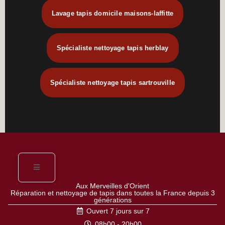
Lavage tapis domicile maisons-laffitte
Spécialiste nettoyage tapis herblay
Spécialiste nettoyage tapis sartrouville
Aux Merveilles d'Orient
Réparation et nettoyage de tapis dans toutes la France depuis 3
générations
Ouvert 7 jours sur 7
08h00 - 20h00