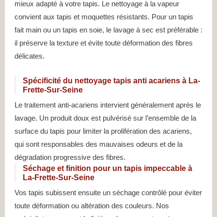
mieux adapté à votre tapis. Le nettoyage à la vapeur
convient aux tapis et moquettes résistants. Pour un tapis
fait main ou un tapis en soie, le lavage à sec est préférable :
il préserve la texture et évite toute déformation des fibres
délicates.
Spécificité du nettoyage tapis anti acariens à La-
Frette-Sur-Seine
Le traitement anti-acariens intervient généralement après le
lavage. Un produit doux est pulvérisé sur l’ensemble de la
surface du tapis pour limiter la prolifération des acariens,
qui sont responsables des mauvaises odeurs et de la
dégradation progressive des fibres.
Séchage et finition pour un tapis impeccable à
La-Frette-Sur-Seine
Vos tapis subissent ensuite un séchage contrôlé pour éviter
toute déformation ou altération des couleurs. Nos