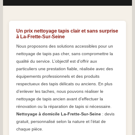
Un prix nettoyage tapis clair et sans surprise
à La-Frette-Sur-Seine
Nous proposons des solutions accessibles pour un
nettoyage de tapis pas cher, sans compromettre la
qualité du service. L’objectif est d’offrir aux
particuliers une prestation fiable, réalisée avec des
équipements professionnels et des produits
respectueux des tapis délicats ou anciens. En plus
d’enlever les taches, nous pouvons réaliser le
nettoyage de tapis ancien avant d’effectuer la
rénovation ou la réparation de tapis si nécessaire.
Nettoyage à domicile La-Frette-Sur-Seine
: devis
gratuit, personnalisé selon la nature et l’état de
chaque pièce.