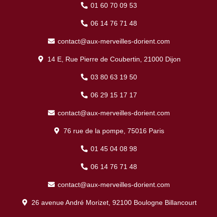
01 60 70 09 53
06 14 76 71 48
contact@aux-merveilles-dorient.com
14 E, Rue Pierre de Coubertin, 21000 Dijon
03 80 63 19 50
06 29 15 17 17
contact@aux-merveilles-dorient.com
76 rue de la pompe, 75016 Paris
01 45 04 08 98
06 14 76 71 48
contact@aux-merveilles-dorient.com
26 avenue André Morizet, 92100 Boulogne Billancourt