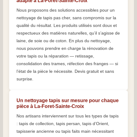
adapté à La-Foret-Sainte-Croix
Nous proposons des solutions accessibles pour un
nettoyage de tapis pas cher, sans compromis sur la
qualité du résultat. Les produits utilisés sont doux et
respectueux des matières naturelles, qu’il s’agisse de
laine, de soie ou de coton. En plus du nettoyage,
nous pouvons prendre en charge la rénovation de
votre tapis ou la réparation — retissage,
consolidation des trames, réfection des franges — si
l’état de la pièce le nécessite. Devis gratuit et sans
surprise.
Un nettoyage tapis sur mesure pour chaque
pièce à La-Foret-Sainte-Croix
Nos artisans interviennent sur tous les types de tapis
: tapis de collection, tapis persan, tapis d’Orient,
tapisserie ancienne ou tapis faits main nécessitant