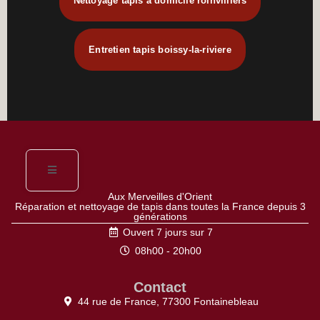
Nettoyage tapis à domicile roinvilliers
Entretien tapis boissy-la-riviere
Aux Merveilles d'Orient
Réparation et nettoyage de tapis dans toutes la France depuis 3
générations
Ouvert 7 jours sur 7
08h00 - 20h00
Contact
44 rue de France, 77300 Fontainebleau