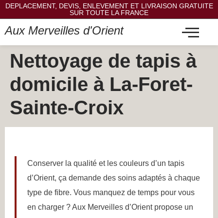
DEPLACEMENT, DEVIS, ENLEVEMENT ET LIVRAISON GRATUITE
SUR TOUTE LA FRANCE
Aux Merveilles d'Orient
Nettoyage de tapis à
domicile à La-Foret-
Sainte-Croix
Conserver la qualité et les couleurs d’un tapis
d’Orient, ça demande des soins adaptés à chaque
type de fibre. Vous manquez de temps pour vous
en charger ? Aux Merveilles d’Orient propose un