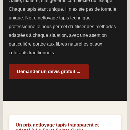
: taille, matière, état général, complexité du tissage.
Chaque tapis étant unique, il n’existe pas de formule
unique. Notre nettoyage tapis technique
professionnelle nous permet d’utiliser des méthodes
adaptées à chaque situation, avec une attention
particulière portée aux fibres naturelles et aux
colorants traditionnels.
Demander un devis gratuit →
Un prix nettoyage tapis transparent et