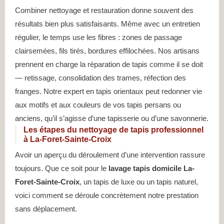
Combiner nettoyage et restauration donne souvent des
résultats bien plus satisfaisants. Même avec un entretien
régulier, le temps use les fibres : zones de passage
clairsemées, fils tirés, bordures effilochées. Nos artisans
prennent en charge la réparation de tapis comme il se doit
— retissage, consolidation des trames, réfection des
franges. Notre expert en tapis orientaux peut redonner vie
aux motifs et aux couleurs de vos tapis persans ou
anciens, qu’il s’agisse d’une tapisserie ou d’une savonnerie.
Les étapes du nettoyage de tapis professionnel
à La-Foret-Sainte-Croix
Avoir un aperçu du déroulement d’une intervention rassure
toujours. Que ce soit pour le
lavage tapis domicile La-
Foret-Sainte-Croix
, un tapis de luxe ou un tapis naturel,
voici comment se déroule concrètement notre prestation
sans déplacement.