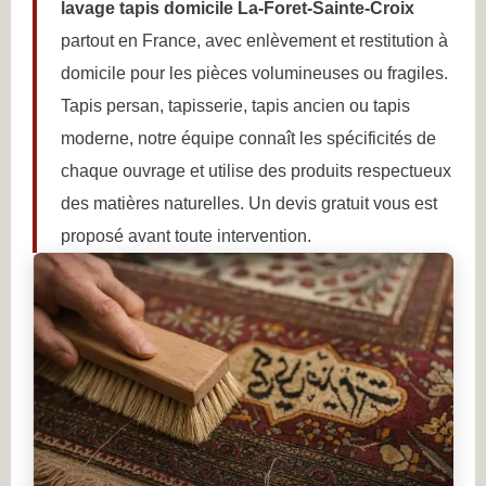
lavage tapis domicile La-Foret-Sainte-Croix
partout en France, avec enlèvement et restitution à
domicile pour les pièces volumineuses ou fragiles.
Tapis persan, tapisserie, tapis ancien ou tapis
moderne, notre équipe connaît les spécificités de
chaque ouvrage et utilise des produits respectueux
des matières naturelles. Un devis gratuit vous est
proposé avant toute intervention.