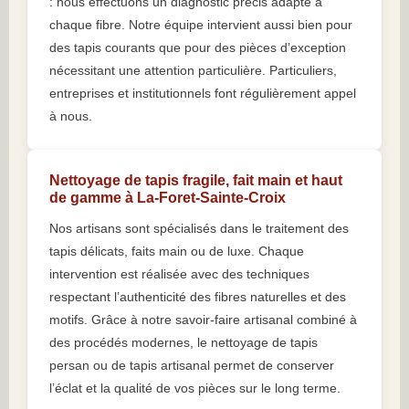
: nous effectuons un diagnostic précis adapté à
chaque fibre. Notre équipe intervient aussi bien pour
des tapis courants que pour des pièces d’exception
nécessitant une attention particulière. Particuliers,
entreprises et institutionnels font régulièrement appel
à nous.
Nettoyage de tapis fragile, fait main et haut
de gamme à La-Foret-Sainte-Croix
Nos artisans sont spécialisés dans le traitement des
tapis délicats, faits main ou de luxe. Chaque
intervention est réalisée avec des techniques
respectant l’authenticité des fibres naturelles et des
motifs. Grâce à notre savoir-faire artisanal combiné à
des procédés modernes, le nettoyage de tapis
persan ou de tapis artisanal permet de conserver
l’éclat et la qualité de vos pièces sur le long terme.