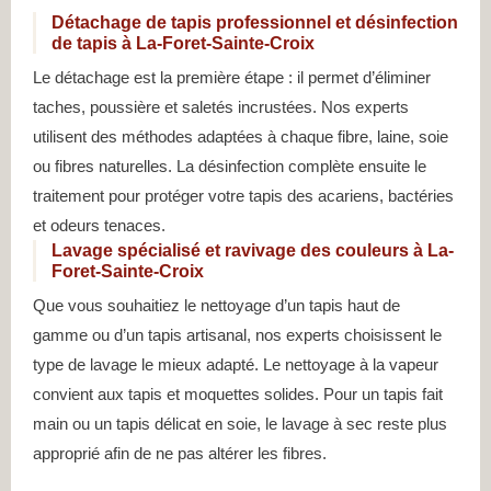
Détachage de tapis professionnel et désinfection
de tapis à La-Foret-Sainte-Croix
Le détachage est la première étape : il permet d’éliminer
taches, poussière et saletés incrustées. Nos experts
utilisent des méthodes adaptées à chaque fibre, laine, soie
ou fibres naturelles. La désinfection complète ensuite le
traitement pour protéger votre tapis des acariens, bactéries
et odeurs tenaces.
Lavage spécialisé et ravivage des couleurs à La-
Foret-Sainte-Croix
Que vous souhaitiez le nettoyage d’un tapis haut de
gamme ou d’un tapis artisanal, nos experts choisissent le
type de lavage le mieux adapté. Le nettoyage à la vapeur
convient aux tapis et moquettes solides. Pour un tapis fait
main ou un tapis délicat en soie, le lavage à sec reste plus
approprié afin de ne pas altérer les fibres.