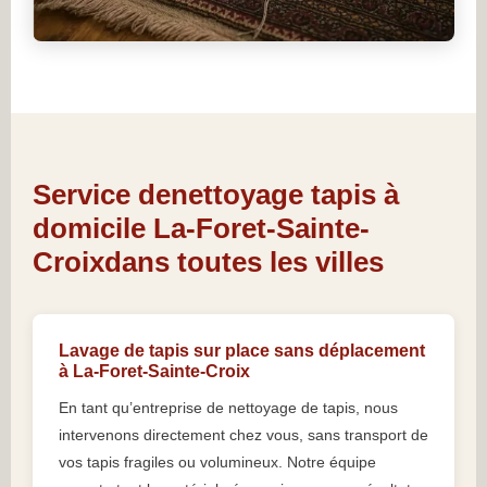
Service denettoyage tapis à
domicile La-Foret-Sainte-
Croixdans toutes les villes
Lavage de tapis sur place sans déplacement
à La-Foret-Sainte-Croix
En tant qu’entreprise de nettoyage de tapis, nous
intervenons directement chez vous, sans transport de
vos tapis fragiles ou volumineux. Notre équipe