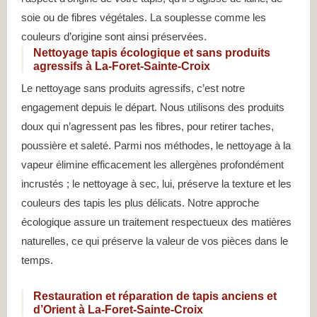
soie ou de fibres végétales. La souplesse comme les
couleurs d’origine sont ainsi préservées.
Nettoyage tapis écologique et sans produits
agressifs à La-Foret-Sainte-Croix
Le nettoyage sans produits agressifs, c’est notre
engagement depuis le départ. Nous utilisons des produits
doux qui n’agressent pas les fibres, pour retirer taches,
poussière et saleté. Parmi nos méthodes, le nettoyage à la
vapeur élimine efficacement les allergènes profondément
incrustés ; le nettoyage à sec, lui, préserve la texture et les
couleurs des tapis les plus délicats. Notre approche
écologique assure un traitement respectueux des matières
naturelles, ce qui préserve la valeur de vos pièces dans le
temps.
Restauration et réparation de tapis anciens et
d’Orient à La-Foret-Sainte-Croix