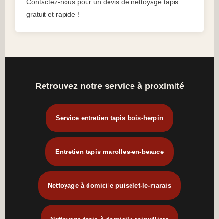
Contactez-nous pour un devis de nettoyage tapis
gratuit et rapide !
Retrouvez notre service à proximité
Service entretien tapis bois-herpin
Entretien tapis marolles-en-beauce
Nettoyage à domicile puiselet-le-marais