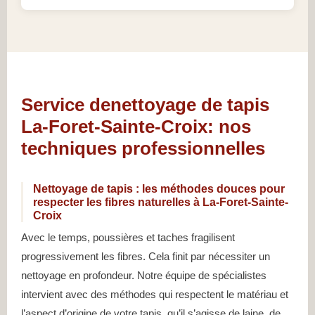
Service denettoyage de tapis
La-Foret-Sainte-Croix: nos
techniques professionnelles
Nettoyage de tapis : les méthodes douces pour
respecter les fibres naturelles à La-Foret-Sainte-
Croix
Avec le temps, poussières et taches fragilisent
progressivement les fibres. Cela finit par nécessiter un
nettoyage en profondeur. Notre équipe de spécialistes
intervient avec des méthodes qui respectent le matériau et
l’aspect d’origine de votre tapis, qu’il s’agisse de laine, de