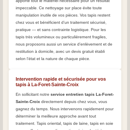
apporte tout le matériel nécessaire pour un résultat
impeccable. Ce nettoyage sur place évite toute
manipulation inutile de vos pièces. Vos tapis restent
chez vous et bénéficient d’un traitement sécurisé,
pratique — et sans contrainte logistique. Pour les
tapis très volumineux ou particulièrement fragiles,
nous proposons aussi un service d’enlèvement et de
restitution à domicile, avec un devis gratuit établi
selon l’état et la nature de chaque pièce.
Intervention rapide et sécurisée pour vos
tapis à La-Foret-Sainte-Croix
En sollicitant notre
service entretien tapis La-Foret-
Sainte-Croix
directement depuis chez vous, vous
gagnez du temps. Nous intervenons rapidement pour
déterminer la meilleure approche avant tout
traitement. Tapis oriental, tapis de laine, tapis en soie