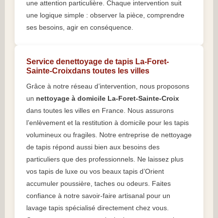
une attention particulière. Chaque intervention suit
une logique simple : observer la pièce, comprendre
ses besoins, agir en conséquence.
Service denettoyage de tapis La-Foret-
Sainte-Croixdans toutes les villes
Grâce à notre réseau d’intervention, nous proposons
un
nettoyage à domicile La-Foret-Sainte-Croix
dans toutes les villes en France. Nous assurons
l’enlèvement et la restitution à domicile pour les tapis
volumineux ou fragiles. Notre entreprise de nettoyage
de tapis répond aussi bien aux besoins des
particuliers que des professionnels. Ne laissez plus
vos tapis de luxe ou vos beaux tapis d’Orient
accumuler poussière, taches ou odeurs. Faites
confiance à notre savoir-faire artisanal pour un
lavage tapis spécialisé directement chez vous.