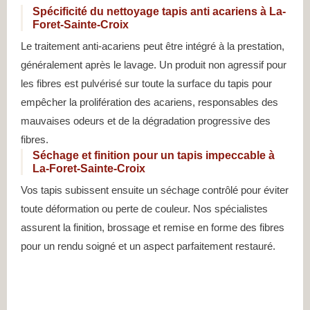
Spécificité du nettoyage tapis anti acariens à La-
Foret-Sainte-Croix
Le traitement anti-acariens peut être intégré à la prestation,
généralement après le lavage. Un produit non agressif pour
les fibres est pulvérisé sur toute la surface du tapis pour
empêcher la prolifération des acariens, responsables des
mauvaises odeurs et de la dégradation progressive des
fibres.
Séchage et finition pour un tapis impeccable à
La-Foret-Sainte-Croix
Vos tapis subissent ensuite un séchage contrôlé pour éviter
toute déformation ou perte de couleur. Nos spécialistes
assurent la finition, brossage et remise en forme des fibres
pour un rendu soigné et un aspect parfaitement restauré.