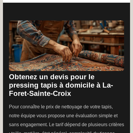
Obtenez un devis pour le
pressing tapis à domicile à La-
Foret-Sainte-Croix
Pour connaître le prix de nettoyage de votre tapis,
notre équipe vous propose une évaluation simple et
sans engagement. Le tarif dépend de plusieurs critères