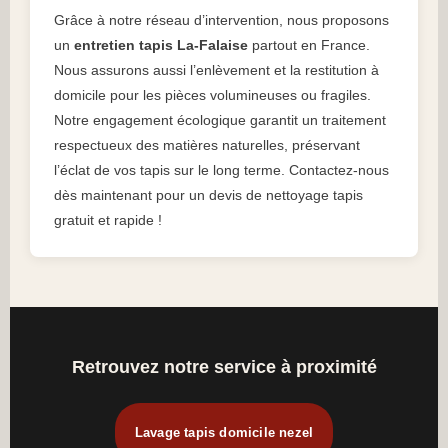
Grâce à notre réseau d’intervention, nous proposons
un
entretien tapis La-Falaise
partout en France.
Nous assurons aussi l’enlèvement et la restitution à
domicile pour les pièces volumineuses ou fragiles.
Notre engagement écologique garantit un traitement
respectueux des matières naturelles, préservant
l’éclat de vos tapis sur le long terme. Contactez-nous
dès maintenant pour un devis de nettoyage tapis
gratuit et rapide !
Retrouvez notre service à proximité
Lavage tapis domicile nezel