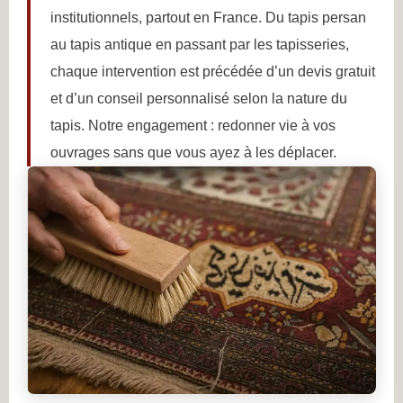
institutionnels, partout en France. Du tapis persan
au tapis antique en passant par les tapisseries,
chaque intervention est précédée d’un devis gratuit
et d’un conseil personnalisé selon la nature du
tapis. Notre engagement : redonner vie à vos
ouvrages sans que vous ayez à les déplacer.