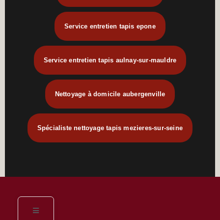
Service entretien tapis epone
Service entretien tapis aulnay-sur-mauldre
Nettoyage à domicile aubergenville
Spécialiste nettoyage tapis mezieres-sur-seine