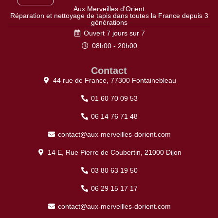
Aux Merveilles d'Orient
Réparation et nettoyage de tapis dans toutes la France depuis 3
générations
Ouvert 7 jours sur 7
08h00 - 20h00
Contact
44 rue de France, 77300 Fontainebleau
01 60 70 09 53
06 14 76 71 48
contact@aux-merveilles-dorient.com
14 E, Rue Pierre de Coubertin, 21000 Dijon
03 80 63 19 50
06 29 15 17 17
contact@aux-merveilles-dorient.com