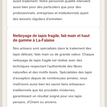
avant traitement. Notre personnel qualifié intervient
aussi bien pour des particuliers que pour des
professionnels, entreprises et institutionnels ayant
des besoins réguliers d’entretien.
Nettoyage de tapis fragile, fait main et haut
de gamme à La-Falaise
Nos artisans sont spécialisés dans le traitement des
tapis délicats, faits main ou de grande valeur. Chaque
nettoyage de tapis fragile est réalisé avec des
techniques respectant l’authenticité des fibres
naturelles et des motifs tissés. Spécialistes des tapis
d’exception depuis de nombreuses années, nous
maîtrisons aussi bien les savoir-faire artisanaux
traditionnels que les procédés modernes,
garantissant un résultat soigné pour vos tapis
persans, d’Orient ou anciens.