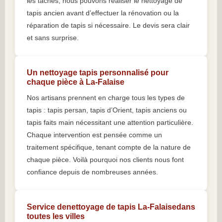
les taches, nous pouvons réaliser le nettoyage de
tapis ancien avant d’effectuer la rénovation ou la
réparation de tapis si nécessaire. Le devis sera clair
et sans surprise.
Un nettoyage tapis personnalisé pour
chaque pièce à La-Falaise
Nos artisans prennent en charge tous les types de
tapis : tapis persan, tapis d’Orient, tapis anciens ou
tapis faits main nécessitant une attention particulière.
Chaque intervention est pensée comme un
traitement spécifique, tenant compte de la nature de
chaque pièce. Voilà pourquoi nos clients nous font
confiance depuis de nombreuses années.
Service denettoyage de tapis La-Falaisedans
toutes les villes