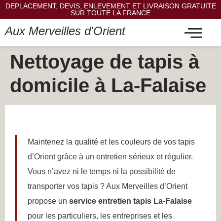
DEPLACEMENT, DEVIS, ENLEVEMENT ET LIVRAISON GRATUITE
SUR TOUTE LA FRANCE
Aux Merveilles d'Orient
Nettoyage de tapis à
domicile à La-Falaise
Maintenez la qualité et les couleurs de vos tapis
d’Orient grâce à un entretien sérieux et régulier.
Vous n’avez ni le temps ni la possibilité de
transporter vos tapis ? Aux Merveilles d’Orient
propose un
service entretien tapis La-Falaise
pour les particuliers, les entreprises et les