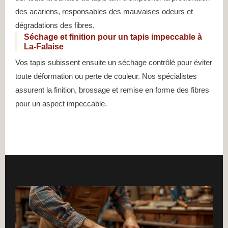
des acariens, responsables des mauvaises odeurs et
dégradations des fibres.
Séchage et finition pour un tapis impeccable à
La-Falaise
Vos tapis subissent ensuite un séchage contrôlé pour éviter
toute déformation ou perte de couleur. Nos spécialistes
assurent la finition, brossage et remise en forme des fibres
pour un aspect impeccable.