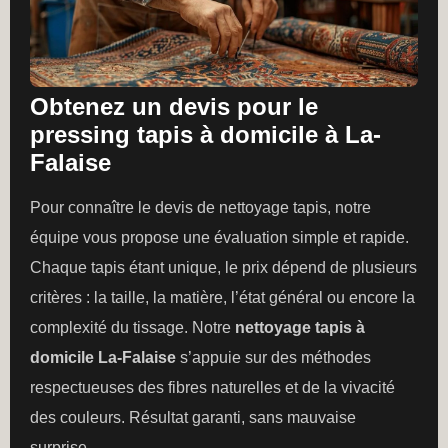
Obtenez un devis pour le
pressing tapis à domicile à La-
Falaise
Pour connaître le devis de nettoyage tapis, notre
équipe vous propose une évaluation simple et rapide.
Chaque tapis étant unique, le prix dépend de plusieurs
critères : la taille, la matière, l’état général ou encore la
complexité du tissage. Notre
nettoyage tapis à
domicile La-Falaise
s’appuie sur des méthodes
respectueuses des fibres naturelles et de la vivacité
des couleurs. Résultat garanti, sans mauvaise
surprise.