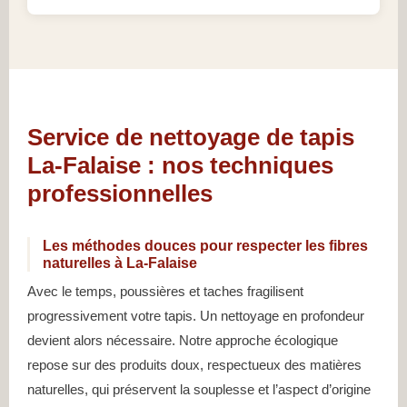
Service de nettoyage de tapis
La-Falaise : nos techniques
professionnelles
Les méthodes douces pour respecter les fibres
naturelles à La-Falaise
Avec le temps, poussières et taches fragilisent
progressivement votre tapis. Un nettoyage en profondeur
devient alors nécessaire. Notre approche écologique
repose sur des produits doux, respectueux des matières
naturelles, qui préservent la souplesse et l’aspect d’origine