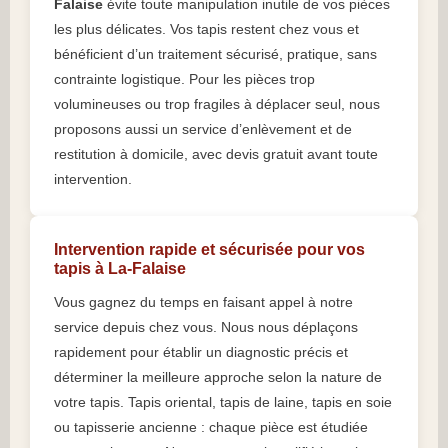
Falaise
évite toute manipulation inutile de vos pièces
les plus délicates. Vos tapis restent chez vous et
bénéficient d’un traitement sécurisé, pratique, sans
contrainte logistique. Pour les pièces trop
volumineuses ou trop fragiles à déplacer seul, nous
proposons aussi un service d’enlèvement et de
restitution à domicile, avec devis gratuit avant toute
intervention.
Intervention rapide et sécurisée pour vos
tapis à La-Falaise
Vous gagnez du temps en faisant appel à notre
service depuis chez vous. Nous nous déplaçons
rapidement pour établir un diagnostic précis et
déterminer la meilleure approche selon la nature de
votre tapis. Tapis oriental, tapis de laine, tapis en soie
ou tapisserie ancienne : chaque pièce est étudiée