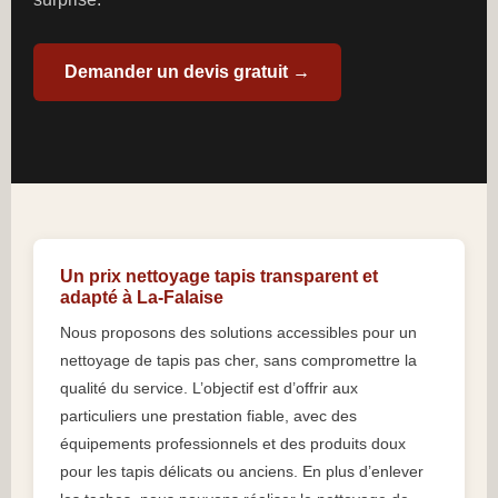
Demander un devis gratuit →
Un prix nettoyage tapis transparent et
adapté à La-Falaise
Nous proposons des solutions accessibles pour un
nettoyage de tapis pas cher, sans compromettre la
qualité du service. L’objectif est d’offrir aux
particuliers une prestation fiable, avec des
équipements professionnels et des produits doux
pour les tapis délicats ou anciens. En plus d’enlever