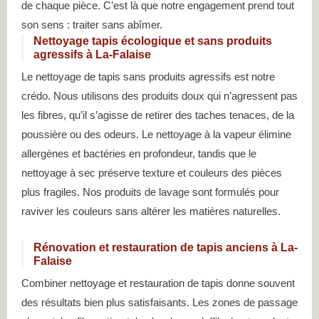
de chaque pièce. C’est là que notre engagement prend tout
son sens : traiter sans abîmer.
Nettoyage tapis écologique et sans produits
agressifs à La-Falaise
Le nettoyage de tapis sans produits agressifs est notre
crédo. Nous utilisons des produits doux qui n’agressent pas
les fibres, qu’il s’agisse de retirer des taches tenaces, de la
poussière ou des odeurs. Le nettoyage à la vapeur élimine
allergènes et bactéries en profondeur, tandis que le
nettoyage à sec préserve texture et couleurs des pièces
plus fragiles. Nos produits de lavage sont formulés pour
raviver les couleurs sans altérer les matières naturelles.
Rénovation et restauration de tapis anciens à La-
Falaise
Combiner nettoyage et restauration de tapis donne souvent
des résultats bien plus satisfaisants. Les zones de passage