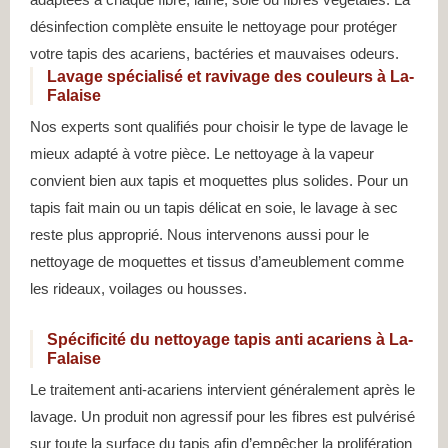
désinfection complète ensuite le nettoyage pour protéger
votre tapis des acariens, bactéries et mauvaises odeurs.
Lavage spécialisé et ravivage des couleurs à La-
Falaise
Nos experts sont qualifiés pour choisir le type de lavage le
mieux adapté à votre pièce. Le nettoyage à la vapeur
convient bien aux tapis et moquettes plus solides. Pour un
tapis fait main ou un tapis délicat en soie, le lavage à sec
reste plus approprié. Nous intervenons aussi pour le
nettoyage de moquettes et tissus d’ameublement comme
les rideaux, voilages ou housses.
Spécificité du nettoyage tapis anti acariens à La-
Falaise
Le traitement anti-acariens intervient généralement après le
lavage. Un produit non agressif pour les fibres est pulvérisé
sur toute la surface du tapis afin d’empêcher la prolifération