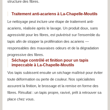
structure des fibres.
Traitement anti-acariens à La-Chapelle-Moutils
Le nettoyage peut inclure une étape de traitement anti-
acariens, réalisée après le lavage. Un produit doux, sans
agressivité pour les fibres, est pulvérisé sur l’ensemble du
tapis afin de stopper la prolifération des acariens —
responsables des mauvaises odeurs et de la dégradation
progressive des fibres.
Séchage contrôlé et finition pour un tapis
impeccable à La-Chapelle-Moutils
Vos tapis subissent ensuite un séchage maîtrisé pour éviter
toute déformation ou perte de couleur. Nos spécialistes
assurent la finition, le brossage et la remise en forme des
fibres. Résultat : un tapis propre, ravivé, prêt à retrouver sa
place chez vous.