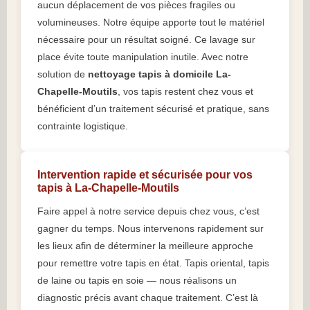
aucun déplacement de vos pièces fragiles ou
volumineuses. Notre équipe apporte tout le matériel
nécessaire pour un résultat soigné. Ce lavage sur
place évite toute manipulation inutile. Avec notre
solution de
nettoyage tapis à domicile La-
Chapelle-Moutils
, vos tapis restent chez vous et
bénéficient d’un traitement sécurisé et pratique, sans
contrainte logistique.
Intervention rapide et sécurisée pour vos
tapis à La-Chapelle-Moutils
Faire appel à notre service depuis chez vous, c’est
gagner du temps. Nous intervenons rapidement sur
les lieux afin de déterminer la meilleure approche
pour remettre votre tapis en état. Tapis oriental, tapis
de laine ou tapis en soie — nous réalisons un
diagnostic précis avant chaque traitement. C’est là