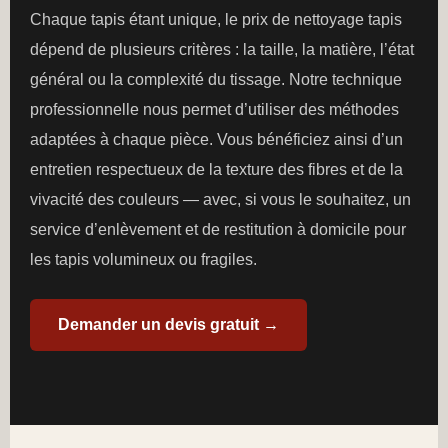
Chaque tapis étant unique, le prix de nettoyage tapis
dépend de plusieurs critères : la taille, la matière, l’état
général ou la complexité du tissage. Notre technique
professionnelle nous permet d’utiliser des méthodes
adaptées à chaque pièce. Vous bénéficiez ainsi d’un
entretien respectueux de la texture des fibres et de la
vivacité des couleurs — avec, si vous le souhaitez, un
service d’enlèvement et de restitution à domicile pour
les tapis volumineux ou fragiles.
Demander un devis gratuit →