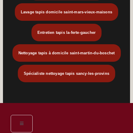
Lavage tapis domicile saint-mars-vieux-maisons
Entretien tapis la-ferte-gaucher
Nettoyage tapis à domicile saint-martin-du-boschet
Spécialiste nettoyage tapis sancy-les-provins