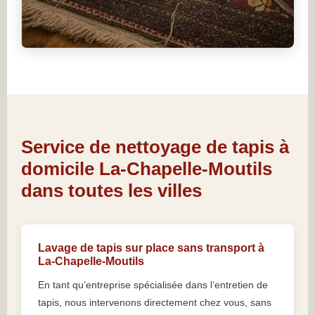
Service de nettoyage de tapis à
domicile La-Chapelle-Moutils
dans toutes les villes
Lavage de tapis sur place sans transport à
La-Chapelle-Moutils
En tant qu’entreprise spécialisée dans l’entretien de
tapis, nous intervenons directement chez vous, sans