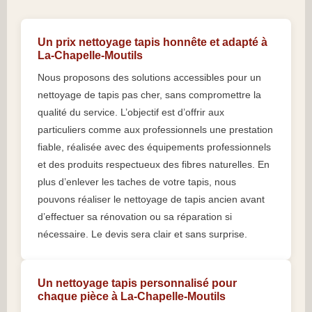
Un prix nettoyage tapis honnête et adapté à
La-Chapelle-Moutils
Nous proposons des solutions accessibles pour un
nettoyage de tapis pas cher, sans compromettre la
qualité du service. L’objectif est d’offrir aux
particuliers comme aux professionnels une prestation
fiable, réalisée avec des équipements professionnels
et des produits respectueux des fibres naturelles. En
plus d’enlever les taches de votre tapis, nous
pouvons réaliser le nettoyage de tapis ancien avant
d’effectuer sa rénovation ou sa réparation si
nécessaire. Le devis sera clair et sans surprise.
Un nettoyage tapis personnalisé pour
chaque pièce à La-Chapelle-Moutils