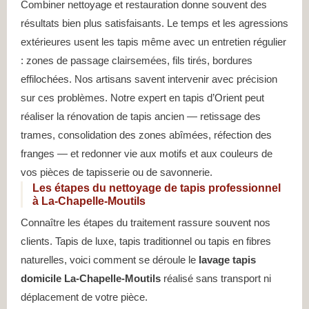
Combiner nettoyage et restauration donne souvent des
résultats bien plus satisfaisants. Le temps et les agressions
extérieures usent les tapis même avec un entretien régulier
: zones de passage clairsemées, fils tirés, bordures
effilochées. Nos artisans savent intervenir avec précision
sur ces problèmes. Notre expert en tapis d’Orient peut
réaliser la rénovation de tapis ancien — retissage des
trames, consolidation des zones abîmées, réfection des
franges — et redonner vie aux motifs et aux couleurs de
vos pièces de tapisserie ou de savonnerie.
Les étapes du nettoyage de tapis professionnel
à La-Chapelle-Moutils
Connaître les étapes du traitement rassure souvent nos
clients. Tapis de luxe, tapis traditionnel ou tapis en fibres
naturelles, voici comment se déroule le
lavage tapis
domicile La-Chapelle-Moutils
réalisé sans transport ni
déplacement de votre pièce.