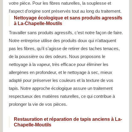
votre pièce. Pour les fibres naturelles, la souplesse et
l’aspect d’origine sont préservés tout au long du traitement.
Nettoyage écologique et sans produits agressifs
à La-Chapelle-Moutils
Travailler sans produits agressifs, c’est notre façon de faire.
Notre entreprise utilise des produits doux qui n’attaquent
pas les fibres, qu’il s’agisse de retirer des taches tenaces,
de la poussière ou des odeurs. Nous proposons le
nettoyage à la vapeur, très efficace pour éliminer les
allergènes en profondeur, et le nettoyage à sec, mieux
adapté pour préserver les couleurs et la texture de vos
tapis. Notre approche écologique assure un traitement
respectueux des matières naturelles, ce qui contribue à
prolonger la vie de vos pièces.
Restauration et réparation de tapis anciens à La-
Chapelle-Moutils