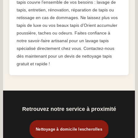
tapis couvre l’ensemble de vos besoins : lavage de
tapis, entretien, rénovation, réparation de tapis ou
retissage en cas de dommages. Ne laissez plus vos
tapis de luxe ou vos beaux tapis d’Orient accumuler
poussière, taches ou odeurs. Faites confiance à
notre savoir-faire artisanal pour un lavage tapis
spécialisé directement chez vous. Contactez-nous
dès maintenant pour un devis de nettoyage tapis
gratuit et rapide !
Retrouvez notre service à proximité
Nettoyage à domicile lescherolles