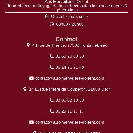
Aux Merveilles d'Orient
Réparation et nettoyage de tapis dans toutes la France depuis 3
générations
Ouvert 7 jours sur 7
08h00 - 20h00
Contact
44 rue de France, 77300 Fontainebleau
01 60 70 09 53
06 14 76 71 48
contact@aux-merveilles-dorient.com
14 E, Rue Pierre de Coubertin, 21000 Dijon
03 80 63 19 50
06 29 15 17 17
contact@aux-merveilles-dorient.com
76 rue de la pompe, 75016 Paris