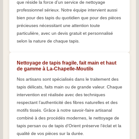
que réside la force d’un service de nettoyage
professionnel sérieux. Notre équipe intervient aussi
bien pour des tapis du quotidien que pour des pièces
précieuses nécessitant une attention toute
particulière, avec un devis gratuit et personnalisé
selon la nature de chaque tapis.
Nettoyage de tapis fragile, fait main et haut
de gamme à La-Chapelle-Moutils
Nos artisans sont spécialisés dans le traitement des
tapis délicats, faits main ou de grande valeur. Chaque
intervention est réalisée avec des techniques
respectant l’authenticité des fibres naturelles et des
motifs tissés. Grâce à notre savoir-faire artisanal
combiné à des procédés modernes, le nettoyage de
tapis persan ou de tapis d’Orient préserve l’éclat et la
qualité de vos pièces sur la durée.