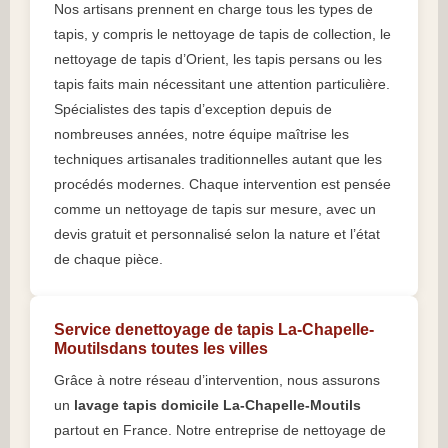
Nos artisans prennent en charge tous les types de
tapis, y compris le nettoyage de tapis de collection, le
nettoyage de tapis d’Orient, les tapis persans ou les
tapis faits main nécessitant une attention particulière.
Spécialistes des tapis d’exception depuis de
nombreuses années, notre équipe maîtrise les
techniques artisanales traditionnelles autant que les
procédés modernes. Chaque intervention est pensée
comme un nettoyage de tapis sur mesure, avec un
devis gratuit et personnalisé selon la nature et l’état
de chaque pièce.
Service denettoyage de tapis La-Chapelle-
Moutilsdans toutes les villes
Grâce à notre réseau d’intervention, nous assurons
un
lavage tapis domicile La-Chapelle-Moutils
partout en France. Notre entreprise de nettoyage de