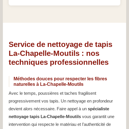
Service de nettoyage de tapis
La-Chapelle-Moutils : nos
techniques professionnelles
Méthodes douces pour respecter les fibres
naturelles à La-Chapelle-Moutils
Avec le temps, poussières et taches fragilisent
progressivement vos tapis. Un nettoyage en profondeur
devient alors nécessaire. Faire appel à un
spécialiste
nettoyage tapis La-Chapelle-Moutils
vous garantit une
intervention qui respecte le matériau et l’authenticité de