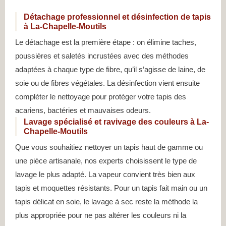
Détachage professionnel et désinfection de tapis
à La-Chapelle-Moutils
Le détachage est la première étape : on élimine taches,
poussières et saletés incrustées avec des méthodes
adaptées à chaque type de fibre, qu’il s’agisse de laine, de
soie ou de fibres végétales. La désinfection vient ensuite
compléter le nettoyage pour protéger votre tapis des
acariens, bactéries et mauvaises odeurs.
Lavage spécialisé et ravivage des couleurs à La-
Chapelle-Moutils
Que vous souhaitiez nettoyer un tapis haut de gamme ou
une pièce artisanale, nos experts choisissent le type de
lavage le plus adapté. La vapeur convient très bien aux
tapis et moquettes résistants. Pour un tapis fait main ou un
tapis délicat en soie, le lavage à sec reste la méthode la
plus appropriée pour ne pas altérer les couleurs ni la