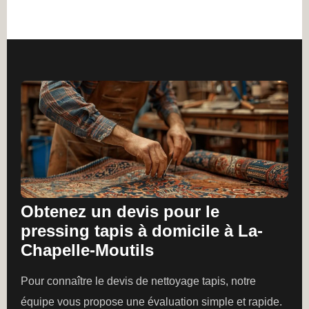
Obtenez un devis pour le
pressing tapis à domicile à La-
Chapelle-Moutils
Pour connaître le devis de nettoyage tapis, notre
équipe vous propose une évaluation simple et rapide.