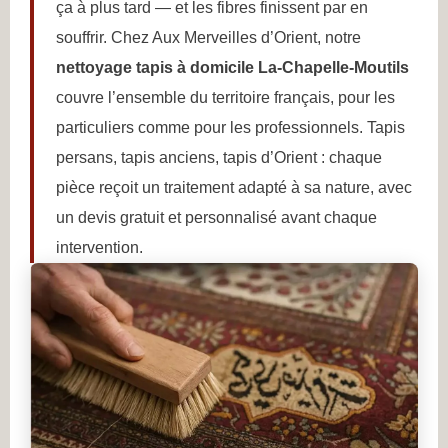
ça à plus tard — et les fibres finissent par en
souffrir. Chez Aux Merveilles d’Orient, notre
nettoyage tapis à domicile La-Chapelle-Moutils
couvre l’ensemble du territoire français, pour les
particuliers comme pour les professionnels. Tapis
persans, tapis anciens, tapis d’Orient : chaque
pièce reçoit un traitement adapté à sa nature, avec
un devis gratuit et personnalisé avant chaque
intervention.