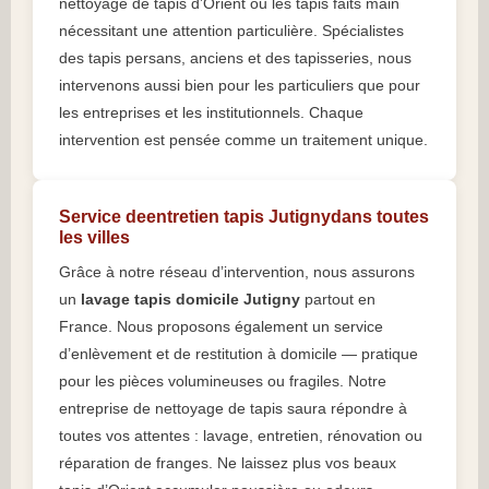
nettoyage de tapis d’Orient ou les tapis faits main
nécessitant une attention particulière. Spécialistes
des tapis persans, anciens et des tapisseries, nous
intervenons aussi bien pour les particuliers que pour
les entreprises et les institutionnels. Chaque
intervention est pensée comme un traitement unique.
Service deentretien tapis Jutignydans toutes
les villes
Grâce à notre réseau d’intervention, nous assurons
un
lavage tapis domicile Jutigny
partout en
France. Nous proposons également un service
d’enlèvement et de restitution à domicile — pratique
pour les pièces volumineuses ou fragiles. Notre
entreprise de nettoyage de tapis saura répondre à
toutes vos attentes : lavage, entretien, rénovation ou
réparation de franges. Ne laissez plus vos beaux