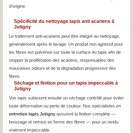
d’origine.
Spécificité du nettoyage tapis anti acariens à
Jutigny
Le traitement anti-acariens peut être intégré au nettoyage,
généralement après le lavage. Un produit non agressif pour
les fibres est pulvérisé sur toute la surface du tapis afin de
stopper la prolifération des acariens, responsables des
mauvaises odeurs et de la dégradation progressive des
fibres.
Séchage et finition pour un tapis impeccable à
Jutigny
Vos tapis subissent ensuite un séchage contrôlé pour éviter
toute déformation ou perte de couleur. Nos spécialistes en
entretien tapis Jutigny
assurent la finition complète —
brossage et remise en forme des fibres — pour un rendu
vraiment impeccable.