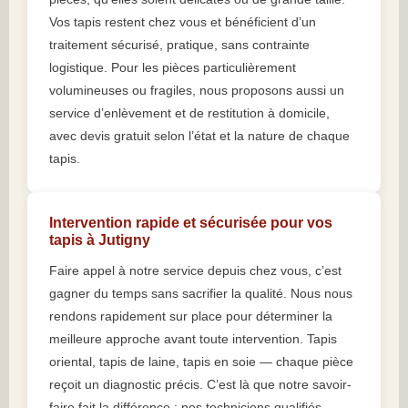
Vos tapis restent chez vous et bénéficient d’un
traitement sécurisé, pratique, sans contrainte
logistique. Pour les pièces particulièrement
volumineuses ou fragiles, nous proposons aussi un
service d’enlèvement et de restitution à domicile,
avec devis gratuit selon l’état et la nature de chaque
tapis.
Intervention rapide et sécurisée pour vos
tapis à Jutigny
Faire appel à notre service depuis chez vous, c’est
gagner du temps sans sacrifier la qualité. Nous nous
rendons rapidement sur place pour déterminer la
meilleure approche avant toute intervention. Tapis
oriental, tapis de laine, tapis en soie — chaque pièce
reçoit un diagnostic précis. C’est là que notre savoir-
faire fait la différence : nos techniciens qualifiés