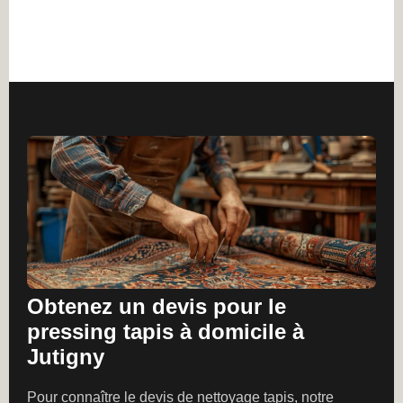
Obtenez un devis pour le
pressing tapis à domicile à
Jutigny
Pour connaître le devis de nettoyage tapis, notre