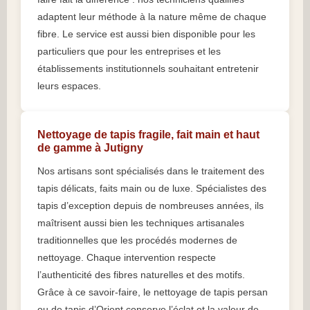
adaptent leur méthode à la nature même de chaque
fibre. Le service est aussi bien disponible pour les
particuliers que pour les entreprises et les
établissements institutionnels souhaitant entretenir
leurs espaces.
Nettoyage de tapis fragile, fait main et haut
de gamme à Jutigny
Nos artisans sont spécialisés dans le traitement des
tapis délicats, faits main ou de luxe. Spécialistes des
tapis d’exception depuis de nombreuses années, ils
maîtrisent aussi bien les techniques artisanales
traditionnelles que les procédés modernes de
nettoyage. Chaque intervention respecte
l’authenticité des fibres naturelles et des motifs.
Grâce à ce savoir-faire, le nettoyage de tapis persan
ou de tapis d’Orient conserve l’éclat et la valeur de