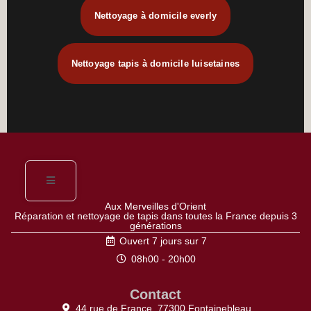
Nettoyage à domicile everly
Nettoyage tapis à domicile luisetaines
Aux Merveilles d'Orient
Réparation et nettoyage de tapis dans toutes la France depuis 3
générations
Ouvert 7 jours sur 7
08h00 - 20h00
Contact
44 rue de France, 77300 Fontainebleau