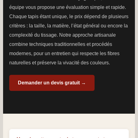
équipe vous propose une évaluation simple et rapide.
Chaque tapis étant unique, le prix dépend de plusieurs
critères : la taille, la matière, l’état général ou encore la
complexité du tissage. Notre approche artisanale
combine techniques traditionnelles et procédés
modernes, pour un entretien qui respecte les fibres
naturelles et préserve la vivacité des couleurs.
Demander un devis gratuit →