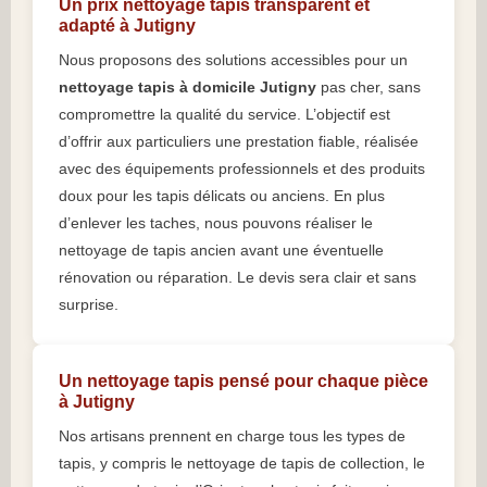
Un prix nettoyage tapis transparent et
adapté à Jutigny
Nous proposons des solutions accessibles pour un
nettoyage tapis à domicile Jutigny
pas cher, sans
compromettre la qualité du service. L’objectif est
d’offrir aux particuliers une prestation fiable, réalisée
avec des équipements professionnels et des produits
doux pour les tapis délicats ou anciens. En plus
d’enlever les taches, nous pouvons réaliser le
nettoyage de tapis ancien avant une éventuelle
rénovation ou réparation. Le devis sera clair et sans
surprise.
Un nettoyage tapis pensé pour chaque pièce
à Jutigny
Nos artisans prennent en charge tous les types de
tapis, y compris le nettoyage de tapis de collection, le