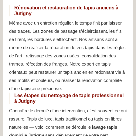
Rénovation et restauration de tapis anciens à
Jutigny
Même avec un entretien régulier, le temps finit par laisser
des traces. Les zones de passage s’éclaircissent, les fils
se tirent, les bordures s’effilochent. Nos artisans sont à
même de réaliser la réparation de vos tapis dans les règles
de l’art : retissage des zones usées, consolidation des
trames, réfection des franges. Notre expert en tapis
orientaux peut restaurer un tapis ancien en redonnant vie à
ses motifs et couleurs, ou réaliser la rénovation complète
d’une tapisserie précieuse.
Les étapes du nettoyage de tapis professionnel
à Jutigny
Connaître le déroulé d’une intervention, c’est souvent ce qui
rassure. Tapis de luxe, tapis traditionnel ou tapis en fibres
naturelles — voici comment se déroule le
lavage tapis
domicile Jutigny
sans déplacement de votre part.