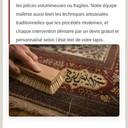
les pièces volumineuses ou fragiles. Notre équipe
maîtrise aussi bien les techniques artisanales
traditionnelles que les procédés modernes, et
chaque intervention démarre par un devis gratuit et
personnalisé selon l’état réel de votre tapis.