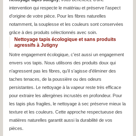
intervention qui respecte le matériau et préserve l’aspect
d’origine de votre pièce. Pour les fibres naturelles
notamment, la souplesse et les couleurs sont conservées
grâce à des produits sélectionnés avec soin.
Nettoyage tapis écologique et sans produits
agressifs à Jutigny
Notre engagement écologique, c’est aussi un engagement
envers vos tapis. Nous utilisons des produits doux qui
n’agressent pas les fibres, qu’il s’agisse d’éliminer des
taches tenaces, de la poussière ou des odeurs
persistantes. Le nettoyage à la vapeur reste très efficace
pour extraire les allergènes incrustés en profondeur. Pour
les tapis plus fragiles, le nettoyage à sec préserve mieux la
texture et les couleurs. Cette approche respectueuse des
matières naturelles garantit aussi la durabilité de vos
pièces.