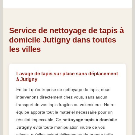
Service de nettoyage de tapis à
domicile Jutigny dans toutes
les villes
Lavage de tapis sur place sans déplacement
à Jutigny
En tant qu’entreprise de nettoyage de tapis, nous
intervenons directement chez vous, sans aucun
transport de vos tapis fragiles ou volumineux. Notre
équipe apporte tout le matériel nécessaire pour un
résultat impeccable. Ce
nettoyage tapis à domicile
Jutigny
évite toute manipulation inutile de vos
pièces, qu’elles soient délicates ou de grande taille.