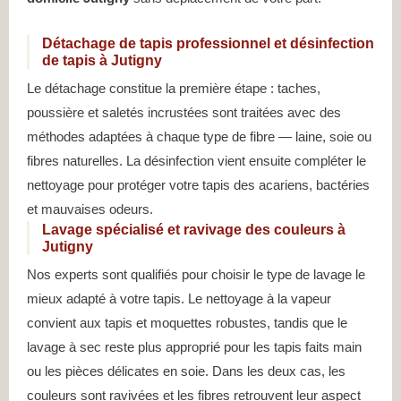
Détachage de tapis professionnel et désinfection
de tapis à Jutigny
Le détachage constitue la première étape : taches,
poussière et saletés incrustées sont traitées avec des
méthodes adaptées à chaque type de fibre — laine, soie ou
fibres naturelles. La désinfection vient ensuite compléter le
nettoyage pour protéger votre tapis des acariens, bactéries
et mauvaises odeurs.
Lavage spécialisé et ravivage des couleurs à
Jutigny
Nos experts sont qualifiés pour choisir le type de lavage le
mieux adapté à votre tapis. Le nettoyage à la vapeur
convient aux tapis et moquettes robustes, tandis que le
lavage à sec reste plus approprié pour les tapis faits main
ou les pièces délicates en soie. Dans les deux cas, les
couleurs sont ravivées et les fibres retrouvent leur aspect