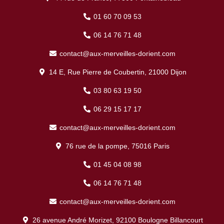
01 60 70 09 53
06 14 76 71 48
contact@aux-merveilles-dorient.com
14 E, Rue Pierre de Coubertin, 21000 Dijon
03 80 63 19 50
06 29 15 17 17
contact@aux-merveilles-dorient.com
76 rue de la pompe, 75016 Paris
01 45 04 08 98
06 14 76 71 48
contact@aux-merveilles-dorient.com
26 avenue André Morizet, 92100 Boulogne Billancourt