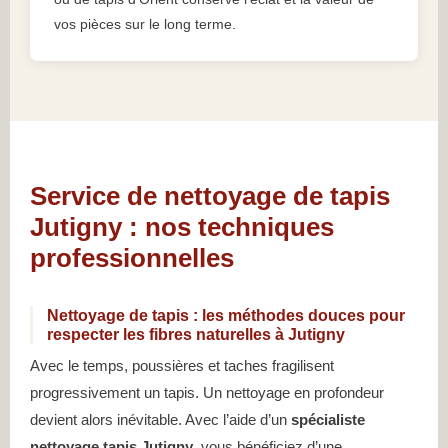
vos pièces sur le long terme.
Service de nettoyage de tapis
Jutigny : nos techniques
professionnelles
Nettoyage de tapis : les méthodes douces pour
respecter les fibres naturelles à Jutigny
Avec le temps, poussières et taches fragilisent
progressivement un tapis. Un nettoyage en profondeur
devient alors inévitable. Avec l’aide d’un
spécialiste
nettoyage tapis Jutigny
, vous bénéficiez d’une