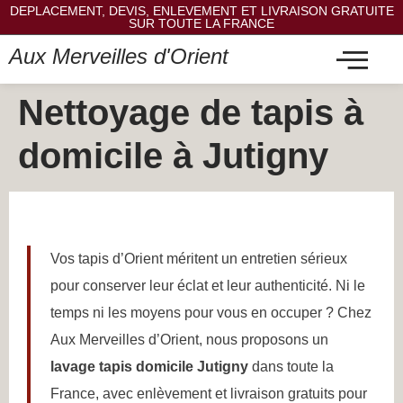
DEPLACEMENT, DEVIS, ENLEVEMENT ET LIVRAISON GRATUITE
SUR TOUTE LA FRANCE
Aux Merveilles d'Orient
Nettoyage de tapis à
domicile à Jutigny
Vos tapis d’Orient méritent un entretien sérieux
pour conserver leur éclat et leur authenticité. Ni le
temps ni les moyens pour vous en occuper ? Chez
Aux Merveilles d’Orient, nous proposons un
lavage tapis domicile Jutigny
dans toute la
France, avec enlèvement et livraison gratuits pour