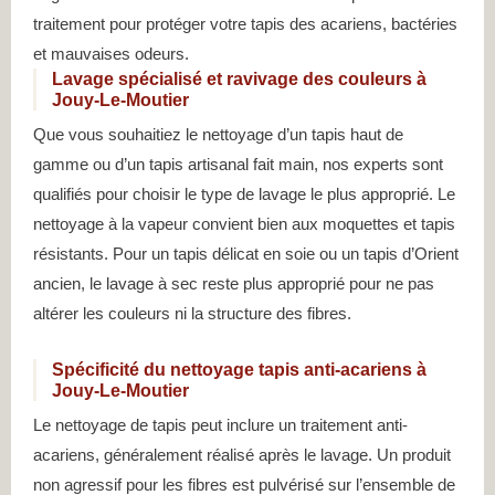
traitement pour protéger votre tapis des acariens, bactéries
et mauvaises odeurs.
Lavage spécialisé et ravivage des couleurs à
Jouy-Le-Moutier
Que vous souhaitiez le nettoyage d’un tapis haut de
gamme ou d’un tapis artisanal fait main, nos experts sont
qualifiés pour choisir le type de lavage le plus approprié. Le
nettoyage à la vapeur convient bien aux moquettes et tapis
résistants. Pour un tapis délicat en soie ou un tapis d’Orient
ancien, le lavage à sec reste plus approprié pour ne pas
altérer les couleurs ni la structure des fibres.
Spécificité du nettoyage tapis anti-acariens à
Jouy-Le-Moutier
Le nettoyage de tapis peut inclure un traitement anti-
acariens, généralement réalisé après le lavage. Un produit
non agressif pour les fibres est pulvérisé sur l’ensemble de