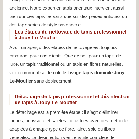
ancienne. Notre expert en tapis orientaux intervient aussi
bien sur des tapis persans que sur des pièces antiques ou
des tapisseries de style savonnerie.
Les étapes du nettoyage de tapis professionnel
à Jouy-Le-Moutier
Avoir un aperçu des étapes de nettoyage est toujours
rassurant pour nos clients. Que ce soit pour un tapis de
luxe, un tapis traditionnel ou un tapis en fibres naturelles,
voici comment se déroule le
lavage tapis domicile Jouy-
Le-Moutier
sans déplacement.
Détachage de tapis professionnel et désinfection
de tapis à Jouy-Le-Moutier
Le détachage est la première étape : il s’agit d’éliminer
taches, poussière et saletés incrustées avec des méthodes
adaptées à chaque type de fibre, laine, soie ou fibres
végétales. La désinfection vient ensuite compléter le