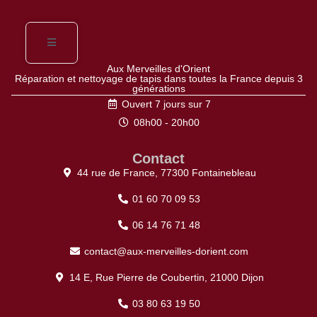
Aux Merveilles d'Orient
Réparation et nettoyage de tapis dans toutes la France depuis 3
générations
Ouvert 7 jours sur 7
08h00 - 20h00
Contact
44 rue de France, 77300 Fontainebleau
01 60 70 09 53
06 14 76 71 48
contact@aux-merveilles-dorient.com
14 E, Rue Pierre de Coubertin, 21000 Dijon
03 80 63 19 50