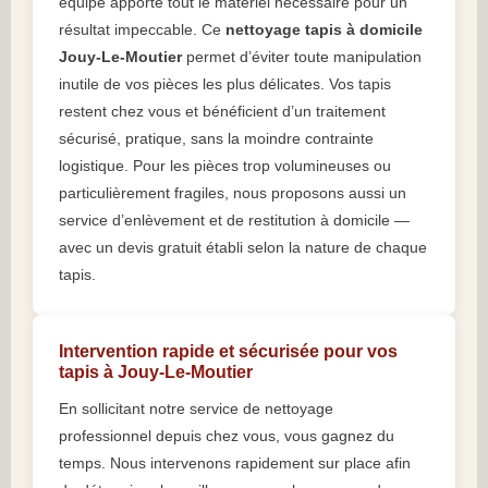
équipe apporte tout le matériel nécessaire pour un
résultat impeccable. Ce
nettoyage tapis à domicile
Jouy-Le-Moutier
permet d’éviter toute manipulation
inutile de vos pièces les plus délicates. Vos tapis
restent chez vous et bénéficient d’un traitement
sécurisé, pratique, sans la moindre contrainte
logistique. Pour les pièces trop volumineuses ou
particulièrement fragiles, nous proposons aussi un
service d’enlèvement et de restitution à domicile —
avec un devis gratuit établi selon la nature de chaque
tapis.
Intervention rapide et sécurisée pour vos
tapis à Jouy-Le-Moutier
En sollicitant notre service de nettoyage
professionnel depuis chez vous, vous gagnez du
temps. Nous intervenons rapidement sur place afin