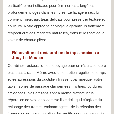
particulièrement efficace pour éliminer les allergènes
profondément logés dans les fibres. Le lavage à sec, lui,
convient mieux aux tapis délicats pour préserver texture et
couleurs. Notre approche écologique garantit un traitement
respectueux des matières naturelles, dans le respect de la
valeur de chaque pièce.
Rénovation et restauration de tapis anciens à
Jouy-Le-Moutier
Combinez restauration et nettoyage pour un résultat encore
plus satisfaisant. Même avec un entretien régulier, le temps
et les agressions du quotidien finissent par marquer votre
tapis : zones de passage clairsemées, fils tirés, bordures
effilochées. Nos artisans sont à même d’effectuer la
réparation de vos tapis comme il se doit, qu’il s’agisse du
retissage des trames endommagées, de la réfection des
franges ou de la restauration des motifs sur une tapisserie