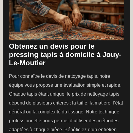
Obtenez un devis pour le
pressing tapis à domicile à Jouy-
Le-Moutier
Pour connaître le devis de nettoyage tapis, notre
équipe vous propose une évaluation simple et rapide.
Chaque tapis étant unique, le prix de nettoyage tapis
dépend de plusieurs critères : la taille, la matière, l’état
général ou la complexité du tissage. Notre technique
professionnelle nous permet d’utiliser des méthodes
adaptées à chaque pièce. Bénéficiez d’un entretien