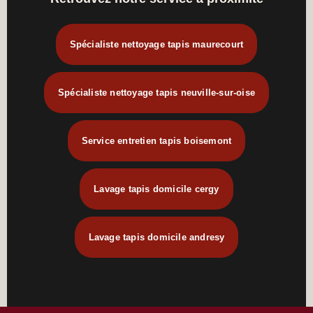
Spécialiste nettoyage tapis maurecourt
Spécialiste nettoyage tapis neuville-sur-oise
Service entretien tapis boisemont
Lavage tapis domicile cergy
Lavage tapis domicile andresy