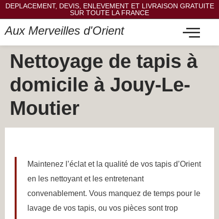
DEPLACEMENT, DEVIS, ENLEVEMENT ET LIVRAISON GRATUITE
SUR TOUTE LA FRANCE
Aux Merveilles d'Orient
Nettoyage de tapis à
domicile à Jouy-Le-
Moutier
Maintenez l’éclat et la qualité de vos tapis d’Orient
en les nettoyant et les entretenant
convenablement. Vous manquez de temps pour le
lavage de vos tapis, ou vos pièces sont trop