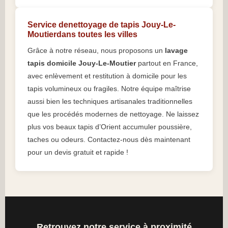
Service denettoyage de tapis Jouy-Le-
Moutierdans toutes les villes
Grâce à notre réseau, nous proposons un
lavage
tapis domicile Jouy-Le-Moutier
partout en France,
avec enlèvement et restitution à domicile pour les
tapis volumineux ou fragiles. Notre équipe maîtrise
aussi bien les techniques artisanales traditionnelles
que les procédés modernes de nettoyage. Ne laissez
plus vos beaux tapis d’Orient accumuler poussière,
taches ou odeurs. Contactez-nous dès maintenant
pour un devis gratuit et rapide !
Retrouvez notre service à proximité