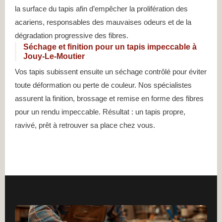
la surface du tapis afin d’empêcher la prolifération des
acariens, responsables des mauvaises odeurs et de la
dégradation progressive des fibres.
Séchage et finition pour un tapis impeccable à
Jouy-Le-Moutier
Vos tapis subissent ensuite un séchage contrôlé pour éviter
toute déformation ou perte de couleur. Nos spécialistes
assurent la finition, brossage et remise en forme des fibres
pour un rendu impeccable. Résultat : un tapis propre,
ravivé, prêt à retrouver sa place chez vous.