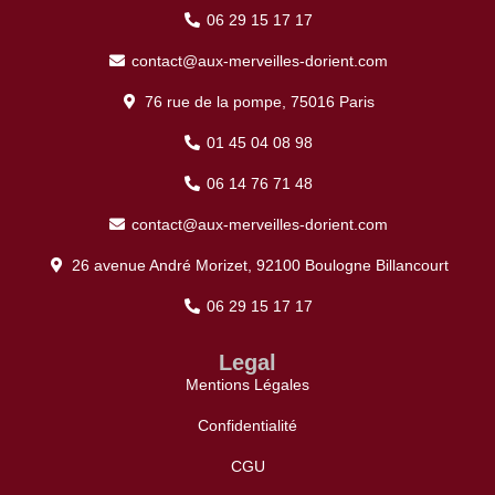
06 29 15 17 17
contact@aux-merveilles-dorient.com
76 rue de la pompe, 75016 Paris
01 45 04 08 98
06 14 76 71 48
contact@aux-merveilles-dorient.com
26 avenue André Morizet, 92100 Boulogne Billancourt
06 29 15 17 17
Legal
Mentions Légales
Confidentialité
CGU