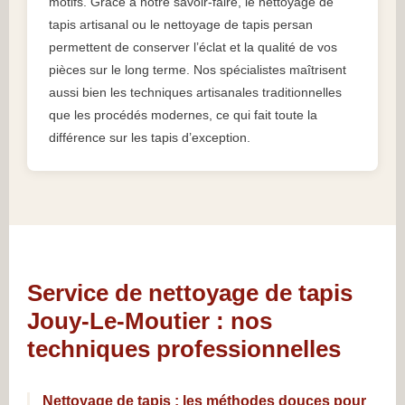
motifs. Grâce à notre savoir-faire, le nettoyage de
tapis artisanal ou le nettoyage de tapis persan
permettent de conserver l’éclat et la qualité de vos
pièces sur le long terme. Nos spécialistes maîtrisent
aussi bien les techniques artisanales traditionnelles
que les procédés modernes, ce qui fait toute la
différence sur les tapis d’exception.
Service de nettoyage de tapis
Jouy-Le-Moutier : nos
techniques professionnelles
Nettoyage de tapis : les méthodes douces pour