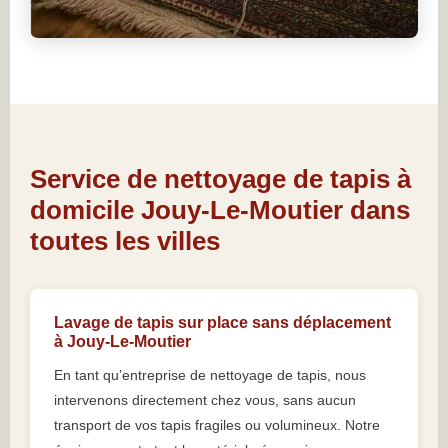
Service de nettoyage de tapis à
domicile Jouy-Le-Moutier dans
toutes les villes
Lavage de tapis sur place sans déplacement
à Jouy-Le-Moutier
En tant qu’entreprise de nettoyage de tapis, nous
intervenons directement chez vous, sans aucun
transport de vos tapis fragiles ou volumineux. Notre