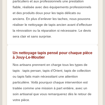
particuliers et aux professionnels une prestation
fiable, réalisée avec des équipements professionnels
et des produits doux pour les tapis délicats ou
anciens. En plus d’enlever les taches, nous pouvons
réaliser le nettoyage de tapis ancien avant d’effectuer
la rénovation ou la réparation si nécessaire. Le devis
sera clair et sans surprise.
Un nettoyage tapis pensé pour chaque pièce
à Jouy-Le-Moutier
Nos artisans prennent en charge tous les types de
tapis : tapis persan, tapis d’Orient, tapis de collection
ou tapis faits main nécessitant une attention
particulière. Voilà pourquoi chaque intervention est
traitée comme une mission à part entière, avec un
soin artisanal que vous remarquerez dès le retour de
votre pièce.