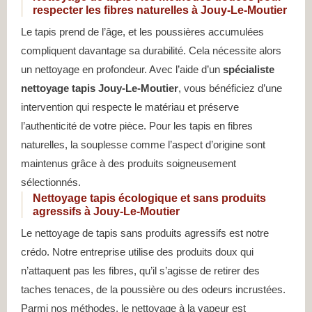
respecter les fibres naturelles à Jouy-Le-Moutier
Le tapis prend de l’âge, et les poussières accumulées
compliquent davantage sa durabilité. Cela nécessite alors
un nettoyage en profondeur. Avec l’aide d’un
spécialiste
nettoyage tapis Jouy-Le-Moutier
, vous bénéficiez d’une
intervention qui respecte le matériau et préserve
l’authenticité de votre pièce. Pour les tapis en fibres
naturelles, la souplesse comme l’aspect d’origine sont
maintenus grâce à des produits soigneusement
sélectionnés.
Nettoyage tapis écologique et sans produits
agressifs à Jouy-Le-Moutier
Le nettoyage de tapis sans produits agressifs est notre
crédo. Notre entreprise utilise des produits doux qui
n’attaquent pas les fibres, qu’il s’agisse de retirer des
taches tenaces, de la poussière ou des odeurs incrustées.
Parmi nos méthodes, le nettoyage à la vapeur est