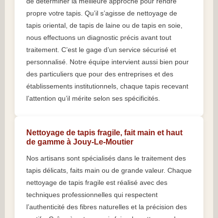
de déterminer la meilleure approche pour rendre
propre votre tapis. Qu’il s’agisse de nettoyage de
tapis oriental, de tapis de laine ou de tapis en soie,
nous effectuons un diagnostic précis avant tout
traitement. C’est le gage d’un service sécurisé et
personnalisé. Notre équipe intervient aussi bien pour
des particuliers que pour des entreprises et des
établissements institutionnels, chaque tapis recevant
l’attention qu’il mérite selon ses spécificités.
Nettoyage de tapis fragile, fait main et haut
de gamme à Jouy-Le-Moutier
Nos artisans sont spécialisés dans le traitement des
tapis délicats, faits main ou de grande valeur. Chaque
nettoyage de tapis fragile est réalisé avec des
techniques professionnelles qui respectent
l’authenticité des fibres naturelles et la précision des