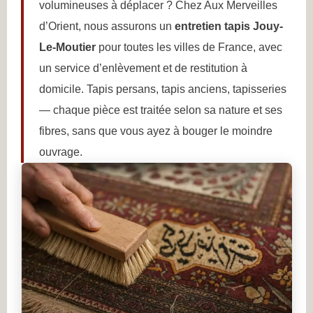
volumineuses à déplacer ? Chez Aux Merveilles
d’Orient, nous assurons un
entretien tapis Jouy-
Le-Moutier
pour toutes les villes de France, avec
un service d’enlèvement et de restitution à
domicile. Tapis persans, tapis anciens, tapisseries
— chaque pièce est traitée selon sa nature et ses
fibres, sans que vous ayez à bouger le moindre
ouvrage.