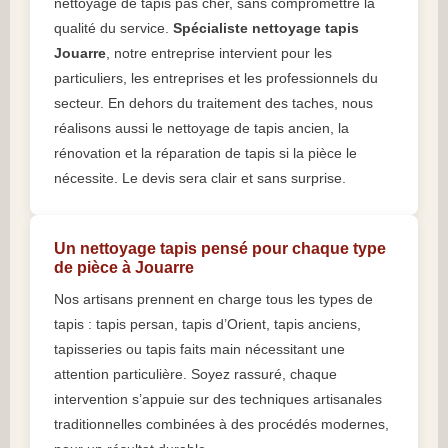
nettoyage de tapis pas cher, sans compromettre la
qualité du service.
Spécialiste nettoyage tapis
Jouarre
, notre entreprise intervient pour les
particuliers, les entreprises et les professionnels du
secteur. En dehors du traitement des taches, nous
réalisons aussi le nettoyage de tapis ancien, la
rénovation et la réparation de tapis si la pièce le
nécessite. Le devis sera clair et sans surprise.
Un nettoyage tapis pensé pour chaque type
de pièce à Jouarre
Nos artisans prennent en charge tous les types de
tapis : tapis persan, tapis d’Orient, tapis anciens,
tapisseries ou tapis faits main nécessitant une
attention particulière. Soyez rassuré, chaque
intervention s’appuie sur des techniques artisanales
traditionnelles combinées à des procédés modernes,