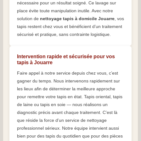
nécessaire pour un résultat soigné. Ce lavage sur
place évite toute manipulation inutile. Avec notre
solution de
nettoyage tapis à domicile Jouarre
, vos
tapis restent chez vous et bénéficient d’un traitement
sécurisé et pratique, sans contrainte logistique.
Intervention rapide et sécurisée pour vos
tapis à Jouarre
Faire appel à notre service depuis chez vous, c’est
gagner du temps. Nous intervenons rapidement sur
les lieux afin de déterminer la meilleure approche
pour remettre votre tapis en état. Tapis oriental, tapis
de laine ou tapis en soie — nous réalisons un
diagnostic précis avant chaque traitement. C’est là
que réside la force d’un service de nettoyage
professionnel sérieux. Notre équipe intervient aussi
bien pour des tapis du quotidien que pour des pièces