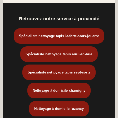
Retrouvez notre service à proximité
Spécialiste nettoyage tapis la-ferte-sous-jouarre
Spécialiste nettoyage tapis reuil-en-brie
Spécialiste nettoyage tapis sept-sorts
Nettoyage à domicile chamigny
Nettoyage à domicile luzancy