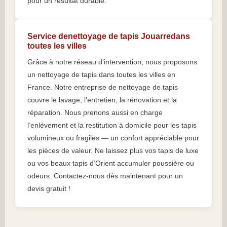
pour un résultat durable.
Service denettoyage de tapis Jouarredans
toutes les villes
Grâce à notre réseau d’intervention, nous proposons
un nettoyage de tapis dans toutes les villes en
France. Notre entreprise de nettoyage de tapis
couvre le lavage, l’entretien, la rénovation et la
réparation. Nous prenons aussi en charge
l’enlèvement et la restitution à domicile pour les tapis
volumineux ou fragiles — un confort appréciable pour
les pièces de valeur. Ne laissez plus vos tapis de luxe
ou vos beaux tapis d’Orient accumuler poussière ou
odeurs. Contactez-nous dès maintenant pour un
devis gratuit !