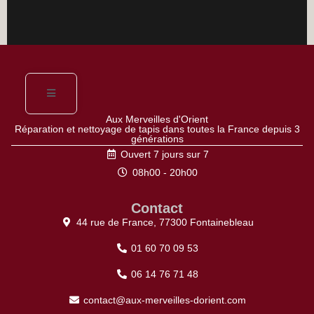
Aux Merveilles d'Orient
Réparation et nettoyage de tapis dans toutes la France depuis 3
générations
Ouvert 7 jours sur 7
08h00 - 20h00
Contact
44 rue de France, 77300 Fontainebleau
01 60 70 09 53
06 14 76 71 48
contact@aux-merveilles-dorient.com