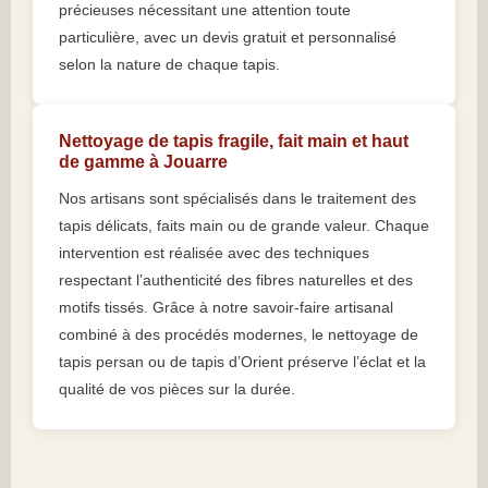
précieuses nécessitant une attention toute
particulière, avec un devis gratuit et personnalisé
selon la nature de chaque tapis.
Nettoyage de tapis fragile, fait main et haut
de gamme à Jouarre
Nos artisans sont spécialisés dans le traitement des
tapis délicats, faits main ou de grande valeur. Chaque
intervention est réalisée avec des techniques
respectant l’authenticité des fibres naturelles et des
motifs tissés. Grâce à notre savoir-faire artisanal
combiné à des procédés modernes, le nettoyage de
tapis persan ou de tapis d’Orient préserve l’éclat et la
qualité de vos pièces sur la durée.