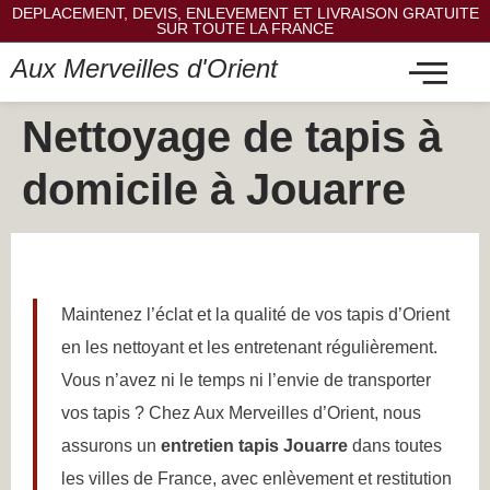
DEPLACEMENT, DEVIS, ENLEVEMENT ET LIVRAISON GRATUITE
SUR TOUTE LA FRANCE
Aux Merveilles d'Orient
Nettoyage de tapis à
domicile à Jouarre
Maintenez l’éclat et la qualité de vos tapis d’Orient
en les nettoyant et les entretenant régulièrement.
Vous n’avez ni le temps ni l’envie de transporter
vos tapis ? Chez Aux Merveilles d’Orient, nous
assurons un
entretien tapis Jouarre
dans toutes
les villes de France, avec enlèvement et restitution