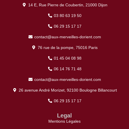
14 E, Rue Pierre de Coubertin, 21000 Dijon
03 80 63 19 50
06 29 15 17 17
contact@aux-merveilles-dorient.com
76 rue de la pompe, 75016 Paris
01 45 04 08 98
06 14 76 71 48
contact@aux-merveilles-dorient.com
26 avenue André Morizet, 92100 Boulogne Billancourt
06 29 15 17 17
Legal
Mentions Légales