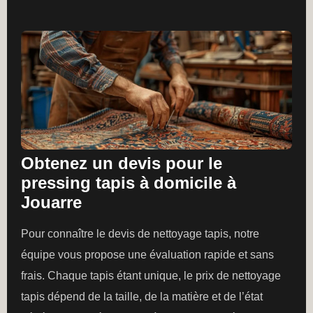
Obtenez un devis pour le
pressing tapis à domicile à
Jouarre
Pour connaître le devis de nettoyage tapis, notre
équipe vous propose une évaluation rapide et sans
frais. Chaque tapis étant unique, le prix de nettoyage
tapis dépend de la taille, de la matière et de l’état