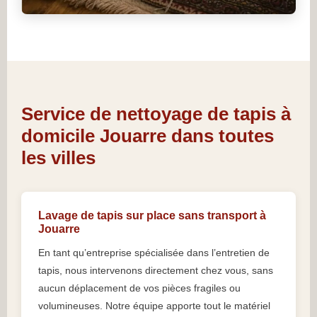
Service de nettoyage de tapis à
domicile Jouarre dans toutes
les villes
Lavage de tapis sur place sans transport à
Jouarre
En tant qu’entreprise spécialisée dans l’entretien de
tapis, nous intervenons directement chez vous, sans
aucun déplacement de vos pièces fragiles ou
volumineuses. Notre équipe apporte tout le matériel