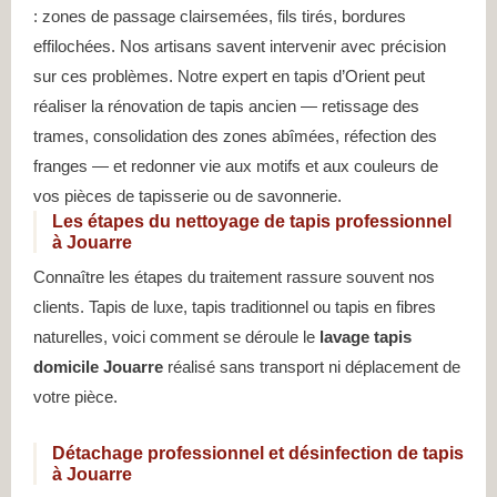
: zones de passage clairsemées, fils tirés, bordures
effilochées. Nos artisans savent intervenir avec précision
sur ces problèmes. Notre expert en tapis d’Orient peut
réaliser la rénovation de tapis ancien — retissage des
trames, consolidation des zones abîmées, réfection des
franges — et redonner vie aux motifs et aux couleurs de
vos pièces de tapisserie ou de savonnerie.
Les étapes du nettoyage de tapis professionnel
à Jouarre
Connaître les étapes du traitement rassure souvent nos
clients. Tapis de luxe, tapis traditionnel ou tapis en fibres
naturelles, voici comment se déroule le
lavage tapis
domicile Jouarre
réalisé sans transport ni déplacement de
votre pièce.
Détachage professionnel et désinfection de tapis
à Jouarre