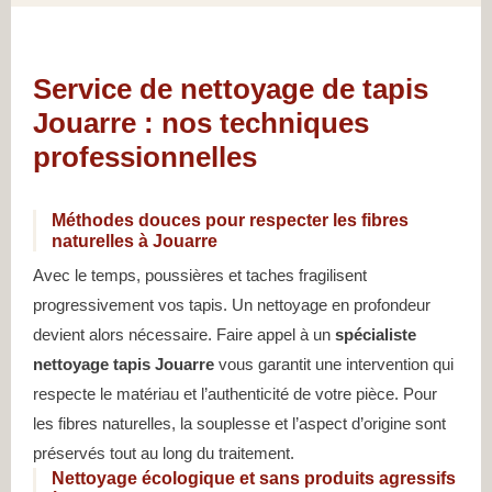
Service de nettoyage de tapis
Jouarre : nos techniques
professionnelles
Méthodes douces pour respecter les fibres
naturelles à Jouarre
Avec le temps, poussières et taches fragilisent
progressivement vos tapis. Un nettoyage en profondeur
devient alors nécessaire. Faire appel à un
spécialiste
nettoyage tapis Jouarre
vous garantit une intervention qui
respecte le matériau et l’authenticité de votre pièce. Pour
les fibres naturelles, la souplesse et l’aspect d’origine sont
préservés tout au long du traitement.
Nettoyage écologique et sans produits agressifs