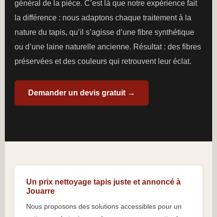
général de la pièce. C’est là que notre expérience fait
la différence : nous adaptons chaque traitement à la
nature du tapis, qu’il s’agisse d’une fibre synthétique
ou d’une laine naturelle ancienne. Résultat : des fibres
préservées et des couleurs qui retrouvent leur éclat.
Demander un devis gratuit →
Un prix nettoyage tapis juste et annoncé à
Jouarre
Nous proposons des solutions accessibles pour un