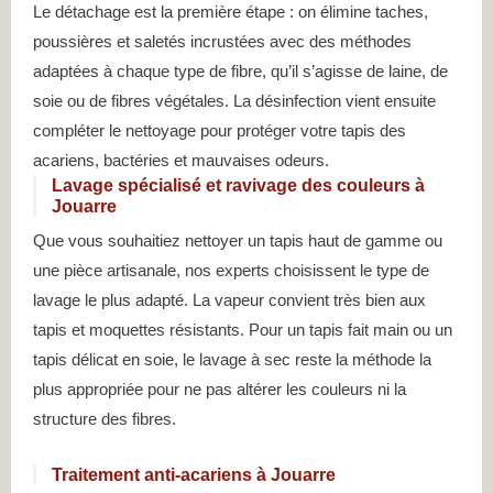
Le détachage est la première étape : on élimine taches,
poussières et saletés incrustées avec des méthodes
adaptées à chaque type de fibre, qu’il s’agisse de laine, de
soie ou de fibres végétales. La désinfection vient ensuite
compléter le nettoyage pour protéger votre tapis des
acariens, bactéries et mauvaises odeurs.
Lavage spécialisé et ravivage des couleurs à
Jouarre
Que vous souhaitiez nettoyer un tapis haut de gamme ou
une pièce artisanale, nos experts choisissent le type de
lavage le plus adapté. La vapeur convient très bien aux
tapis et moquettes résistants. Pour un tapis fait main ou un
tapis délicat en soie, le lavage à sec reste la méthode la
plus appropriée pour ne pas altérer les couleurs ni la
structure des fibres.
Traitement anti-acariens à Jouarre