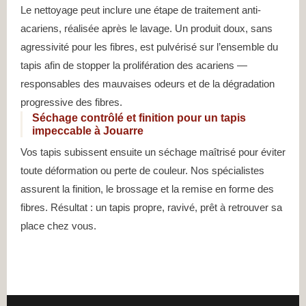
Le nettoyage peut inclure une étape de traitement anti-
acariens, réalisée après le lavage. Un produit doux, sans
agressivité pour les fibres, est pulvérisé sur l’ensemble du
tapis afin de stopper la prolifération des acariens —
responsables des mauvaises odeurs et de la dégradation
progressive des fibres.
Séchage contrôlé et finition pour un tapis
impeccable à Jouarre
Vos tapis subissent ensuite un séchage maîtrisé pour éviter
toute déformation ou perte de couleur. Nos spécialistes
assurent la finition, le brossage et la remise en forme des
fibres. Résultat : un tapis propre, ravivé, prêt à retrouver sa
place chez vous.