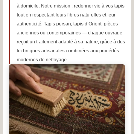
à domicile. Notre mission : redonner vie à vos tapis
tout en respectant leurs fibres naturelles et leur
authenticité. Tapis persan, tapis d’Orient, pièces
anciennes ou contemporaines — chaque ouvrage
reçoit un traitement adapté à sa nature, grâce à des
techniques artisanales combinées aux procédés
modernes de nettoyage.