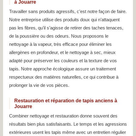
à Jouarre
Travailler sans produits agressifs, c’est notre façon de faire.
Notre entreprise utilise des produits doux qui n’attaquent
pas les fibres, qu’il s’agisse de retirer des taches tenaces,
de la poussière ou des odeurs. Nous proposons le
nettoyage à la vapeur, très efficace pour éliminer les
allergènes en profondeur, et le nettoyage à sec, mieux
adapté pour préserver les couleurs et la texture de vos
tapis. Notre approche écologique assure un traitement
respectueux des matières naturelles, ce qui contribue à
prolonger la vie de vos pièces.
Restauration et réparation de tapis anciens à
Jouarre
Combiner nettoyage et restauration donne souvent des
résultats bien plus satisfaisants. Le temps et les agressions
extérieures usent les tapis même avec un entretien régulier