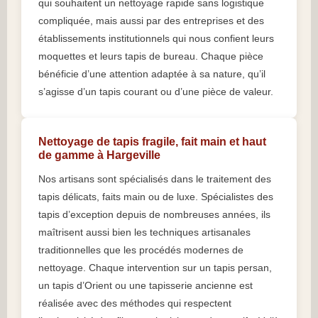
qui souhaitent un nettoyage rapide sans logistique
compliquée, mais aussi par des entreprises et des
établissements institutionnels qui nous confient leurs
moquettes et leurs tapis de bureau. Chaque pièce
bénéficie d’une attention adaptée à sa nature, qu’il
s’agisse d’un tapis courant ou d’une pièce de valeur.
Nettoyage de tapis fragile, fait main et haut
de gamme à Hargeville
Nos artisans sont spécialisés dans le traitement des
tapis délicats, faits main ou de luxe. Spécialistes des
tapis d’exception depuis de nombreuses années, ils
maîtrisent aussi bien les techniques artisanales
traditionnelles que les procédés modernes de
nettoyage. Chaque intervention sur un tapis persan,
un tapis d’Orient ou une tapisserie ancienne est
réalisée avec des méthodes qui respectent