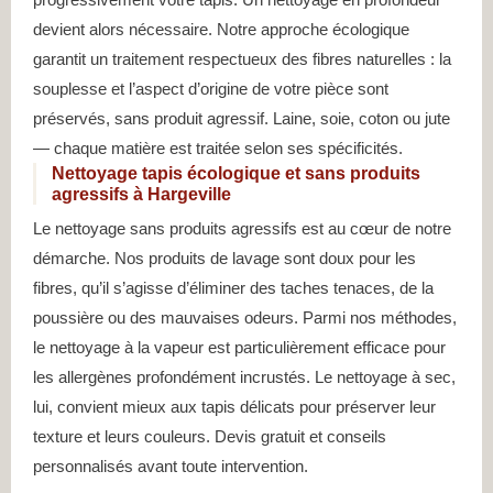
devient alors nécessaire. Notre approche écologique
garantit un traitement respectueux des fibres naturelles : la
souplesse et l’aspect d’origine de votre pièce sont
préservés, sans produit agressif. Laine, soie, coton ou jute
— chaque matière est traitée selon ses spécificités.
Nettoyage tapis écologique et sans produits
agressifs à Hargeville
Le nettoyage sans produits agressifs est au cœur de notre
démarche. Nos produits de lavage sont doux pour les
fibres, qu’il s’agisse d’éliminer des taches tenaces, de la
poussière ou des mauvaises odeurs. Parmi nos méthodes,
le nettoyage à la vapeur est particulièrement efficace pour
les allergènes profondément incrustés. Le nettoyage à sec,
lui, convient mieux aux tapis délicats pour préserver leur
texture et leurs couleurs. Devis gratuit et conseils
personnalisés avant toute intervention.