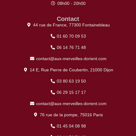
08h00 - 20h00
Contact
44 rue de France, 77300 Fontainebleau
01 60 70 09 53
06 14 76 71 48
contact@aux-merveilles-dorient.com
14 E, Rue Pierre de Coubertin, 21000 Dijon
03 80 63 19 50
06 29 15 17 17
contact@aux-merveilles-dorient.com
76 rue de la pompe, 75016 Paris
01 45 04 08 98