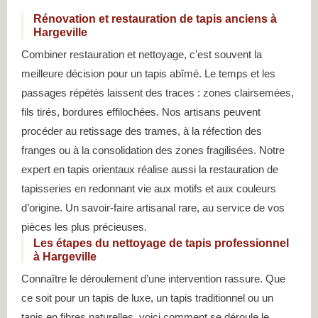
Rénovation et restauration de tapis anciens à
Hargeville
Combiner restauration et nettoyage, c’est souvent la
meilleure décision pour un tapis abîmé. Le temps et les
passages répétés laissent des traces : zones clairsemées,
fils tirés, bordures effilochées. Nos artisans peuvent
procéder au retissage des trames, à la réfection des
franges ou à la consolidation des zones fragilisées. Notre
expert en tapis orientaux réalise aussi la restauration de
tapisseries en redonnant vie aux motifs et aux couleurs
d’origine. Un savoir-faire artisanal rare, au service de vos
pièces les plus précieuses.
Les étapes du nettoyage de tapis professionnel
à Hargeville
Connaître le déroulement d’une intervention rassure. Que
ce soit pour un tapis de luxe, un tapis traditionnel ou un
tapis en fibres naturelles, voici comment se déroule le