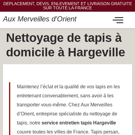
DEPLACEMENT, DEVIS, ENLEVEMENT ET LIVRAISON GRATUITE
SUR TOUTE LA FRANCE
Aux Merveilles d'Orient
Nettoyage de tapis à
domicile à Hargeville
Maintenez l’éclat et la qualité de vos tapis en les
entretenant convenablement, sans avoir à les
transporter vous-même. Chez Aux Merveilles
d’Orient, entreprise spécialiste du nettoyage de
tapis, notre
service entretien tapis Hargeville
couvre toutes les villes de France. Tapis persan,