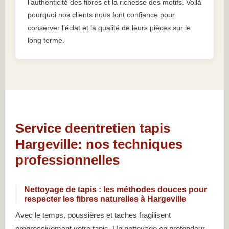
l’authenticité des fibres et la richesse des motifs. Voilà
pourquoi nos clients nous font confiance pour
conserver l’éclat et la qualité de leurs pièces sur le
long terme.
Service deentretien tapis
Hargeville: nos techniques
professionnelles
Nettoyage de tapis : les méthodes douces pour
respecter les fibres naturelles à Hargeville
Avec le temps, poussières et taches fragilisent
progressivement votre tapis. Un nettoyage en profondeur