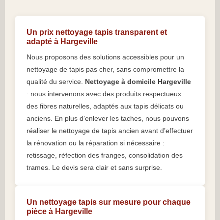
Un prix nettoyage tapis transparent et
adapté à Hargeville
Nous proposons des solutions accessibles pour un
nettoyage de tapis pas cher, sans compromettre la
qualité du service.
Nettoyage à domicile Hargeville
: nous intervenons avec des produits respectueux
des fibres naturelles, adaptés aux tapis délicats ou
anciens. En plus d’enlever les taches, nous pouvons
réaliser le nettoyage de tapis ancien avant d’effectuer
la rénovation ou la réparation si nécessaire :
retissage, réfection des franges, consolidation des
trames. Le devis sera clair et sans surprise.
Un nettoyage tapis sur mesure pour chaque
pièce à Hargeville