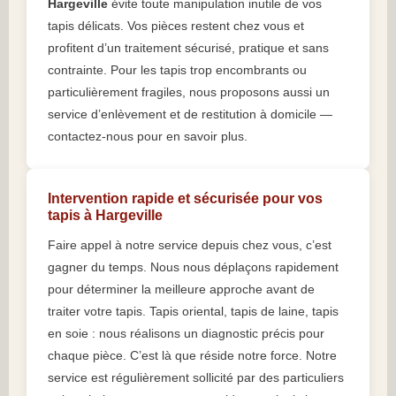
Hargeville
évite toute manipulation inutile de vos
tapis délicats. Vos pièces restent chez vous et
profitent d’un traitement sécurisé, pratique et sans
contrainte. Pour les tapis trop encombrants ou
particulièrement fragiles, nous proposons aussi un
service d’enlèvement et de restitution à domicile —
contactez-nous pour en savoir plus.
Intervention rapide et sécurisée pour vos
tapis à Hargeville
Faire appel à notre service depuis chez vous, c’est
gagner du temps. Nous nous déplaçons rapidement
pour déterminer la meilleure approche avant de
traiter votre tapis. Tapis oriental, tapis de laine, tapis
en soie : nous réalisons un diagnostic précis pour
chaque pièce. C’est là que réside notre force. Notre
service est régulièrement sollicité par des particuliers