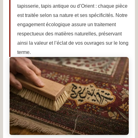
tapisserie, tapis antique ou d’Orient : chaque pièce
est traitée selon sa nature et ses spécificités. Notre
engagement écologique assure un traitement
respectueux des matières naturelles, préservant
ainsi la valeur et l’éclat de vos ouvrages sur le long
terme.