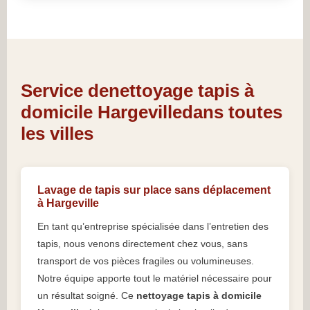
Service denettoyage tapis à
domicile Hargevilledans toutes
les villes
Lavage de tapis sur place sans déplacement
à Hargeville
En tant qu’entreprise spécialisée dans l’entretien des
tapis, nous venons directement chez vous, sans
transport de vos pièces fragiles ou volumineuses.
Notre équipe apporte tout le matériel nécessaire pour
un résultat soigné. Ce
nettoyage tapis à domicile