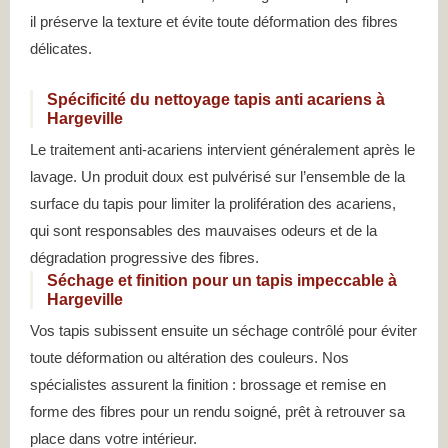
il préserve la texture et évite toute déformation des fibres
délicates.
Spécificité du nettoyage tapis anti acariens à
Hargeville
Le traitement anti-acariens intervient généralement après le
lavage. Un produit doux est pulvérisé sur l’ensemble de la
surface du tapis pour limiter la prolifération des acariens,
qui sont responsables des mauvaises odeurs et de la
dégradation progressive des fibres.
Séchage et finition pour un tapis impeccable à
Hargeville
Vos tapis subissent ensuite un séchage contrôlé pour éviter
toute déformation ou altération des couleurs. Nos
spécialistes assurent la finition : brossage et remise en
forme des fibres pour un rendu soigné, prêt à retrouver sa
place dans votre intérieur.