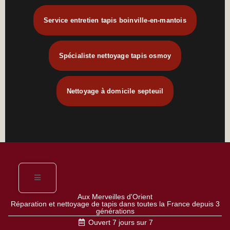
Service entretien tapis boinville-en-mantois
Spécialiste nettoyage tapis osmoy
Nettoyage à domicile septeuil
Aux Merveilles d'Orient
Réparation et nettoyage de tapis dans toutes la France depuis 3
générations
Ouvert 7 jours sur 7