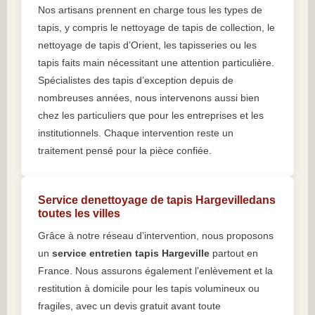
Nos artisans prennent en charge tous les types de
tapis, y compris le nettoyage de tapis de collection, le
nettoyage de tapis d’Orient, les tapisseries ou les
tapis faits main nécessitant une attention particulière.
Spécialistes des tapis d’exception depuis de
nombreuses années, nous intervenons aussi bien
chez les particuliers que pour les entreprises et les
institutionnels. Chaque intervention reste un
traitement pensé pour la pièce confiée.
Service denettoyage de tapis Hargevilledans
toutes les villes
Grâce à notre réseau d’intervention, nous proposons
un
service entretien tapis Hargeville
partout en
France. Nous assurons également l’enlèvement et la
restitution à domicile pour les tapis volumineux ou
fragiles, avec un devis gratuit avant toute