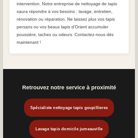
intervention. Notre entreprise de nettoyage de tapis
saura répondre à vos besoins : lavage, entretien,
rénovation ou réparation. Ne laissez plus vos tapis
persans ou vos beaux tapis d’Orient accumuler
poussière, taches ou odeurs. Contactez-nous dès
maintenant !
Retrouvez notre service à proximité
Spécialiste nettoyage tapis goupillieres
Lavage tapis domicile jumeauville