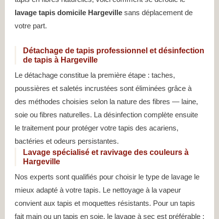
lavage tapis domicile Hargeville
sans déplacement de
votre part.
Détachage de tapis professionnel et désinfection
de tapis à Hargeville
Le détachage constitue la première étape : taches,
poussières et saletés incrustées sont éliminées grâce à
des méthodes choisies selon la nature des fibres — laine,
soie ou fibres naturelles. La désinfection complète ensuite
le traitement pour protéger votre tapis des acariens,
bactéries et odeurs persistantes.
Lavage spécialisé et ravivage des couleurs à
Hargeville
Nos experts sont qualifiés pour choisir le type de lavage le
mieux adapté à votre tapis. Le nettoyage à la vapeur
convient aux tapis et moquettes résistants. Pour un tapis
fait main ou un tapis en soie, le lavage à sec est préférable :