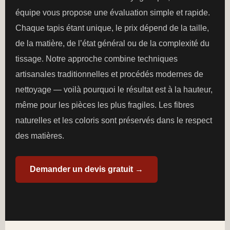
équipe vous propose une évaluation simple et rapide.
Chaque tapis étant unique, le prix dépend de la taille,
de la matière, de l’état général ou de la complexité du
tissage. Notre approche combine techniques
artisanales traditionnelles et procédés modernes de
nettoyage — voilà pourquoi le résultat est à la hauteur,
même pour les pièces les plus fragiles. Les fibres
naturelles et les coloris sont préservés dans le respect
des matières.
Demander un devis gratuit →