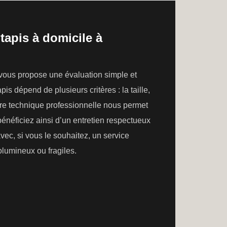
tapis à domicile à
 vous propose une évaluation simple et
is dépend de plusieurs critères : la taille,
otre technique professionnelle nous permet
énéficiez ainsi d’un entretien respectueux
avec, si vous le souhaitez, un service
olumineux ou fragiles.