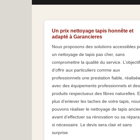
Un prix nettoyage tapis honnête et
adapté à Garancieres
Nous proposons des solutions accessibles p
un nettoyage de tapis pas cher, sans
compromettre la qualité du service. L’objectif
d’offrir aux particuliers comme aux
professionnels une prestation fiable, réalisé
avec des équipements professionnels et des
produits respectueux des fibres naturelles. 
plus d’enlever les taches de votre tapis, nou
pouvons réaliser le nettoyage de tapis ancie
avant d’effectuer sa rénovation ou sa répara
si nécessaire. Le devis sera clair et sans
surprise.