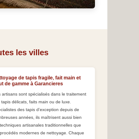
es les villes
toyage de tapis fragile, fait main et
ut de gamme à Garancieres
 artisans sont spécialisés dans le traitement
 tapis délicats, faits main ou de luxe.
cialistes des tapis d’exception depuis de
breuses années, ils maîtrisent aussi bien
 techniques artisanales traditionnelles que
 procédés modernes de nettoyage. Chaque