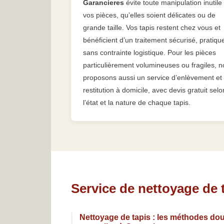
Garancieres
évite toute manipulation inutile
vos pièces, qu’elles soient délicates ou de
grande taille. Vos tapis restent chez vous et
bénéficient d’un traitement sécurisé, pratiqu
sans contrainte logistique. Pour les pièces
particulièrement volumineuses ou fragiles, 
proposons aussi un service d’enlèvement et
restitution à domicile, avec devis gratuit selo
l’état et la nature de chaque tapis.
Service de nettoyage de 
Nettoyage de tapis : les méthodes dou