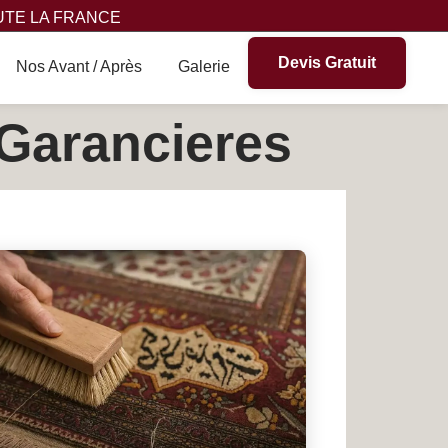
UTE LA FRANCE
Devis Gratuit
Nos Avant / Après
Galerie
 Garancieres