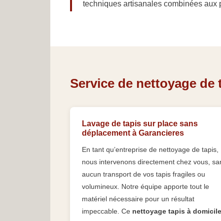
techniques artisanales combinées aux
Service de nettoyage de t
Lavage de tapis sur place sans
déplacement à Garancieres
En tant qu’entreprise de nettoyage de tapis,
nous intervenons directement chez vous, sa
aucun transport de vos tapis fragiles ou
volumineux. Notre équipe apporte tout le
matériel nécessaire pour un résultat
impeccable. Ce
nettoyage tapis à domicil