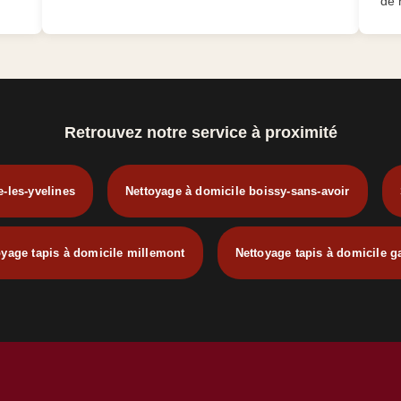
de 
Retrouvez notre service à proximité
e-les-yvelines
Nettoyage à domicile boissy-sans-avoir
oyage tapis à domicile millemont
Nettoyage tapis à domicile ga