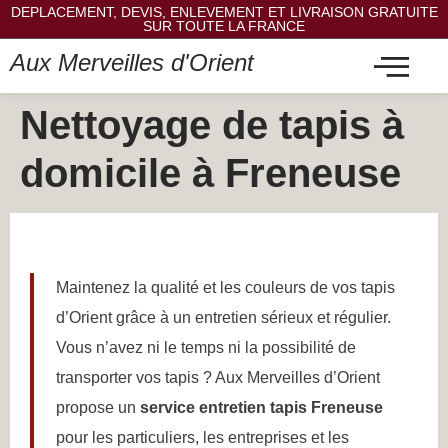
DEPLACEMENT, DEVIS, ENLEVEMENT ET LIVRAISON GRATUITE
SUR TOUTE LA FRANCE
Aux Merveilles d'Orient
Nettoyage de tapis à
domicile à Freneuse
Maintenez la qualité et les couleurs de vos tapis
d’Orient grâce à un entretien sérieux et régulier.
Vous n’avez ni le temps ni la possibilité de
transporter vos tapis ? Aux Merveilles d’Orient
propose un
service entretien tapis Freneuse
pour les particuliers, les entreprises et les