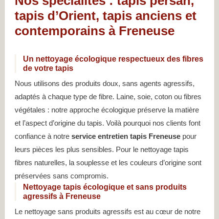
Nos spécialités : tapis persan,
tapis d’Orient, tapis anciens et
contemporains à Freneuse
Un nettoyage écologique respectueux des fibres
de votre tapis
Nous utilisons des produits doux, sans agents agressifs,
adaptés à chaque type de fibre. Laine, soie, coton ou fibres
végétales : notre approche écologique préserve la matière
et l’aspect d’origine du tapis. Voilà pourquoi nos clients font
confiance à notre
service entretien tapis Freneuse
pour
leurs pièces les plus sensibles. Pour le nettoyage tapis
fibres naturelles, la souplesse et les couleurs d’origine sont
préservées sans compromis.
Nettoyage tapis écologique et sans produits
agressifs à Freneuse
Le nettoyage sans produits agressifs est au cœur de notre