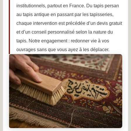
institutionnels, partout en France. Du tapis persan
au tapis antique en passant par les tapisseries,
chaque intervention est précédée d’un devis gratuit
et d’un conseil personnalisé selon la nature du
tapis. Notre engagement : redonner vie à vos
ouvrages sans que vous ayez à les déplacer.