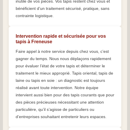
inutile de vos pièces. Vos tapis restent chez vous et
bénéficient d’un traitement sécurisé, pratique, sans
contrainte logistique.
Intervention rapide et sécurisée pour vos
tapis à Freneuse
Faire appel à notre service depuis chez vous, c’est
gagner du temps. Nous nous déplaçons rapidement
pour évaluer l’état de votre tapis et déterminer le
traitement le mieux approprié. Tapis oriental, tapis de
laine ou tapis en soie : un diagnostic est toujours
réalisé avant toute intervention. Notre équipe
intervient aussi bien pour des tapis courants que pour
des pièces précieuses nécessitant une attention
particulière, qu’il s’agisse de particuliers ou
d’entreprises souhaitant entretenir leurs espaces.