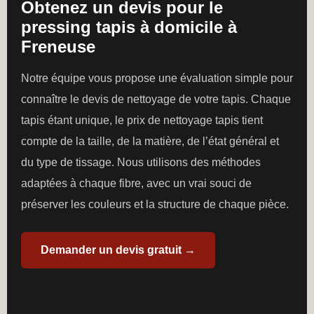
Obtenez un devis pour le
pressing tapis à domicile à
Freneuse
Notre équipe vous propose une évaluation simple pour
connaître le devis de nettoyage de votre tapis. Chaque
tapis étant unique, le prix de nettoyage tapis tient
compte de la taille, de la matière, de l’état général et
du type de tissage. Nous utilisons des méthodes
adaptées à chaque fibre, avec un vrai souci de
préserver les couleurs et la structure de chaque pièce.
Demander un devis gratuit →