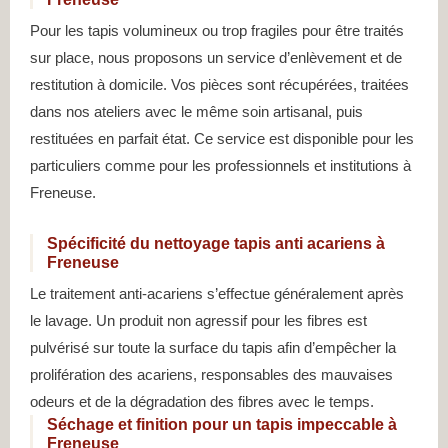
Pour les tapis volumineux ou trop fragiles pour être traités
sur place, nous proposons un service d’enlèvement et de
restitution à domicile. Vos pièces sont récupérées, traitées
dans nos ateliers avec le même soin artisanal, puis
restituées en parfait état. Ce service est disponible pour les
particuliers comme pour les professionnels et institutions à
Freneuse.
Spécificité du nettoyage tapis anti acariens à
Freneuse
Le traitement anti-acariens s’effectue généralement après
le lavage. Un produit non agressif pour les fibres est
pulvérisé sur toute la surface du tapis afin d’empêcher la
prolifération des acariens, responsables des mauvaises
odeurs et de la dégradation des fibres avec le temps.
Séchage et finition pour un tapis impeccable à
Freneuse