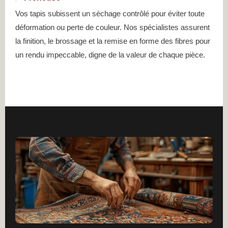
Vos tapis subissent un séchage contrôlé pour éviter toute
déformation ou perte de couleur. Nos spécialistes assurent
la finition, le brossage et la remise en forme des fibres pour
un rendu impeccable, digne de la valeur de chaque pièce.