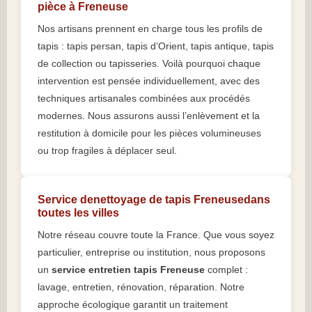
pièce à Freneuse
Nos artisans prennent en charge tous les profils de
tapis : tapis persan, tapis d’Orient, tapis antique, tapis
de collection ou tapisseries. Voilà pourquoi chaque
intervention est pensée individuellement, avec des
techniques artisanales combinées aux procédés
modernes. Nous assurons aussi l’enlèvement et la
restitution à domicile pour les pièces volumineuses
ou trop fragiles à déplacer seul.
Service denettoyage de tapis Freneusedans
toutes les villes
Notre réseau couvre toute la France. Que vous soyez
particulier, entreprise ou institution, nous proposons
un
service entretien tapis Freneuse
complet :
lavage, entretien, rénovation, réparation. Notre
approche écologique garantit un traitement