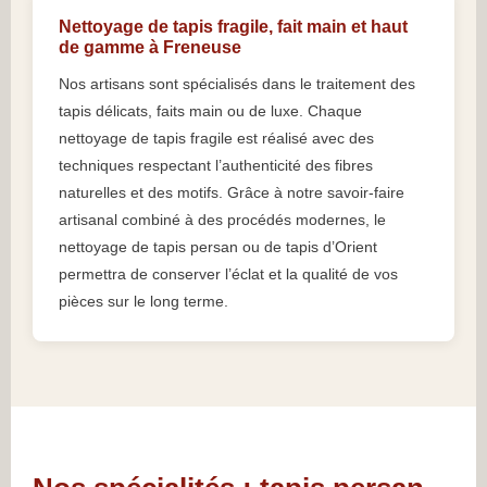
Nettoyage de tapis fragile, fait main et haut
de gamme à Freneuse
Nos artisans sont spécialisés dans le traitement des
tapis délicats, faits main ou de luxe. Chaque
nettoyage de tapis fragile est réalisé avec des
techniques respectant l’authenticité des fibres
naturelles et des motifs. Grâce à notre savoir-faire
artisanal combiné à des procédés modernes, le
nettoyage de tapis persan ou de tapis d’Orient
permettra de conserver l’éclat et la qualité de vos
pièces sur le long terme.