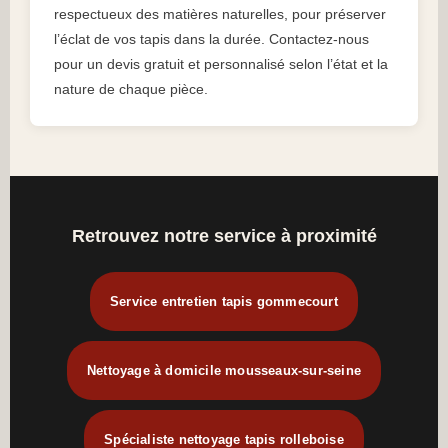
respectueux des matières naturelles, pour préserver
l’éclat de vos tapis dans la durée. Contactez-nous
pour un devis gratuit et personnalisé selon l’état et la
nature de chaque pièce.
Retrouvez notre service à proximité
Service entretien tapis gommecourt
Nettoyage à domicile mousseaux-sur-seine
Spécialiste nettoyage tapis rolleboise