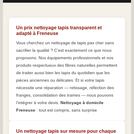
Un prix nettoyage tapis transparent et
adapté à Freneuse
Vous cherchez un nettoyage de tapis pas cher sans
sacrifier la qualité ? C’est exactement ce que nous
proposons. Nos équipements professionnels et nos
produits respectueux des fibres naturelles permettent
de traiter aussi bien les tapis du quotidien que les
pièces anciennes ou délicates. Et si votre tapis
nécessite une réparation — retissage, réfection des
franges, consolidation des trames — nous pouvons
l’intégrer à votre devis.
Nettoyage à domicile
Freneuse
: tout est compris, sans surprise.
Un nettoyage tapis sur mesure pour chaque