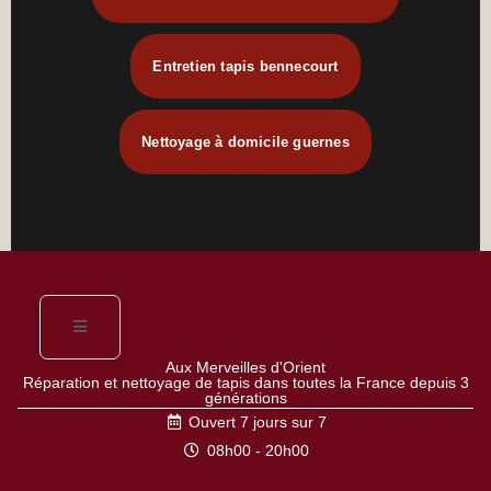
Entretien tapis bennecourt
Nettoyage à domicile guernes
Aux Merveilles d'Orient
Réparation et nettoyage de tapis dans toutes la France depuis 3
générations
Ouvert 7 jours sur 7
08h00 - 20h00