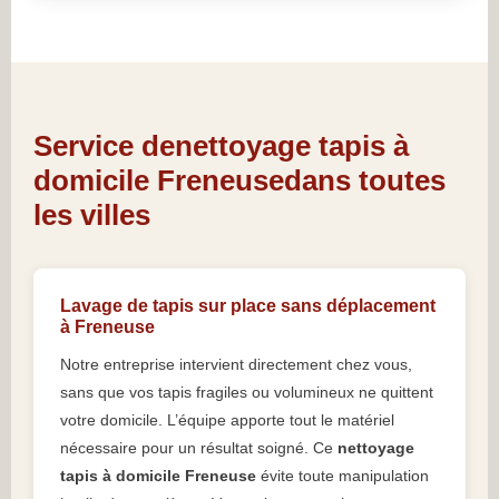
Service denettoyage tapis à
domicile Freneusedans toutes
les villes
Lavage de tapis sur place sans déplacement
à Freneuse
Notre entreprise intervient directement chez vous,
sans que vos tapis fragiles ou volumineux ne quittent
votre domicile. L’équipe apporte tout le matériel
nécessaire pour un résultat soigné. Ce
nettoyage
tapis à domicile Freneuse
évite toute manipulation