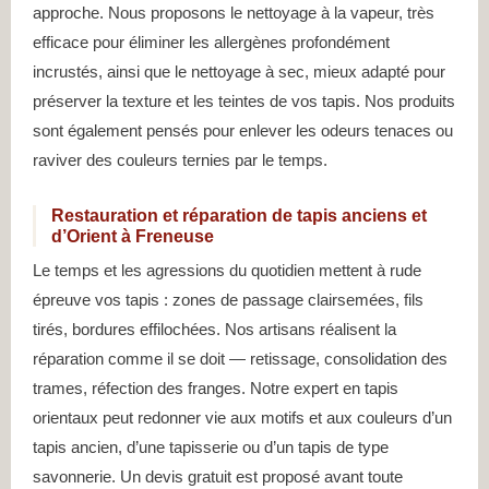
approche. Nous proposons le nettoyage à la vapeur, très
efficace pour éliminer les allergènes profondément
incrustés, ainsi que le nettoyage à sec, mieux adapté pour
préserver la texture et les teintes de vos tapis. Nos produits
sont également pensés pour enlever les odeurs tenaces ou
raviver des couleurs ternies par le temps.
Restauration et réparation de tapis anciens et
d’Orient à Freneuse
Le temps et les agressions du quotidien mettent à rude
épreuve vos tapis : zones de passage clairsemées, fils
tirés, bordures effilochées. Nos artisans réalisent la
réparation comme il se doit — retissage, consolidation des
trames, réfection des franges. Notre expert en tapis
orientaux peut redonner vie aux motifs et aux couleurs d’un
tapis ancien, d’une tapisserie ou d’un tapis de type
savonnerie. Un devis gratuit est proposé avant toute