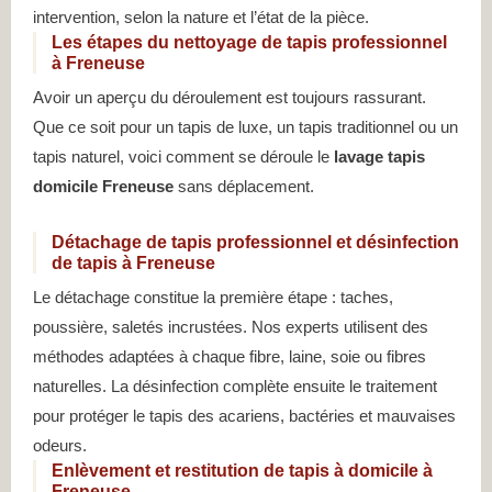
intervention, selon la nature et l’état de la pièce.
Les étapes du nettoyage de tapis professionnel
à Freneuse
Avoir un aperçu du déroulement est toujours rassurant.
Que ce soit pour un tapis de luxe, un tapis traditionnel ou un
tapis naturel, voici comment se déroule le
lavage tapis
domicile Freneuse
sans déplacement.
Détachage de tapis professionnel et désinfection
de tapis à Freneuse
Le détachage constitue la première étape : taches,
poussière, saletés incrustées. Nos experts utilisent des
méthodes adaptées à chaque fibre, laine, soie ou fibres
naturelles. La désinfection complète ensuite le traitement
pour protéger le tapis des acariens, bactéries et mauvaises
odeurs.
Enlèvement et restitution de tapis à domicile à
Freneuse