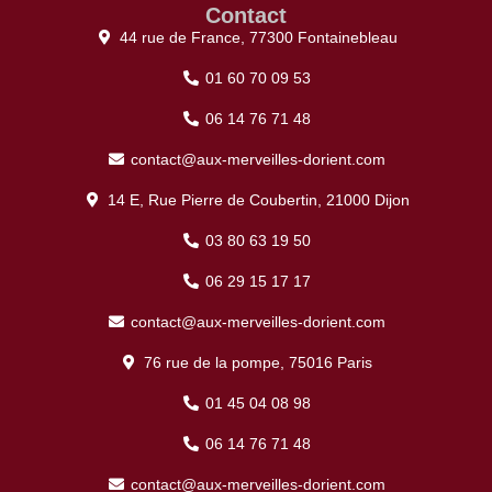
Contact
44 rue de France, 77300 Fontainebleau
01 60 70 09 53
06 14 76 71 48
contact@aux-merveilles-dorient.com
14 E, Rue Pierre de Coubertin, 21000 Dijon
03 80 63 19 50
06 29 15 17 17
contact@aux-merveilles-dorient.com
76 rue de la pompe, 75016 Paris
01 45 04 08 98
06 14 76 71 48
contact@aux-merveilles-dorient.com