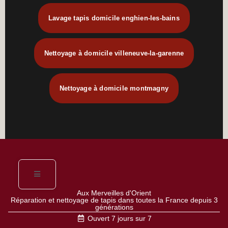
Lavage tapis domicile enghien-les-bains
Nettoyage à domicile villeneuve-la-garenne
Nettoyage à domicile montmagny
Aux Merveilles d'Orient
Réparation et nettoyage de tapis dans toutes la France depuis 3
générations
Ouvert 7 jours sur 7