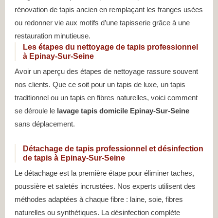
rénovation de tapis ancien en remplaçant les franges usées
ou redonner vie aux motifs d’une tapisserie grâce à une
restauration minutieuse.
Les étapes du nettoyage de tapis professionnel
à Epinay-Sur-Seine
Avoir un aperçu des étapes de nettoyage rassure souvent
nos clients. Que ce soit pour un tapis de luxe, un tapis
traditionnel ou un tapis en fibres naturelles, voici comment
se déroule le
lavage tapis domicile Epinay-Sur-Seine
sans déplacement.
Détachage de tapis professionnel et désinfection
de tapis à Epinay-Sur-Seine
Le détachage est la première étape pour éliminer taches,
poussière et saletés incrustées. Nos experts utilisent des
méthodes adaptées à chaque fibre : laine, soie, fibres
naturelles ou synthétiques. La désinfection complète