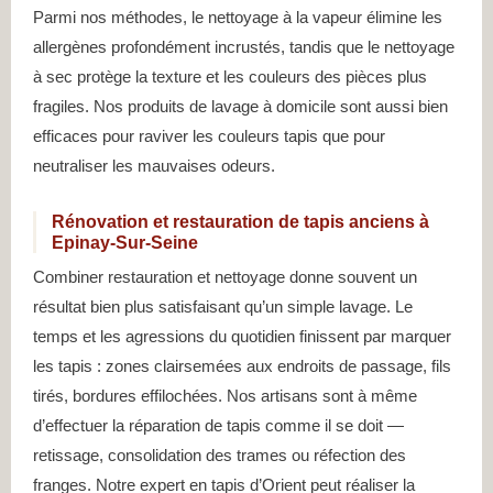
Parmi nos méthodes, le nettoyage à la vapeur élimine les
allergènes profondément incrustés, tandis que le nettoyage
à sec protège la texture et les couleurs des pièces plus
fragiles. Nos produits de lavage à domicile sont aussi bien
efficaces pour raviver les couleurs tapis que pour
neutraliser les mauvaises odeurs.
Rénovation et restauration de tapis anciens à
Epinay-Sur-Seine
Combiner restauration et nettoyage donne souvent un
résultat bien plus satisfaisant qu’un simple lavage. Le
temps et les agressions du quotidien finissent par marquer
les tapis : zones clairsemées aux endroits de passage, fils
tirés, bordures effilochées. Nos artisans sont à même
d’effectuer la réparation de tapis comme il se doit —
retissage, consolidation des trames ou réfection des
franges. Notre expert en tapis d’Orient peut réaliser la