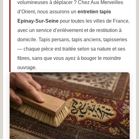
volumineuses à déplacer ? Chez Aux Merveilles
d’Orient, nous assurons un
entretien tapis
Epinay-Sur-Seine
pour toutes les villes de France,
avec un service d’enlèvement et de restitution à
domicile. Tapis persans, tapis anciens, tapisseries
— chaque pièce est traitée selon sa nature et ses
fibres, sans que vous ayez à bouger le moindre
ouvrage.