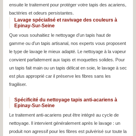
ensuite le traitement pour protéger votre tapis des acariens,
bactéries et odeurs persistantes.
Lavage spécialisé et ravivage des couleurs à
Epinay-Sur-Seine
Que vous souhaitiez le nettoyage d’un tapis haut de
gamme ou d’un tapis artisanal, nos experts vous proposent
le type de lavage le mieux adapté. Le nettoyage à la vapeur
convient parfaitement aux tapis et moquettes solides. Pour
un tapis fait main ou un tapis délicat en soie, le lavage à sec
est plus approprié car il préserve les fibres sans les
fragiliser.
Spécificité du nettoyage tapis anti-acariens à
Epinay-Sur-Seine
Le traitement anti-acariens peut être intégré au cycle de
nettoyage. Il intervient généralement après le lavage : un
produit non agressif pour les fibres est pulvérisé sur toute la