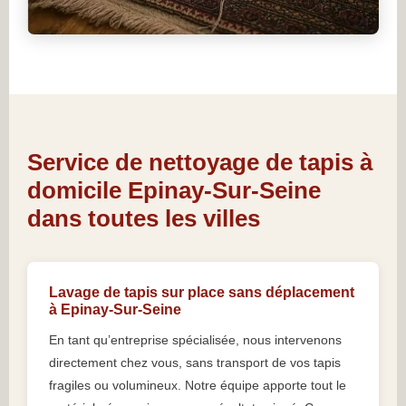
Service de nettoyage de tapis à
domicile Epinay-Sur-Seine
dans toutes les villes
Lavage de tapis sur place sans déplacement
à Epinay-Sur-Seine
En tant qu’entreprise spécialisée, nous intervenons
directement chez vous, sans transport de vos tapis
fragiles ou volumineux. Notre équipe apporte tout le