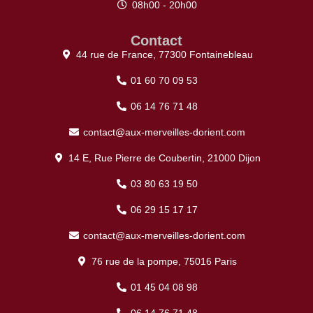
08h00 - 20h00
Contact
44 rue de France, 77300 Fontainebleau
01 60 70 09 53
06 14 76 71 48
contact@aux-merveilles-dorient.com
14 E, Rue Pierre de Coubertin, 21000 Dijon
03 80 63 19 50
06 29 15 17 17
contact@aux-merveilles-dorient.com
76 rue de la pompe, 75016 Paris
01 45 04 08 98
06 14 76 71 48