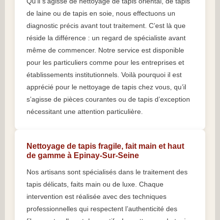
Qu’il s’agisse de nettoyage de tapis oriental, de tapis
de laine ou de tapis en soie, nous effectuons un
diagnostic précis avant tout traitement. C’est là que
réside la différence : un regard de spécialiste avant
même de commencer. Notre service est disponible
pour les particuliers comme pour les entreprises et
établissements institutionnels. Voilà pourquoi il est
apprécié pour le nettoyage de tapis chez vous, qu’il
s’agisse de pièces courantes ou de tapis d’exception
nécessitant une attention particulière.
Nettoyage de tapis fragile, fait main et haut
de gamme à Epinay-Sur-Seine
Nos artisans sont spécialisés dans le traitement des
tapis délicats, faits main ou de luxe. Chaque
intervention est réalisée avec des techniques
professionnelles qui respectent l’authenticité des