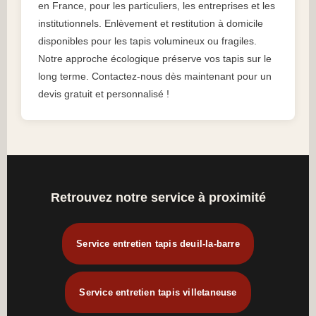
en France, pour les particuliers, les entreprises et les
institutionnels. Enlèvement et restitution à domicile
disponibles pour les tapis volumineux ou fragiles.
Notre approche écologique préserve vos tapis sur le
long terme. Contactez-nous dès maintenant pour un
devis gratuit et personnalisé !
Retrouvez notre service à proximité
Service entretien tapis deuil-la-barre
Service entretien tapis villetaneuse