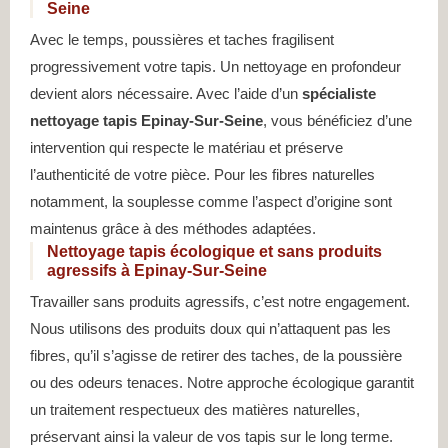
Seine
Avec le temps, poussières et taches fragilisent
progressivement votre tapis. Un nettoyage en profondeur
devient alors nécessaire. Avec l’aide d’un
spécialiste
nettoyage tapis Epinay-Sur-Seine
, vous bénéficiez d’une
intervention qui respecte le matériau et préserve
l’authenticité de votre pièce. Pour les fibres naturelles
notamment, la souplesse comme l’aspect d’origine sont
maintenus grâce à des méthodes adaptées.
Nettoyage tapis écologique et sans produits
agressifs à Epinay-Sur-Seine
Travailler sans produits agressifs, c’est notre engagement.
Nous utilisons des produits doux qui n’attaquent pas les
fibres, qu’il s’agisse de retirer des taches, de la poussière
ou des odeurs tenaces. Notre approche écologique garantit
un traitement respectueux des matières naturelles,
préservant ainsi la valeur de vos tapis sur le long terme.