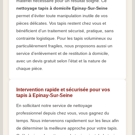
matériel nécessaire pour un résultat soigné. Ce
nettoyage tapis à domicile Epinay-Sur-Seine
permet d’éviter toute manipulation inutile de vos
pièces délicates. Vos tapis restent chez vous et
bénéficient d’un traitement sécurisé, pratique, sans
contrainte logistique. Pour les tapis volumineux ou
particulièrement fragiles, nous proposons aussi un
service d’enlèvement et de restitution à domicile,
avec un devis gratuit selon l’état et la nature de
chaque pièce.
Intervention rapide et sécurisée pour vos
tapis à Epinay-Sur-Seine
En sollicitant notre service de nettoyage
professionnel depuis chez vous, vous gagnez du
temps. Nous intervenons rapidement sur les lieux afin
de déterminer la meilleure approche pour votre tapis.