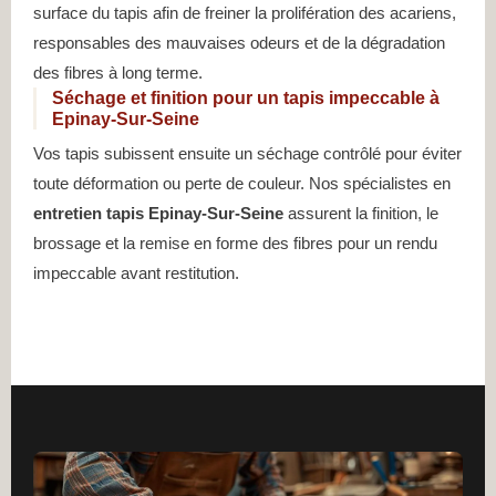
surface du tapis afin de freiner la prolifération des acariens,
responsables des mauvaises odeurs et de la dégradation
des fibres à long terme.
Séchage et finition pour un tapis impeccable à
Epinay-Sur-Seine
Vos tapis subissent ensuite un séchage contrôlé pour éviter
toute déformation ou perte de couleur. Nos spécialistes en
entretien tapis Epinay-Sur-Seine
assurent la finition, le
brossage et la remise en forme des fibres pour un rendu
impeccable avant restitution.