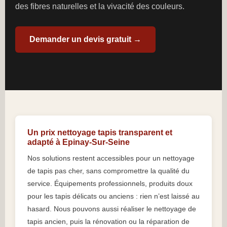
des fibres naturelles et la vivacité des couleurs.
Demander un devis gratuit →
Un prix nettoyage tapis transparent et
adapté à Epinay-Sur-Seine
Nos solutions restent accessibles pour un nettoyage
de tapis pas cher, sans compromettre la qualité du
service. Équipements professionnels, produits doux
pour les tapis délicats ou anciens : rien n’est laissé au
hasard. Nous pouvons aussi réaliser le nettoyage de
tapis ancien, puis la rénovation ou la réparation de