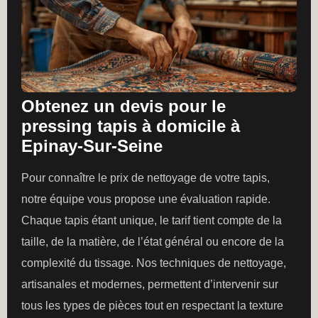
Obtenez un devis pour le
pressing tapis à domicile à
Epinay-Sur-Seine
Pour connaître le prix de nettoyage de votre tapis,
notre équipe vous propose une évaluation rapide.
Chaque tapis étant unique, le tarif tient compte de la
taille, de la matière, de l’état général ou encore de la
complexité du tissage. Nos techniques de nettoyage,
artisanales et modernes, permettent d’intervenir sur
tous les types de pièces tout en respectant la texture