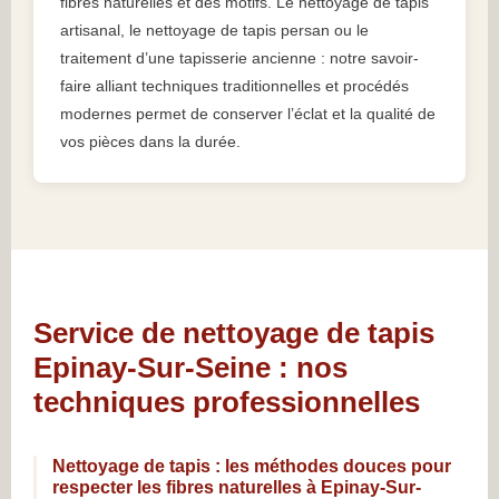
fibres naturelles et des motifs. Le nettoyage de tapis
artisanal, le nettoyage de tapis persan ou le
traitement d’une tapisserie ancienne : notre savoir-
faire alliant techniques traditionnelles et procédés
modernes permet de conserver l’éclat et la qualité de
vos pièces dans la durée.
Service de nettoyage de tapis
Epinay-Sur-Seine : nos
techniques professionnelles
Nettoyage de tapis : les méthodes douces pour
respecter les fibres naturelles à Epinay-Sur-