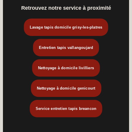
Retrouvez notre service à proximité
Lavage tapis domicile grisy-les-platres
Entretien tapis vallangoujard
Nettoyage à domicile livilliers
Nettoyage à domicile genicourt
Service entretien tapis breancon