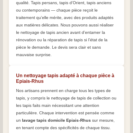
qualité. Tapis persans, tapis d’Orient, tapis anciens
ou contemporains — chaque pièce reçoit le
traitement qu’elle mérite, avec des produits adaptés
aux matières délicates. Nous pouvons aussi réaliser
le nettoyage de tapis ancien avant d’entamer la
rénovation ou la réparation de tapis si l’état de la
pièce le demande. Le devis sera clair et sans
mauvaise surprise.
Un nettoyage tapis adapté à chaque pièce à
Epiais-Rhus
Nos artisans prennent en charge tous les types de
tapis, y compris le nettoyage de tapis de collection ou
les tapis faits main nécessitant une attention
particulière. Chaque intervention est pensée comme
un
lavage tapis domicile Epiais-Rhus
sur mesure,
en tenant compte des spécificités de chaque tissu.