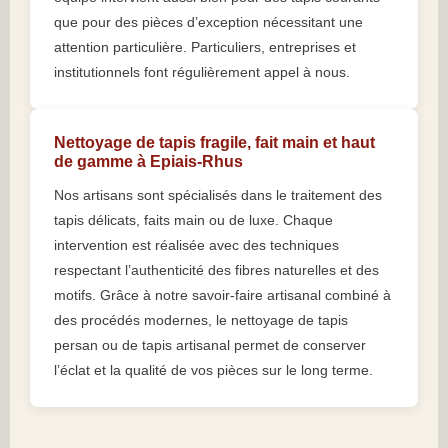
que pour des pièces d’exception nécessitant une
attention particulière. Particuliers, entreprises et
institutionnels font régulièrement appel à nous.
Nettoyage de tapis fragile, fait main et haut
de gamme à Epiais-Rhus
Nos artisans sont spécialisés dans le traitement des
tapis délicats, faits main ou de luxe. Chaque
intervention est réalisée avec des techniques
respectant l’authenticité des fibres naturelles et des
motifs. Grâce à notre savoir-faire artisanal combiné à
des procédés modernes, le nettoyage de tapis
persan ou de tapis artisanal permet de conserver
l’éclat et la qualité de vos pièces sur le long terme.