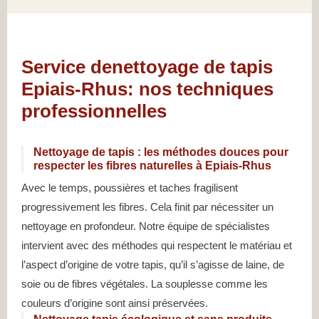
Service denettoyage de tapis
Epiais-Rhus: nos techniques
professionnelles
Nettoyage de tapis : les méthodes douces pour
respecter les fibres naturelles à Epiais-Rhus
Avec le temps, poussières et taches fragilisent
progressivement les fibres. Cela finit par nécessiter un
nettoyage en profondeur. Notre équipe de spécialistes
intervient avec des méthodes qui respectent le matériau et
l’aspect d’origine de votre tapis, qu’il s’agisse de laine, de
soie ou de fibres végétales. La souplesse comme les
couleurs d’origine sont ainsi préservées.