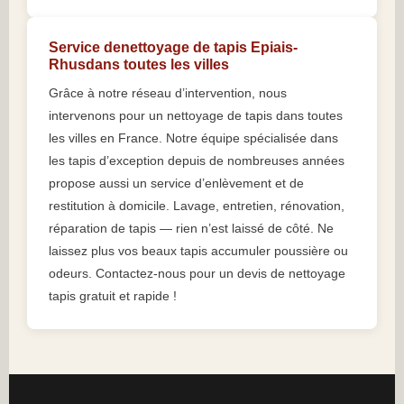
Service denettoyage de tapis Epiais-
Rhusdans toutes les villes
Grâce à notre réseau d’intervention, nous
intervenons pour un nettoyage de tapis dans toutes
les villes en France. Notre équipe spécialisée dans
les tapis d’exception depuis de nombreuses années
propose aussi un service d’enlèvement et de
restitution à domicile. Lavage, entretien, rénovation,
réparation de tapis — rien n’est laissé de côté. Ne
laissez plus vos beaux tapis accumuler poussière ou
odeurs. Contactez-nous pour un devis de nettoyage
tapis gratuit et rapide !