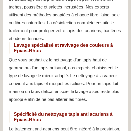
taches, poussière et saletés incrustées. Nos experts
utilisent des méthodes adaptées à chaque fibre, laine, soie
ou fibres naturelles. La désinfection complète ensuite le
traitement pour protéger votre tapis des acariens, bactéries
et odeurs tenaces.
Lavage spécialisé et ravivage des couleurs à
Epiais-Rhus
Que vous souhaitiez le nettoyage d’un tapis haut de
gamme ou d’un tapis artisanal, nos experts choisissent le
type de lavage le mieux adapté. Le nettoyage à la vapeur
convient aux tapis et moquettes solides. Pour un tapis fait
main ou un tapis délicat en soie, le lavage à sec reste plus
approprié afin de ne pas altérer les fibres.
Spécificité du nettoyage tapis anti acariens à
Epiais-Rhus
Le traitement anti-acariens peut être intégré à la prestation,