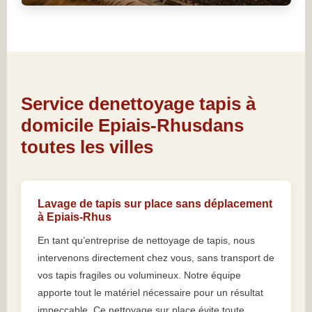
Service denettoyage tapis à
domicile Epiais-Rhusdans
toutes les villes
Lavage de tapis sur place sans déplacement
à Epiais-Rhus
En tant qu’entreprise de nettoyage de tapis, nous
intervenons directement chez vous, sans transport de
vos tapis fragiles ou volumineux. Notre équipe
apporte tout le matériel nécessaire pour un résultat
impeccable. Ce nettoyage sur place évite toute