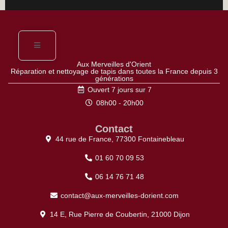
Aux Merveilles d'Orient
Réparation et nettoyage de tapis dans toutes la France depuis 3
générations
Ouvert 7 jours sur 7
08h00 - 20h00
Contact
44 rue de France, 77300 Fontainebleau
01 60 70 09 53
06 14 76 71 48
contact@aux-merveilles-dorient.com
14 E, Rue Pierre de Coubertin, 21000 Dijon