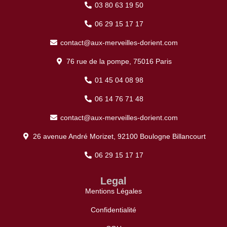
03 80 63 19 50
06 29 15 17 17
contact@aux-merveilles-dorient.com
76 rue de la pompe, 75016 Paris
01 45 04 08 98
06 14 76 71 48
contact@aux-merveilles-dorient.com
26 avenue André Morizet, 92100 Boulogne Billancourt
06 29 15 17 17
Legal
Mentions Légales
Confidentialité