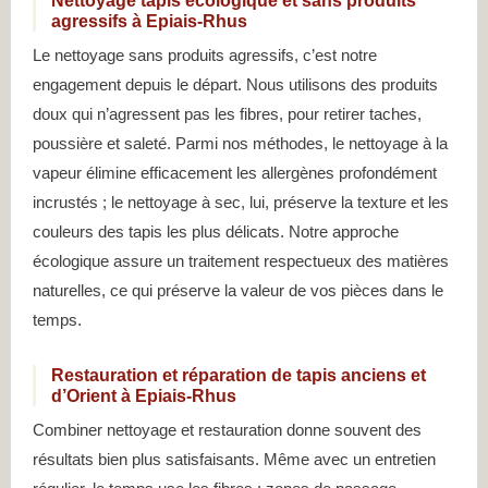
Nettoyage tapis écologique et sans produits
agressifs à Epiais-Rhus
Le nettoyage sans produits agressifs, c’est notre
engagement depuis le départ. Nous utilisons des produits
doux qui n’agressent pas les fibres, pour retirer taches,
poussière et saleté. Parmi nos méthodes, le nettoyage à la
vapeur élimine efficacement les allergènes profondément
incrustés ; le nettoyage à sec, lui, préserve la texture et les
couleurs des tapis les plus délicats. Notre approche
écologique assure un traitement respectueux des matières
naturelles, ce qui préserve la valeur de vos pièces dans le
temps.
Restauration et réparation de tapis anciens et
d’Orient à Epiais-Rhus
Combiner nettoyage et restauration donne souvent des
résultats bien plus satisfaisants. Même avec un entretien