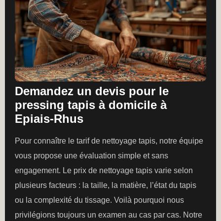
Demandez un devis pour le
pressing tapis à domicile à
Epiais-Rhus
Pour connaître le tarif de nettoyage tapis, notre équipe
vous propose une évaluation simple et sans
engagement. Le prix de nettoyage tapis varie selon
plusieurs facteurs : la taille, la matière, l’état du tapis
ou la complexité du tissage. Voilà pourquoi nous
privilégions toujours un examen au cas par cas. Notre