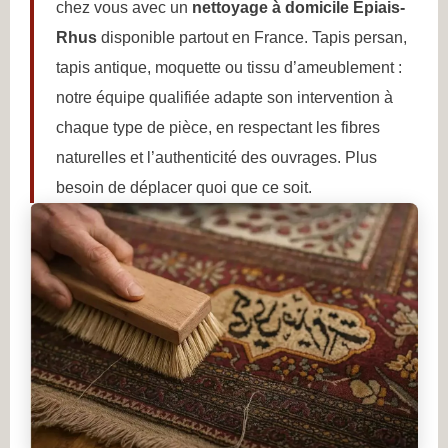
chez vous avec un
nettoyage à domicile Epiais-
Rhus
disponible partout en France. Tapis persan,
tapis antique, moquette ou tissu d’ameublement :
notre équipe qualifiée adapte son intervention à
chaque type de pièce, en respectant les fibres
naturelles et l’authenticité des ouvrages. Plus
besoin de déplacer quoi que ce soit.