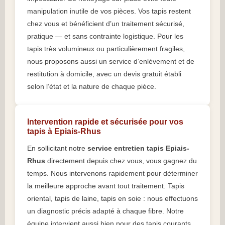
manipulation inutile de vos pièces. Vos tapis restent
chez vous et bénéficient d’un traitement sécurisé,
pratique — et sans contrainte logistique. Pour les
tapis très volumineux ou particulièrement fragiles,
nous proposons aussi un service d’enlèvement et de
restitution à domicile, avec un devis gratuit établi
selon l’état et la nature de chaque pièce.
Intervention rapide et sécurisée pour vos
tapis à Epiais-Rhus
En sollicitant notre
service entretien tapis Epiais-
Rhus
directement depuis chez vous, vous gagnez du
temps. Nous intervenons rapidement pour déterminer
la meilleure approche avant tout traitement. Tapis
oriental, tapis de laine, tapis en soie : nous effectuons
un diagnostic précis adapté à chaque fibre. Notre
équipe intervient aussi bien pour des tapis courants