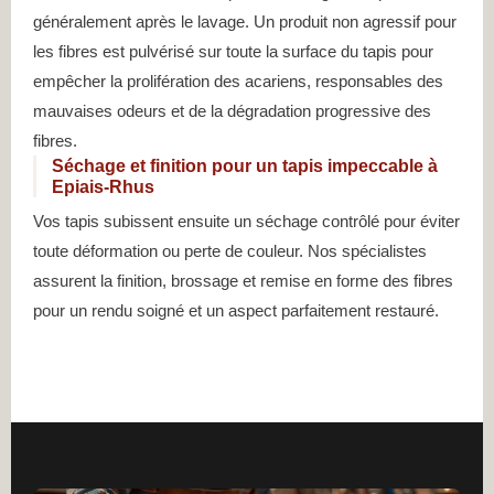
généralement après le lavage. Un produit non agressif pour
les fibres est pulvérisé sur toute la surface du tapis pour
empêcher la prolifération des acariens, responsables des
mauvaises odeurs et de la dégradation progressive des
fibres.
Séchage et finition pour un tapis impeccable à
Epiais-Rhus
Vos tapis subissent ensuite un séchage contrôlé pour éviter
toute déformation ou perte de couleur. Nos spécialistes
assurent la finition, brossage et remise en forme des fibres
pour un rendu soigné et un aspect parfaitement restauré.