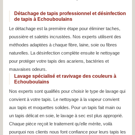
Détachage de tapis professionnel et désinfection
de tapis à Echouboulains
Le détachage est la première étape pour éliminer taches,
poussière et saletés incrustées. Nos experts utilisent des
méthodes adaptées à chaque fibre, laine, soie ou fibres
naturelles. La désinfection complète ensuite le nettoyage
pour protéger votre tapis des acariens, bactéries et
mauvaises odeurs.
Lavage spécialisé et ravivage des couleurs à
Echouboulains
Nos experts sont qualifiés pour choisir le type de lavage qui
convient à votre tapis. Le nettoyage à la vapeur convient
aux tapis et moquettes solides. Pour un tapis fait main ou
un tapis délicat en soie, le lavage à sec est plus approprié.
Chaque pièce reçoit le traitement qu’elle mérite, voilà
pourquoi nos clients nous font confiance pour leurs tapis les