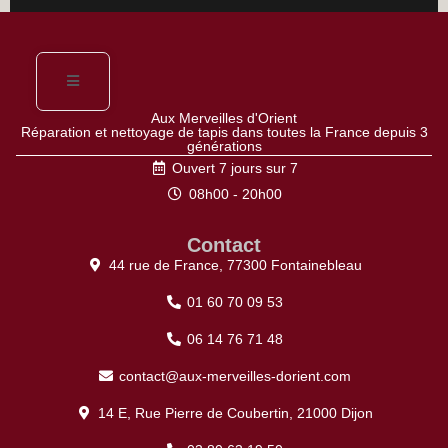
Aux Merveilles d'Orient
Réparation et nettoyage de tapis dans toutes la France depuis 3
générations
Ouvert 7 jours sur 7
08h00 - 20h00
Contact
44 rue de France, 77300 Fontainebleau
01 60 70 09 53
06 14 76 71 48
contact@aux-merveilles-dorient.com
14 E, Rue Pierre de Coubertin, 21000 Dijon