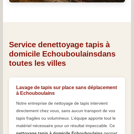
Service denettoyage tapis à
domicile Echouboulainsdans
toutes les villes
Lavage de tapis sur place sans déplacement
à Echouboulains
Notre entreprise de nettoyage de tapis intervient
directement chez vous, sans aucun transport de vos
tapis fragiles ou volumineux. L’équipe apporte tout le
matériel nécessaire pour un résultat impeccable. Ce
nettoyage tapis à domicile Echouboulains
permet