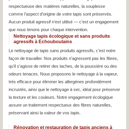
respectueuse des matières naturelles, la souplesse
comme l’aspect d’origine de votre tapis sont préservés.
Aucun produit agressif n’est utilisé — c’est un engagement
que nous tenons pour chaque intervention.
Nettoyage tapis écologique et sans produits
agressifs à Echouboulains
Le nettoyage de tapis sans produits agressifs, c’est notre
façon de travailler. Nos produits n’agressent pas les fibres,
qu’il s’agisse de retirer des taches, de la poussière ou des
odeurs tenaces. Nous proposons le nettoyage à la vapeur,
très efficace pour éliminer les allergènes profondément
incrustés, ainsi que le nettoyage à sec, idéal pour préserver
la texture et les couleurs. Notre engagement écologique
assure un traitement respectueux des fibres naturelles,
préservant ainsi la valeur de vos tapis.
Rénovation et restauration de tapis anciens à