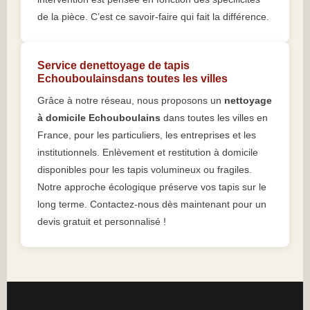
de la pièce. C’est ce savoir-faire qui fait la différence.
Service denettoyage de tapis
Echouboulainsdans toutes les villes
Grâce à notre réseau, nous proposons un
nettoyage
à domicile Echouboulains
dans toutes les villes en
France, pour les particuliers, les entreprises et les
institutionnels. Enlèvement et restitution à domicile
disponibles pour les tapis volumineux ou fragiles.
Notre approche écologique préserve vos tapis sur le
long terme. Contactez-nous dès maintenant pour un
devis gratuit et personnalisé !