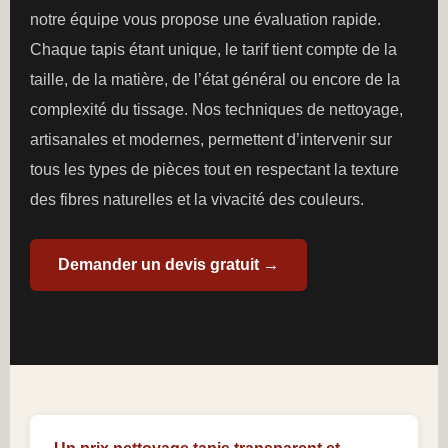
notre équipe vous propose une évaluation rapide.
Chaque tapis étant unique, le tarif tient compte de la
taille, de la matière, de l’état général ou encore de la
complexité du tissage. Nos techniques de nettoyage,
artisanales et modernes, permettent d’intervenir sur
tous les types de pièces tout en respectant la texture
des fibres naturelles et la vivacité des couleurs.
Demander un devis gratuit →