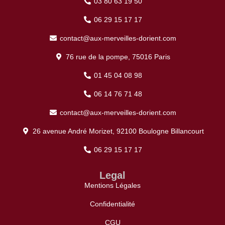
03 80 63 19 50
06 29 15 17 17
contact@aux-merveilles-dorient.com
76 rue de la pompe, 75016 Paris
01 45 04 08 98
06 14 76 71 48
contact@aux-merveilles-dorient.com
26 avenue André Morizet, 92100 Boulogne Billancourt
06 29 15 17 17
Legal
Mentions Légales
Confidentialité
CGU