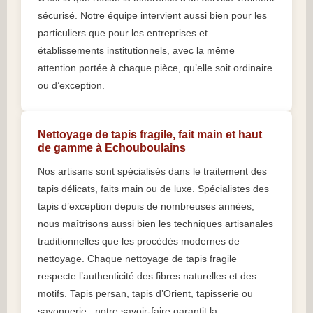
sécurisé. Notre équipe intervient aussi bien pour les
particuliers que pour les entreprises et
établissements institutionnels, avec la même
attention portée à chaque pièce, qu’elle soit ordinaire
ou d’exception.
Nettoyage de tapis fragile, fait main et haut
de gamme à Echouboulains
Nos artisans sont spécialisés dans le traitement des
tapis délicats, faits main ou de luxe. Spécialistes des
tapis d’exception depuis de nombreuses années,
nous maîtrisons aussi bien les techniques artisanales
traditionnelles que les procédés modernes de
nettoyage. Chaque nettoyage de tapis fragile
respecte l’authenticité des fibres naturelles et des
motifs. Tapis persan, tapis d’Orient, tapisserie ou
savonnerie : notre savoir-faire garantit la