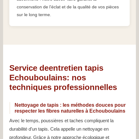
conservation de l’éclat et de la qualité de vos pièces
sur le long terme.
Service deentretien tapis
Echouboulains: nos
techniques professionnelles
Nettoyage de tapis : les méthodes douces pour
respecter les fibres naturelles à Echouboulains
Avec le temps, poussières et taches compliquent la
durabilité d’un tapis. Cela appelle un nettoyage en
profondeur. Grâce à notre approche écologique et