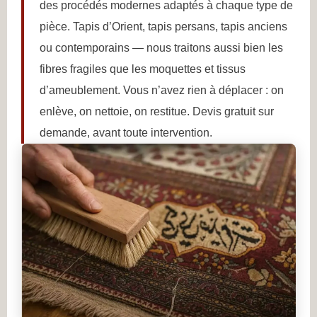
des procédés modernes adaptés à chaque type de
pièce. Tapis d’Orient, tapis persans, tapis anciens
ou contemporains — nous traitons aussi bien les
fibres fragiles que les moquettes et tissus
d’ameublement. Vous n’avez rien à déplacer : on
enlève, on nettoie, on restitue. Devis gratuit sur
demande, avant toute intervention.