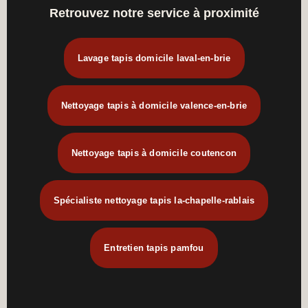
Retrouvez notre service à proximité
Lavage tapis domicile laval-en-brie
Nettoyage tapis à domicile valence-en-brie
Nettoyage tapis à domicile coutencon
Spécialiste nettoyage tapis la-chapelle-rablais
Entretien tapis pamfou