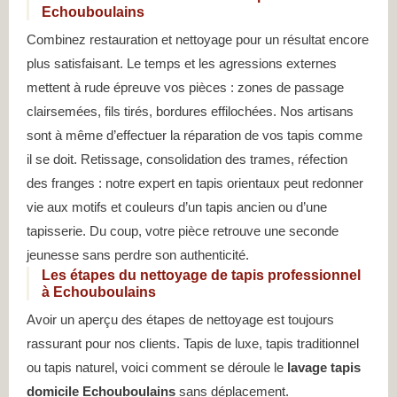
Echouboulains
Combinez restauration et nettoyage pour un résultat encore
plus satisfaisant. Le temps et les agressions externes
mettent à rude épreuve vos pièces : zones de passage
clairsemées, fils tirés, bordures effilochées. Nos artisans
sont à même d’effectuer la réparation de vos tapis comme
il se doit. Retissage, consolidation des trames, réfection
des franges : notre expert en tapis orientaux peut redonner
vie aux motifs et couleurs d’un tapis ancien ou d’une
tapisserie. Du coup, votre pièce retrouve une seconde
jeunesse sans perdre son authenticité.
Les étapes du nettoyage de tapis professionnel
à Echouboulains
Avoir un aperçu des étapes de nettoyage est toujours
rassurant pour nos clients. Tapis de luxe, tapis traditionnel
ou tapis naturel, voici comment se déroule le
lavage tapis
domicile Echouboulains
sans déplacement.