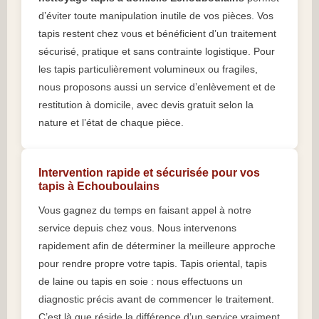
d’éviter toute manipulation inutile de vos pièces. Vos
tapis restent chez vous et bénéficient d’un traitement
sécurisé, pratique et sans contrainte logistique. Pour
les tapis particulièrement volumineux ou fragiles,
nous proposons aussi un service d’enlèvement et de
restitution à domicile, avec devis gratuit selon la
nature et l’état de chaque pièce.
Intervention rapide et sécurisée pour vos
tapis à Echouboulains
Vous gagnez du temps en faisant appel à notre
service depuis chez vous. Nous intervenons
rapidement afin de déterminer la meilleure approche
pour rendre propre votre tapis. Tapis oriental, tapis
de laine ou tapis en soie : nous effectuons un
diagnostic précis avant de commencer le traitement.
C’est là que réside la différence d’un service vraiment