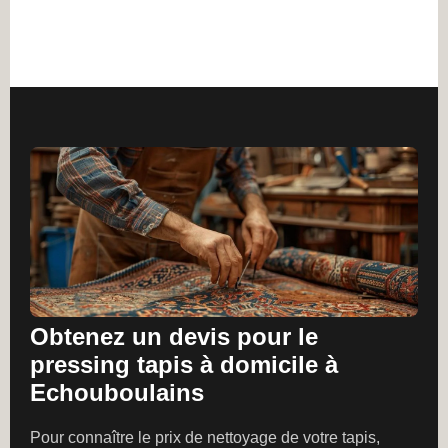
Obtenez un devis pour le
pressing tapis à domicile à
Echouboulains
Pour connaître le prix de nettoyage de votre tapis,