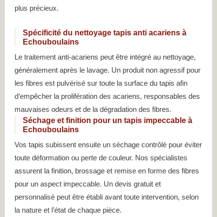
plus précieux.
Spécificité du nettoyage tapis anti acariens à
Echouboulains
Le traitement anti-acariens peut être intégré au nettoyage,
généralement après le lavage. Un produit non agressif pour
les fibres est pulvérisé sur toute la surface du tapis afin
d’empêcher la prolifération des acariens, responsables des
mauvaises odeurs et de la dégradation des fibres.
Séchage et finition pour un tapis impeccable à
Echouboulains
Vos tapis subissent ensuite un séchage contrôlé pour éviter
toute déformation ou perte de couleur. Nos spécialistes
assurent la finition, brossage et remise en forme des fibres
pour un aspect impeccable. Un devis gratuit et
personnalisé peut être établi avant toute intervention, selon
la nature et l’état de chaque pièce.