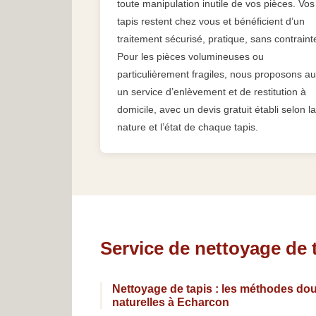
toute manipulation inutile de vos pièces. Vos
tapis restent chez vous et bénéficient d’un
traitement sécurisé, pratique, sans contraint
Pour les pièces volumineuses ou
particulièrement fragiles, nous proposons au
un service d’enlèvement et de restitution à
domicile, avec un devis gratuit établi selon la
nature et l’état de chaque tapis.
Service de nettoyage de 
Nettoyage de tapis : les méthodes dou
naturelles à Echarcon