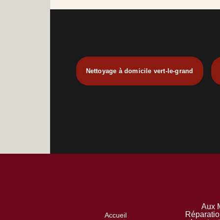
Nettoyage à domicile vert-le-grand
Aux M
Réparatio
Accueil