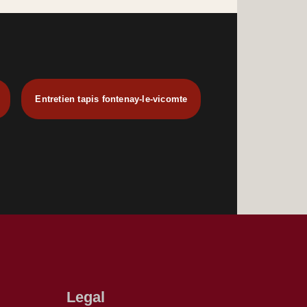
Entretien tapis fontenay-le-vicomte
Legal