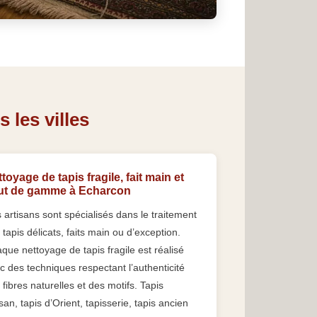
 les villes
toyage de tapis fragile, fait main et
ut de gamme à Echarcon
 artisans sont spécialisés dans le traitement
 tapis délicats, faits main ou d’exception.
que nettoyage de tapis fragile est réalisé
c des techniques respectant l’authenticité
 fibres naturelles et des motifs. Tapis
san, tapis d’Orient, tapisserie, tapis ancien