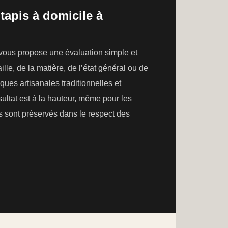
tapis à domicile à
 vous propose une évaluation simple et
lle, de la matière, de l’état général ou de
ues artisanales traditionnelles et
ltat est à la hauteur, même pour les
ris sont préservés dans le respect des