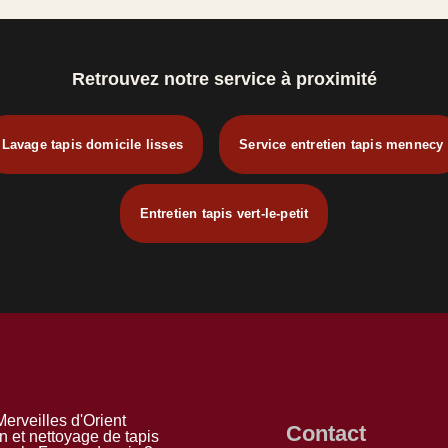
Retrouvez notre service à proximité
Lavage tapis domicile lisses
Service entretien tapis mennecy
Entretien tapis vert-le-petit
erveilles d'Orient
Contact
n et nettoyage de tapis