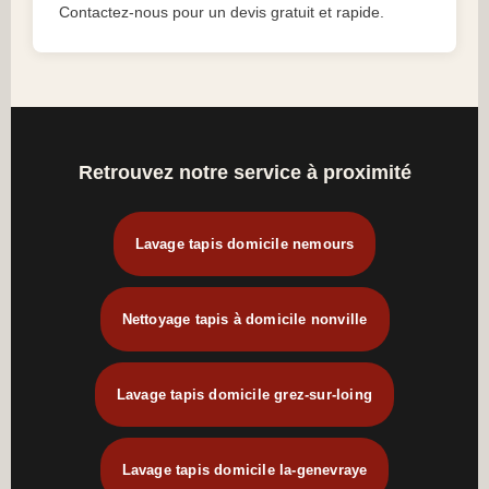
Contactez-nous pour un devis gratuit et rapide.
Retrouvez notre service à proximité
Lavage tapis domicile nemours
Nettoyage tapis à domicile nonville
Lavage tapis domicile grez-sur-loing
Lavage tapis domicile la-genevraye