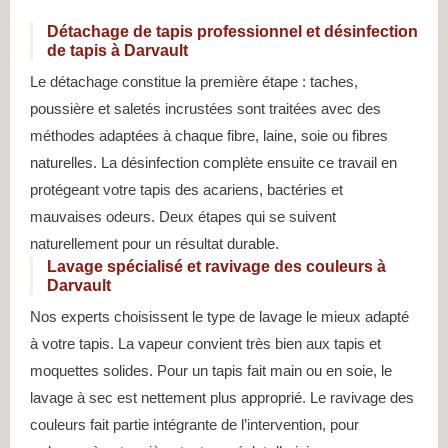
Détachage de tapis professionnel et désinfection
de tapis à Darvault
Le détachage constitue la première étape : taches,
poussière et saletés incrustées sont traitées avec des
méthodes adaptées à chaque fibre, laine, soie ou fibres
naturelles. La désinfection complète ensuite ce travail en
protégeant votre tapis des acariens, bactéries et
mauvaises odeurs. Deux étapes qui se suivent
naturellement pour un résultat durable.
Lavage spécialisé et ravivage des couleurs à
Darvault
Nos experts choisissent le type de lavage le mieux adapté
à votre tapis. La vapeur convient très bien aux tapis et
moquettes solides. Pour un tapis fait main ou en soie, le
lavage à sec est nettement plus approprié. Le ravivage des
couleurs fait partie intégrante de l’intervention, pour