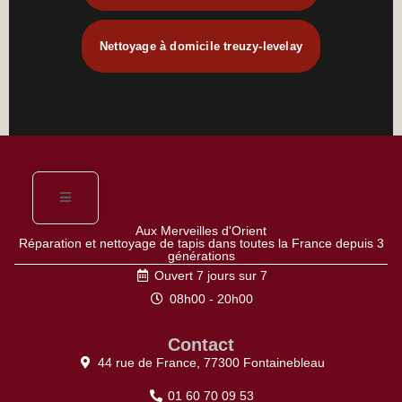
Nettoyage à domicile treuzy-levelay
Aux Merveilles d'Orient
Réparation et nettoyage de tapis dans toutes la France depuis 3
générations
Ouvert 7 jours sur 7
08h00 - 20h00
Contact
44 rue de France, 77300 Fontainebleau
01 60 70 09 53