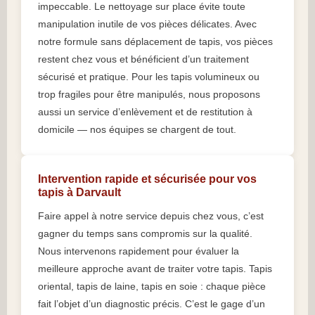
impeccable. Le nettoyage sur place évite toute
manipulation inutile de vos pièces délicates. Avec
notre formule sans déplacement de tapis, vos pièces
restent chez vous et bénéficient d’un traitement
sécurisé et pratique. Pour les tapis volumineux ou
trop fragiles pour être manipulés, nous proposons
aussi un service d’enlèvement et de restitution à
domicile — nos équipes se chargent de tout.
Intervention rapide et sécurisée pour vos
tapis à Darvault
Faire appel à notre service depuis chez vous, c’est
gagner du temps sans compromis sur la qualité.
Nous intervenons rapidement pour évaluer la
meilleure approche avant de traiter votre tapis. Tapis
oriental, tapis de laine, tapis en soie : chaque pièce
fait l’objet d’un diagnostic précis. C’est le gage d’un