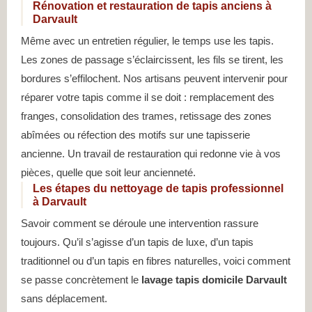
Rénovation et restauration de tapis anciens à
Darvault
Même avec un entretien régulier, le temps use les tapis.
Les zones de passage s’éclaircissent, les fils se tirent, les
bordures s’effilochent. Nos artisans peuvent intervenir pour
réparer votre tapis comme il se doit : remplacement des
franges, consolidation des trames, retissage des zones
abîmées ou réfection des motifs sur une tapisserie
ancienne. Un travail de restauration qui redonne vie à vos
pièces, quelle que soit leur ancienneté.
Les étapes du nettoyage de tapis professionnel
à Darvault
Savoir comment se déroule une intervention rassure
toujours. Qu’il s’agisse d’un tapis de luxe, d’un tapis
traditionnel ou d’un tapis en fibres naturelles, voici comment
se passe concrètement le
lavage tapis domicile Darvault
sans déplacement.