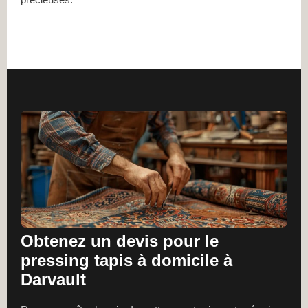
Obtenez un devis pour le
pressing tapis à domicile à
Darvault