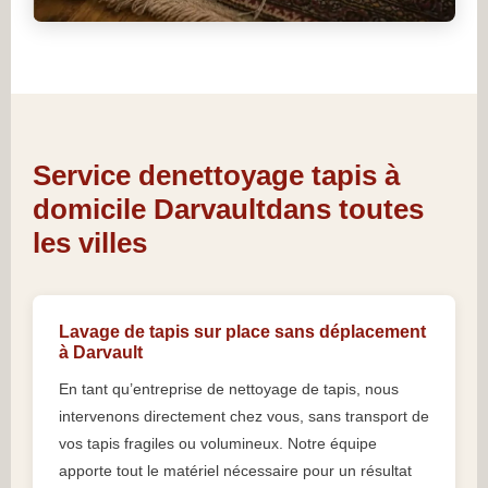
Service denettoyage tapis à
domicile Darvaultdans toutes
les villes
Lavage de tapis sur place sans déplacement
à Darvault
En tant qu’entreprise de nettoyage de tapis, nous
intervenons directement chez vous, sans transport de
vos tapis fragiles ou volumineux. Notre équipe
apporte tout le matériel nécessaire pour un résultat