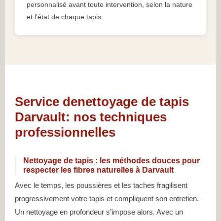
personnalisé avant toute intervention, selon la nature
et l’état de chaque tapis.
Service denettoyage de tapis
Darvault: nos techniques
professionnelles
Nettoyage de tapis : les méthodes douces pour
respecter les fibres naturelles à Darvault
Avec le temps, les poussières et les taches fragilisent
progressivement votre tapis et compliquent son entretien.
Un nettoyage en profondeur s’impose alors. Avec un