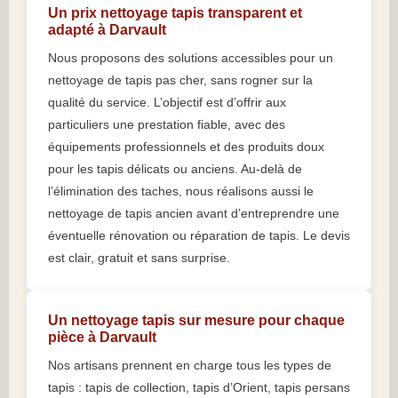
Un prix nettoyage tapis transparent et
adapté à Darvault
Nous proposons des solutions accessibles pour un
nettoyage de tapis pas cher, sans rogner sur la
qualité du service. L’objectif est d’offrir aux
particuliers une prestation fiable, avec des
équipements professionnels et des produits doux
pour les tapis délicats ou anciens. Au-delà de
l’élimination des taches, nous réalisons aussi le
nettoyage de tapis ancien avant d’entreprendre une
éventuelle rénovation ou réparation de tapis. Le devis
est clair, gratuit et sans surprise.
Un nettoyage tapis sur mesure pour chaque
pièce à Darvault
Nos artisans prennent en charge tous les types de
tapis : tapis de collection, tapis d’Orient, tapis persans