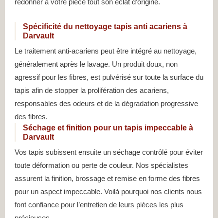
redonner à votre pièce tout son éclat d’origine.
Spécificité du nettoyage tapis anti acariens à
Darvault
Le traitement anti-acariens peut être intégré au nettoyage,
généralement après le lavage. Un produit doux, non
agressif pour les fibres, est pulvérisé sur toute la surface du
tapis afin de stopper la prolifération des acariens,
responsables des odeurs et de la dégradation progressive
des fibres.
Séchage et finition pour un tapis impeccable à
Darvault
Vos tapis subissent ensuite un séchage contrôlé pour éviter
toute déformation ou perte de couleur. Nos spécialistes
assurent la finition, brossage et remise en forme des fibres
pour un aspect impeccable. Voilà pourquoi nos clients nous
font confiance pour l’entretien de leurs pièces les plus
précieuses.