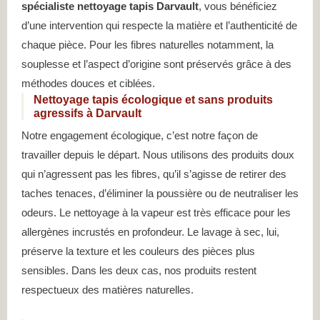
spécialiste nettoyage tapis Darvault
, vous bénéficiez
d’une intervention qui respecte la matière et l’authenticité de
chaque pièce. Pour les fibres naturelles notamment, la
souplesse et l’aspect d’origine sont préservés grâce à des
méthodes douces et ciblées.
Nettoyage tapis écologique et sans produits
agressifs à Darvault
Notre engagement écologique, c’est notre façon de
travailler depuis le départ. Nous utilisons des produits doux
qui n’agressent pas les fibres, qu’il s’agisse de retirer des
taches tenaces, d’éliminer la poussière ou de neutraliser les
odeurs. Le nettoyage à la vapeur est très efficace pour les
allergènes incrustés en profondeur. Le lavage à sec, lui,
préserve la texture et les couleurs des pièces plus
sensibles. Dans les deux cas, nos produits restent
respectueux des matières naturelles.