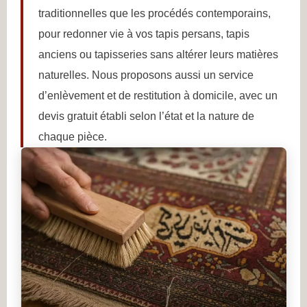
traditionnelles que les procédés contemporains,
pour redonner vie à vos tapis persans, tapis
anciens ou tapisseries sans altérer leurs matières
naturelles. Nous proposons aussi un service
d’enlèvement et de restitution à domicile, avec un
devis gratuit établi selon l’état et la nature de
chaque pièce.