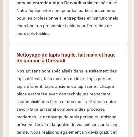
service entretien tapis Darvault
vraiment sécurisé.
Notre équipe intervient pour les particuliers comme
pour les professionnels, entreprises et institutionnels
cherchant un prestataire fiable pour l’entretien de
leurs sols textiles.
Nettoyage de tapis fragile, fait main et haut
de gamme à Darvault
Nos artisans sont spécialisés dans le traitement des
tapis délicats, faits main ou de luxe. Tapis persan,
tapis d’Orient, tapis anciens ou tapisserie : chaque
pièce est traitée avec des techniques respectant
l’authenticité des fibres et des motifs. Grâce à notre
savoir-faire artisanal combiné à des procédés
modernes, le nettoyage de tapis persan ou artisanal
préserve l’éclat et la qualité de vos pièces sur le long
terme. Nous réalisons également un devis gratuit et