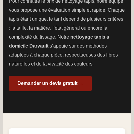
Pour connaître le prix de nettoyage tapis, notre équipe
vous propose une évaluation simple et rapide. Chaque
tapis étant unique, le tarif dépend de plusieurs critères
: la taille, la matière, l’état général ou encore la
complexité du tissage. Notre
nettoyage tapis à
domicile Darvault
s’appuie sur des méthodes
adaptées à chaque pièce, respectueuses des fibres
naturelles et de la vivacité des couleurs.
Demander un devis gratuit →