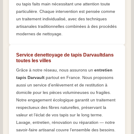
ou tapis faits main nécessitant une attention toute
particulière. Chaque intervention est pensée comme
un traitement individualisé, avec des techniques
artisanales traditionnelles combinées à des procédés
modernes de nettoyage.
Service denettoyage de tapis Darvaultdans
toutes les villes
Grâce à notre réseau, nous assurons un
entretien
tapis Darvault
partout en France. Nous proposons
aussi un service d’enlèvement et de restitution à
domicile pour les pièces volumineuses ou fragiles.
Notre engagement écologique garantit un traitement
respectueux des fibres naturelles, préservant la
valeur et l’éclat de vos tapis sur le long terme.
Lavage, entretien, rénovation ou réparation — notre
savoir-faire artisanal couvre l’ensemble des besoins.