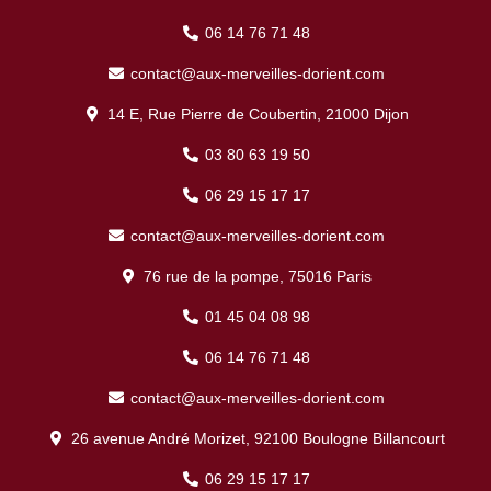
06 14 76 71 48
contact@aux-merveilles-dorient.com
14 E, Rue Pierre de Coubertin, 21000 Dijon
03 80 63 19 50
06 29 15 17 17
contact@aux-merveilles-dorient.com
76 rue de la pompe, 75016 Paris
01 45 04 08 98
06 14 76 71 48
contact@aux-merveilles-dorient.com
26 avenue André Morizet, 92100 Boulogne Billancourt
06 29 15 17 17