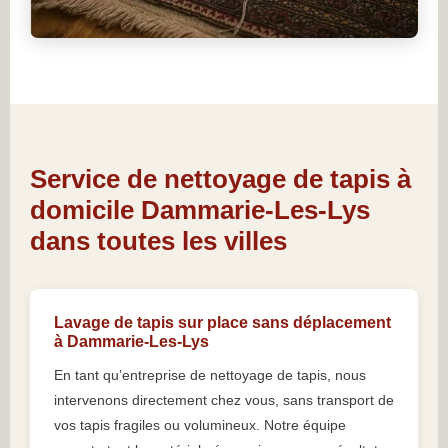
Service de nettoyage de tapis à
domicile Dammarie-Les-Lys
dans toutes les villes
Lavage de tapis sur place sans déplacement
à Dammarie-Les-Lys
En tant qu’entreprise de nettoyage de tapis, nous
intervenons directement chez vous, sans transport de
vos tapis fragiles ou volumineux. Notre équipe