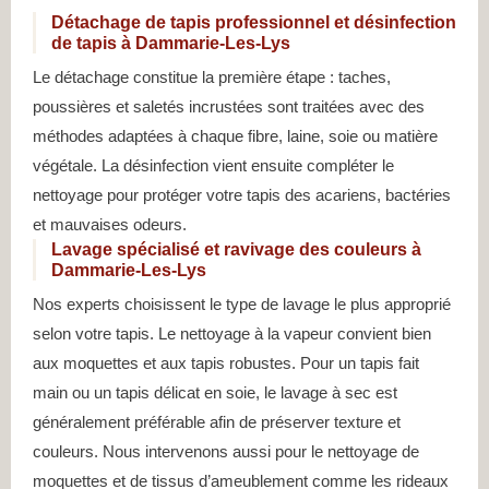
Détachage de tapis professionnel et désinfection
de tapis à Dammarie-Les-Lys
Le détachage constitue la première étape : taches,
poussières et saletés incrustées sont traitées avec des
méthodes adaptées à chaque fibre, laine, soie ou matière
végétale. La désinfection vient ensuite compléter le
nettoyage pour protéger votre tapis des acariens, bactéries
et mauvaises odeurs.
Lavage spécialisé et ravivage des couleurs à
Dammarie-Les-Lys
Nos experts choisissent le type de lavage le plus approprié
selon votre tapis. Le nettoyage à la vapeur convient bien
aux moquettes et aux tapis robustes. Pour un tapis fait
main ou un tapis délicat en soie, le lavage à sec est
généralement préférable afin de préserver texture et
couleurs. Nous intervenons aussi pour le nettoyage de
moquettes et de tissus d’ameublement comme les rideaux