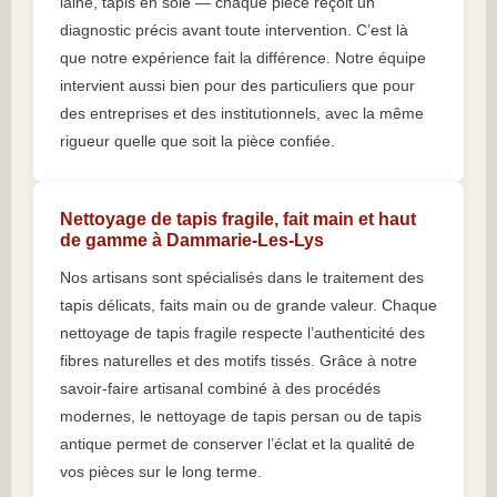
laine, tapis en soie — chaque pièce reçoit un
diagnostic précis avant toute intervention. C’est là
que notre expérience fait la différence. Notre équipe
intervient aussi bien pour des particuliers que pour
des entreprises et des institutionnels, avec la même
rigueur quelle que soit la pièce confiée.
Nettoyage de tapis fragile, fait main et haut
de gamme à Dammarie-Les-Lys
Nos artisans sont spécialisés dans le traitement des
tapis délicats, faits main ou de grande valeur. Chaque
nettoyage de tapis fragile respecte l’authenticité des
fibres naturelles et des motifs tissés. Grâce à notre
savoir-faire artisanal combiné à des procédés
modernes, le nettoyage de tapis persan ou de tapis
antique permet de conserver l’éclat et la qualité de
vos pièces sur le long terme.