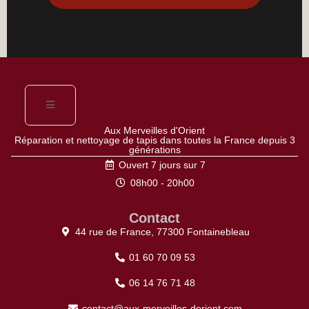
Aux Merveilles d'Orient
Réparation et nettoyage de tapis dans toutes la France depuis 3
générations
Ouvert 7 jours sur 7
08h00 - 20h00
Contact
44 rue de France, 77300 Fontainebleau
01 60 70 09 53
06 14 76 71 48
contact@aux-merveilles-dorient.com