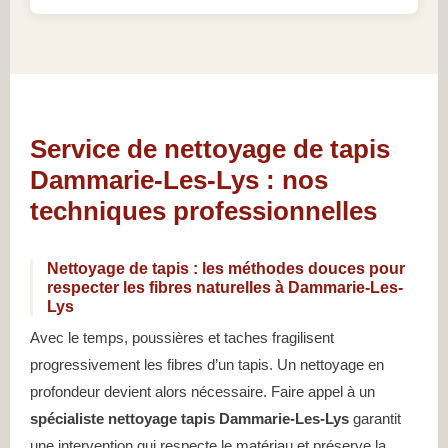
Service de nettoyage de tapis
Dammarie-Les-Lys : nos
techniques professionnelles
Nettoyage de tapis : les méthodes douces pour
respecter les fibres naturelles à Dammarie-Les-
Lys
Avec le temps, poussières et taches fragilisent
progressivement les fibres d’un tapis. Un nettoyage en
profondeur devient alors nécessaire. Faire appel à un
spécialiste nettoyage tapis Dammarie-Les-Lys
garantit
une intervention qui respecte le matériau et préserve la