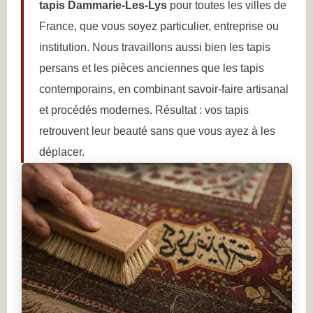
tapis Dammarie-Les-Lys
pour toutes les villes de
France, que vous soyez particulier, entreprise ou
institution. Nous travaillons aussi bien les tapis
persans et les pièces anciennes que les tapis
contemporains, en combinant savoir-faire artisanal
et procédés modernes. Résultat : vos tapis
retrouvent leur beauté sans que vous ayez à les
déplacer.