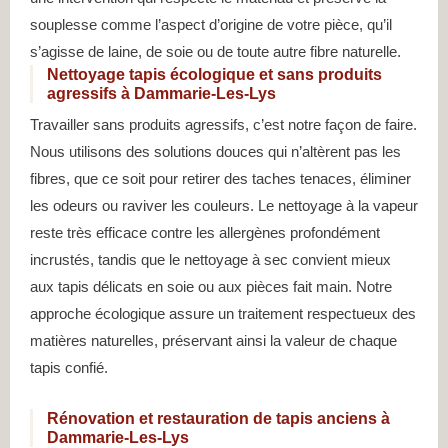
souplesse comme l’aspect d’origine de votre pièce, qu’il
s’agisse de laine, de soie ou de toute autre fibre naturelle.
Nettoyage tapis écologique et sans produits
agressifs à Dammarie-Les-Lys
Travailler sans produits agressifs, c’est notre façon de faire.
Nous utilisons des solutions douces qui n’altèrent pas les
fibres, que ce soit pour retirer des taches tenaces, éliminer
les odeurs ou raviver les couleurs. Le nettoyage à la vapeur
reste très efficace contre les allergènes profondément
incrustés, tandis que le nettoyage à sec convient mieux
aux tapis délicats en soie ou aux pièces fait main. Notre
approche écologique assure un traitement respectueux des
matières naturelles, préservant ainsi la valeur de chaque
tapis confié.
Rénovation et restauration de tapis anciens à
Dammarie-Les-Lys