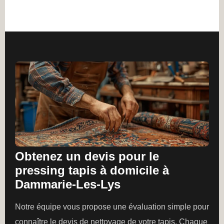
Obtenez un devis pour le
pressing tapis à domicile à
Dammarie-Les-Lys
Notre équipe vous propose une évaluation simple pour
connaître le devis de nettoyage de votre tapis. Chaque