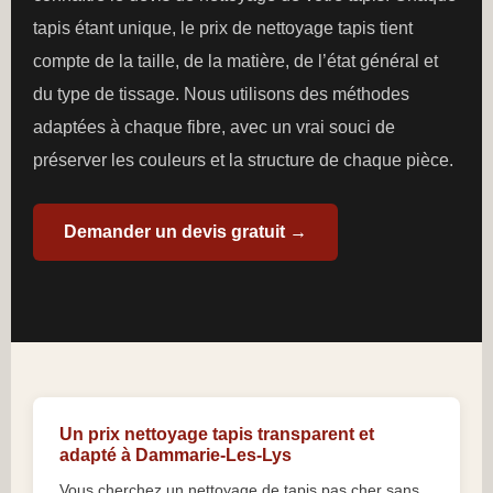
tapis étant unique, le prix de nettoyage tapis tient
compte de la taille, de la matière, de l’état général et
du type de tissage. Nous utilisons des méthodes
adaptées à chaque fibre, avec un vrai souci de
préserver les couleurs et la structure de chaque pièce.
Demander un devis gratuit →
Un prix nettoyage tapis transparent et
adapté à Dammarie-Les-Lys
Vous cherchez un nettoyage de tapis pas cher sans