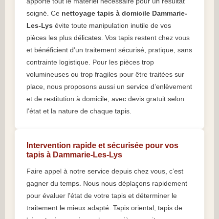
apporte tout le matériel nécessaire pour un résultat
soigné. Ce
nettoyage tapis à domicile Dammarie-
Les-Lys
évite toute manipulation inutile de vos
pièces les plus délicates. Vos tapis restent chez vous
et bénéficient d’un traitement sécurisé, pratique, sans
contrainte logistique. Pour les pièces trop
volumineuses ou trop fragiles pour être traitées sur
place, nous proposons aussi un service d’enlèvement
et de restitution à domicile, avec devis gratuit selon
l’état et la nature de chaque tapis.
Intervention rapide et sécurisée pour vos
tapis à Dammarie-Les-Lys
Faire appel à notre service depuis chez vous, c’est
gagner du temps. Nous nous déplaçons rapidement
pour évaluer l’état de votre tapis et déterminer le
traitement le mieux adapté. Tapis oriental, tapis de