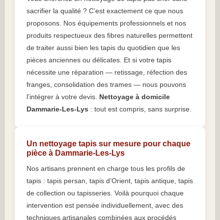
sacrifier la qualité ? C’est exactement ce que nous
proposons. Nos équipements professionnels et nos
produits respectueux des fibres naturelles permettent
de traiter aussi bien les tapis du quotidien que les
pièces anciennes ou délicates. Et si votre tapis
nécessite une réparation — retissage, réfection des
franges, consolidation des trames — nous pouvons
l’intégrer à votre devis.
Nettoyage à domicile
Dammarie-Les-Lys
: tout est compris, sans surprise.
Un nettoyage tapis sur mesure pour chaque
pièce à Dammarie-Les-Lys
Nos artisans prennent en charge tous les profils de
tapis : tapis persan, tapis d’Orient, tapis antique, tapis
de collection ou tapisseries. Voilà pourquoi chaque
intervention est pensée individuellement, avec des
techniques artisanales combinées aux procédés