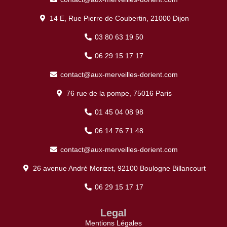
14 E, Rue Pierre de Coubertin, 21000 Dijon
03 80 63 19 50
06 29 15 17 17
contact@aux-merveilles-dorient.com
76 rue de la pompe, 75016 Paris
01 45 04 08 98
06 14 76 71 48
contact@aux-merveilles-dorient.com
26 avenue André Morizet, 92100 Boulogne Billancourt
06 29 15 17 17
Legal
Mentions Légales