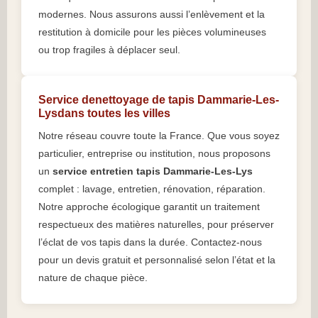
modernes. Nous assurons aussi l’enlèvement et la
restitution à domicile pour les pièces volumineuses
ou trop fragiles à déplacer seul.
Service denettoyage de tapis Dammarie-Les-
Lysdans toutes les villes
Notre réseau couvre toute la France. Que vous soyez
particulier, entreprise ou institution, nous proposons
un
service entretien tapis Dammarie-Les-Lys
complet : lavage, entretien, rénovation, réparation.
Notre approche écologique garantit un traitement
respectueux des matières naturelles, pour préserver
l’éclat de vos tapis dans la durée. Contactez-nous
pour un devis gratuit et personnalisé selon l’état et la
nature de chaque pièce.