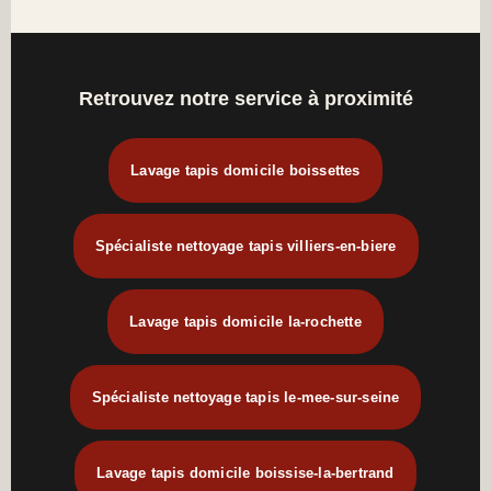
Retrouvez notre service à proximité
Lavage tapis domicile boissettes
Spécialiste nettoyage tapis villiers-en-biere
Lavage tapis domicile la-rochette
Spécialiste nettoyage tapis le-mee-sur-seine
Lavage tapis domicile boissise-la-bertrand