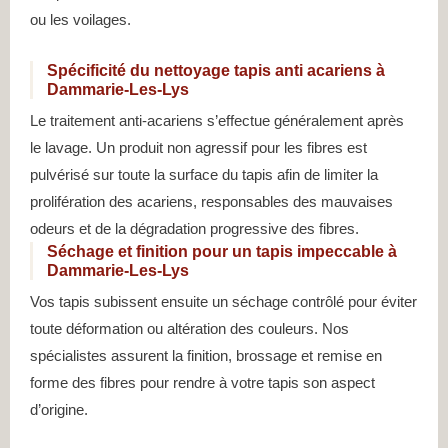
ou les voilages.
Spécificité du nettoyage tapis anti acariens à
Dammarie-Les-Lys
Le traitement anti-acariens s’effectue généralement après
le lavage. Un produit non agressif pour les fibres est
pulvérisé sur toute la surface du tapis afin de limiter la
prolifération des acariens, responsables des mauvaises
odeurs et de la dégradation progressive des fibres.
Séchage et finition pour un tapis impeccable à
Dammarie-Les-Lys
Vos tapis subissent ensuite un séchage contrôlé pour éviter
toute déformation ou altération des couleurs. Nos
spécialistes assurent la finition, brossage et remise en
forme des fibres pour rendre à votre tapis son aspect
d’origine.