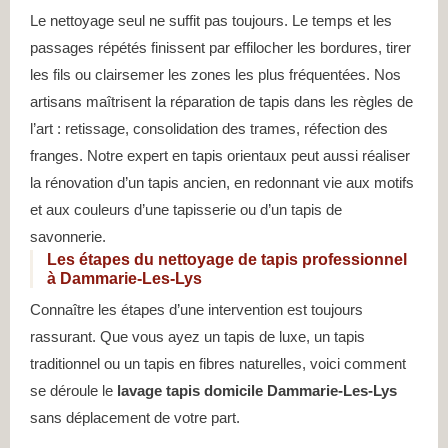
Le nettoyage seul ne suffit pas toujours. Le temps et les
passages répétés finissent par effilocher les bordures, tirer
les fils ou clairsemer les zones les plus fréquentées. Nos
artisans maîtrisent la réparation de tapis dans les règles de
l’art : retissage, consolidation des trames, réfection des
franges. Notre expert en tapis orientaux peut aussi réaliser
la rénovation d’un tapis ancien, en redonnant vie aux motifs
et aux couleurs d’une tapisserie ou d’un tapis de
savonnerie.
Les étapes du nettoyage de tapis professionnel
à Dammarie-Les-Lys
Connaître les étapes d’une intervention est toujours
rassurant. Que vous ayez un tapis de luxe, un tapis
traditionnel ou un tapis en fibres naturelles, voici comment
se déroule le
lavage tapis domicile Dammarie-Les-Lys
sans déplacement de votre part.