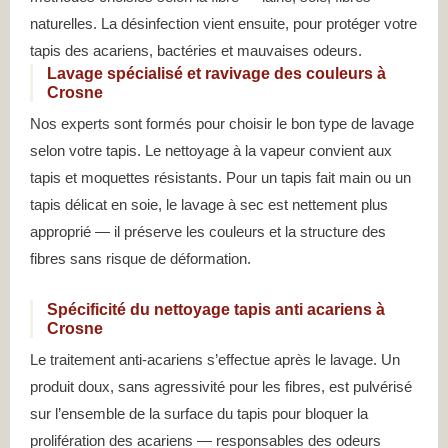
naturelles. La désinfection vient ensuite, pour protéger votre
tapis des acariens, bactéries et mauvaises odeurs.
Lavage spécialisé et ravivage des couleurs à
Crosne
Nos experts sont formés pour choisir le bon type de lavage
selon votre tapis. Le nettoyage à la vapeur convient aux
tapis et moquettes résistants. Pour un tapis fait main ou un
tapis délicat en soie, le lavage à sec est nettement plus
approprié — il préserve les couleurs et la structure des
fibres sans risque de déformation.
Spécificité du nettoyage tapis anti acariens à
Crosne
Le traitement anti-acariens s’effectue après le lavage. Un
produit doux, sans agressivité pour les fibres, est pulvérisé
sur l’ensemble de la surface du tapis pour bloquer la
prolifération des acariens — responsables des odeurs