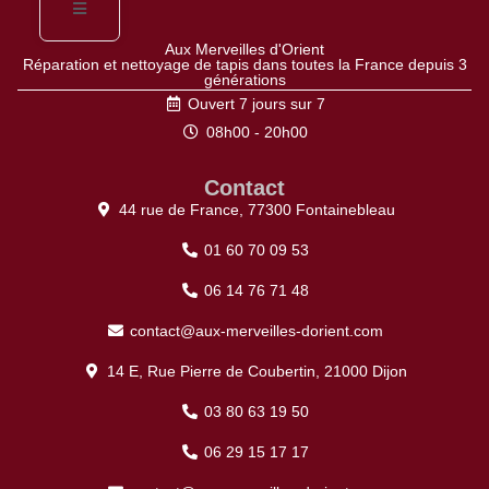
Aux Merveilles d'Orient
Réparation et nettoyage de tapis dans toutes la France depuis 3
générations
Ouvert 7 jours sur 7
08h00 - 20h00
Contact
44 rue de France, 77300 Fontainebleau
01 60 70 09 53
06 14 76 71 48
contact@aux-merveilles-dorient.com
14 E, Rue Pierre de Coubertin, 21000 Dijon
03 80 63 19 50
06 29 15 17 17