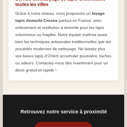
toutes les villes
Grâce à notre réseau, nous proposons un
lavage
tapis domicile Crosne
partout en France, avec
enlèvement et restitution à domicile pour les tapis
volumineux ou fragiles. Notre équipe maîtrise aussi
bien les techniques artisanales traditionnelles que les
procédés modernes de nettoyage. Ne laissez plus
vos beaux tapis d’Orient accumuler poussière, taches
ou odeurs. Contactez-nous dès maintenant pour un
devis gratuit et rapide !
Retrouvez notre service à proximité