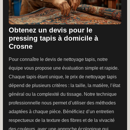
Obtenez un devis pour le
pressing tapis à domicile à
Crosne
Pour connaître le devis de nettoyage tapis, notre
équipe vous propose une évaluation simple et rapide.
Chaque tapis étant unique, le prix de nettoyage tapis
dépend de plusieurs critères : la taille, la matière, l’état
général ou la complexité du tissage. Notre technique
professionnelle nous permet d’utiliser des méthodes
adaptées à chaque pièce. Bénéficiez d’un entretien
respectueux de la texture des fibres et de la vivacité
des couleurs, avec une approche écologique qui