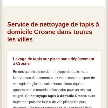
Service de nettoyage de tapis à
domicile Crosne dans toutes
les villes
Lavage de tapis sur place sans déplacement
à Crosne
En tant qu’entreprise de nettoyage de tapis, nous
intervenons directement chez vous, sans transport de
vos tapis fragiles ou volumineux. Notre équipe
apporte tout le matériel nécessaire pour un résultat
soigné. Ce
nettoyage tapis à domicile Crosne
évite
toute manipulation inutile de vos pièces les plus
délicates. Vos tapis restent chez vous et bénéficient