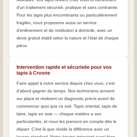
d’un traitement sécurisé, pratique et sans contrainte.
Pour les tapis plus encombrants ou particulièrement
fragiles, nous proposons aussi un service
d’enlèvement et de restitution à domicile, avec un
devis gratuit établi selon la nature et l’état de chaque
pièce.
Intervention rapide et sécurisée pour vos
tapis à Crosne
Faire appel à notre service depuis chez vous, c’est
d’abord gagner du temps. Nos techniciens arrivent
sur place et réalisent un diagnostic précis avant de
commencer quoi que ce soit. Tapis oriental, tapis de
laine, tapis en soie — chaque matière a ses
particularités, et nous les prenons en compte dès le
départ. C’est là que réside la différence avec un
lavage standard. Notre équipe intervient aussi bien