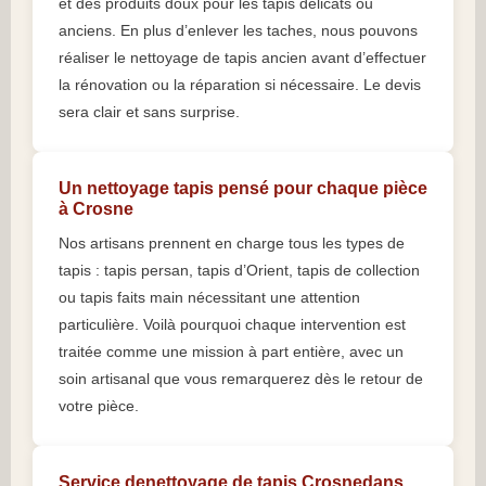
et des produits doux pour les tapis délicats ou
anciens. En plus d’enlever les taches, nous pouvons
réaliser le nettoyage de tapis ancien avant d’effectuer
la rénovation ou la réparation si nécessaire. Le devis
sera clair et sans surprise.
Un nettoyage tapis pensé pour chaque pièce
à Crosne
Nos artisans prennent en charge tous les types de
tapis : tapis persan, tapis d’Orient, tapis de collection
ou tapis faits main nécessitant une attention
particulière. Voilà pourquoi chaque intervention est
traitée comme une mission à part entière, avec un
soin artisanal que vous remarquerez dès le retour de
votre pièce.
Service denettoyage de tapis Crosnedans