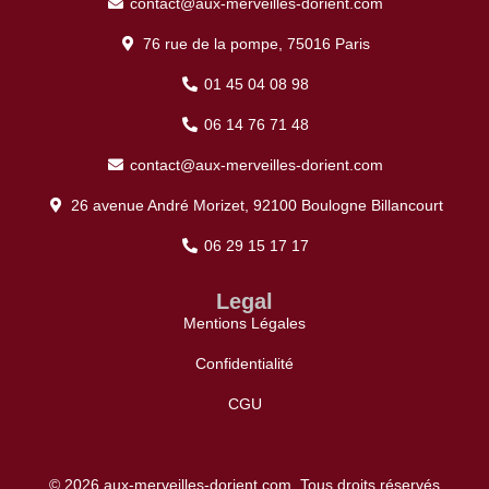
contact@aux-merveilles-dorient.com
76 rue de la pompe, 75016 Paris
01 45 04 08 98
06 14 76 71 48
contact@aux-merveilles-dorient.com
26 avenue André Morizet, 92100 Boulogne Billancourt
06 29 15 17 17
Legal
Mentions Légales
Confidentialité
CGU
© 2026 aux-merveilles-dorient.com. Tous droits réservés