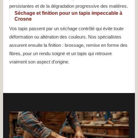
persistantes et de la dégradation progressive des matières.
Séchage et finition pour un tapis impeccable à
Crosne
Vos tapis passent par un séchage contrôlé qui évite toute
déformation ou altération des couleurs. Nos spécialistes
assurent ensuite la finition : brossage, remise en forme des
fibres, pour un rendu soigné et un tapis qui retrouve
vraiment son aspect d’origine.