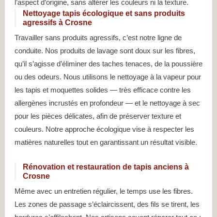
l’aspect d’origine, sans altérer les couleurs ni la texture.
Nettoyage tapis écologique et sans produits
agressifs à Crosne
Travailler sans produits agressifs, c’est notre ligne de
conduite. Nos produits de lavage sont doux sur les fibres,
qu’il s’agisse d’éliminer des taches tenaces, de la poussière
ou des odeurs. Nous utilisons le nettoyage à la vapeur pour
les tapis et moquettes solides — très efficace contre les
allergènes incrustés en profondeur — et le nettoyage à sec
pour les pièces délicates, afin de préserver texture et
couleurs. Notre approche écologique vise à respecter les
matières naturelles tout en garantissant un résultat visible.
Rénovation et restauration de tapis anciens à
Crosne
Même avec un entretien régulier, le temps use les fibres.
Les zones de passage s’éclaircissent, des fils se tirent, les