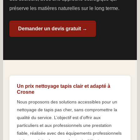
préserve les matières naturelles sur le long terme.
Demander un devis gratuit →
Un prix nettoyage tapis clair et adapté à
Crosne
Nous proposons des solutions accessibles pour un
nettoyage de tapis pas cher, sans compromettre la
qualité du service. L’objectif est d’offrir aux
particuliers et aux professionnels une prestation
fiable, réalisée avec des équipements professionnels