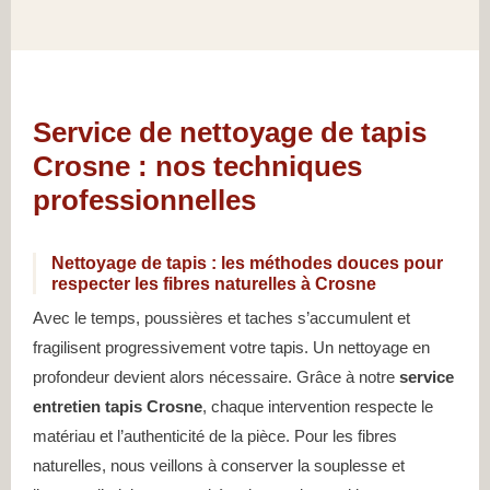
Service de nettoyage de tapis
Crosne : nos techniques
professionnelles
Nettoyage de tapis : les méthodes douces pour
respecter les fibres naturelles à Crosne
Avec le temps, poussières et taches s’accumulent et
fragilisent progressivement votre tapis. Un nettoyage en
profondeur devient alors nécessaire. Grâce à notre
service
entretien tapis Crosne
, chaque intervention respecte le
matériau et l’authenticité de la pièce. Pour les fibres
naturelles, nous veillons à conserver la souplesse et