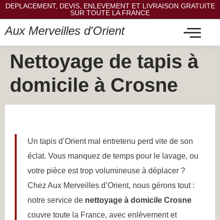
DEPLACEMENT, DEVIS, ENLEVEMENT ET LIVRAISON GRATUITE
SUR TOUTE LA FRANCE
Aux Merveilles d'Orient
Nettoyage de tapis à
domicile à Crosne
Un tapis d’Orient mal entretenu perd vite de son
éclat. Vous manquez de temps pour le lavage, ou
votre pièce est trop volumineuse à déplacer ?
Chez Aux Merveilles d’Orient, nous gérons tout :
notre service de
nettoyage à domicile Crosne
couvre toute la France, avec enlèvement et