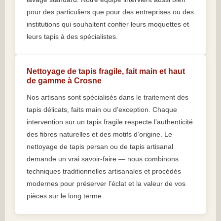
pour des particuliers que pour des entreprises ou des
institutions qui souhaitent confier leurs moquettes et
leurs tapis à des spécialistes.
Nettoyage de tapis fragile, fait main et haut
de gamme à Crosne
Nos artisans sont spécialisés dans le traitement des
tapis délicats, faits main ou d’exception. Chaque
intervention sur un tapis fragile respecte l’authenticité
des fibres naturelles et des motifs d’origine. Le
nettoyage de tapis persan ou de tapis artisanal
demande un vrai savoir-faire — nous combinons
techniques traditionnelles artisanales et procédés
modernes pour préserver l’éclat et la valeur de vos
pièces sur le long terme.