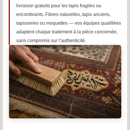
livraison gratuits pour les tapis fragiles ou
encombrants. Fibres naturelles, tapis anciens,
tapisseries ou moquettes — nos équipes qualifiées
adaptent chaque traitement à la pièce concernée,
sans compromis sur l’authenticité.