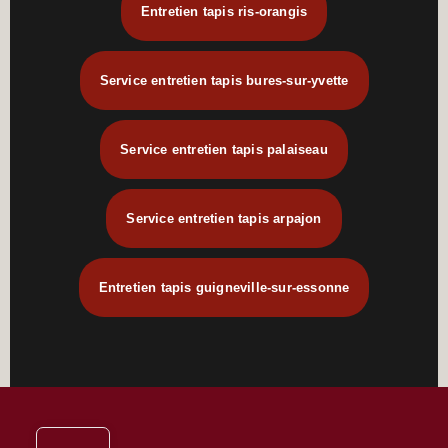
Entretien tapis ris-orangis
Service entretien tapis bures-sur-yvette
Service entretien tapis palaiseau
Service entretien tapis arpajon
Entretien tapis guigneville-sur-essonne