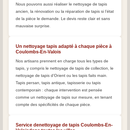
Nous pouvons aussi réaliser le nettoyage de tapis
ancien, la rénovation ou la réparation de tapis si l’état
de la pièce le demande. Le devis reste clair et sans
mauvaise surprise.
Un nettoyage tapis adapté à chaque pièce à
Coulombs-En-Valois
Nos artisans prennent en charge tous les types de
tapis, y compris le nettoyage de tapis de collection, le
nettoyage de tapis d’Orient ou les tapis faits main.
Tapis persan, tapis antique, tapisserie ou tapis
contemporain : chaque intervention est pensée
comme un nettoyage de tapis sur mesure, en tenant
compte des spécificités de chaque pièce.
Service denettoyage de tapis Coulombs-En-