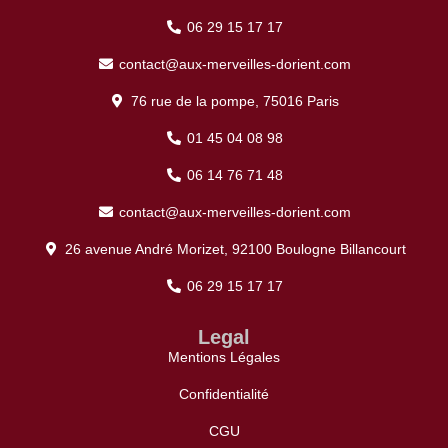
06 29 15 17 17
contact@aux-merveilles-dorient.com
76 rue de la pompe, 75016 Paris
01 45 04 08 98
06 14 76 71 48
contact@aux-merveilles-dorient.com
26 avenue André Morizet, 92100 Boulogne Billancourt
06 29 15 17 17
Legal
Mentions Légales
Confidentialité
CGU