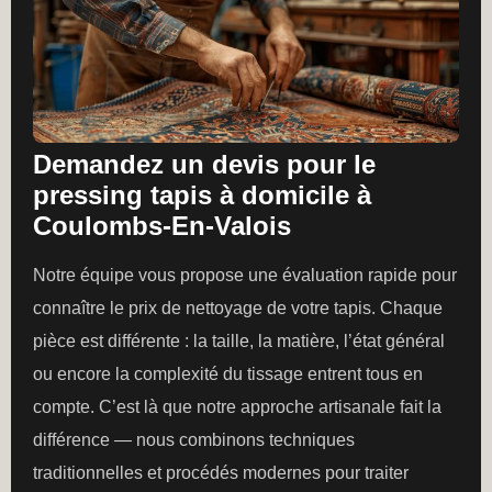
Demandez un devis pour le
pressing tapis à domicile à
Coulombs-En-Valois
Notre équipe vous propose une évaluation rapide pour
connaître le prix de nettoyage de votre tapis. Chaque
pièce est différente : la taille, la matière, l’état général
ou encore la complexité du tissage entrent tous en
compte. C’est là que notre approche artisanale fait la
différence — nous combinons techniques
traditionnelles et procédés modernes pour traiter