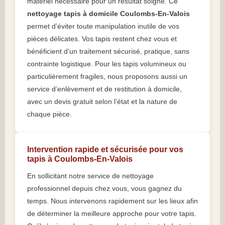
matériel nécessaire pour un résultat soigné. Ce
nettoyage tapis à domicile Coulombs-En-Valois
permet d’éviter toute manipulation inutile de vos
pièces délicates. Vos tapis restent chez vous et
bénéficient d’un traitement sécurisé, pratique, sans
contrainte logistique. Pour les tapis volumineux ou
particulièrement fragiles, nous proposons aussi un
service d’enlèvement et de restitution à domicile,
avec un devis gratuit selon l’état et la nature de
chaque pièce.
Intervention rapide et sécurisée pour vos
tapis à Coulombs-En-Valois
En sollicitant notre service de nettoyage
professionnel depuis chez vous, vous gagnez du
temps. Nous intervenons rapidement sur les lieux afin
de déterminer la meilleure approche pour votre tapis.