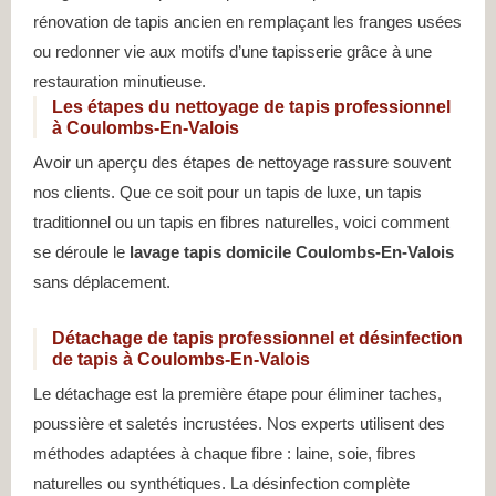
rénovation de tapis ancien en remplaçant les franges usées
ou redonner vie aux motifs d’une tapisserie grâce à une
restauration minutieuse.
Les étapes du nettoyage de tapis professionnel
à Coulombs-En-Valois
Avoir un aperçu des étapes de nettoyage rassure souvent
nos clients. Que ce soit pour un tapis de luxe, un tapis
traditionnel ou un tapis en fibres naturelles, voici comment
se déroule le
lavage tapis domicile Coulombs-En-Valois
sans déplacement.
Détachage de tapis professionnel et désinfection
de tapis à Coulombs-En-Valois
Le détachage est la première étape pour éliminer taches,
poussière et saletés incrustées. Nos experts utilisent des
méthodes adaptées à chaque fibre : laine, soie, fibres
naturelles ou synthétiques. La désinfection complète