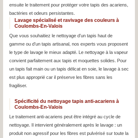
ensuite le traitement pour protéger votre tapis des acariens,
bactéries et odeurs persistantes.
Lavage spécialisé et ravivage des couleurs à
Coulombs-En-Valois
Que vous souhaitiez le nettoyage d’un tapis haut de
gamme ou d’un tapis artisanal, nos experts vous proposent
le type de lavage le mieux adapté. Le nettoyage à la vapeur
convient parfaitement aux tapis et moquettes solides. Pour
un tapis fait main ou un tapis délicat en soie, le lavage à sec
est plus approprié car il préserve les fibres sans les
fragiliser.
Spécificité du nettoyage tapis anti-acariens à
Coulombs-En-Valois
Le traitement anti-acariens peut être intégré au cycle de
nettoyage. Il intervient généralement après le lavage : un
produit non agressif pour les fibres est pulvérisé sur toute la