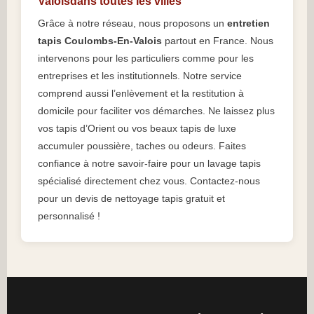
Valoisdans toutes les villes
Grâce à notre réseau, nous proposons un
entretien
tapis Coulombs-En-Valois
partout en France. Nous
intervenons pour les particuliers comme pour les
entreprises et les institutionnels. Notre service
comprend aussi l’enlèvement et la restitution à
domicile pour faciliter vos démarches. Ne laissez plus
vos tapis d’Orient ou vos beaux tapis de luxe
accumuler poussière, taches ou odeurs. Faites
confiance à notre savoir-faire pour un lavage tapis
spécialisé directement chez vous. Contactez-nous
pour un devis de nettoyage tapis gratuit et
personnalisé !