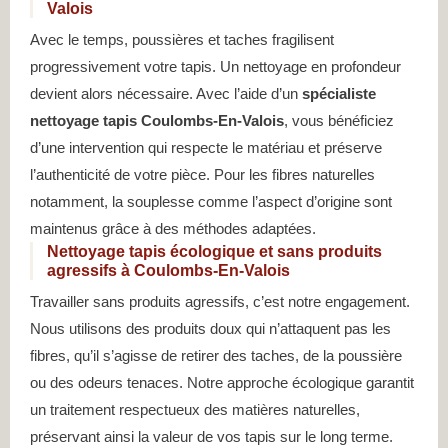
Valois
Avec le temps, poussières et taches fragilisent
progressivement votre tapis. Un nettoyage en profondeur
devient alors nécessaire. Avec l’aide d’un
spécialiste
nettoyage tapis Coulombs-En-Valois
, vous bénéficiez
d’une intervention qui respecte le matériau et préserve
l’authenticité de votre pièce. Pour les fibres naturelles
notamment, la souplesse comme l’aspect d’origine sont
maintenus grâce à des méthodes adaptées.
Nettoyage tapis écologique et sans produits
agressifs à Coulombs-En-Valois
Travailler sans produits agressifs, c’est notre engagement.
Nous utilisons des produits doux qui n’attaquent pas les
fibres, qu’il s’agisse de retirer des taches, de la poussière
ou des odeurs tenaces. Notre approche écologique garantit
un traitement respectueux des matières naturelles,
préservant ainsi la valeur de vos tapis sur le long terme.