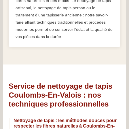
fibres naturelles et des motifs. Le nettoyage de tapis
artisanal, le nettoyage de tapis persan ou le
traitement d’une tapisserie ancienne : notre savoir-
faire alliant techniques traditionnelles et procédés
modernes permet de conserver l’éclat et la qualité de
vos pièces dans la durée.
Service de nettoyage de tapis
Coulombs-En-Valois : nos
techniques professionnelles
Nettoyage de tapis : les méthodes douces pour
respecter les fibres naturelles à Coulombs-En-