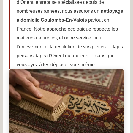
d’Orient, entreprise spécialisée depuis de
nombreuses années, nous assurons un
nettoyage
à domicile Coulombs-En-Valois
partout en
France. Notre approche écologique respecte les
matières naturelles, et notre service inclut
l’enlèvement et la restitution de vos pièces — tapis
persans, tapis d’Orient ou anciens — sans que
vous ayez à les déplacer vous-même.