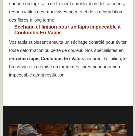
surface du tapis afin de freiner la prolifération des acariens,
responsables des mauvaises odeurs et de la dégradation
des fibres à long terme.
Séchage et finition pour un tapis impeccable à
Coulombs-En-Valois
Vos tapis subissent ensuite un séchage contrôlé pour éviter
toute déformation ou perte de couleur. Nos spécialistes en
entretien tapis Coulombs-En-Valois
assurent la finition, le
brossage et la remise en forme des fibres pour un rendu
impeccable avant restitution.