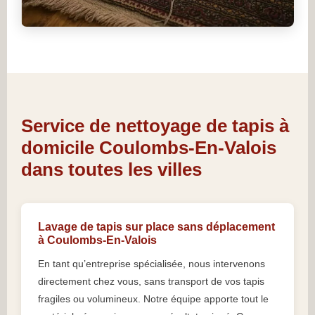
Service de nettoyage de tapis à
domicile Coulombs-En-Valois
dans toutes les villes
Lavage de tapis sur place sans déplacement
à Coulombs-En-Valois
En tant qu’entreprise spécialisée, nous intervenons
directement chez vous, sans transport de vos tapis
fragiles ou volumineux. Notre équipe apporte tout le