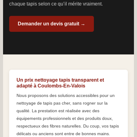
chaque tapis selon ce qu’il mérite vraiment.
Demander un devis gratuit →
Un prix nettoyage tapis transparent et
adapté à Coulombs-En-Valois
Nous proposons des solutions accessibles pour un
nettoyage de tapis pas cher, sans rogner sur la
qualité. La prestation est réalisée avec des
équipements professionnels et des produits doux,
respectueux des fibres naturelles. Du coup, vos tapis
délicats ou anciens sont entre de bonnes mains.