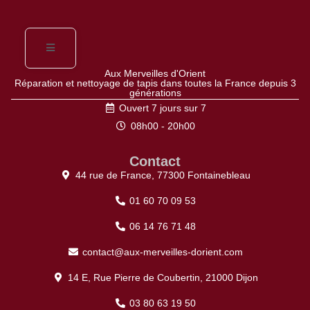
Aux Merveilles d'Orient
Réparation et nettoyage de tapis dans toutes la France depuis 3
générations
Ouvert 7 jours sur 7
08h00 - 20h00
Contact
44 rue de France, 77300 Fontainebleau
01 60 70 09 53
06 14 76 71 48
contact@aux-merveilles-dorient.com
14 E, Rue Pierre de Coubertin, 21000 Dijon
03 80 63 19 50