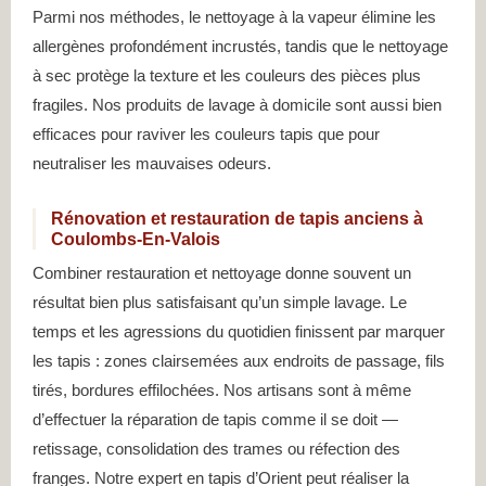
Parmi nos méthodes, le nettoyage à la vapeur élimine les
allergènes profondément incrustés, tandis que le nettoyage
à sec protège la texture et les couleurs des pièces plus
fragiles. Nos produits de lavage à domicile sont aussi bien
efficaces pour raviver les couleurs tapis que pour
neutraliser les mauvaises odeurs.
Rénovation et restauration de tapis anciens à
Coulombs-En-Valois
Combiner restauration et nettoyage donne souvent un
résultat bien plus satisfaisant qu’un simple lavage. Le
temps et les agressions du quotidien finissent par marquer
les tapis : zones clairsemées aux endroits de passage, fils
tirés, bordures effilochées. Nos artisans sont à même
d’effectuer la réparation de tapis comme il se doit —
retissage, consolidation des trames ou réfection des
franges. Notre expert en tapis d’Orient peut réaliser la