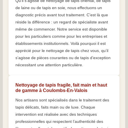
Qu’il s’agisse de nettoyage de tapis oriental, de tapis
de laine ou de tapis en soie, nous effectuons un
diagnostic précis avant tout traitement. C’est là que
réside la différence : un regard de spécialiste avant
même de commencer. Notre service est disponible
pour les particuliers comme pour les entreprises et
établissements institutionnels. Voilà pourquoi il est
apprécié pour le nettoyage de tapis chez vous, qu’il
s’agisse de pièces courantes ou de tapis d’exception
nécessitant une attention particulière.
Nettoyage de tapis fragile, fait main et haut
de gamme à Coulombs-En-Valois
Nos artisans sont spécialisés dans le traitement des
tapis délicats, faits main ou de luxe. Chaque
intervention est réalisée avec des techniques
professionnelles qui respectent l’authenticité des