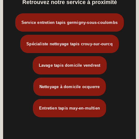
Retrouvez notre service à proximité
Service entretien tapis germigny-sous-coulombs
Spécialiste nettoyage tapis crouy-sur-ourcq
Lavage tapis domicile vendrest
Nettoyage à domicile ocquerre
Entretien tapis may-en-multien