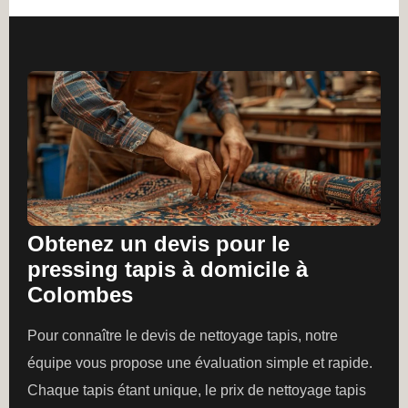
Obtenez un devis pour le
pressing tapis à domicile à
Colombes
Pour connaître le devis de nettoyage tapis, notre
équipe vous propose une évaluation simple et rapide.
Chaque tapis étant unique, le prix de nettoyage tapis