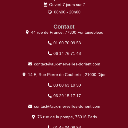
Ouvert 7 jours sur 7
08h00 - 20h00
Contact
44 rue de France, 77300 Fontainebleau
01 60 70 09 53
06 14 76 71 48
contact@aux-merveilles-dorient.com
14 E, Rue Pierre de Coubertin, 21000 Dijon
03 80 63 19 50
06 29 15 17 17
contact@aux-merveilles-dorient.com
76 rue de la pompe, 75016 Paris
01 45 04 08 98