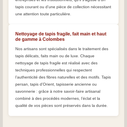
tapis courant ou d’une pièce de collection nécessitant
une attention toute particulière.
Nettoyage de tapis fragile, fait main et haut
de gamme à Colombes
Nos artisans sont spécialisés dans le traitement des
tapis délicats, faits main ou de luxe. Chaque
nettoyage de tapis fragile est réalisé avec des
techniques professionnelles qui respectent
l’authenticité des fibres naturelles et des motifs. Tapis
persan, tapis d’Orient, tapisserie ancienne ou
savonnerie : grâce à notre savoir-faire artisanal
combiné à des procédés modernes, l’éclat et la
qualité de vos pièces sont préservés dans la durée.