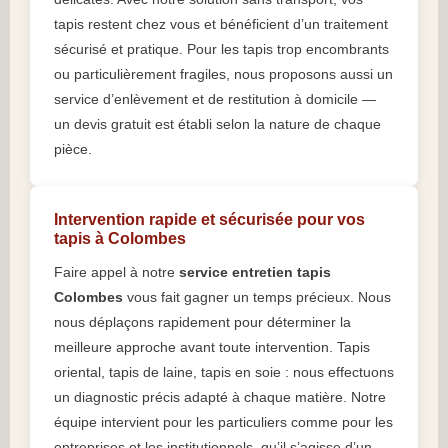
tapis restent chez vous et bénéficient d’un traitement
sécurisé et pratique. Pour les tapis trop encombrants
ou particulièrement fragiles, nous proposons aussi un
service d’enlèvement et de restitution à domicile —
un devis gratuit est établi selon la nature de chaque
pièce.
Intervention rapide et sécurisée pour vos
tapis à Colombes
Faire appel à notre
service entretien tapis
Colombes
vous fait gagner un temps précieux. Nous
nous déplaçons rapidement pour déterminer la
meilleure approche avant toute intervention. Tapis
oriental, tapis de laine, tapis en soie : nous effectuons
un diagnostic précis adapté à chaque matière. Notre
équipe intervient pour les particuliers comme pour les
entreprises et les institutionnels, qu’il s’agisse d’un