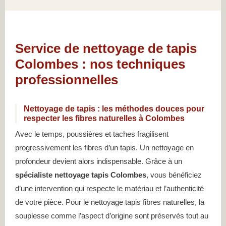
Service de nettoyage de tapis
Colombes : nos techniques
professionnelles
Nettoyage de tapis : les méthodes douces pour
respecter les fibres naturelles à Colombes
Avec le temps, poussières et taches fragilisent
progressivement les fibres d’un tapis. Un nettoyage en
profondeur devient alors indispensable. Grâce à un
spécialiste nettoyage tapis Colombes
, vous bénéficiez
d’une intervention qui respecte le matériau et l’authenticité
de votre pièce. Pour le nettoyage tapis fibres naturelles, la
souplesse comme l’aspect d’origine sont préservés tout au