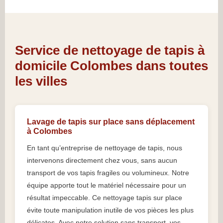
Service de nettoyage de tapis à
domicile Colombes dans toutes
les villes
Lavage de tapis sur place sans déplacement
à Colombes
En tant qu’entreprise de nettoyage de tapis, nous
intervenons directement chez vous, sans aucun
transport de vos tapis fragiles ou volumineux. Notre
équipe apporte tout le matériel nécessaire pour un
résultat impeccable. Ce nettoyage tapis sur place
évite toute manipulation inutile de vos pièces les plus
délicates. Avec notre solution sans transport, vos