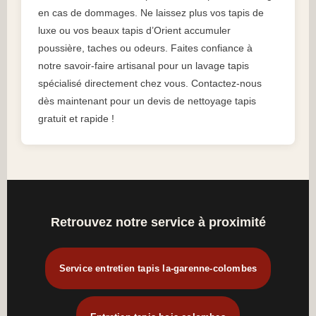
en cas de dommages. Ne laissez plus vos tapis de
luxe ou vos beaux tapis d’Orient accumuler
poussière, taches ou odeurs. Faites confiance à
notre savoir-faire artisanal pour un lavage tapis
spécialisé directement chez vous. Contactez-nous
dès maintenant pour un devis de nettoyage tapis
gratuit et rapide !
Retrouvez notre service à proximité
Service entretien tapis la-garenne-colombes