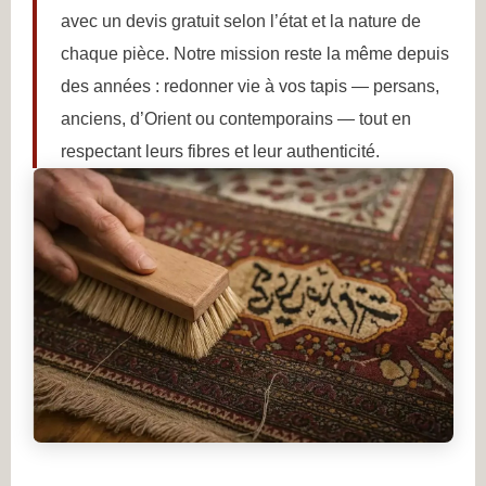
avec un devis gratuit selon l’état et la nature de
chaque pièce. Notre mission reste la même depuis
des années : redonner vie à vos tapis — persans,
anciens, d’Orient ou contemporains — tout en
respectant leurs fibres et leur authenticité.