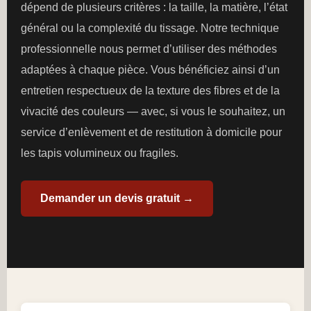
dépend de plusieurs critères : la taille, la matière, l’état
général ou la complexité du tissage. Notre technique
professionnelle nous permet d’utiliser des méthodes
adaptées à chaque pièce. Vous bénéficiez ainsi d’un
entretien respectueux de la texture des fibres et de la
vivacité des couleurs — avec, si vous le souhaitez, un
service d’enlèvement et de restitution à domicile pour
les tapis volumineux ou fragiles.
Demander un devis gratuit →