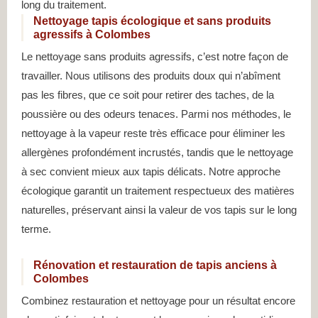
long du traitement.
Nettoyage tapis écologique et sans produits
agressifs à Colombes
Le nettoyage sans produits agressifs, c’est notre façon de
travailler. Nous utilisons des produits doux qui n’abîment
pas les fibres, que ce soit pour retirer des taches, de la
poussière ou des odeurs tenaces. Parmi nos méthodes, le
nettoyage à la vapeur reste très efficace pour éliminer les
allergènes profondément incrustés, tandis que le nettoyage
à sec convient mieux aux tapis délicats. Notre approche
écologique garantit un traitement respectueux des matières
naturelles, préservant ainsi la valeur de vos tapis sur le long
terme.
Rénovation et restauration de tapis anciens à
Colombes
Combinez restauration et nettoyage pour un résultat encore