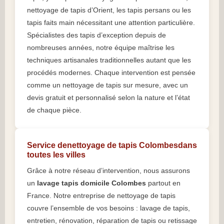
nettoyage de tapis d’Orient, les tapis persans ou les
tapis faits main nécessitant une attention particulière.
Spécialistes des tapis d’exception depuis de
nombreuses années, notre équipe maîtrise les
techniques artisanales traditionnelles autant que les
procédés modernes. Chaque intervention est pensée
comme un nettoyage de tapis sur mesure, avec un
devis gratuit et personnalisé selon la nature et l’état
de chaque pièce.
Service denettoyage de tapis Colombesdans
toutes les villes
Grâce à notre réseau d’intervention, nous assurons
un
lavage tapis domicile Colombes
partout en
France. Notre entreprise de nettoyage de tapis
couvre l’ensemble de vos besoins : lavage de tapis,
entretien, rénovation, réparation de tapis ou retissage