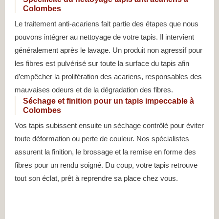
Colombes
Le traitement anti-acariens fait partie des étapes que nous
pouvons intégrer au nettoyage de votre tapis. Il intervient
généralement après le lavage. Un produit non agressif pour
les fibres est pulvérisé sur toute la surface du tapis afin
d’empêcher la prolifération des acariens, responsables des
mauvaises odeurs et de la dégradation des fibres.
Séchage et finition pour un tapis impeccable à
Colombes
Vos tapis subissent ensuite un séchage contrôlé pour éviter
toute déformation ou perte de couleur. Nos spécialistes
assurent la finition, le brossage et la remise en forme des
fibres pour un rendu soigné. Du coup, votre tapis retrouve
tout son éclat, prêt à reprendre sa place chez vous.