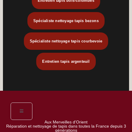
Entretien tapis bois-colombes
Spécialiste nettoyage tapis bezons
Spécialiste nettoyage tapis courbevoie
Entretien tapis argenteuil
Aux Merveilles d'Orient
Réparation et nettoyage de tapis dans toutes la France depuis 3
générations