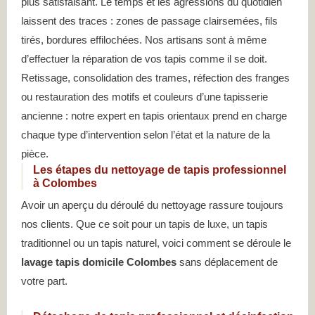
plus satisfaisant. Le temps et les agressions du quotidien
laissent des traces : zones de passage clairsemées, fils
tirés, bordures effilochées. Nos artisans sont à même
d’effectuer la réparation de vos tapis comme il se doit.
Retissage, consolidation des trames, réfection des franges
ou restauration des motifs et couleurs d’une tapisserie
ancienne : notre expert en tapis orientaux prend en charge
chaque type d’intervention selon l’état et la nature de la
pièce.
Les étapes du nettoyage de tapis professionnel
à Colombes
Avoir un aperçu du déroulé du nettoyage rassure toujours
nos clients. Que ce soit pour un tapis de luxe, un tapis
traditionnel ou un tapis naturel, voici comment se déroule le
lavage tapis domicile Colombes
sans déplacement de
votre part.