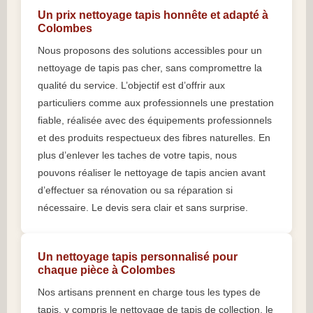
Un prix nettoyage tapis honnête et adapté à
Colombes
Nous proposons des solutions accessibles pour un
nettoyage de tapis pas cher, sans compromettre la
qualité du service. L’objectif est d’offrir aux
particuliers comme aux professionnels une prestation
fiable, réalisée avec des équipements professionnels
et des produits respectueux des fibres naturelles. En
plus d’enlever les taches de votre tapis, nous
pouvons réaliser le nettoyage de tapis ancien avant
d’effectuer sa rénovation ou sa réparation si
nécessaire. Le devis sera clair et sans surprise.
Un nettoyage tapis personnalisé pour
chaque pièce à Colombes
Nos artisans prennent en charge tous les types de
tapis, y compris le nettoyage de tapis de collection, le