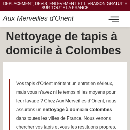
DEPLACEMENT, DEVIS, ENLEVEMENT ET LIVRAISON GRATUITE
SUR TOUTE LA FRANCE
Aux Merveilles d'Orient
Nettoyage de tapis à
domicile à Colombes
Vos tapis d’Orient méritent un entretien sérieux,
mais vous n’avez ni le temps ni les moyens pour
leur lavage ? Chez Aux Merveilles d’Orient, nous
assurons un
nettoyage à domicile Colombes
dans toutes les villes de France. Nous venons
chercher vos tapis et vous les restituons propres,