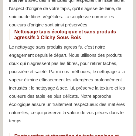
intervient avec des méthodes qui respectent le matériau et
l’aspect d’origine de votre tapis, qu’il s’agisse de laine, de
soie ou de fibres végétales. La souplesse comme les
couleurs d’origine sont ainsi préservées.
Nettoyage tapis écologique et sans produits
agressifs à Clichy-Sous-Bois
Le nettoyage sans produits agressifs, c’est notre
engagement depuis le départ. Nous utilisons des produits
doux qui n’agressent pas les fibres, pour retirer taches,
poussière et saleté. Parmi nos méthodes, le nettoyage à la
vapeur élimine efficacement les allergènes profondément
incrustés ; le nettoyage à sec, lui, préserve la texture et les
couleurs des tapis les plus délicats. Notre approche
écologique assure un traitement respectueux des matières
naturelles, ce qui préserve la valeur de vos pièces dans le
temps.