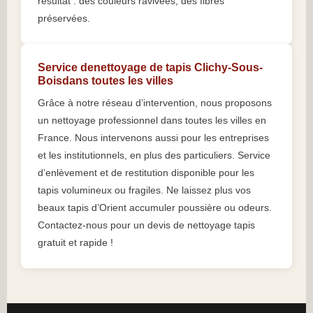
résultat : des couleurs ravivées, des fibres
préservées.
Service denettoyage de tapis Clichy-Sous-
Boisdans toutes les villes
Grâce à notre réseau d’intervention, nous proposons
un nettoyage professionnel dans toutes les villes en
France. Nous intervenons aussi pour les entreprises
et les institutionnels, en plus des particuliers. Service
d’enlèvement et de restitution disponible pour les
tapis volumineux ou fragiles. Ne laissez plus vos
beaux tapis d’Orient accumuler poussière ou odeurs.
Contactez-nous pour un devis de nettoyage tapis
gratuit et rapide !