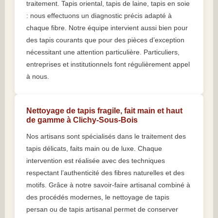
traitement. Tapis oriental, tapis de laine, tapis en soie
: nous effectuons un diagnostic précis adapté à
chaque fibre. Notre équipe intervient aussi bien pour
des tapis courants que pour des pièces d’exception
nécessitant une attention particulière. Particuliers,
entreprises et institutionnels font régulièrement appel
à nous.
Nettoyage de tapis fragile, fait main et haut
de gamme à Clichy-Sous-Bois
Nos artisans sont spécialisés dans le traitement des
tapis délicats, faits main ou de luxe. Chaque
intervention est réalisée avec des techniques
respectant l’authenticité des fibres naturelles et des
motifs. Grâce à notre savoir-faire artisanal combiné à
des procédés modernes, le nettoyage de tapis
persan ou de tapis artisanal permet de conserver