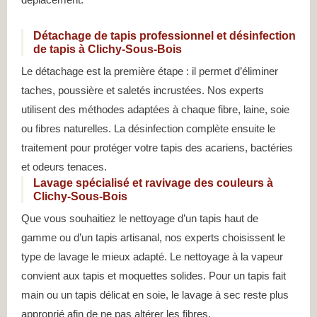
Détachage de tapis professionnel et désinfection
de tapis à Clichy-Sous-Bois
Le détachage est la première étape : il permet d’éliminer
taches, poussière et saletés incrustées. Nos experts
utilisent des méthodes adaptées à chaque fibre, laine, soie
ou fibres naturelles. La désinfection complète ensuite le
traitement pour protéger votre tapis des acariens, bactéries
et odeurs tenaces.
Lavage spécialisé et ravivage des couleurs à
Clichy-Sous-Bois
Que vous souhaitiez le nettoyage d’un tapis haut de
gamme ou d’un tapis artisanal, nos experts choisissent le
type de lavage le mieux adapté. Le nettoyage à la vapeur
convient aux tapis et moquettes solides. Pour un tapis fait
main ou un tapis délicat en soie, le lavage à sec reste plus
approprié afin de ne pas altérer les fibres.