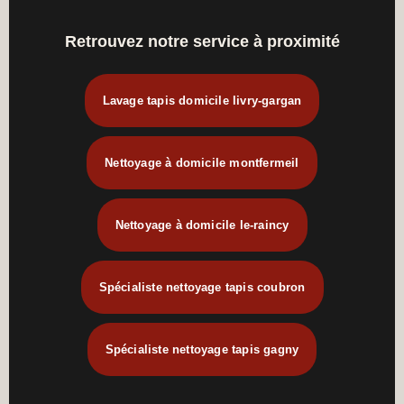
Retrouvez notre service à proximité
Lavage tapis domicile livry-gargan
Nettoyage à domicile montfermeil
Nettoyage à domicile le-raincy
Spécialiste nettoyage tapis coubron
Spécialiste nettoyage tapis gagny