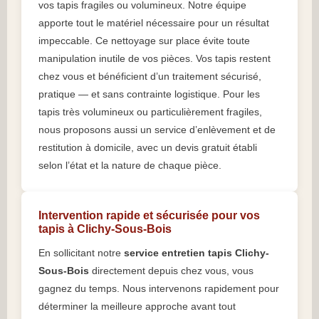
vos tapis fragiles ou volumineux. Notre équipe
apporte tout le matériel nécessaire pour un résultat
impeccable. Ce nettoyage sur place évite toute
manipulation inutile de vos pièces. Vos tapis restent
chez vous et bénéficient d’un traitement sécurisé,
pratique — et sans contrainte logistique. Pour les
tapis très volumineux ou particulièrement fragiles,
nous proposons aussi un service d’enlèvement et de
restitution à domicile, avec un devis gratuit établi
selon l’état et la nature de chaque pièce.
Intervention rapide et sécurisée pour vos
tapis à Clichy-Sous-Bois
En sollicitant notre
service entretien tapis Clichy-
Sous-Bois
directement depuis chez vous, vous
gagnez du temps. Nous intervenons rapidement pour
déterminer la meilleure approche avant tout