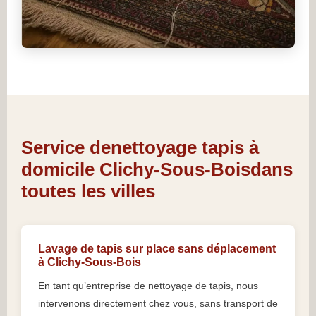
Service denettoyage tapis à
domicile Clichy-Sous-Boisdans
toutes les villes
Lavage de tapis sur place sans déplacement
à Clichy-Sous-Bois
En tant qu’entreprise de nettoyage de tapis, nous
intervenons directement chez vous, sans transport de