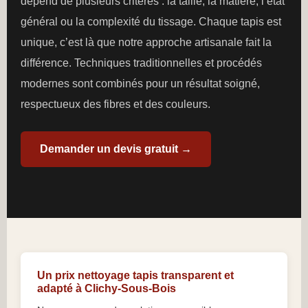
dépend de plusieurs critères : la taille, la matière, l’état
général ou la complexité du tissage. Chaque tapis est
unique, c’est là que notre approche artisanale fait la
différence. Techniques traditionnelles et procédés
modernes sont combinés pour un résultat soigné,
respectueux des fibres et des couleurs.
Demander un devis gratuit →
Un prix nettoyage tapis transparent et
adapté à Clichy-Sous-Bois