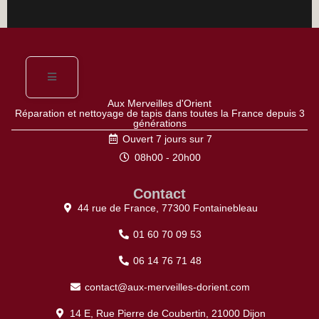
Aux Merveilles d'Orient
Réparation et nettoyage de tapis dans toutes la France depuis 3
générations
Ouvert 7 jours sur 7
08h00 - 20h00
Contact
44 rue de France, 77300 Fontainebleau
01 60 70 09 53
06 14 76 71 48
contact@aux-merveilles-dorient.com
14 E, Rue Pierre de Coubertin, 21000 Dijon