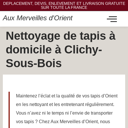
DEPLACEMENT, DEVIS, ENLEVEMENT ET LIVRAISON GRATUITE
SUR TOUTE LA FRANCE
Aux Merveilles d'Orient
Nettoyage de tapis à
domicile à Clichy-
Sous-Bois
Maintenez l’éclat et la qualité de vos tapis d’Orient
en les nettoyant et les entretenant régulièrement.
Vous n’avez ni le temps ni l’envie de transporter
vos tapis ? Chez Aux Merveilles d’Orient, nous