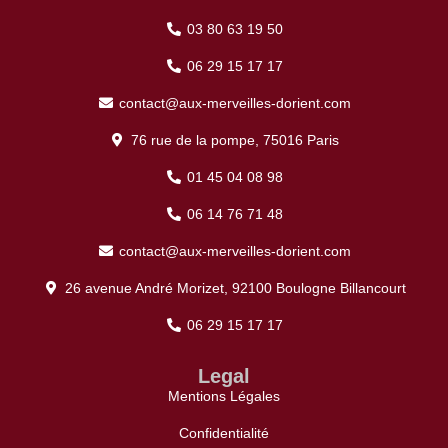
03 80 63 19 50
06 29 15 17 17
contact@aux-merveilles-dorient.com
76 rue de la pompe, 75016 Paris
01 45 04 08 98
06 14 76 71 48
contact@aux-merveilles-dorient.com
26 avenue André Morizet, 92100 Boulogne Billancourt
06 29 15 17 17
Legal
Mentions Légales
Confidentialité