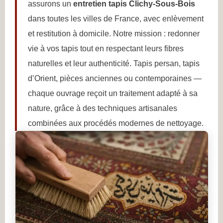
assurons un
entretien tapis Clichy-Sous-Bois
dans toutes les villes de France, avec enlèvement
et restitution à domicile. Notre mission : redonner
vie à vos tapis tout en respectant leurs fibres
naturelles et leur authenticité. Tapis persan, tapis
d’Orient, pièces anciennes ou contemporaines —
chaque ouvrage reçoit un traitement adapté à sa
nature, grâce à des techniques artisanales
combinées aux procédés modernes de nettoyage.