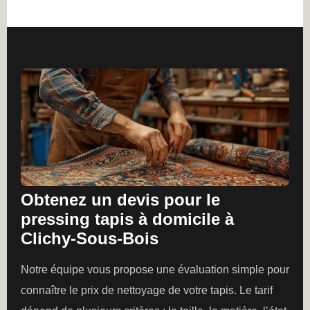
Obtenez un devis pour le
pressing tapis à domicile à
Clichy-Sous-Bois
Notre équipe vous propose une évaluation simple pour
connaître le prix de nettoyage de votre tapis. Le tarif