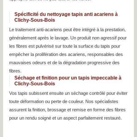
Spécificité du nettoyage tapis anti acariens à
Clichy-Sous-Bois
Le traitement anti-acariens peut être intégré à la prestation,
généralement après le lavage. Un produit non agressif pour
les fibres est pulvérisé sur toute la surface du tapis pour
empêcher la prolifération des acariens, responsables des
mauvaises odeurs et de la dégradation progressive des
fibres.
Séchage et finition pour un tapis impeccable à
Clichy-Sous-Bois
Vos tapis subissent ensuite un séchage contrôlé pour éviter
toute déformation ou perte de couleur. Nos spécialistes
assurent la finition, brossage et remise en forme des fibres
pour un rendu soigné et un aspect parfaitement restauré.