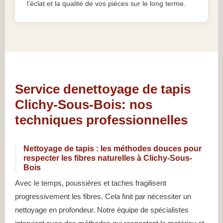
l’éclat et la qualité de vos pièces sur le long terme.
Service denettoyage de tapis
Clichy-Sous-Bois: nos
techniques professionnelles
Nettoyage de tapis : les méthodes douces pour
respecter les fibres naturelles à Clichy-Sous-
Bois
Avec le temps, poussières et taches fragilisent
progressivement les fibres. Cela finit par nécessiter un
nettoyage en profondeur. Notre équipe de spécialistes