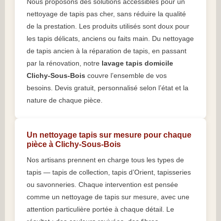
Nous proposons des solutions accessibles pour un
nettoyage de tapis pas cher, sans réduire la qualité
de la prestation. Les produits utilisés sont doux pour
les tapis délicats, anciens ou faits main. Du nettoyage
de tapis ancien à la réparation de tapis, en passant
par la rénovation, notre
lavage tapis domicile
Clichy-Sous-Bois
couvre l’ensemble de vos
besoins. Devis gratuit, personnalisé selon l’état et la
nature de chaque pièce.
Un nettoyage tapis sur mesure pour chaque
pièce à Clichy-Sous-Bois
Nos artisans prennent en charge tous les types de
tapis — tapis de collection, tapis d’Orient, tapisseries
ou savonneries. Chaque intervention est pensée
comme un nettoyage de tapis sur mesure, avec une
attention particulière portée à chaque détail. Le