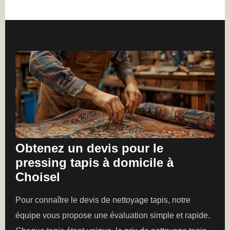
Obtenez un devis pour le
pressing tapis à domicile à
Choisel
Pour connaître le devis de nettoyage tapis, notre
équipe vous propose une évaluation simple et rapide.