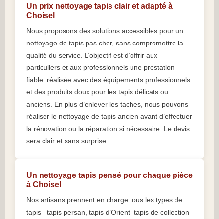
Un prix nettoyage tapis clair et adapté à
Choisel
Nous proposons des solutions accessibles pour un
nettoyage de tapis pas cher, sans compromettre la
qualité du service. L’objectif est d’offrir aux
particuliers et aux professionnels une prestation
fiable, réalisée avec des équipements professionnels
et des produits doux pour les tapis délicats ou
anciens. En plus d’enlever les taches, nous pouvons
réaliser le nettoyage de tapis ancien avant d’effectuer
la rénovation ou la réparation si nécessaire. Le devis
sera clair et sans surprise.
Un nettoyage tapis pensé pour chaque pièce
à Choisel
Nos artisans prennent en charge tous les types de
tapis : tapis persan, tapis d’Orient, tapis de collection