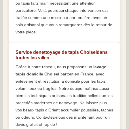
ou tapis faits main nécessitant une attention
particulière. Voilà pourquoi chaque intervention est
traitée comme une mission à part entière, avec un
soin artisanal que vous remarquerez dès le retour de
votre pièce.
Service denettoyage de tapis Choiseldans
toutes les villes
Grâce à notre réseau, nous proposons un
lavage
tapis domicile Choisel
partout en France, avec
enlèvement et restitution à domicile pour les tapis
volumineux ou fragiles. Notre équipe maîtrise aussi
bien les techniques artisanales traditionnelles que les
procédés modernes de nettoyage. Ne laissez plus
vos beaux tapis d’Orient accumuler poussière, taches
ou odeurs. Contactez-nous dès maintenant pour un
devis gratuit et rapide !