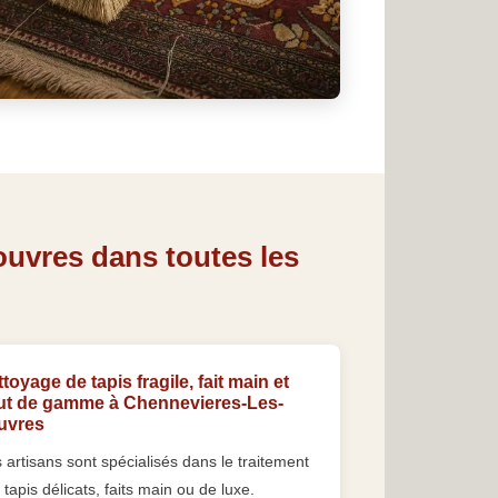
ouvres dans toutes les
toyage de tapis fragile, fait main et
ut de gamme à Chennevieres-Les-
uvres
 artisans sont spécialisés dans le traitement
 tapis délicats, faits main ou de luxe.