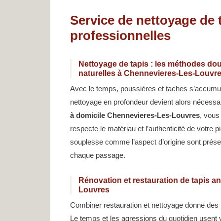
Service de nettoyage de
professionnelles
Nettoyage de tapis : les méthodes dou
naturelles à Chennevieres-Les-Louvr
Avec le temps, poussières et taches s’accumulen
nettoyage en profondeur devient alors nécessa
à domicile Chennevieres-Les-Louvres
, vous
respecte le matériau et l’authenticité de votre pi
souplesse comme l’aspect d’origine sont prés
chaque passage.
Rénovation et restauration de tapis a
Louvres
Combiner restauration et nettoyage donne des ré
Le temps et les agressions du quotidien usent