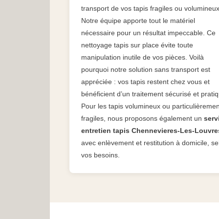
transport de vos tapis fragiles ou volumineux
Notre équipe apporte tout le matériel
nécessaire pour un résultat impeccable. Ce
nettoyage tapis sur place évite toute
manipulation inutile de vos pièces. Voilà
pourquoi notre solution sans transport est
appréciée : vos tapis restent chez vous et
bénéficient d’un traitement sécurisé et prati
Pour les tapis volumineux ou particulièremen
fragiles, nous proposons également un
serv
entretien tapis Chennevieres-Les-Louvre
avec enlèvement et restitution à domicile, se
vos besoins.