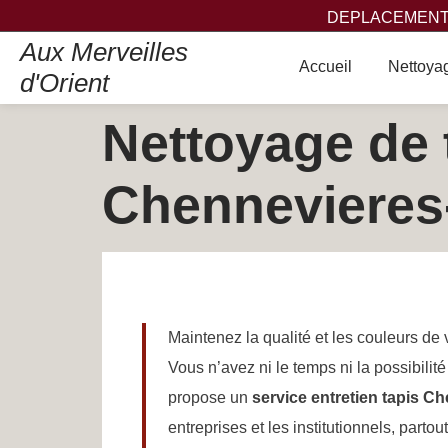
DEPLACEMENT,
Aux Merveilles
Accueil
Nettoyag
d'Orient
Nettoyage de 
Chennevieres
Maintenez la qualité et les couleurs de v
Vous n’avez ni le temps ni la possibilité
propose un
service entretien tapis 
entreprises et les institutionnels, part