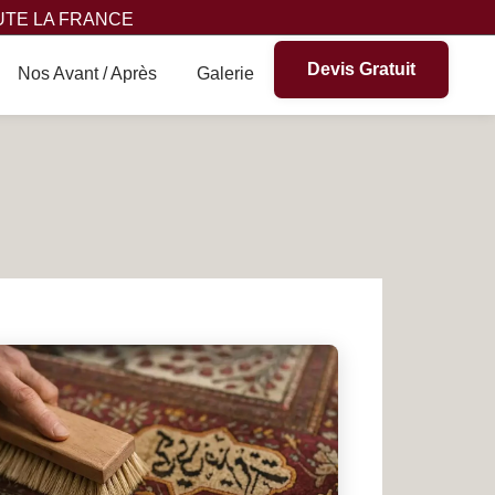
UTE LA FRANCE
Devis Gratuit
Nos Avant / Après
Galerie