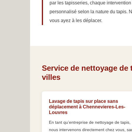
par les tapisseries, chaque intervention
personnalisé selon la nature du tapis.
vous ayez à les déplacer.
Service de nettoyage de 
villes
Lavage de tapis sur place sans
déplacement à Chennevieres-Les-
Louvres
En tant qu’entreprise de nettoyage de tapis,
nous intervenons directement chez vous, sa