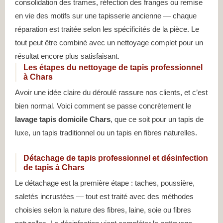
consolidation des trames, réfection des franges ou remise
en vie des motifs sur une tapisserie ancienne — chaque
réparation est traitée selon les spécificités de la pièce. Le
tout peut être combiné avec un nettoyage complet pour un
résultat encore plus satisfaisant.
Les étapes du nettoyage de tapis professionnel
à Chars
Avoir une idée claire du déroulé rassure nos clients, et c’est
bien normal. Voici comment se passe concrètement le
lavage tapis domicile Chars
, que ce soit pour un tapis de
luxe, un tapis traditionnel ou un tapis en fibres naturelles.
Détachage de tapis professionnel et désinfection
de tapis à Chars
Le détachage est la première étape : taches, poussière,
saletés incrustées — tout est traité avec des méthodes
choisies selon la nature des fibres, laine, soie ou fibres