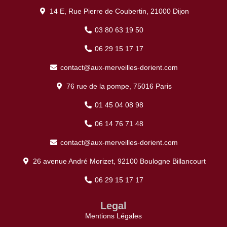
14 E, Rue Pierre de Coubertin, 21000 Dijon
03 80 63 19 50
06 29 15 17 17
contact@aux-merveilles-dorient.com
76 rue de la pompe, 75016 Paris
01 45 04 08 98
06 14 76 71 48
contact@aux-merveilles-dorient.com
26 avenue André Morizet, 92100 Boulogne Billancourt
06 29 15 17 17
Legal
Mentions Légales