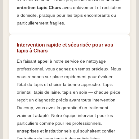
entretien tapis Chars
avec enlèvement et restitution
à domicile, pratique pour les tapis encombrants ou
particulièrement fragiles.
Intervention rapide et sécurisée pour vos
tapis à Chars
En faisant appel à notre service de nettoyage
professionnel, vous gagnez un temps précieux. Nous
nous rendons sur place rapidement pour évaluer
l’état du tapis et choisir la bonne approche. Tapis
oriental, tapis de laine, tapis en soie — chaque pièce
reçoit un diagnostic précis avant toute intervention.
Du coup, vous avez la garantie d’un traitement
vraiment adapté. Notre équipe intervient pour les
particuliers comme pour les professionnels,
entreprises et institutionnels qui souhaitent confier
l’entretien de leurs tapis à des spécialistes.