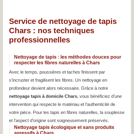
Service de nettoyage de tapis
Chars : nos techniques
professionnelles
Nettoyage de tapis : les méthodes douces pour
respecter les fibres naturelles à Chars
Avec le temps, poussières et taches finissent par
s’incruster et fragilisent les fibres. Un nettoyage en
profondeur devient alors nécessaire. Grâce à notre
nettoyage tapis à domicile Chars
, vous bénéficiez d’une
intervention qui respecte le matériau et l’authenticité de
votre pièce. Pour les tapis en fibres naturelles, la souplesse
et l’aspect d’origine sont soigneusement préservés.
Nettoyage tapis écologique et sans produits
agressifs à Chars