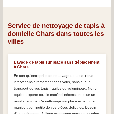
Service de nettoyage de tapis à
domicile Chars dans toutes les
villes
Lavage de tapis sur place sans déplacement
à Chars
En tant qu’entreprise de nettoyage de tapis, nous
intervenons directement chez vous, sans aucun
transport de vos tapis fragiles ou volumineux. Notre
équipe apporte tout le matériel nécessaire pour un
résultat soigné. Ce nettoyage sur place évite toute
manipulation inutile de vos pièces délicates. Besoin
d’un enlèvement ? Nous proposons aussi un
service