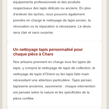
équipements professionnels et des produits
respectueux des tapis délicats ou anciens. En plus
d’enlever les taches, nous pouvons également
prendre en charge le nettoyage de tapis ancien, la
rénovation ou la réparation si nécessaire. Le devis
sera clair et sans surprise.
Un nettoyage tapis personnalisé pour
chaque pièce à Chars
Nos artisans prennent en charge tous les types de
tapis, y compris le nettoyage de tapis de collection, le
nettoyage de tapis d’Orient ou les tapis faits main
nécessitant une attention particulière. Tapis persan,
tapisserie ancienne, savonnerie : chaque intervention
est pensée selon la nature et les spécificités de la
pièce confiée.