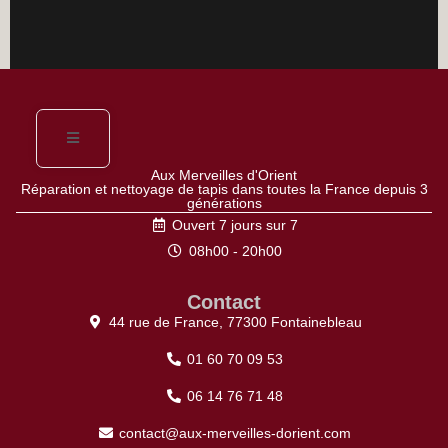
Aux Merveilles d'Orient
Réparation et nettoyage de tapis dans toutes la France depuis 3
générations
Ouvert 7 jours sur 7
08h00 - 20h00
Contact
44 rue de France, 77300 Fontainebleau
01 60 70 09 53
06 14 76 71 48
contact@aux-merveilles-dorient.com