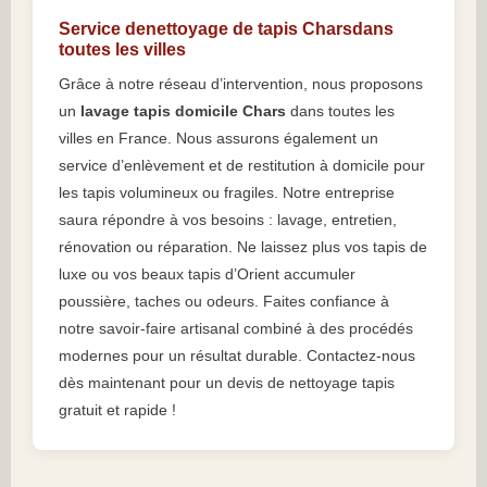
Service denettoyage de tapis Charsdans
toutes les villes
Grâce à notre réseau d’intervention, nous proposons
un
lavage tapis domicile Chars
dans toutes les
villes en France. Nous assurons également un
service d’enlèvement et de restitution à domicile pour
les tapis volumineux ou fragiles. Notre entreprise
saura répondre à vos besoins : lavage, entretien,
rénovation ou réparation. Ne laissez plus vos tapis de
luxe ou vos beaux tapis d’Orient accumuler
poussière, taches ou odeurs. Faites confiance à
notre savoir-faire artisanal combiné à des procédés
modernes pour un résultat durable. Contactez-nous
dès maintenant pour un devis de nettoyage tapis
gratuit et rapide !