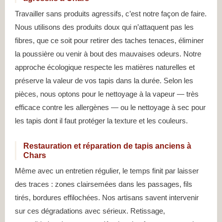
Travailler sans produits agressifs, c’est notre façon de faire.
Nous utilisons des produits doux qui n’attaquent pas les
fibres, que ce soit pour retirer des taches tenaces, éliminer
la poussière ou venir à bout des mauvaises odeurs. Notre
approche écologique respecte les matières naturelles et
préserve la valeur de vos tapis dans la durée. Selon les
pièces, nous optons pour le nettoyage à la vapeur — très
efficace contre les allergènes — ou le nettoyage à sec pour
les tapis dont il faut protéger la texture et les couleurs.
Restauration et réparation de tapis anciens à
Chars
Même avec un entretien régulier, le temps finit par laisser
des traces : zones clairsemées dans les passages, fils
tirés, bordures effilochées. Nos artisans savent intervenir
sur ces dégradations avec sérieux. Retissage,