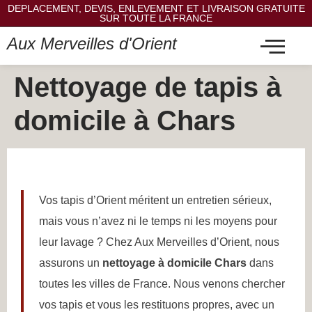
DEPLACEMENT, DEVIS, ENLEVEMENT ET LIVRAISON GRATUITE
SUR TOUTE LA FRANCE
Aux Merveilles d'Orient
Nettoyage de tapis à
domicile à Chars
Vos tapis d’Orient méritent un entretien sérieux,
mais vous n’avez ni le temps ni les moyens pour
leur lavage ? Chez Aux Merveilles d’Orient, nous
assurons un
nettoyage à domicile Chars
dans
toutes les villes de France. Nous venons chercher
vos tapis et vous les restituons propres, avec un