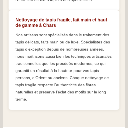
Nettoyage de tapis fragile, fait main et haut
de gamme à Chars
Nos artisans sont spécialisés dans le traitement des
tapis délicats, faits main ou de luxe. Spécialistes des
tapis d’exception depuis de nombreuses années,
nous maîtrisons aussi bien les techniques artisanales
traditionnelles que les procédés modernes, ce qui
garantit un résultat à la hauteur pour vos tapis
persans, d’Orient ou anciens. Chaque nettoyage de
tapis fragile respecte l’authenticité des fibres
naturelles et préserve l’éclat des motifs sur le long
terme.