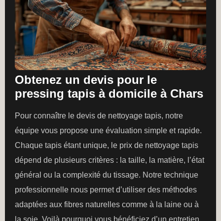
Obtenez un devis pour le
pressing tapis à domicile à Chars
Pour connaître le devis de nettoyage tapis, notre
équipe vous propose une évaluation simple et rapide.
Chaque tapis étant unique, le prix de nettoyage tapis
dépend de plusieurs critères : la taille, la matière, l’état
général ou la complexité du tissage. Notre technique
professionnelle nous permet d’utiliser des méthodes
adaptées aux fibres naturelles comme à la laine ou à
la soie. Voilà pourquoi vous bénéficiez d’un entretien