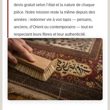
devis gratuit selon l’état et la nature de chaque
pièce. Notre mission reste la même depuis des
années : redonner vie à vos tapis — persans,
anciens, d’Orient ou contemporains — tout en
respectant leurs fibres et leur authenticité.