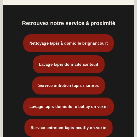
Retrouvez notre service à proximité
Nettoyage tapis à domicile brignancourt
Lavage tapis domicile santeuil
Service entretien tapis marines
Lavage tapis domicile le-bellay-en-vexin
Service entretien tapis neuilly-en-vexin