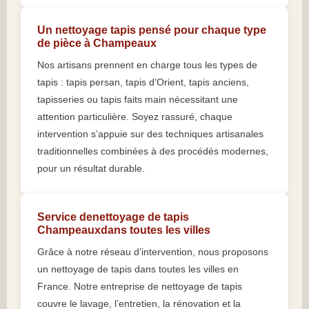
Un nettoyage tapis pensé pour chaque type
de pièce à Champeaux
Nos artisans prennent en charge tous les types de
tapis : tapis persan, tapis d’Orient, tapis anciens,
tapisseries ou tapis faits main nécessitant une
attention particulière. Soyez rassuré, chaque
intervention s’appuie sur des techniques artisanales
traditionnelles combinées à des procédés modernes,
pour un résultat durable.
Service denettoyage de tapis
Champeauxdans toutes les villes
Grâce à notre réseau d’intervention, nous proposons
un nettoyage de tapis dans toutes les villes en
France. Notre entreprise de nettoyage de tapis
couvre le lavage, l’entretien, la rénovation et la