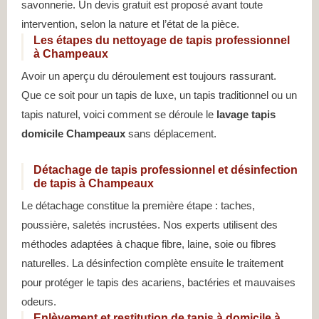
savonnerie. Un devis gratuit est proposé avant toute
intervention, selon la nature et l’état de la pièce.
Les étapes du nettoyage de tapis professionnel
à Champeaux
Avoir un aperçu du déroulement est toujours rassurant.
Que ce soit pour un tapis de luxe, un tapis traditionnel ou un
tapis naturel, voici comment se déroule le
lavage tapis
domicile Champeaux
sans déplacement.
Détachage de tapis professionnel et désinfection
de tapis à Champeaux
Le détachage constitue la première étape : taches,
poussière, saletés incrustées. Nos experts utilisent des
méthodes adaptées à chaque fibre, laine, soie ou fibres
naturelles. La désinfection complète ensuite le traitement
pour protéger le tapis des acariens, bactéries et mauvaises
odeurs.
Enlèvement et restitution de tapis à domicile à