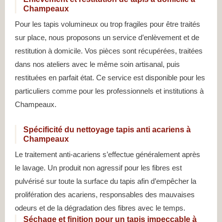
Champeaux
Pour les tapis volumineux ou trop fragiles pour être traités
sur place, nous proposons un service d’enlèvement et de
restitution à domicile. Vos pièces sont récupérées, traitées
dans nos ateliers avec le même soin artisanal, puis
restituées en parfait état. Ce service est disponible pour les
particuliers comme pour les professionnels et institutions à
Champeaux.
Spécificité du nettoyage tapis anti acariens à
Champeaux
Le traitement anti-acariens s’effectue généralement après
le lavage. Un produit non agressif pour les fibres est
pulvérisé sur toute la surface du tapis afin d’empêcher la
prolifération des acariens, responsables des mauvaises
odeurs et de la dégradation des fibres avec le temps.
Séchage et finition pour un tapis impeccable à