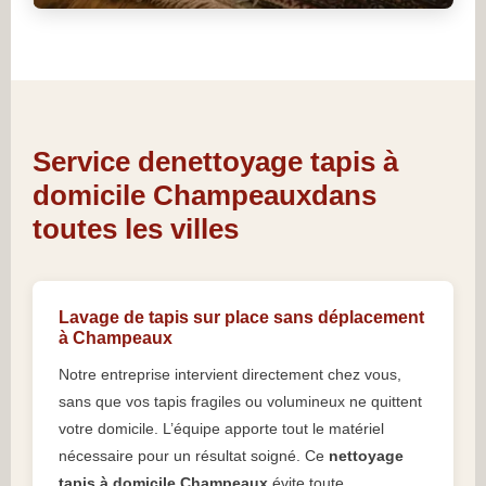
Service denettoyage tapis à
domicile Champeauxdans
toutes les villes
Lavage de tapis sur place sans déplacement
à Champeaux
Notre entreprise intervient directement chez vous,
sans que vos tapis fragiles ou volumineux ne quittent
votre domicile. L’équipe apporte tout le matériel
nécessaire pour un résultat soigné. Ce
nettoyage
tapis à domicile Champeaux
évite toute