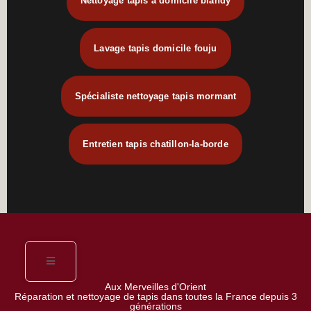
Nettoyage tapis à domicile blandy
Lavage tapis domicile fouju
Spécialiste nettoyage tapis mormant
Entretien tapis chatillon-la-borde
Aux Merveilles d'Orient
Réparation et nettoyage de tapis dans toutes la France depuis 3
générations