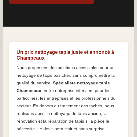
Un prix nettoyage tapis juste et annoncé à
Champeaux
Nous proposons des solutions accessibles pour un
nettoyage de tapis pas cher, sans compromettre la
qualité du service.
Spécialiste nettoyage tapis
Champeaux
, notre entreprise intervient pour les
particuliers, les entreprises et les professionnels du
secteur. En dehors du traitement des taches, nous
réalisons aussi le nettoyage de tapis ancien, la
rénovation et la réparation de tapis si la pièce le
nécessite. Le devis sera clair et sans surprise.