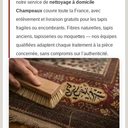
notre service de
nettoyage à domicile
Champeaux
couvre toute la France, avec
enlèvement et livraison gratuits pour les tapis
fragiles ou encombrants. Fibres naturelles, tapis
anciens, tapisseries ou moquettes — nos équipes
qualifiées adaptent chaque traitement à la pièce
concernée, sans compromis sur l’authenticité.