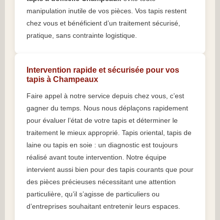
manipulation inutile de vos pièces. Vos tapis restent
chez vous et bénéficient d’un traitement sécurisé,
pratique, sans contrainte logistique.
Intervention rapide et sécurisée pour vos
tapis à Champeaux
Faire appel à notre service depuis chez vous, c’est
gagner du temps. Nous nous déplaçons rapidement
pour évaluer l’état de votre tapis et déterminer le
traitement le mieux approprié. Tapis oriental, tapis de
laine ou tapis en soie : un diagnostic est toujours
réalisé avant toute intervention. Notre équipe
intervient aussi bien pour des tapis courants que pour
des pièces précieuses nécessitant une attention
particulière, qu’il s’agisse de particuliers ou
d’entreprises souhaitant entretenir leurs espaces.