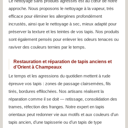
Le nettoyage sans produits agressifs est au cœur de notre
approche. Nous proposons le nettoyage à la vapeur, très
efficace pour éliminer les allergènes profondément
incrustés, ainsi que le nettoyage à sec, mieux adapté pour
préserver la texture et les teintes de vos tapis. Nos produits
sont également pensés pour enlever les odeurs tenaces ou
raviver des couleurs ternies par le temps.
Restauration et réparation de tapis anciens et
d’Orient à Champeaux
Le temps et les agressions du quotidien mettent à rude
épreuve vos tapis : zones de passage clairsemées, fils
tirés, bordures effilochées. Nos artisans réalisent la
réparation comme il se doit — retissage, consolidation des
trames, réfection des franges. Notre expert en tapis
orientaux peut redonner vie aux motifs et aux couleurs d’un
tapis ancien, d’une tapisserie ou d’un tapis de type