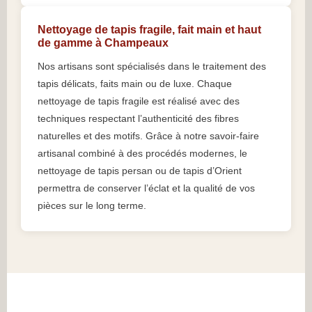
Nettoyage de tapis fragile, fait main et haut
de gamme à Champeaux
Nos artisans sont spécialisés dans le traitement des
tapis délicats, faits main ou de luxe. Chaque
nettoyage de tapis fragile est réalisé avec des
techniques respectant l’authenticité des fibres
naturelles et des motifs. Grâce à notre savoir-faire
artisanal combiné à des procédés modernes, le
nettoyage de tapis persan ou de tapis d’Orient
permettra de conserver l’éclat et la qualité de vos
pièces sur le long terme.