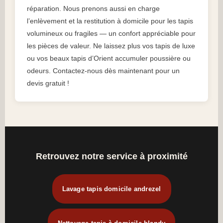
réparation. Nous prenons aussi en charge
l’enlèvement et la restitution à domicile pour les tapis
volumineux ou fragiles — un confort appréciable pour
les pièces de valeur. Ne laissez plus vos tapis de luxe
ou vos beaux tapis d’Orient accumuler poussière ou
odeurs. Contactez-nous dès maintenant pour un
devis gratuit !
Retrouvez notre service à proximité
Lavage tapis domicile andrezel