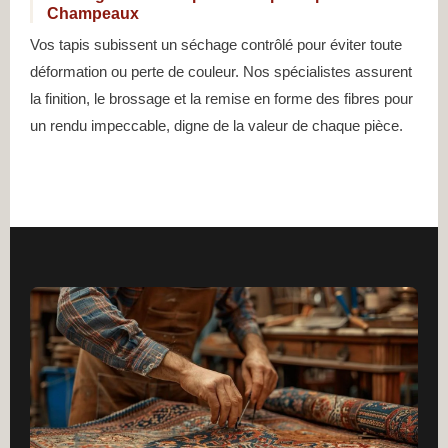
Champeaux
Vos tapis subissent un séchage contrôlé pour éviter toute
déformation ou perte de couleur. Nos spécialistes assurent
la finition, le brossage et la remise en forme des fibres pour
un rendu impeccable, digne de la valeur de chaque pièce.