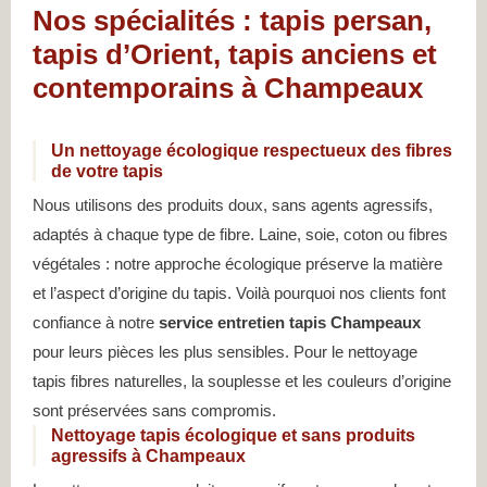
Nos spécialités : tapis persan,
tapis d’Orient, tapis anciens et
contemporains à Champeaux
Un nettoyage écologique respectueux des fibres
de votre tapis
Nous utilisons des produits doux, sans agents agressifs,
adaptés à chaque type de fibre. Laine, soie, coton ou fibres
végétales : notre approche écologique préserve la matière
et l’aspect d’origine du tapis. Voilà pourquoi nos clients font
confiance à notre
service entretien tapis Champeaux
pour leurs pièces les plus sensibles. Pour le nettoyage
tapis fibres naturelles, la souplesse et les couleurs d’origine
sont préservées sans compromis.
Nettoyage tapis écologique et sans produits
agressifs à Champeaux