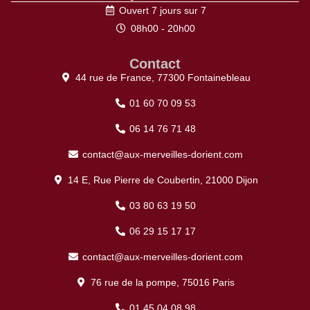
Ouvert 7 jours sur 7
08h00 - 20h00
Contact
44 rue de France, 77300 Fontainebleau
01 60 70 09 53
06 14 76 71 48
contact@aux-merveilles-dorient.com
14 E, Rue Pierre de Coubertin, 21000 Dijon
03 80 63 19 50
06 29 15 17 17
contact@aux-merveilles-dorient.com
76 rue de la pompe, 75016 Paris
01 45 04 08 98