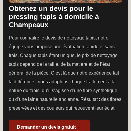
Obtenez un devis pour le
pressing tapis à domicile à
Champeaux
Pour connaître le devis de nettoyage tapis, notre
équipe vous propose une évaluation rapide et sans
frais. Chaque tapis étant unique, le prix de nettoyage
tapis dépend de la taille, de la matière et de l’état
général de la pièce. C’est là que notre expérience fait
la différence : nous adaptons chaque traitement à la
nature du tapis, qu’il s’agisse d’une fibre synthétique
ou d’une laine naturelle ancienne. Résultat : des fibres
préservées et des couleurs qui retrouvent leur éclat.
Demander un devis gratuit →