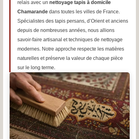
relais avec un
nettoyage tapis à domicile
Chamarande
dans toutes les villes de France.
Spécialistes des tapis persans, d’Orient et anciens
depuis de nombreuses années, nous allions
savoir-faire artisanal et techniques de nettoyage
modernes. Notre approche respecte les matières
naturelles et préserve la valeur de chaque pièce
sur le long terme.