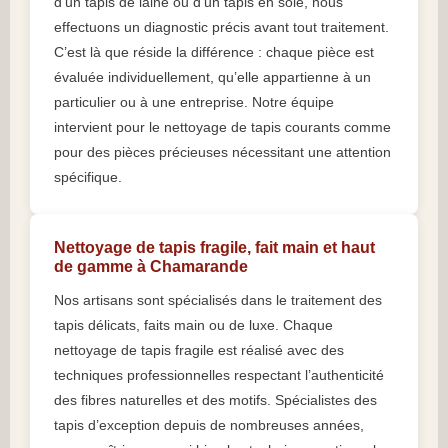
d’un tapis de laine ou d’un tapis en soie, nous
effectuons un diagnostic précis avant tout traitement.
C’est là que réside la différence : chaque pièce est
évaluée individuellement, qu’elle appartienne à un
particulier ou à une entreprise. Notre équipe
intervient pour le nettoyage de tapis courants comme
pour des pièces précieuses nécessitant une attention
spécifique.
Nettoyage de tapis fragile, fait main et haut
de gamme à Chamarande
Nos artisans sont spécialisés dans le traitement des
tapis délicats, faits main ou de luxe. Chaque
nettoyage de tapis fragile est réalisé avec des
techniques professionnelles respectant l’authenticité
des fibres naturelles et des motifs. Spécialistes des
tapis d’exception depuis de nombreuses années,