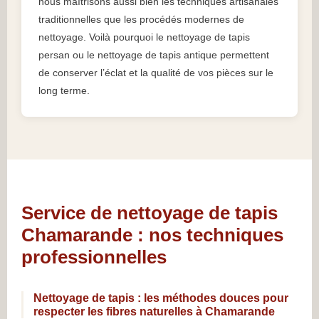
nous maîtrisons aussi bien les techniques artisanales
traditionnelles que les procédés modernes de
nettoyage. Voilà pourquoi le nettoyage de tapis
persan ou le nettoyage de tapis antique permettent
de conserver l’éclat et la qualité de vos pièces sur le
long terme.
Service de nettoyage de tapis
Chamarande : nos techniques
professionnelles
Nettoyage de tapis : les méthodes douces pour
respecter les fibres naturelles à Chamarande