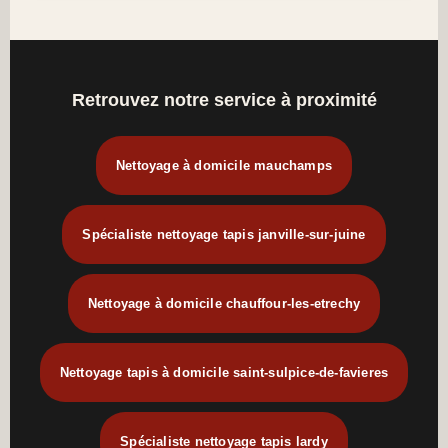
Retrouvez notre service à proximité
Nettoyage à domicile mauchamps
Spécialiste nettoyage tapis janville-sur-juine
Nettoyage à domicile chauffour-les-etrechy
Nettoyage tapis à domicile saint-sulpice-de-favieres
Spécialiste nettoyage tapis lardy