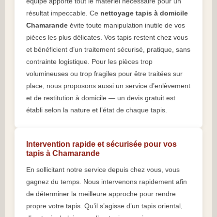
équipe apporte tout le matériel nécessaire pour un
résultat impeccable. Ce
nettoyage tapis à domicile
Chamarande
évite toute manipulation inutile de vos
pièces les plus délicates. Vos tapis restent chez vous
et bénéficient d’un traitement sécurisé, pratique, sans
contrainte logistique. Pour les pièces trop
volumineuses ou trop fragiles pour être traitées sur
place, nous proposons aussi un service d’enlèvement
et de restitution à domicile — un devis gratuit est
établi selon la nature et l’état de chaque tapis.
Intervention rapide et sécurisée pour vos
tapis à Chamarande
En sollicitant notre service depuis chez vous, vous
gagnez du temps. Nous intervenons rapidement afin
de déterminer la meilleure approche pour rendre
propre votre tapis. Qu’il s’agisse d’un tapis oriental,