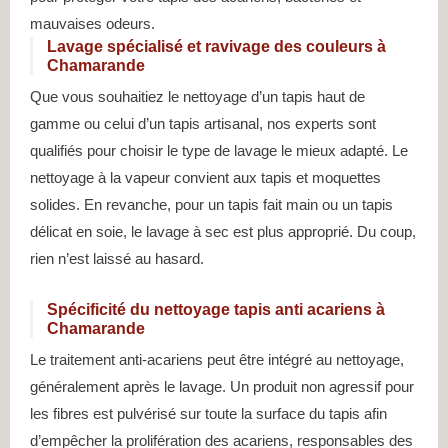
mauvaises odeurs.
Lavage spécialisé et ravivage des couleurs à
Chamarande
Que vous souhaitiez le nettoyage d’un tapis haut de
gamme ou celui d’un tapis artisanal, nos experts sont
qualifiés pour choisir le type de lavage le mieux adapté. Le
nettoyage à la vapeur convient aux tapis et moquettes
solides. En revanche, pour un tapis fait main ou un tapis
délicat en soie, le lavage à sec est plus approprié. Du coup,
rien n’est laissé au hasard.
Spécificité du nettoyage tapis anti acariens à
Chamarande
Le traitement anti-acariens peut être intégré au nettoyage,
généralement après le lavage. Un produit non agressif pour
les fibres est pulvérisé sur toute la surface du tapis afin
d’empêcher la prolifération des acariens, responsables des