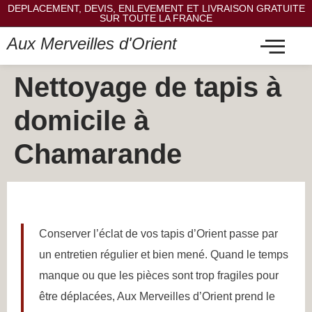
DEPLACEMENT, DEVIS, ENLEVEMENT ET LIVRAISON GRATUITE
SUR TOUTE LA FRANCE
Aux Merveilles d'Orient
Nettoyage de tapis à
domicile à
Chamarande
Conserver l’éclat de vos tapis d’Orient passe par
un entretien régulier et bien mené. Quand le temps
manque ou que les pièces sont trop fragiles pour
être déplacées, Aux Merveilles d’Orient prend le