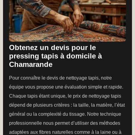
Obtenez un devis pour le
pressing tapis à domicile à
Chamarande
Pour connaître le devis de nettoyage tapis, notre
équipe vous propose une évaluation simple et rapide.
Chaque tapis étant unique, le prix de nettoyage tapis
dépend de plusieurs critères : la taille, la matière, l’état
général ou la complexité du tissage. Notre technique
professionnelle nous permet d’utiliser des méthodes
adaptées aux fibres naturelles comme à la laine ou à