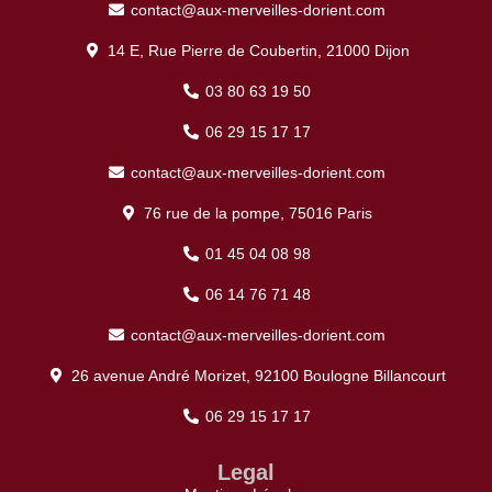
contact@aux-merveilles-dorient.com
14 E, Rue Pierre de Coubertin, 21000 Dijon
03 80 63 19 50
06 29 15 17 17
contact@aux-merveilles-dorient.com
76 rue de la pompe, 75016 Paris
01 45 04 08 98
06 14 76 71 48
contact@aux-merveilles-dorient.com
26 avenue André Morizet, 92100 Boulogne Billancourt
06 29 15 17 17
Legal