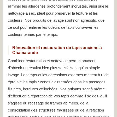
éliminer les allergènes profondément incrustés, ainsi que le
nettoyage à sec, idéal pour préserver la texture et les
couleurs. Nos produits de lavage sont non agressifs, que
ce soit pour enlever les odeurs de tapis ou raviver les
couleurs ternies par le temps.
Rénovation et restauration de tapis anciens à
Chamarande
Combiner restauration et nettoyage permet souvent
d’obtenir un résultat bien plus satisfaisant qu’un simple
lavage. Le temps et les agressions externes mettent à rude
épreuve les tapis : zones clairsemées dans les passages,
fils tirés, bordures effilochées. Nos artisans sont à même
d’effectuer la réparation de vos tapis comme il se doit, qu’il
s’agisse du retissage de trames abîmées, de la
consolidation des structures fragilisées ou de la réfection