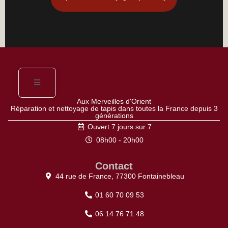
Aux Merveilles d'Orient
Réparation et nettoyage de tapis dans toutes la France depuis 3
générations
Ouvert 7 jours sur 7
08h00 - 20h00
Contact
44 rue de France, 77300 Fontainebleau
01 60 70 09 53
06 14 76 71 48