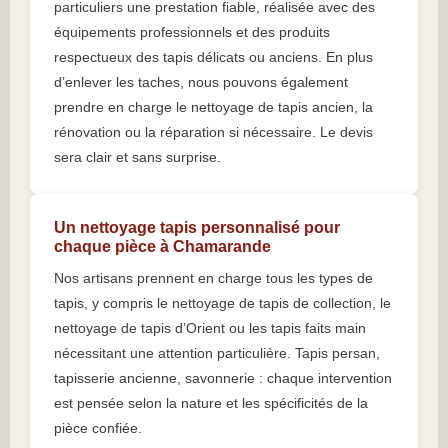
particuliers une prestation fiable, réalisée avec des
équipements professionnels et des produits
respectueux des tapis délicats ou anciens. En plus
d’enlever les taches, nous pouvons également
prendre en charge le nettoyage de tapis ancien, la
rénovation ou la réparation si nécessaire. Le devis
sera clair et sans surprise.
Un nettoyage tapis personnalisé pour
chaque pièce à Chamarande
Nos artisans prennent en charge tous les types de
tapis, y compris le nettoyage de tapis de collection, le
nettoyage de tapis d’Orient ou les tapis faits main
nécessitant une attention particulière. Tapis persan,
tapisserie ancienne, savonnerie : chaque intervention
est pensée selon la nature et les spécificités de la
pièce confiée.