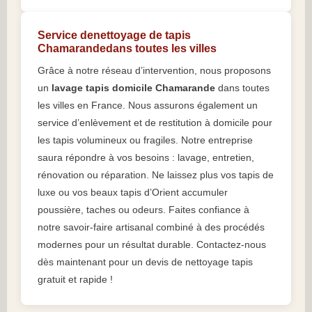
Service denettoyage de tapis
Chamarandedans toutes les villes
Grâce à notre réseau d’intervention, nous proposons
un
lavage tapis domicile Chamarande
dans toutes
les villes en France. Nous assurons également un
service d’enlèvement et de restitution à domicile pour
les tapis volumineux ou fragiles. Notre entreprise
saura répondre à vos besoins : lavage, entretien,
rénovation ou réparation. Ne laissez plus vos tapis de
luxe ou vos beaux tapis d’Orient accumuler
poussière, taches ou odeurs. Faites confiance à
notre savoir-faire artisanal combiné à des procédés
modernes pour un résultat durable. Contactez-nous
dès maintenant pour un devis de nettoyage tapis
gratuit et rapide !