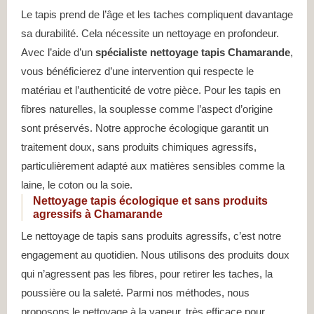
Le tapis prend de l’âge et les taches compliquent davantage
sa durabilité. Cela nécessite un nettoyage en profondeur.
Avec l’aide d’un
spécialiste nettoyage tapis Chamarande
,
vous bénéficierez d’une intervention qui respecte le
matériau et l’authenticité de votre pièce. Pour les tapis en
fibres naturelles, la souplesse comme l’aspect d’origine
sont préservés. Notre approche écologique garantit un
traitement doux, sans produits chimiques agressifs,
particulièrement adapté aux matières sensibles comme la
laine, le coton ou la soie.
Nettoyage tapis écologique et sans produits
agressifs à Chamarande
Le nettoyage de tapis sans produits agressifs, c’est notre
engagement au quotidien. Nous utilisons des produits doux
qui n’agressent pas les fibres, pour retirer les taches, la
poussière ou la saleté. Parmi nos méthodes, nous
proposons le nettoyage à la vapeur, très efficace pour