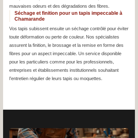
mauvaises odeurs et des dégradations des fibres.
Séchage et finition pour un tapis impeccable à
Chamarande
Vos tapis subissent ensuite un séchage contrôlé pour éviter
toute déformation ou perte de couleur. Nos spécialistes
assurent la finition, le brossage et la remise en forme des
fibres pour un aspect impeccable. Un service disponible
pour les particuliers comme pour les professionnels,
entreprises et établissements institutionnels souhaitant
l’entretien régulier de leurs tapis ou moquettes.