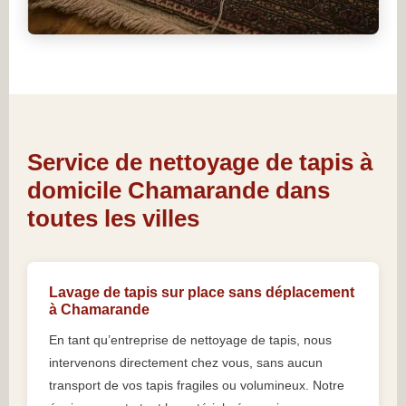
Service de nettoyage de tapis à
domicile Chamarande dans
toutes les villes
Lavage de tapis sur place sans déplacement
à Chamarande
En tant qu’entreprise de nettoyage de tapis, nous
intervenons directement chez vous, sans aucun
transport de vos tapis fragiles ou volumineux. Notre