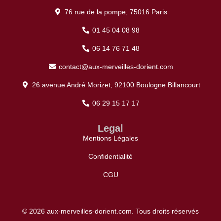
76 rue de la pompe, 75016 Paris
01 45 04 08 98
06 14 76 71 48
contact@aux-merveilles-dorient.com
26 avenue André Morizet, 92100 Boulogne Billancourt
06 29 15 17 17
Legal
Mentions Légales
Confidentialité
CGU
© 2026 aux-merveilles-dorient.com. Tous droits réservés