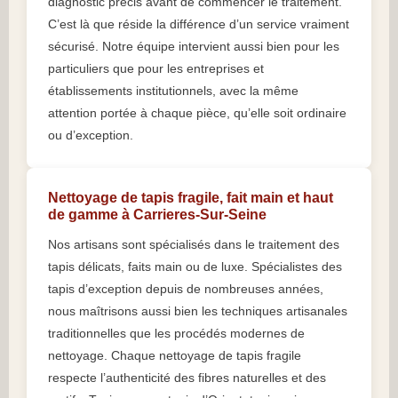
diagnostic précis avant de commencer le traitement.
C’est là que réside la différence d’un service vraiment
sécurisé. Notre équipe intervient aussi bien pour les
particuliers que pour les entreprises et
établissements institutionnels, avec la même
attention portée à chaque pièce, qu’elle soit ordinaire
ou d’exception.
Nettoyage de tapis fragile, fait main et haut
de gamme à Carrieres-Sur-Seine
Nos artisans sont spécialisés dans le traitement des
tapis délicats, faits main ou de luxe. Spécialistes des
tapis d’exception depuis de nombreuses années,
nous maîtrisons aussi bien les techniques artisanales
traditionnelles que les procédés modernes de
nettoyage. Chaque nettoyage de tapis fragile
respecte l’authenticité des fibres naturelles et des