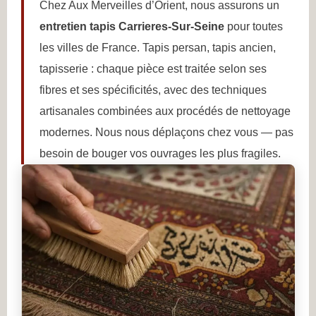
Chez Aux Merveilles d’Orient, nous assurons un
entretien tapis Carrieres-Sur-Seine
pour toutes
les villes de France. Tapis persan, tapis ancien,
tapisserie : chaque pièce est traitée selon ses
fibres et ses spécificités, avec des techniques
artisanales combinées aux procédés de nettoyage
modernes. Nous nous déplaçons chez vous — pas
besoin de bouger vos ouvrages les plus fragiles.