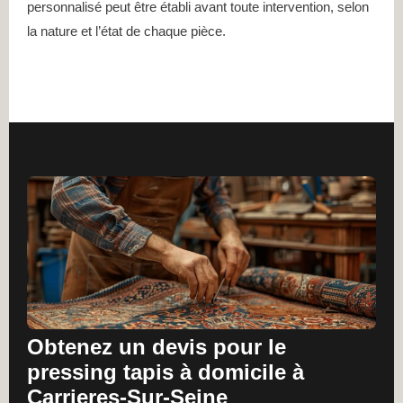
personnalisé peut être établi avant toute intervention, selon
la nature et l’état de chaque pièce.
Obtenez un devis pour le
pressing tapis à domicile à
Carrieres-Sur-Seine