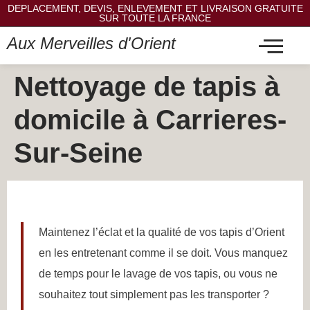
DEPLACEMENT, DEVIS, ENLEVEMENT ET LIVRAISON GRATUITE
SUR TOUTE LA FRANCE
Aux Merveilles d'Orient
Nettoyage de tapis à
domicile à Carrieres-
Sur-Seine
Maintenez l’éclat et la qualité de vos tapis d’Orient
en les entretenant comme il se doit. Vous manquez
de temps pour le lavage de vos tapis, ou vous ne
souhaitez tout simplement pas les transporter ?