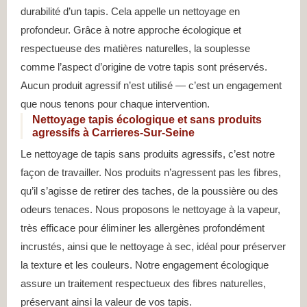
durabilité d’un tapis. Cela appelle un nettoyage en
profondeur. Grâce à notre approche écologique et
respectueuse des matières naturelles, la souplesse
comme l’aspect d’origine de votre tapis sont préservés.
Aucun produit agressif n’est utilisé — c’est un engagement
que nous tenons pour chaque intervention.
Nettoyage tapis écologique et sans produits
agressifs à Carrieres-Sur-Seine
Le nettoyage de tapis sans produits agressifs, c’est notre
façon de travailler. Nos produits n’agressent pas les fibres,
qu’il s’agisse de retirer des taches, de la poussière ou des
odeurs tenaces. Nous proposons le nettoyage à la vapeur,
très efficace pour éliminer les allergènes profondément
incrustés, ainsi que le nettoyage à sec, idéal pour préserver
la texture et les couleurs. Notre engagement écologique
assure un traitement respectueux des fibres naturelles,
préservant ainsi la valeur de vos tapis.