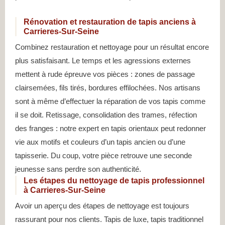
Rénovation et restauration de tapis anciens à
Carrieres-Sur-Seine
Combinez restauration et nettoyage pour un résultat encore
plus satisfaisant. Le temps et les agressions externes
mettent à rude épreuve vos pièces : zones de passage
clairsemées, fils tirés, bordures effilochées. Nos artisans
sont à même d’effectuer la réparation de vos tapis comme
il se doit. Retissage, consolidation des trames, réfection
des franges : notre expert en tapis orientaux peut redonner
vie aux motifs et couleurs d’un tapis ancien ou d’une
tapisserie. Du coup, votre pièce retrouve une seconde
jeunesse sans perdre son authenticité.
Les étapes du nettoyage de tapis professionnel
à Carrieres-Sur-Seine
Avoir un aperçu des étapes de nettoyage est toujours
rassurant pour nos clients. Tapis de luxe, tapis traditionnel