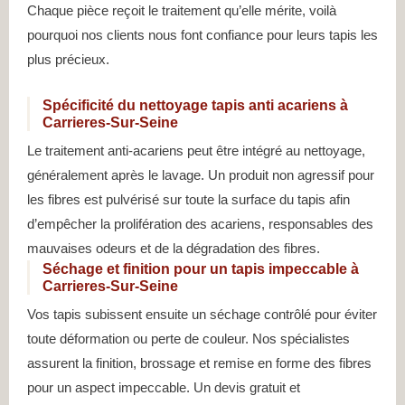
Chaque pièce reçoit le traitement qu’elle mérite, voilà
pourquoi nos clients nous font confiance pour leurs tapis les
plus précieux.
Spécificité du nettoyage tapis anti acariens à
Carrieres-Sur-Seine
Le traitement anti-acariens peut être intégré au nettoyage,
généralement après le lavage. Un produit non agressif pour
les fibres est pulvérisé sur toute la surface du tapis afin
d’empêcher la prolifération des acariens, responsables des
mauvaises odeurs et de la dégradation des fibres.
Séchage et finition pour un tapis impeccable à
Carrieres-Sur-Seine
Vos tapis subissent ensuite un séchage contrôlé pour éviter
toute déformation ou perte de couleur. Nos spécialistes
assurent la finition, brossage et remise en forme des fibres
pour un aspect impeccable. Un devis gratuit et