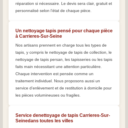
réparation si nécessaire. Le devis sera clair, gratuit et
personnalisé selon l’état de chaque pièce.
Un nettoyage tapis pensé pour chaque pièce
à Carrieres-Sur-Seine
Nos artisans prennent en charge tous les types de
tapis, y compris le nettoyage de tapis de collection, le
nettoyage de tapis persan, les tapisseries ou les tapis
faits main nécessitant une attention particulière.
Chaque intervention est pensée comme un
traitement individuel. Nous proposons aussi un
service d’enlèvement et de restitution à domicile pour
les pièces volumineuses ou fragiles.
Service denettoyage de tapis Carrieres-Sur-
Seinedans toutes les villes