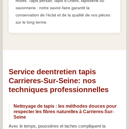
motifs. Tapis persan, tapis d’Orient, tapisserie ou
savonnerie : notre savoir-faire garantit la
conservation de l’éclat et de la qualité de vos pièces
sur le long terme.
Service deentretien tapis
Carrieres-Sur-Seine: nos
techniques professionnelles
Nettoyage de tapis : les méthodes douces pour
respecter les fibres naturelles à Carrieres-Sur-
Seine
Avec le temps, poussières et taches compliquent la