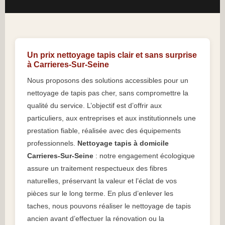
Un prix nettoyage tapis clair et sans surprise
à Carrieres-Sur-Seine
Nous proposons des solutions accessibles pour un
nettoyage de tapis pas cher, sans compromettre la
qualité du service. L’objectif est d’offrir aux
particuliers, aux entreprises et aux institutionnels une
prestation fiable, réalisée avec des équipements
professionnels.
Nettoyage tapis à domicile
Carrieres-Sur-Seine
: notre engagement écologique
assure un traitement respectueux des fibres
naturelles, préservant la valeur et l’éclat de vos
pièces sur le long terme. En plus d’enlever les
taches, nous pouvons réaliser le nettoyage de tapis
ancien avant d’effectuer la rénovation ou la