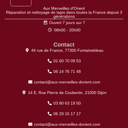
Aux Merveilles d'Orient
Réparation et nettoyage de tapis dans toutes la France depuis 3
générations
Ouvert 7 jours sur 7
08h00 - 20h00
Contact
44 rue de France, 77300 Fontainebleau
01 60 70 09 53
06 14 76 71 48
contact@aux-merveilles-dorient.com
14 E, Rue Pierre de Coubertin, 21000 Dijon
03 80 63 19 50
06 29 15 17 17
contact@aux-merveilles-dorient.com