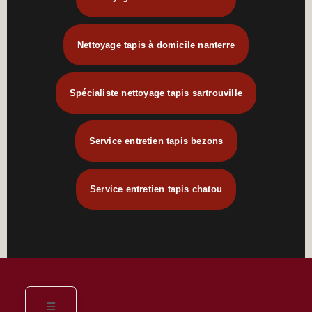
Nettoyage tapis à domicile nanterre
Spécialiste nettoyage tapis sartrouville
Service entretien tapis bezons
Service entretien tapis chatou