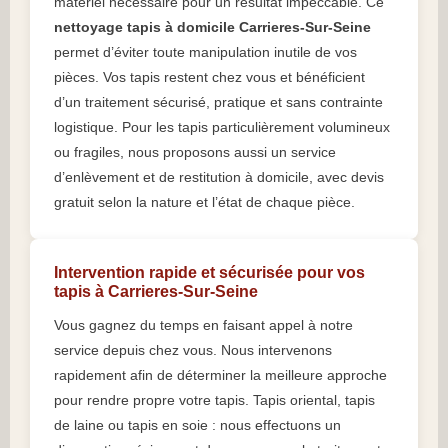
matériel nécessaire pour un résultat impeccable. Ce
nettoyage tapis à domicile Carrieres-Sur-Seine
permet d’éviter toute manipulation inutile de vos
pièces. Vos tapis restent chez vous et bénéficient
d’un traitement sécurisé, pratique et sans contrainte
logistique. Pour les tapis particulièrement volumineux
ou fragiles, nous proposons aussi un service
d’enlèvement et de restitution à domicile, avec devis
gratuit selon la nature et l’état de chaque pièce.
Intervention rapide et sécurisée pour vos
tapis à Carrieres-Sur-Seine
Vous gagnez du temps en faisant appel à notre
service depuis chez vous. Nous intervenons
rapidement afin de déterminer la meilleure approche
pour rendre propre votre tapis. Tapis oriental, tapis
de laine ou tapis en soie : nous effectuons un