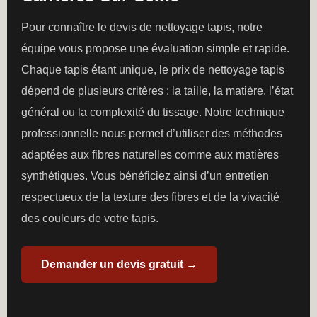
Pour connaître le devis de nettoyage tapis, notre
équipe vous propose une évaluation simple et rapide.
Chaque tapis étant unique, le prix de nettoyage tapis
dépend de plusieurs critères : la taille, la matière, l’état
général ou la complexité du tissage. Notre technique
professionnelle nous permet d’utiliser des méthodes
adaptées aux fibres naturelles comme aux matières
synthétiques. Vous bénéficiez ainsi d’un entretien
respectueux de la texture des fibres et de la vivacité
des couleurs de votre tapis.
Demander un devis gratuit →