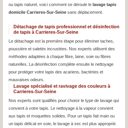
ou tapis naturel, voici comment se déroule le
lavage tapis
domicile Carrieres-Sur-Seine
sans déplacement.
Détachage de tapis professionnel et désinfection
de tapis à Carrieres-Sur-Seine
Le détachage est la première étape pour éliminer taches,
poussière et saletés incrustées. Nos experts utilisent des
méthodes adaptées à chaque fibre, laine, soie ou fibres
naturelles. La désinfection complète ensuite le nettoyage
pour protéger votre tapis des acariens, bactéries et
mauvaises odeurs.
Lavage spécialisé et ravivage des couleurs à
Carrieres-Sur-Seine
Nos experts sont qualifiés pour choisir le type de lavage qui
convient à votre tapis. Le nettoyage à la vapeur convient
aux tapis et moquettes solides. Pour un tapis fait main ou
un tapis délicat en soie, le lavage à sec est plus approprié.