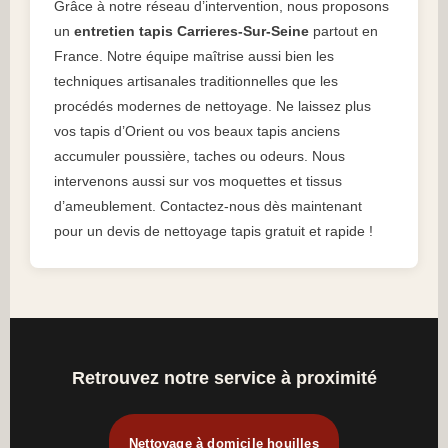
Grâce à notre réseau d’intervention, nous proposons
un
entretien tapis Carrieres-Sur-Seine
partout en
France. Notre équipe maîtrise aussi bien les
techniques artisanales traditionnelles que les
procédés modernes de nettoyage. Ne laissez plus
vos tapis d’Orient ou vos beaux tapis anciens
accumuler poussière, taches ou odeurs. Nous
intervenons aussi sur vos moquettes et tissus
d’ameublement. Contactez-nous dès maintenant
pour un devis de nettoyage tapis gratuit et rapide !
Retrouvez notre service à proximité
Nettoyage à domicile houilles