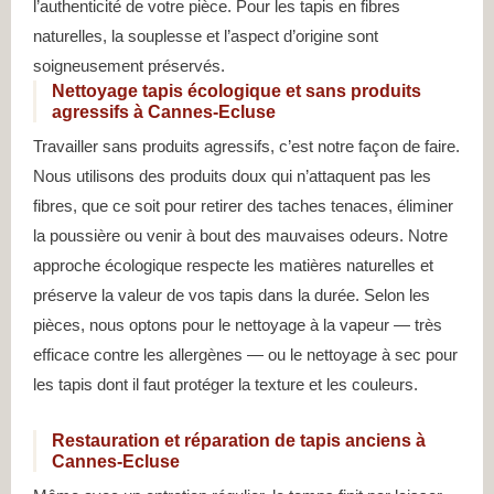
l’authenticité de votre pièce. Pour les tapis en fibres
naturelles, la souplesse et l’aspect d’origine sont
soigneusement préservés.
Nettoyage tapis écologique et sans produits
agressifs à Cannes-Ecluse
Travailler sans produits agressifs, c’est notre façon de faire.
Nous utilisons des produits doux qui n’attaquent pas les
fibres, que ce soit pour retirer des taches tenaces, éliminer
la poussière ou venir à bout des mauvaises odeurs. Notre
approche écologique respecte les matières naturelles et
préserve la valeur de vos tapis dans la durée. Selon les
pièces, nous optons pour le nettoyage à la vapeur — très
efficace contre les allergènes — ou le nettoyage à sec pour
les tapis dont il faut protéger la texture et les couleurs.
Restauration et réparation de tapis anciens à
Cannes-Ecluse