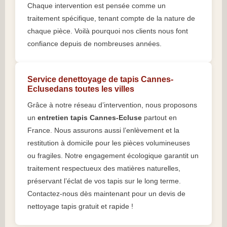
Chaque intervention est pensée comme un
traitement spécifique, tenant compte de la nature de
chaque pièce. Voilà pourquoi nos clients nous font
confiance depuis de nombreuses années.
Service denettoyage de tapis Cannes-
Eclusedans toutes les villes
Grâce à notre réseau d’intervention, nous proposons
un
entretien tapis Cannes-Ecluse
partout en
France. Nous assurons aussi l’enlèvement et la
restitution à domicile pour les pièces volumineuses
ou fragiles. Notre engagement écologique garantit un
traitement respectueux des matières naturelles,
préservant l’éclat de vos tapis sur le long terme.
Contactez-nous dès maintenant pour un devis de
nettoyage tapis gratuit et rapide !