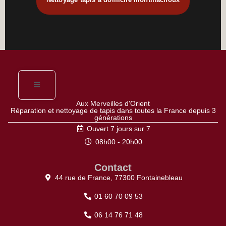
Aux Merveilles d'Orient
Réparation et nettoyage de tapis dans toutes la France depuis 3
générations
Ouvert 7 jours sur 7
08h00 - 20h00
Contact
44 rue de France, 77300 Fontainebleau
01 60 70 09 53
06 14 76 71 48