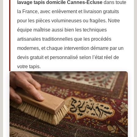
lavage tapis domicile Cannes-Ecluse
dans toute
la France, avec enlèvement et livraison gratuits
pour les pièces volumineuses ou fragiles. Notre
équipe maîtrise aussi bien les techniques
artisanales traditionnelles que les procédés
modernes, et chaque intervention démarre par un
devis gratuit et personnalisé selon l’état réel de
votre tapis.