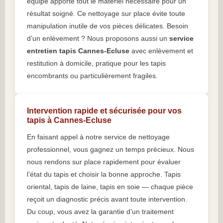
équipe apporte tout le matériel nécessaire pour un
résultat soigné. Ce nettoyage sur place évite toute
manipulation inutile de vos pièces délicates. Besoin
d’un enlèvement ? Nous proposons aussi un
service
entretien tapis Cannes-Ecluse
avec enlèvement et
restitution à domicile, pratique pour les tapis
encombrants ou particulièrement fragiles.
Intervention rapide et sécurisée pour vos
tapis à Cannes-Ecluse
En faisant appel à notre service de nettoyage
professionnel, vous gagnez un temps précieux. Nous
nous rendons sur place rapidement pour évaluer
l’état du tapis et choisir la bonne approche. Tapis
oriental, tapis de laine, tapis en soie — chaque pièce
reçoit un diagnostic précis avant toute intervention.
Du coup, vous avez la garantie d’un traitement