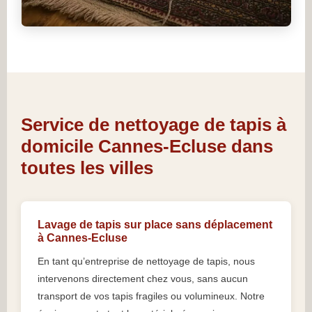
Service de nettoyage de tapis à
domicile Cannes-Ecluse dans
toutes les villes
Lavage de tapis sur place sans déplacement
à Cannes-Ecluse
En tant qu’entreprise de nettoyage de tapis, nous
intervenons directement chez vous, sans aucun
transport de vos tapis fragiles ou volumineux. Notre