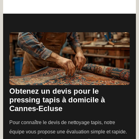
Obtenez un devis pour le
pressing tapis à domicile à
Cannes-Ecluse
Pour connaître le devis de nettoyage tapis, notre
équipe vous propose une évaluation simple et rapide.