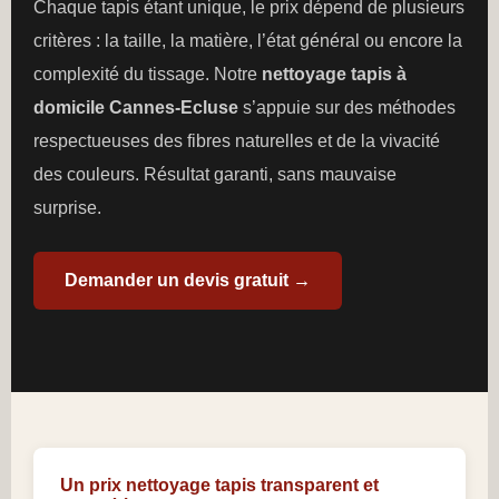
Chaque tapis étant unique, le prix dépend de plusieurs
critères : la taille, la matière, l’état général ou encore la
complexité du tissage. Notre
nettoyage tapis à
domicile Cannes-Ecluse
s’appuie sur des méthodes
respectueuses des fibres naturelles et de la vivacité
des couleurs. Résultat garanti, sans mauvaise
surprise.
Demander un devis gratuit →
Un prix nettoyage tapis transparent et