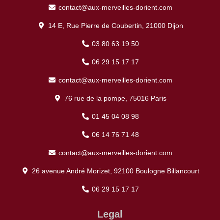
contact@aux-merveilles-dorient.com
14 E, Rue Pierre de Coubertin, 21000 Dijon
03 80 63 19 50
06 29 15 17 17
contact@aux-merveilles-dorient.com
76 rue de la pompe, 75016 Paris
01 45 04 08 98
06 14 76 71 48
contact@aux-merveilles-dorient.com
26 avenue André Morizet, 92100 Boulogne Billancourt
06 29 15 17 17
Legal