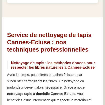
Service de nettoyage de tapis
Cannes-Ecluse : nos
techniques professionnelles
Nettoyage de tapis : les méthodes douces pour
respecter les fibres naturelles à Cannes-Ecluse
Avec le temps, poussières et taches finissent par
s’incruster et fragilisent les fibres. Un nettoyage en
profondeur devient alors nécessaire. Grâce à notre
nettoyage tapis à domicile Cannes-Ecluse
, vous
bénéficiez d’une intervention qui respecte le matériau et