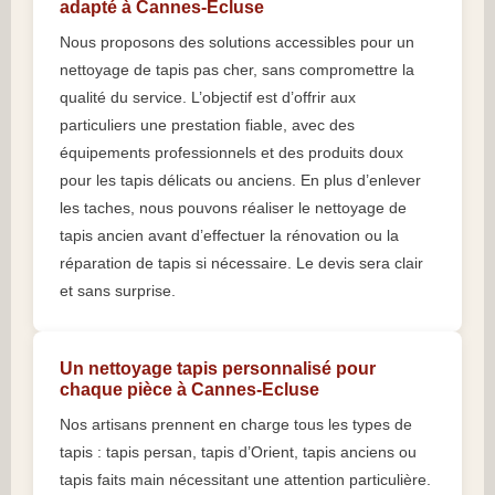
adapté à Cannes-Ecluse
Nous proposons des solutions accessibles pour un
nettoyage de tapis pas cher, sans compromettre la
qualité du service. L’objectif est d’offrir aux
particuliers une prestation fiable, avec des
équipements professionnels et des produits doux
pour les tapis délicats ou anciens. En plus d’enlever
les taches, nous pouvons réaliser le nettoyage de
tapis ancien avant d’effectuer la rénovation ou la
réparation de tapis si nécessaire. Le devis sera clair
et sans surprise.
Un nettoyage tapis personnalisé pour
chaque pièce à Cannes-Ecluse
Nos artisans prennent en charge tous les types de
tapis : tapis persan, tapis d’Orient, tapis anciens ou
tapis faits main nécessitant une attention particulière.