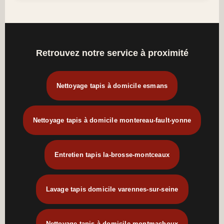
Retrouvez notre service à proximité
Nettoyage tapis à domicile esmans
Nettoyage tapis à domicile montereau-fault-yonne
Entretien tapis la-brosse-montceaux
Lavage tapis domicile varennes-sur-seine
Nettoyage tapis à domicile montmachoux