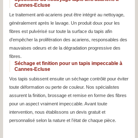
Cannes-Ecluse
Le traitement anti-acariens peut être intégré au nettoyage,
généralement après le lavage. Un produit doux pour les
fibres est pulvérisé sur toute la surface du tapis afin
d’empêcher la prolifération des acariens, responsables des
mauvaises odeurs et de la dégradation progressive des
fibres.
Séchage et finition pour un tapis impeccable à
Cannes-Ecluse
Vos tapis subissent ensuite un séchage contrôlé pour éviter
toute déformation ou perte de couleur. Nos spécialistes
assurent la finition, brossage et remise en forme des fibres
pour un aspect vraiment impeccable. Avant toute
intervention, nous établissons un devis gratuit et
personnalisé selon la nature et l’état de chaque pièce.