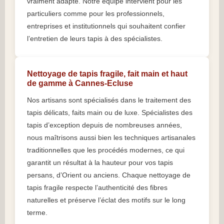
vraiment adapté. Notre équipe intervient pour les
particuliers comme pour les professionnels,
entreprises et institutionnels qui souhaitent confier
l’entretien de leurs tapis à des spécialistes.
Nettoyage de tapis fragile, fait main et haut
de gamme à Cannes-Ecluse
Nos artisans sont spécialisés dans le traitement des
tapis délicats, faits main ou de luxe. Spécialistes des
tapis d’exception depuis de nombreuses années,
nous maîtrisons aussi bien les techniques artisanales
traditionnelles que les procédés modernes, ce qui
garantit un résultat à la hauteur pour vos tapis
persans, d’Orient ou anciens. Chaque nettoyage de
tapis fragile respecte l’authenticité des fibres
naturelles et préserve l’éclat des motifs sur le long
terme.