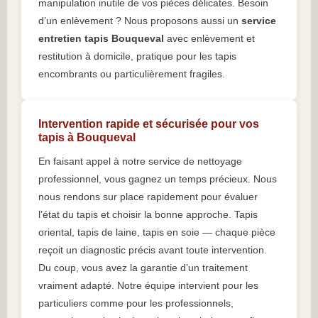
manipulation inutile de vos pièces délicates. Besoin
d’un enlèvement ? Nous proposons aussi un
service
entretien tapis Bouqueval
avec enlèvement et
restitution à domicile, pratique pour les tapis
encombrants ou particulièrement fragiles.
Intervention rapide et sécurisée pour vos
tapis à Bouqueval
En faisant appel à notre service de nettoyage
professionnel, vous gagnez un temps précieux. Nous
nous rendons sur place rapidement pour évaluer
l’état du tapis et choisir la bonne approche. Tapis
oriental, tapis de laine, tapis en soie — chaque pièce
reçoit un diagnostic précis avant toute intervention.
Du coup, vous avez la garantie d’un traitement
vraiment adapté. Notre équipe intervient pour les
particuliers comme pour les professionnels,