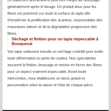
généralement après le lavage. Un produit doux pour les
fibres est pulvérisé sur toute la surface du tapis afin
d’empêcher la prolifération des acariens, responsables des
mauvaises odeurs et de la dégradation progressive des
fibres.
Séchage et finition pour un tapis impeccable à
Bouqueval
Vos tapis subissent ensuite un séchage contrôlé pour éviter
toute déformation ou perte de couleur. Nos spécialistes
assurent la finition, brossage et remise en forme des fibres
pour un aspect vraiment impeccable. Avant toute
intervention, nous établissons un devis gratuit et
personnalisé selon la nature et l’état de chaque pièce.