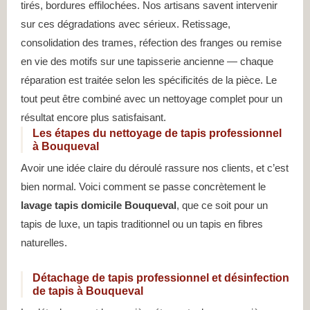
tirés, bordures effilochées. Nos artisans savent intervenir
sur ces dégradations avec sérieux. Retissage,
consolidation des trames, réfection des franges ou remise
en vie des motifs sur une tapisserie ancienne — chaque
réparation est traitée selon les spécificités de la pièce. Le
tout peut être combiné avec un nettoyage complet pour un
résultat encore plus satisfaisant.
Les étapes du nettoyage de tapis professionnel
à Bouqueval
Avoir une idée claire du déroulé rassure nos clients, et c’est
bien normal. Voici comment se passe concrètement le
lavage tapis domicile Bouqueval
, que ce soit pour un
tapis de luxe, un tapis traditionnel ou un tapis en fibres
naturelles.
Détachage de tapis professionnel et désinfection
de tapis à Bouqueval