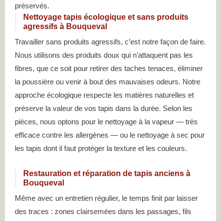
préservés.
Nettoyage tapis écologique et sans produits
agressifs à Bouqueval
Travailler sans produits agressifs, c’est notre façon de faire.
Nous utilisons des produits doux qui n’attaquent pas les
fibres, que ce soit pour retirer des taches tenaces, éliminer
la poussière ou venir à bout des mauvaises odeurs. Notre
approche écologique respecte les matières naturelles et
préserve la valeur de vos tapis dans la durée. Selon les
pièces, nous optons pour le nettoyage à la vapeur — très
efficace contre les allergènes — ou le nettoyage à sec pour
les tapis dont il faut protéger la texture et les couleurs.
Restauration et réparation de tapis anciens à
Bouqueval
Même avec un entretien régulier, le temps finit par laisser
des traces : zones clairsemées dans les passages, fils