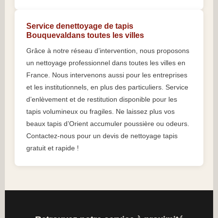
Service denettoyage de tapis
Bouquevaldans toutes les villes
Grâce à notre réseau d’intervention, nous proposons
un nettoyage professionnel dans toutes les villes en
France. Nous intervenons aussi pour les entreprises
et les institutionnels, en plus des particuliers. Service
d’enlèvement et de restitution disponible pour les
tapis volumineux ou fragiles. Ne laissez plus vos
beaux tapis d’Orient accumuler poussière ou odeurs.
Contactez-nous pour un devis de nettoyage tapis
gratuit et rapide !