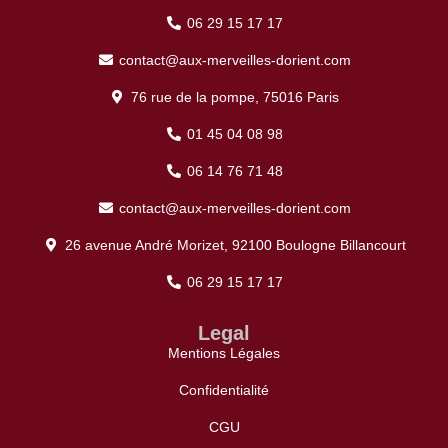
06 29 15 17 17
contact@aux-merveilles-dorient.com
76 rue de la pompe, 75016 Paris
01 45 04 08 98
06 14 76 71 48
contact@aux-merveilles-dorient.com
26 avenue André Morizet, 92100 Boulogne Billancourt
06 29 15 17 17
Legal
Mentions Légales
Confidentialité
CGU