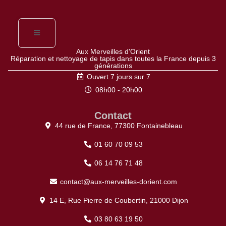
Aux Merveilles d'Orient
Réparation et nettoyage de tapis dans toutes la France depuis 3
générations
Ouvert 7 jours sur 7
08h00 - 20h00
Contact
44 rue de France, 77300 Fontainebleau
01 60 70 09 53
06 14 76 71 48
contact@aux-merveilles-dorient.com
14 E, Rue Pierre de Coubertin, 21000 Dijon
03 80 63 19 50