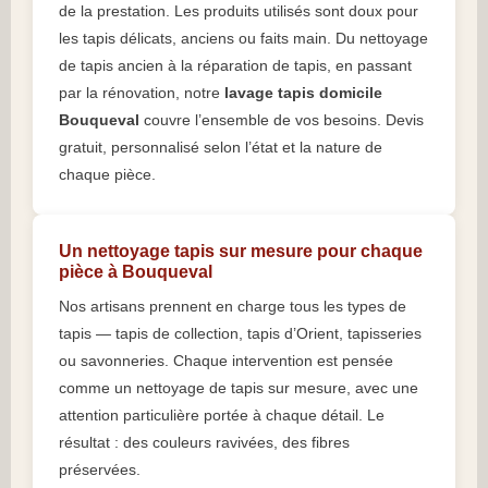
de la prestation. Les produits utilisés sont doux pour
les tapis délicats, anciens ou faits main. Du nettoyage
de tapis ancien à la réparation de tapis, en passant
par la rénovation, notre
lavage tapis domicile
Bouqueval
couvre l’ensemble de vos besoins. Devis
gratuit, personnalisé selon l’état et la nature de
chaque pièce.
Un nettoyage tapis sur mesure pour chaque
pièce à Bouqueval
Nos artisans prennent en charge tous les types de
tapis — tapis de collection, tapis d’Orient, tapisseries
ou savonneries. Chaque intervention est pensée
comme un nettoyage de tapis sur mesure, avec une
attention particulière portée à chaque détail. Le
résultat : des couleurs ravivées, des fibres
préservées.