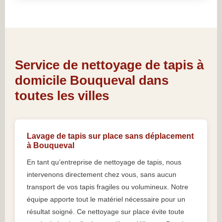
Service de nettoyage de tapis à
domicile Bouqueval dans
toutes les villes
Lavage de tapis sur place sans déplacement
à Bouqueval
En tant qu’entreprise de nettoyage de tapis, nous
intervenons directement chez vous, sans aucun
transport de vos tapis fragiles ou volumineux. Notre
équipe apporte tout le matériel nécessaire pour un
résultat soigné. Ce nettoyage sur place évite toute