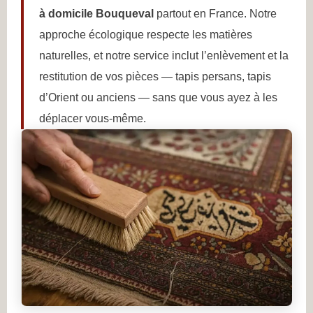
à domicile Bouqueval
partout en France. Notre
approche écologique respecte les matières
naturelles, et notre service inclut l’enlèvement et la
restitution de vos pièces — tapis persans, tapis
d’Orient ou anciens — sans que vous ayez à les
déplacer vous-même.