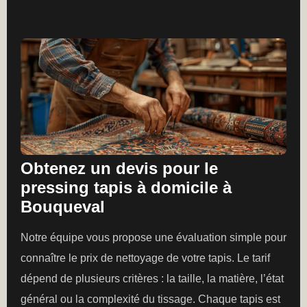
Obtenez un devis pour le
pressing tapis à domicile à
Bouqueval
Notre équipe vous propose une évaluation simple pour
connaître le prix de nettoyage de votre tapis. Le tarif
dépend de plusieurs critères : la taille, la matière, l’état
général ou la complexité du tissage. Chaque tapis est