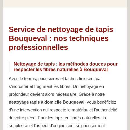
Service de nettoyage de tapis
Bouqueval : nos techniques
professionnelles
Nettoyage de tapis : les méthodes douces pour
respecter les fibres naturelles à Bouqueval
Avec le temps, poussières et taches finissent par
s’incruster et fragilisent les fibres. Un nettoyage en
profondeur devient alors nécessaire. Grâce à notre
nettoyage tapis à domicile Bouqueval
, vous bénéficiez
d’une intervention qui respecte le matériau et l’authenticité
de votre pièce. Pour les tapis en fibres naturelles, la
souplesse et l’aspect d’origine sont soigneusement