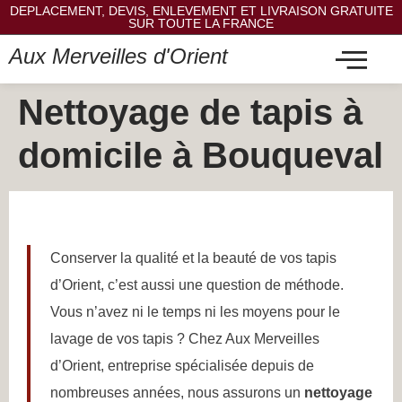
DEPLACEMENT, DEVIS, ENLEVEMENT ET LIVRAISON GRATUITE
SUR TOUTE LA FRANCE
Aux Merveilles d'Orient
Nettoyage de tapis à
domicile à Bouqueval
Conserver la qualité et la beauté de vos tapis
d’Orient, c’est aussi une question de méthode.
Vous n’avez ni le temps ni les moyens pour le
lavage de vos tapis ? Chez Aux Merveilles
d’Orient, entreprise spécialisée depuis de
nombreuses années, nous assurons un
nettoyage