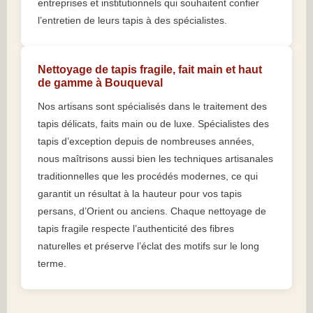
entreprises et institutionnels qui souhaitent confier
l’entretien de leurs tapis à des spécialistes.
Nettoyage de tapis fragile, fait main et haut
de gamme à Bouqueval
Nos artisans sont spécialisés dans le traitement des
tapis délicats, faits main ou de luxe. Spécialistes des
tapis d’exception depuis de nombreuses années,
nous maîtrisons aussi bien les techniques artisanales
traditionnelles que les procédés modernes, ce qui
garantit un résultat à la hauteur pour vos tapis
persans, d’Orient ou anciens. Chaque nettoyage de
tapis fragile respecte l’authenticité des fibres
naturelles et préserve l’éclat des motifs sur le long
terme.