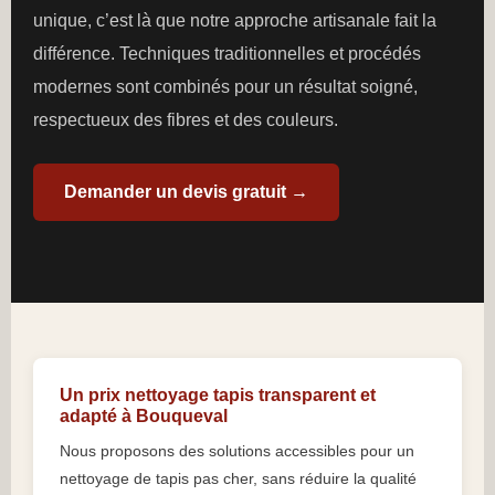
unique, c’est là que notre approche artisanale fait la
différence. Techniques traditionnelles et procédés
modernes sont combinés pour un résultat soigné,
respectueux des fibres et des couleurs.
Demander un devis gratuit →
Un prix nettoyage tapis transparent et
adapté à Bouqueval
Nous proposons des solutions accessibles pour un
nettoyage de tapis pas cher, sans réduire la qualité