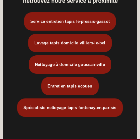
Retrouvez notre service à proximité
Service entretien tapis le-plessis-gassot
Lavage tapis domicile villiers-le-bel
Nettoyage à domicile goussainville
Entretien tapis ecouen
Spécialiste nettoyage tapis fontenay-en-parisis