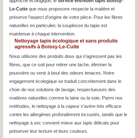
approche écologique, le
service entretien tapis Boissy-
Le-Cutte
que nous proposons respecte la matière et
préserve l’aspect d’origine de votre pièce. Pour les fibres
naturelles en particulier, la souplesse du tapis est
maintenue à chaque intervention.
Nettoyage tapis écologique et sans produits
agressifs à Boissy-Le-Cutte
Nous utilisons des produits doux qui n’agressent pas les
fibres, que ce soit pour retirer une tache, éliminer la
poussière ou venir à bout des odeurs tenaces. Notre
engagement écologique se traduit concrètement dans le
choix de nos solutions de lavage, respectueuses des
matières naturelles comme la laine ou la soie. Parmi nos
méthodes, le nettoyage à la vapeur s’avère très efficace
contre les allergènes profondément incrustés, tandis que le
nettoyage à sec convient mieux aux tapis délicats pour
préserver leur texture et leurs couleurs.