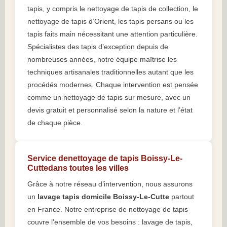
tapis, y compris le nettoyage de tapis de collection, le
nettoyage de tapis d’Orient, les tapis persans ou les
tapis faits main nécessitant une attention particulière.
Spécialistes des tapis d’exception depuis de
nombreuses années, notre équipe maîtrise les
techniques artisanales traditionnelles autant que les
procédés modernes. Chaque intervention est pensée
comme un nettoyage de tapis sur mesure, avec un
devis gratuit et personnalisé selon la nature et l’état
de chaque pièce.
Service denettoyage de tapis Boissy-Le-
Cuttedans toutes les villes
Grâce à notre réseau d’intervention, nous assurons
un
lavage tapis domicile Boissy-Le-Cutte
partout
en France. Notre entreprise de nettoyage de tapis
couvre l’ensemble de vos besoins : lavage de tapis,