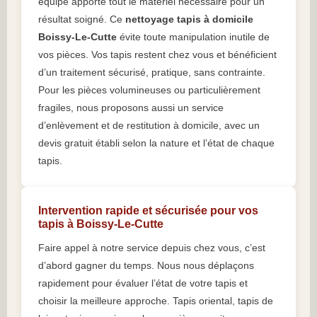
équipe apporte tout le matériel nécessaire pour un
résultat soigné. Ce
nettoyage tapis à domicile
Boissy-Le-Cutte
évite toute manipulation inutile de
vos pièces. Vos tapis restent chez vous et bénéficient
d’un traitement sécurisé, pratique, sans contrainte.
Pour les pièces volumineuses ou particulièrement
fragiles, nous proposons aussi un service
d’enlèvement et de restitution à domicile, avec un
devis gratuit établi selon la nature et l’état de chaque
tapis.
Intervention rapide et sécurisée pour vos
tapis à Boissy-Le-Cutte
Faire appel à notre service depuis chez vous, c’est
d’abord gagner du temps. Nous nous déplaçons
rapidement pour évaluer l’état de votre tapis et
choisir la meilleure approche. Tapis oriental, tapis de