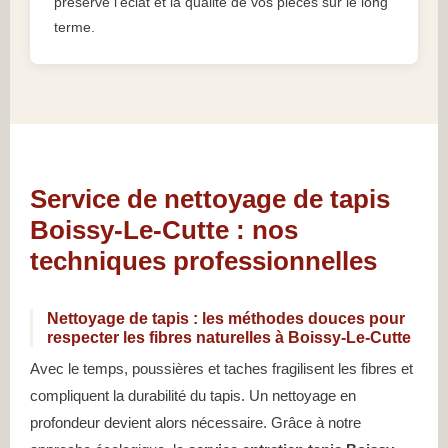
préserve l’éclat et la qualité de vos pièces sur le long
terme.
Service de nettoyage de tapis
Boissy-Le-Cutte : nos
techniques professionnelles
Nettoyage de tapis : les méthodes douces pour
respecter les fibres naturelles à Boissy-Le-Cutte
Avec le temps, poussières et taches fragilisent les fibres et
compliquent la durabilité du tapis. Un nettoyage en
profondeur devient alors nécessaire. Grâce à notre