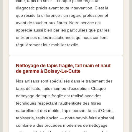
laine, tapis en soie — chaque pièce reçoit un
diagnostic précis avant toute intervention. C’est là
que réside la différence : un regard professionnel
avant de toucher aux fibres. Notre service est
apprécié aussi bien par les particuliers que par les
entreprises et les institutionnels qui nous confient
régulièrement leur mobilier textile.
Nettoyage de tapis fragile, fait main et haut
de gamme à Boissy-Le-Cutte
Nos artisans sont spécialisés dans le traitement des
tapis délicats, faits main ou d’exception. Chaque
nettoyage de tapis fragile est réalisé avec des
techniques respectant l’authenticité des fibres
naturelles et des motifs. Tapis persan, tapis d’Orient,
tapisserie, tapis ancien — notre savoir-faire artisanal
combiné à des procédés modernes de nettoyage