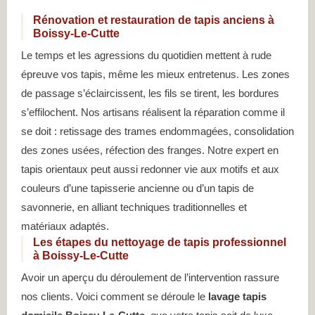
Rénovation et restauration de tapis anciens à
Boissy-Le-Cutte
Le temps et les agressions du quotidien mettent à rude
épreuve vos tapis, même les mieux entretenus. Les zones
de passage s’éclaircissent, les fils se tirent, les bordures
s’effilochent. Nos artisans réalisent la réparation comme il
se doit : retissage des trames endommagées, consolidation
des zones usées, réfection des franges. Notre expert en
tapis orientaux peut aussi redonner vie aux motifs et aux
couleurs d’une tapisserie ancienne ou d’un tapis de
savonnerie, en alliant techniques traditionnelles et
matériaux adaptés.
Les étapes du nettoyage de tapis professionnel
à Boissy-Le-Cutte
Avoir un aperçu du déroulement de l’intervention rassure
nos clients. Voici comment se déroule le
lavage tapis