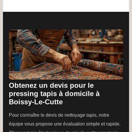
Obtenez un devis pour le
pressing tapis à domicile à
Boissy-Le-Cutte
Pour connaître le devis de nettoyage tapis, notre
équipe vous propose une évaluation simple et rapide.