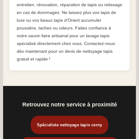
entretien, rénovation, réparation de tapis ou retissage
en cas de dommages. Ne laissez plus vos tapis de
luxe ou vos beaux tapis d’Orient accumuler
poussière, taches ou odeurs. Faites confiance à
notre savoir-faire artisanal pour un lavage tapis
spécialisé directement chez vous. Contactez-nous
dès maintenant pour un devis de nettoyage tapis
gratuit et rapide !
Retrouvez notre service à proximité
Spécialiste nettoyage tapis cerny