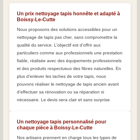
Un prix nettoyage tapis honnête et adapté à
Boissy-Le-Cutte
Nous proposons des solutions accessibles pour un
nettoyage de tapis pas cher, sans compromettre la
qualité du service. L’objectif est d’offrir aux
particuliers comme aux professionnels une prestation
fiable, réalisée avec des équipements professionnels
et des produits respectueux des fibres naturelles. En
plus d’enlever les taches de votre tapis, nous
pouvons réaliser le nettoyage de tapis ancien avant
d’effectuer sa rénovation ou sa réparation si
nécessaire. Le devis sera clair et sans surprise.
Un nettoyage tapis personnalisé pour
chaque pièce à Boissy-Le-Cutte
Nos artisans prennent en charge tous les types de