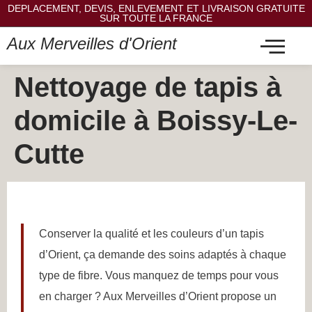
DEPLACEMENT, DEVIS, ENLEVEMENT ET LIVRAISON GRATUITE
SUR TOUTE LA FRANCE
Aux Merveilles d'Orient
Nettoyage de tapis à
domicile à Boissy-Le-
Cutte
Conserver la qualité et les couleurs d’un tapis
d’Orient, ça demande des soins adaptés à chaque
type de fibre. Vous manquez de temps pour vous
en charger ? Aux Merveilles d’Orient propose un