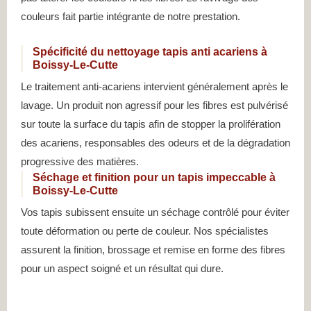
couleurs fait partie intégrante de notre prestation.
Spécificité du nettoyage tapis anti acariens à
Boissy-Le-Cutte
Le traitement anti-acariens intervient généralement après le
lavage. Un produit non agressif pour les fibres est pulvérisé
sur toute la surface du tapis afin de stopper la prolifération
des acariens, responsables des odeurs et de la dégradation
progressive des matières.
Séchage et finition pour un tapis impeccable à
Boissy-Le-Cutte
Vos tapis subissent ensuite un séchage contrôlé pour éviter
toute déformation ou perte de couleur. Nos spécialistes
assurent la finition, brossage et remise en forme des fibres
pour un aspect soigné et un résultat qui dure.