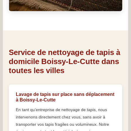
Service de nettoyage de tapis à
domicile Boissy-Le-Cutte dans
toutes les villes
Lavage de tapis sur place sans déplacement
à Boissy-Le-Cutte
En tant qu’entreprise de nettoyage de tapis, nous
intervenons directement chez vous, sans avoir à
transporter vos tapis fragiles ou volumineux. Notre