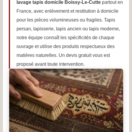
lavage tapis domicile Boissy-Le-Cutte
partout en
France, avec enlèvement et restitution à domicile
pour les pièces volumineuses ou fragiles. Tapis
persan, tapisserie, tapis ancien ou tapis moderne,
notre équipe connaît les spécificités de chaque
ouvrage et utilise des produits respectueux des
matières naturelles. Un devis gratuit vous est
proposé avant toute intervention.