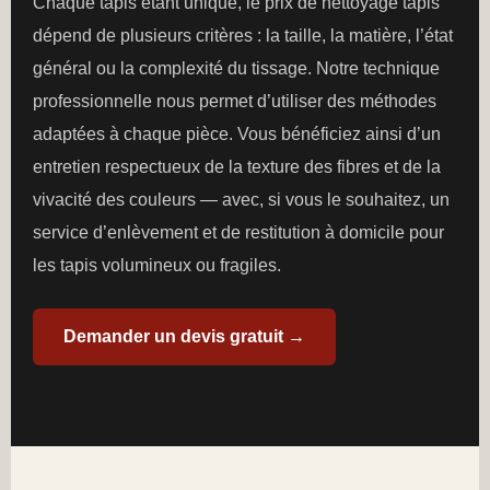
Chaque tapis étant unique, le prix de nettoyage tapis
dépend de plusieurs critères : la taille, la matière, l’état
général ou la complexité du tissage. Notre technique
professionnelle nous permet d’utiliser des méthodes
adaptées à chaque pièce. Vous bénéficiez ainsi d’un
entretien respectueux de la texture des fibres et de la
vivacité des couleurs — avec, si vous le souhaitez, un
service d’enlèvement et de restitution à domicile pour
les tapis volumineux ou fragiles.
Demander un devis gratuit →