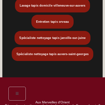
Lavage tapis domicile villeneuve-sur-auvers
Entretien tapis orveau
Spécialiste nettoyage tapis janville-sur-juine
Spécialiste nettoyage tapis auvers-saint-georges
Aux Merveilles d'Orient