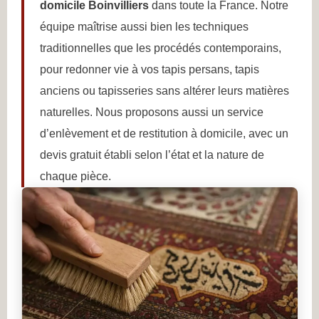
domicile Boinvilliers
dans toute la France. Notre
équipe maîtrise aussi bien les techniques
traditionnelles que les procédés contemporains,
pour redonner vie à vos tapis persans, tapis
anciens ou tapisseries sans altérer leurs matières
naturelles. Nous proposons aussi un service
d’enlèvement et de restitution à domicile, avec un
devis gratuit établi selon l’état et la nature de
chaque pièce.