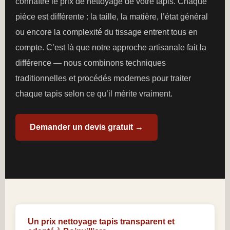
connaître le prix de nettoyage de votre tapis. Chaque
pièce est différente : la taille, la matière, l’état général
ou encore la complexité du tissage entrent tous en
compte. C’est là que notre approche artisanale fait la
différence — nous combinons techniques
traditionnelles et procédés modernes pour traiter
chaque tapis selon ce qu’il mérite vraiment.
Demander un devis gratuit →
Un prix nettoyage tapis transparent et