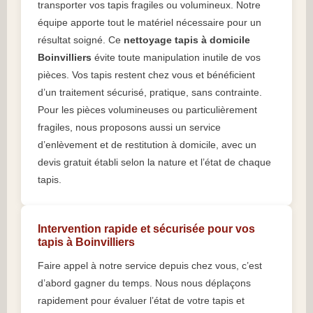
transporter vos tapis fragiles ou volumineux. Notre
équipe apporte tout le matériel nécessaire pour un
résultat soigné. Ce
nettoyage tapis à domicile
Boinvilliers
évite toute manipulation inutile de vos
pièces. Vos tapis restent chez vous et bénéficient
d’un traitement sécurisé, pratique, sans contrainte.
Pour les pièces volumineuses ou particulièrement
fragiles, nous proposons aussi un service
d’enlèvement et de restitution à domicile, avec un
devis gratuit établi selon la nature et l’état de chaque
tapis.
Intervention rapide et sécurisée pour vos
tapis à Boinvilliers
Faire appel à notre service depuis chez vous, c’est
d’abord gagner du temps. Nous nous déplaçons
rapidement pour évaluer l’état de votre tapis et