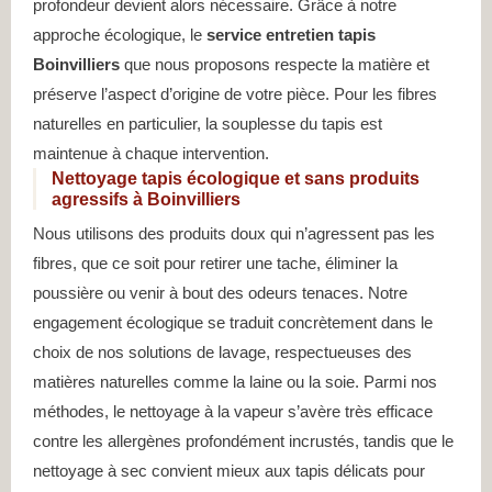
profondeur devient alors nécessaire. Grâce à notre
approche écologique, le
service entretien tapis
Boinvilliers
que nous proposons respecte la matière et
préserve l’aspect d’origine de votre pièce. Pour les fibres
naturelles en particulier, la souplesse du tapis est
maintenue à chaque intervention.
Nettoyage tapis écologique et sans produits
agressifs à Boinvilliers
Nous utilisons des produits doux qui n’agressent pas les
fibres, que ce soit pour retirer une tache, éliminer la
poussière ou venir à bout des odeurs tenaces. Notre
engagement écologique se traduit concrètement dans le
choix de nos solutions de lavage, respectueuses des
matières naturelles comme la laine ou la soie. Parmi nos
méthodes, le nettoyage à la vapeur s’avère très efficace
contre les allergènes profondément incrustés, tandis que le
nettoyage à sec convient mieux aux tapis délicats pour