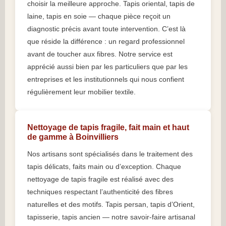
choisir la meilleure approche. Tapis oriental, tapis de
laine, tapis en soie — chaque pièce reçoit un
diagnostic précis avant toute intervention. C’est là
que réside la différence : un regard professionnel
avant de toucher aux fibres. Notre service est
apprécié aussi bien par les particuliers que par les
entreprises et les institutionnels qui nous confient
régulièrement leur mobilier textile.
Nettoyage de tapis fragile, fait main et haut
de gamme à Boinvilliers
Nos artisans sont spécialisés dans le traitement des
tapis délicats, faits main ou d’exception. Chaque
nettoyage de tapis fragile est réalisé avec des
techniques respectant l’authenticité des fibres
naturelles et des motifs. Tapis persan, tapis d’Orient,
tapisserie, tapis ancien — notre savoir-faire artisanal