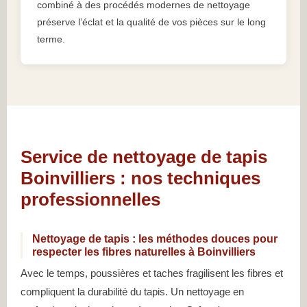
combiné à des procédés modernes de nettoyage
préserve l’éclat et la qualité de vos pièces sur le long
terme.
Service de nettoyage de tapis
Boinvilliers : nos techniques
professionnelles
Nettoyage de tapis : les méthodes douces pour
respecter les fibres naturelles à Boinvilliers
Avec le temps, poussières et taches fragilisent les fibres et
compliquent la durabilité du tapis. Un nettoyage en