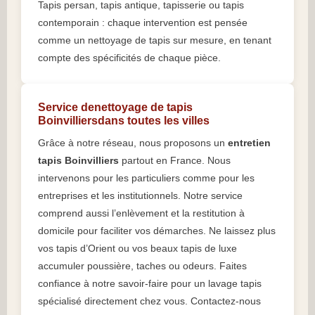
Tapis persan, tapis antique, tapisserie ou tapis
contemporain : chaque intervention est pensée
comme un nettoyage de tapis sur mesure, en tenant
compte des spécificités de chaque pièce.
Service denettoyage de tapis
Boinvilliersdans toutes les villes
Grâce à notre réseau, nous proposons un
entretien
tapis Boinvilliers
partout en France. Nous
intervenons pour les particuliers comme pour les
entreprises et les institutionnels. Notre service
comprend aussi l’enlèvement et la restitution à
domicile pour faciliter vos démarches. Ne laissez plus
vos tapis d’Orient ou vos beaux tapis de luxe
accumuler poussière, taches ou odeurs. Faites
confiance à notre savoir-faire pour un lavage tapis
spécialisé directement chez vous. Contactez-nous