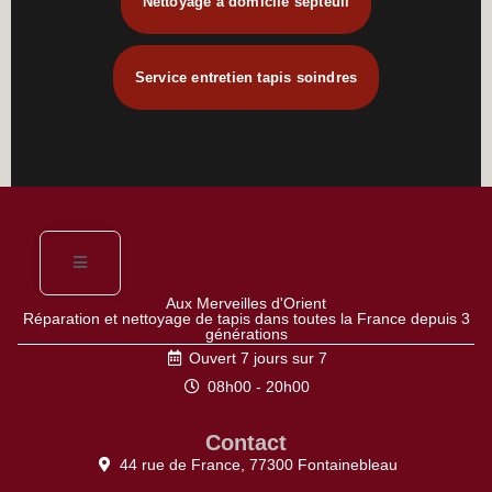
Nettoyage à domicile septeuil
Service entretien tapis soindres
Aux Merveilles d'Orient
Réparation et nettoyage de tapis dans toutes la France depuis 3
générations
Ouvert 7 jours sur 7
08h00 - 20h00
Contact
44 rue de France, 77300 Fontainebleau