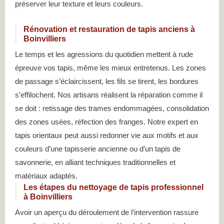
préserver leur texture et leurs couleurs.
Rénovation et restauration de tapis anciens à
Boinvilliers
Le temps et les agressions du quotidien mettent à rude
épreuve vos tapis, même les mieux entretenus. Les zones
de passage s’éclaircissent, les fils se tirent, les bordures
s’effilochent. Nos artisans réalisent la réparation comme il
se doit : retissage des trames endommagées, consolidation
des zones usées, réfection des franges. Notre expert en
tapis orientaux peut aussi redonner vie aux motifs et aux
couleurs d’une tapisserie ancienne ou d’un tapis de
savonnerie, en alliant techniques traditionnelles et
matériaux adaptés.
Les étapes du nettoyage de tapis professionnel
à Boinvilliers
Avoir un aperçu du déroulement de l’intervention rassure