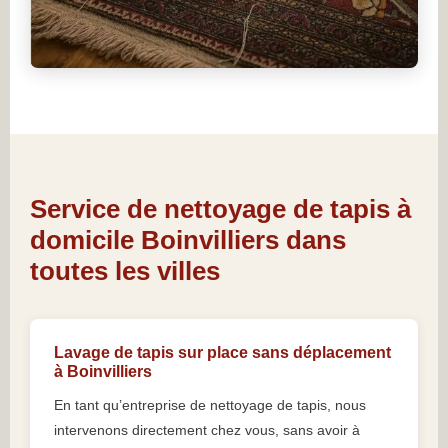
Service de nettoyage de tapis à
domicile Boinvilliers dans
toutes les villes
Lavage de tapis sur place sans déplacement
à Boinvilliers
En tant qu’entreprise de nettoyage de tapis, nous
intervenons directement chez vous, sans avoir à