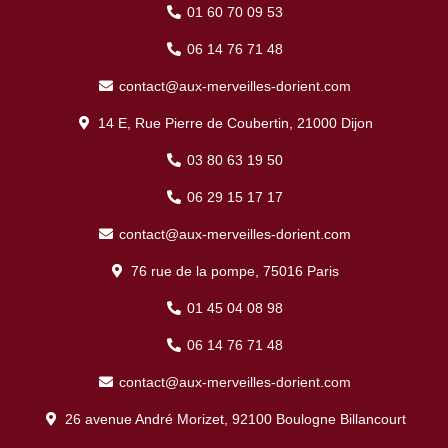
01 60 70 09 53
06 14 76 71 48
contact@aux-merveilles-dorient.com
14 E, Rue Pierre de Coubertin, 21000 Dijon
03 80 63 19 50
06 29 15 17 17
contact@aux-merveilles-dorient.com
76 rue de la pompe, 75016 Paris
01 45 04 08 98
06 14 76 71 48
contact@aux-merveilles-dorient.com
26 avenue André Morizet, 92100 Boulogne Billancourt