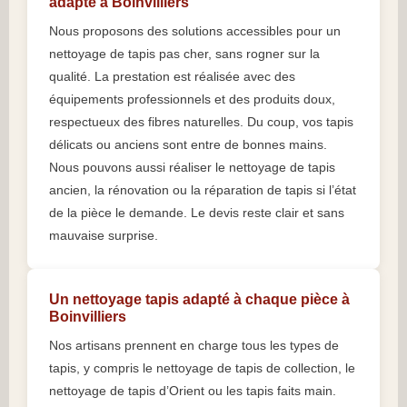
adapté à Boinvilliers
Nous proposons des solutions accessibles pour un
nettoyage de tapis pas cher, sans rogner sur la
qualité. La prestation est réalisée avec des
équipements professionnels et des produits doux,
respectueux des fibres naturelles. Du coup, vos tapis
délicats ou anciens sont entre de bonnes mains.
Nous pouvons aussi réaliser le nettoyage de tapis
ancien, la rénovation ou la réparation de tapis si l’état
de la pièce le demande. Le devis reste clair et sans
mauvaise surprise.
Un nettoyage tapis adapté à chaque pièce à
Boinvilliers
Nos artisans prennent en charge tous les types de
tapis, y compris le nettoyage de tapis de collection, le
nettoyage de tapis d’Orient ou les tapis faits main.