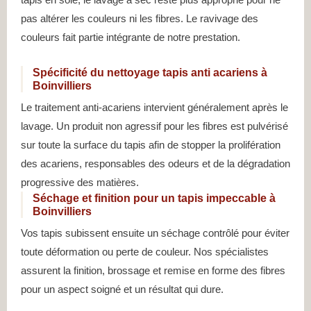
pas altérer les couleurs ni les fibres. Le ravivage des
couleurs fait partie intégrante de notre prestation.
Spécificité du nettoyage tapis anti acariens à
Boinvilliers
Le traitement anti-acariens intervient généralement après le
lavage. Un produit non agressif pour les fibres est pulvérisé
sur toute la surface du tapis afin de stopper la prolifération
des acariens, responsables des odeurs et de la dégradation
progressive des matières.
Séchage et finition pour un tapis impeccable à
Boinvilliers
Vos tapis subissent ensuite un séchage contrôlé pour éviter
toute déformation ou perte de couleur. Nos spécialistes
assurent la finition, brossage et remise en forme des fibres
pour un aspect soigné et un résultat qui dure.