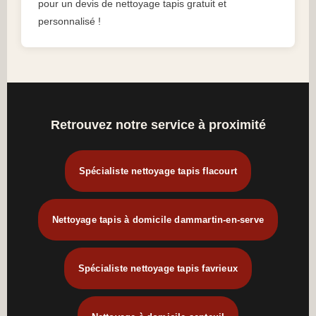
pour un devis de nettoyage tapis gratuit et
personnalisé !
Retrouvez notre service à proximité
Spécialiste nettoyage tapis flacourt
Nettoyage tapis à domicile dammartin-en-serve
Spécialiste nettoyage tapis favrieux