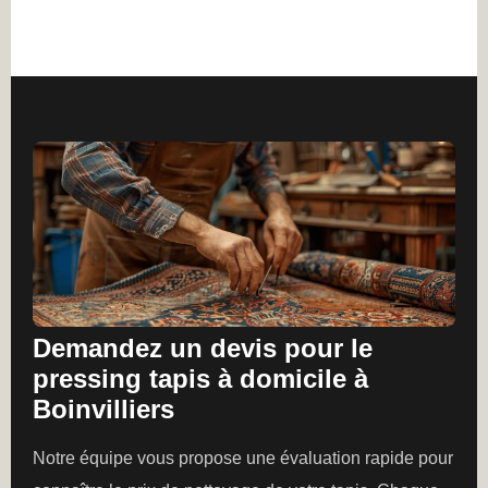
Demandez un devis pour le
pressing tapis à domicile à
Boinvilliers
Notre équipe vous propose une évaluation rapide pour