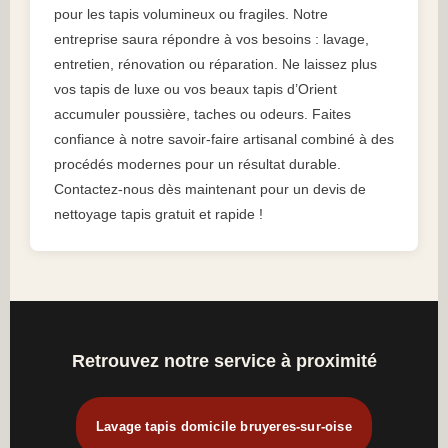
pour les tapis volumineux ou fragiles. Notre
entreprise saura répondre à vos besoins : lavage,
entretien, rénovation ou réparation. Ne laissez plus
vos tapis de luxe ou vos beaux tapis d’Orient
accumuler poussière, taches ou odeurs. Faites
confiance à notre savoir-faire artisanal combiné à des
procédés modernes pour un résultat durable.
Contactez-nous dès maintenant pour un devis de
nettoyage tapis gratuit et rapide !
Retrouvez notre service à proximité
Lavage tapis domicile bruyeres-sur-oise