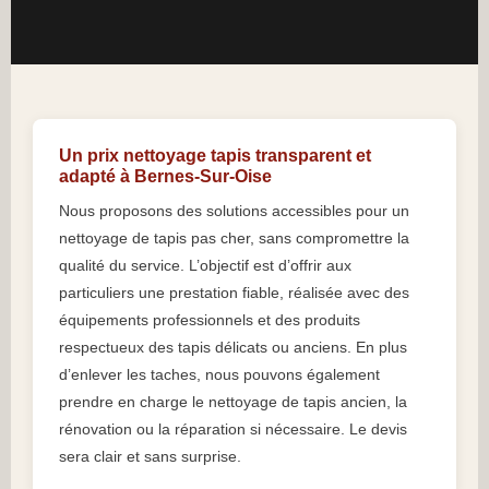
Un prix nettoyage tapis transparent et
adapté à Bernes-Sur-Oise
Nous proposons des solutions accessibles pour un
nettoyage de tapis pas cher, sans compromettre la
qualité du service. L’objectif est d’offrir aux
particuliers une prestation fiable, réalisée avec des
équipements professionnels et des produits
respectueux des tapis délicats ou anciens. En plus
d’enlever les taches, nous pouvons également
prendre en charge le nettoyage de tapis ancien, la
rénovation ou la réparation si nécessaire. Le devis
sera clair et sans surprise.