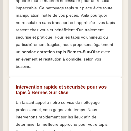
apporte tout le matériel nécessaire pour un résultat
impeccable. Ce nettoyage tapis sur place évite toute
manipulation inutile de vos pièces. Voilà pourquoi
notre solution sans transport est appréciée : vos tapis
restent chez vous et bénéficient d’un traitement
sécurisé et pratique. Pour les tapis volumineux ou
particulièrement fragiles, nous proposons également
un
service entretien tapis Bernes-Sur-Oise
avec
enlèvement et restitution à domicile, selon vos
besoins.
Intervention rapide et sécurisée pour vos
tapis à Bernes-Sur-Oise
En faisant appel à notre service de nettoyage
professionnel, vous gagnez du temps. Nous
intervenons rapidement sur les lieux afin de
déterminer la meilleure approche pour votre tapis.