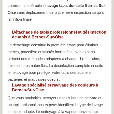
comment se déroule le
lavage tapis domicile Bernes-Sur-
Oise
sans déplacement, de la première inspection jusqu’à
la finition finale.
Détachage de tapis professionnel et désinfection
de tapis à Bernes-Sur-Oise
Le détachage constitue la première étape pour éliminer
taches, poussière et saletés incrustées. Nos experts
utilisent des méthodes adaptées à chaque fibre — laine,
soie ou fibres naturelles. La désinfection complète ensuite
le nettoyage pour protéger votre tapis des acariens,
bactéries et mauvaises odeurs.
Lavage spécialisé et ravivage des couleurs à
Bernes-Sur-Oise
Que vous souhaitiez nettoyer un tapis haut de gamme ou
un tapis artisanal, nos experts identifient le type de lavage
le mieux adapté. Le nettoyage à la vapeur convient aux