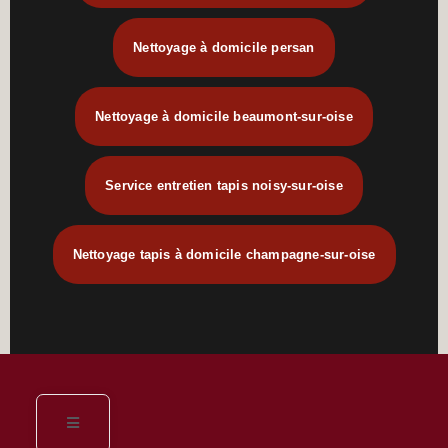
Nettoyage à domicile persan
Nettoyage à domicile beaumont-sur-oise
Service entretien tapis noisy-sur-oise
Nettoyage tapis à domicile champagne-sur-oise