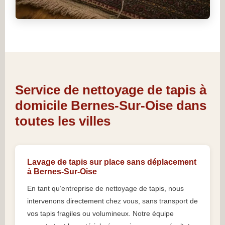
Service de nettoyage de tapis à
domicile Bernes-Sur-Oise dans
toutes les villes
Lavage de tapis sur place sans déplacement
à Bernes-Sur-Oise
En tant qu’entreprise de nettoyage de tapis, nous
intervenons directement chez vous, sans transport de
vos tapis fragiles ou volumineux. Notre équipe