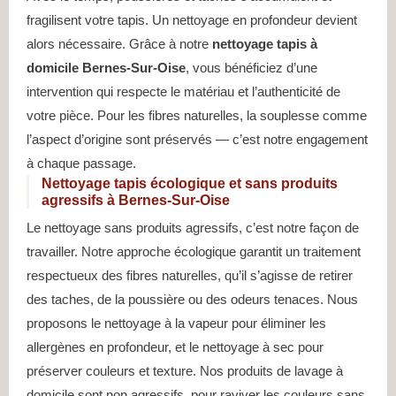
fragilisent votre tapis. Un nettoyage en profondeur devient
alors nécessaire. Grâce à notre
nettoyage tapis à
domicile Bernes-Sur-Oise
, vous bénéficiez d’une
intervention qui respecte le matériau et l’authenticité de
votre pièce. Pour les fibres naturelles, la souplesse comme
l’aspect d’origine sont préservés — c’est notre engagement
à chaque passage.
Nettoyage tapis écologique et sans produits
agressifs à Bernes-Sur-Oise
Le nettoyage sans produits agressifs, c’est notre façon de
travailler. Notre approche écologique garantit un traitement
respectueux des fibres naturelles, qu’il s’agisse de retirer
des taches, de la poussière ou des odeurs tenaces. Nous
proposons le nettoyage à la vapeur pour éliminer les
allergènes en profondeur, et le nettoyage à sec pour
préserver couleurs et texture. Nos produits de lavage à
domicile sont non agressifs, pour raviver les couleurs sans