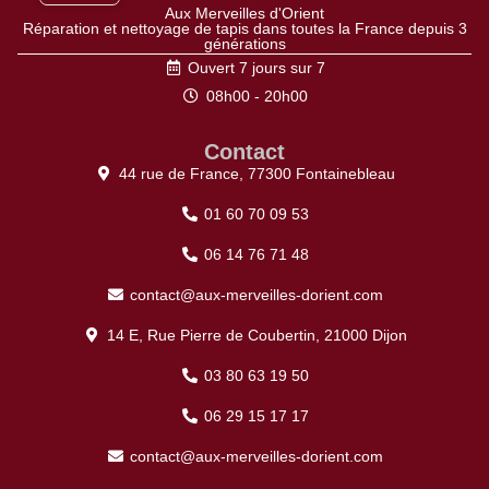
Aux Merveilles d'Orient
Réparation et nettoyage de tapis dans toutes la France depuis 3
générations
Ouvert 7 jours sur 7
08h00 - 20h00
Contact
44 rue de France, 77300 Fontainebleau
01 60 70 09 53
06 14 76 71 48
contact@aux-merveilles-dorient.com
14 E, Rue Pierre de Coubertin, 21000 Dijon
03 80 63 19 50
06 29 15 17 17
contact@aux-merveilles-dorient.com