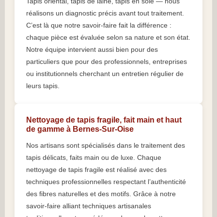
Tapis oriental, tapis de laine, tapis en soie — nous
réalisons un diagnostic précis avant tout traitement.
C’est là que notre savoir-faire fait la différence :
chaque pièce est évaluée selon sa nature et son état.
Notre équipe intervient aussi bien pour des
particuliers que pour des professionnels, entreprises
ou institutionnels cherchant un entretien régulier de
leurs tapis.
Nettoyage de tapis fragile, fait main et haut
de gamme à Bernes-Sur-Oise
Nos artisans sont spécialisés dans le traitement des
tapis délicats, faits main ou de luxe. Chaque
nettoyage de tapis fragile est réalisé avec des
techniques professionnelles respectant l’authenticité
des fibres naturelles et des motifs. Grâce à notre
savoir-faire alliant techniques artisanales