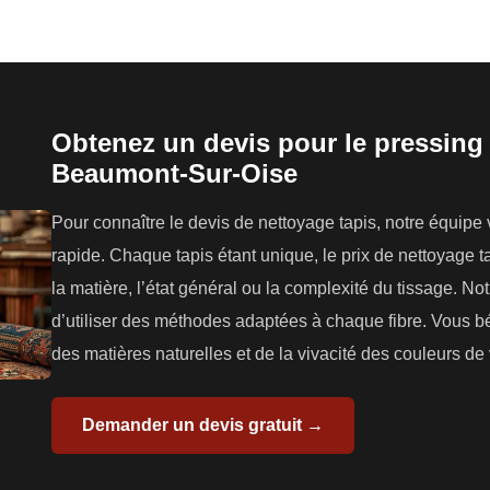
Obtenez un devis pour le pressing 
Beaumont-Sur-Oise
Pour connaître le devis de nettoyage tapis, notre équipe
rapide. Chaque tapis étant unique, le prix de nettoyage tap
la matière, l’état général ou la complexité du tissage. N
d’utiliser des méthodes adaptées à chaque fibre. Vous bé
des matières naturelles et de la vivacité des couleurs de 
Demander un devis gratuit →