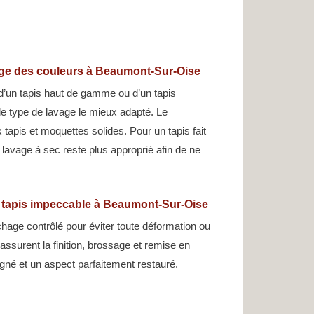
age des couleurs à Beaumont-Sur-Oise
d’un tapis haut de gamme ou d’un tapis
 le type de lavage le mieux adapté. Le
tapis et moquettes solides. Pour un tapis fait
e lavage à sec reste plus approprié afin de ne
n tapis impeccable à Beaumont-Sur-Oise
hage contrôlé pour éviter toute déformation ou
assurent la finition, brossage et remise en
gné et un aspect parfaitement restauré.