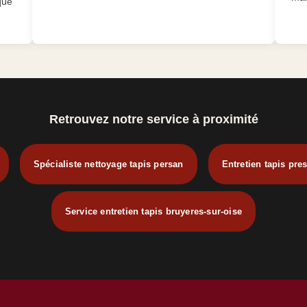
que
Retrouvez notre service à proximité
Spécialiste nettoyage tapis persan
Entretien tapis pre
Service entretien tapis bruyeres-sur-oise