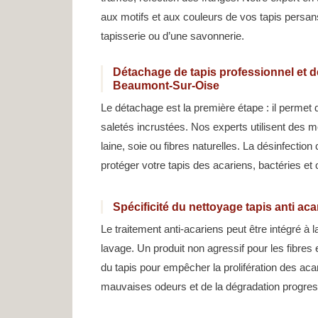
aux motifs et aux couleurs de vos tapis persans
tapisserie ou d’une savonnerie.
Détachage de tapis professionnel et dé
Beaumont-Sur-Oise
Le détachage est la première étape : il permet 
saletés incrustées. Nos experts utilisent des 
laine, soie ou fibres naturelles. La désinfection
protéger votre tapis des acariens, bactéries et
Spécificité du nettoyage tapis anti a
Le traitement anti-acariens peut être intégré à 
lavage. Un produit non agressif pour les fibres 
du tapis pour empêcher la prolifération des ac
mauvaises odeurs et de la dégradation progress