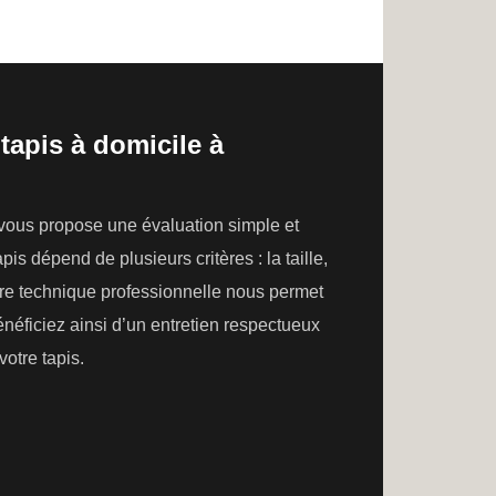
tapis à domicile à
 vous propose une évaluation simple et
is dépend de plusieurs critères : la taille,
otre technique professionnelle nous permet
néficiez ainsi d’un entretien respectueux
votre tapis.