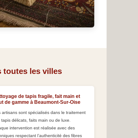
outes les villes
toyage de tapis fragile, fait main et
ut de gamme à Beaumont-Sur-Oise
 artisans sont spécialisés dans le traitement
 tapis délicats, faits main ou de luxe.
que intervention est réalisée avec des
hniques respectant l’authenticité des fibres