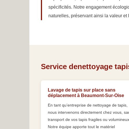
spécificités. Notre engagement écologi
naturelles, préservant ainsi la valeur et
Service denettoyage tapi
Lavage de tapis sur place sans
déplacement à Beaumont-Sur-Oise
En tant qu’entreprise de nettoyage de tapis,
nous intervenons directement chez vous, sa
transport de vos tapis fragiles ou volumineux
Notre équipe apporte tout le matériel