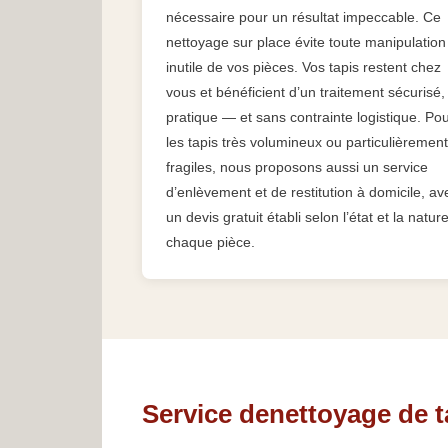
nécessaire pour un résultat impeccable. Ce
nettoyage sur place évite toute manipulation
inutile de vos pièces. Vos tapis restent chez
vous et bénéficient d’un traitement sécurisé,
pratique — et sans contrainte logistique. Po
les tapis très volumineux ou particulièrement
fragiles, nous proposons aussi un service
d’enlèvement et de restitution à domicile, av
un devis gratuit établi selon l’état et la natur
chaque pièce.
Service denettoyage de 