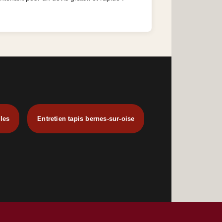
sles
Entretien tapis bernes-sur-oise