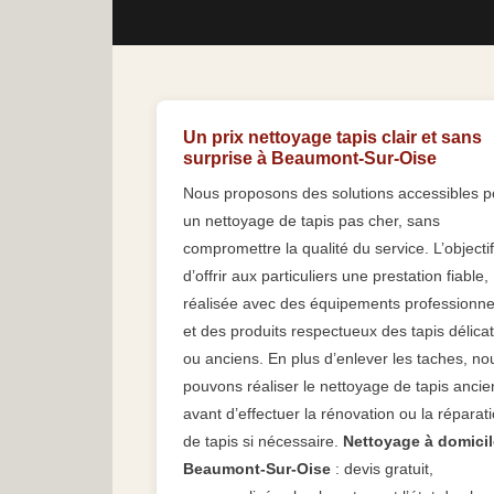
Un prix nettoyage tapis clair et sans
surprise à Beaumont-Sur-Oise
Nous proposons des solutions accessibles p
un nettoyage de tapis pas cher, sans
compromettre la qualité du service. L’objectif
d’offrir aux particuliers une prestation fiable,
réalisée avec des équipements professionne
et des produits respectueux des tapis délica
ou anciens. En plus d’enlever les taches, no
pouvons réaliser le nettoyage de tapis ancie
avant d’effectuer la rénovation ou la réparat
de tapis si nécessaire.
Nettoyage à domicil
Beaumont-Sur-Oise
: devis gratuit,