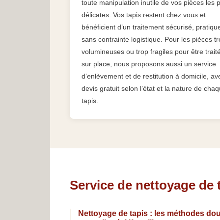
toute manipulation inutile de vos pièces les 
délicates. Vos tapis restent chez vous et
bénéficient d’un traitement sécurisé, pratiqu
sans contrainte logistique. Pour les pièces t
volumineuses ou trop fragiles pour être trait
sur place, nous proposons aussi un service
d’enlèvement et de restitution à domicile, av
devis gratuit selon l’état et la nature de cha
tapis.
Service de nettoyage de t
Nettoyage de tapis : les méthodes dou