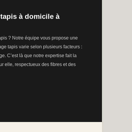
tapis à domicile à
tapis ? Notre équipe vous propose une
e tapis varie selon plusieurs facteurs :
e. C’est là que notre expertise fait la
r elle, respectueux des fibres et des