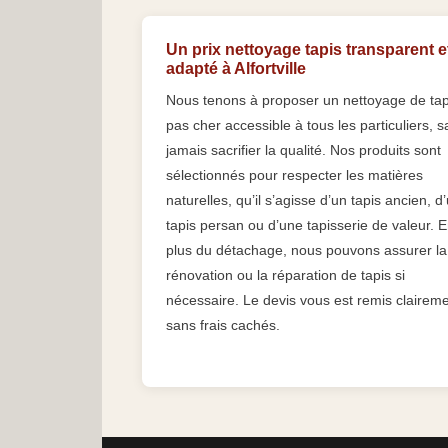
Un prix nettoyage tapis transparent e
adapté à Alfortville
Nous tenons à proposer un nettoyage de tap
pas cher accessible à tous les particuliers, 
jamais sacrifier la qualité. Nos produits sont
sélectionnés pour respecter les matières
naturelles, qu’il s’agisse d’un tapis ancien, d
tapis persan ou d’une tapisserie de valeur. 
plus du détachage, nous pouvons assurer la
rénovation ou la réparation de tapis si
nécessaire. Le devis vous est remis claireme
sans frais cachés.