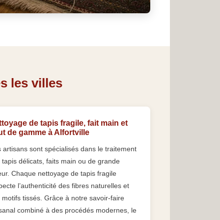
 les villes
toyage de tapis fragile, fait main et
t de gamme à Alfortville
 artisans sont spécialisés dans le traitement
 tapis délicats, faits main ou de grande
eur. Chaque nettoyage de tapis fragile
pecte l’authenticité des fibres naturelles et
 motifs tissés. Grâce à notre savoir-faire
isanal combiné à des procédés modernes, le