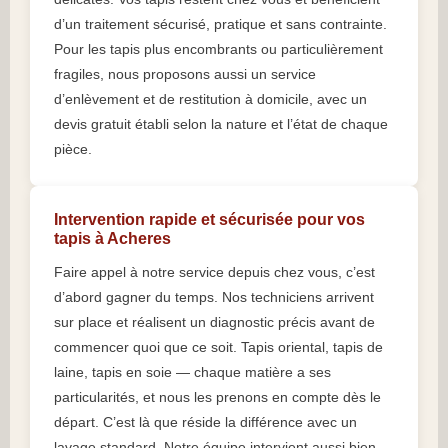
d’un traitement sécurisé, pratique et sans contrainte.
Pour les tapis plus encombrants ou particulièrement
fragiles, nous proposons aussi un service
d’enlèvement et de restitution à domicile, avec un
devis gratuit établi selon la nature et l’état de chaque
pièce.
Intervention rapide et sécurisée pour vos
tapis à Acheres
Faire appel à notre service depuis chez vous, c’est
d’abord gagner du temps. Nos techniciens arrivent
sur place et réalisent un diagnostic précis avant de
commencer quoi que ce soit. Tapis oriental, tapis de
laine, tapis en soie — chaque matière a ses
particularités, et nous les prenons en compte dès le
départ. C’est là que réside la différence avec un
lavage standard. Notre équipe intervient aussi bien