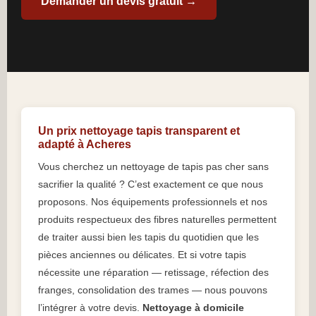
Demander un devis gratuit →
Un prix nettoyage tapis transparent et
adapté à Acheres
Vous cherchez un nettoyage de tapis pas cher sans
sacrifier la qualité ? C’est exactement ce que nous
proposons. Nos équipements professionnels et nos
produits respectueux des fibres naturelles permettent
de traiter aussi bien les tapis du quotidien que les
pièces anciennes ou délicates. Et si votre tapis
nécessite une réparation — retissage, réfection des
franges, consolidation des trames — nous pouvons
l’intégrer à votre devis.
Nettoyage à domicile