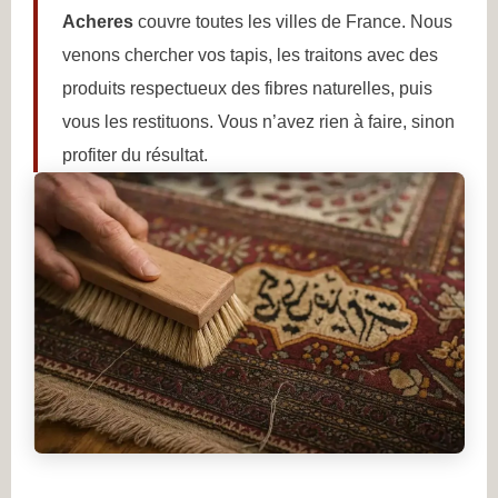
Acheres
couvre toutes les villes de France. Nous
venons chercher vos tapis, les traitons avec des
produits respectueux des fibres naturelles, puis
vous les restituons. Vous n’avez rien à faire, sinon
profiter du résultat.