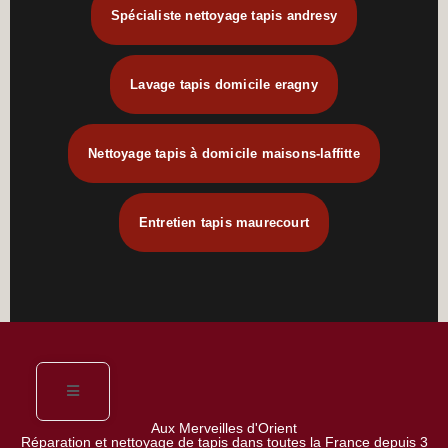
Spécialiste nettoyage tapis andresy
Lavage tapis domicile eragny
Nettoyage tapis à domicile maisons-laffitte
Entretien tapis maurecourt
Aux Merveilles d'Orient
Réparation et nettoyage de tapis dans toutes la France depuis 3