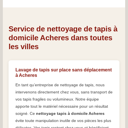
Service de nettoyage de tapis à
domicile Acheres dans toutes
les villes
Lavage de tapis sur place sans déplacement
à Acheres
En tant qu’entreprise de nettoyage de tapis, nous
intervenons directement chez vous, sans transport de
vos tapis fragiles ou volumineux. Notre équipe
apporte tout le matériel nécessaire pour un résultat
soigné. Ce
nettoyage tapis à domicile Acheres
évite toute manipulation inutile de vos pièces les plus
délicates. Vos tapis restent chez vous et bénéficient