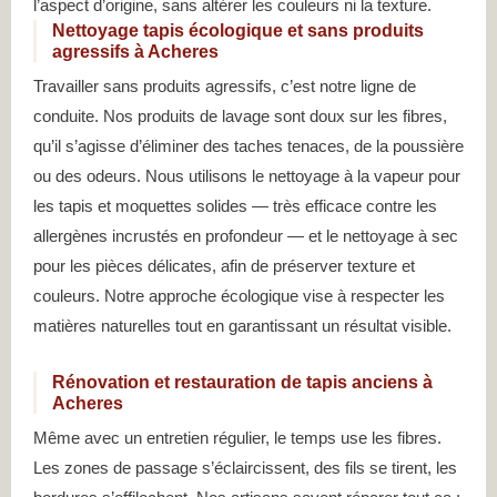
l’aspect d’origine, sans altérer les couleurs ni la texture.
Nettoyage tapis écologique et sans produits
agressifs à Acheres
Travailler sans produits agressifs, c’est notre ligne de
conduite. Nos produits de lavage sont doux sur les fibres,
qu’il s’agisse d’éliminer des taches tenaces, de la poussière
ou des odeurs. Nous utilisons le nettoyage à la vapeur pour
les tapis et moquettes solides — très efficace contre les
allergènes incrustés en profondeur — et le nettoyage à sec
pour les pièces délicates, afin de préserver texture et
couleurs. Notre approche écologique vise à respecter les
matières naturelles tout en garantissant un résultat visible.
Rénovation et restauration de tapis anciens à
Acheres
Même avec un entretien régulier, le temps use les fibres.
Les zones de passage s’éclaircissent, des fils se tirent, les