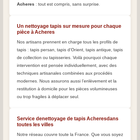
Acheres
: tout est compris, sans surprise.
Un nettoyage tapis sur mesure pour chaque
pièce à Acheres
Nos artisans prennent en charge tous les profils de
tapis : tapis persan, tapis d’Orient, tapis antique, tapis
de collection ou tapisseries. Voilà pourquoi chaque
intervention est pensée individuellement, avec des
techniques artisanales combinées aux procédés
modernes. Nous assurons aussi l’enlèvement et la
restitution à domicile pour les pièces volumineuses
ou trop fragiles à déplacer seul.
Service denettoyage de tapis Acheresdans
toutes les villes
Notre réseau couvre toute la France. Que vous soyez