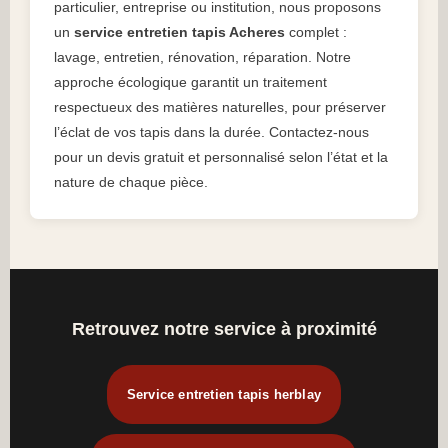
particulier, entreprise ou institution, nous proposons
un
service entretien tapis Acheres
complet :
lavage, entretien, rénovation, réparation. Notre
approche écologique garantit un traitement
respectueux des matières naturelles, pour préserver
l’éclat de vos tapis dans la durée. Contactez-nous
pour un devis gratuit et personnalisé selon l’état et la
nature de chaque pièce.
Retrouvez notre service à proximité
Service entretien tapis herblay