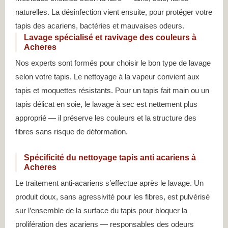
naturelles. La désinfection vient ensuite, pour protéger votre
tapis des acariens, bactéries et mauvaises odeurs.
Lavage spécialisé et ravivage des couleurs à
Acheres
Nos experts sont formés pour choisir le bon type de lavage
selon votre tapis. Le nettoyage à la vapeur convient aux
tapis et moquettes résistants. Pour un tapis fait main ou un
tapis délicat en soie, le lavage à sec est nettement plus
approprié — il préserve les couleurs et la structure des
fibres sans risque de déformation.
Spécificité du nettoyage tapis anti acariens à
Acheres
Le traitement anti-acariens s’effectue après le lavage. Un
produit doux, sans agressivité pour les fibres, est pulvérisé
sur l’ensemble de la surface du tapis pour bloquer la
prolifération des acariens — responsables des odeurs