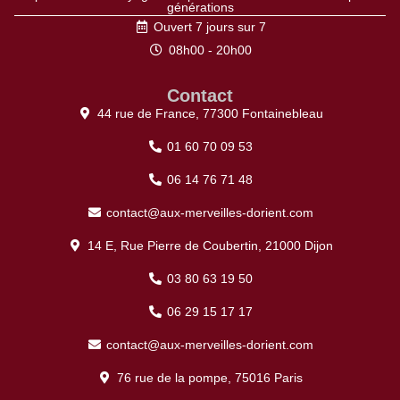
générations
Ouvert 7 jours sur 7
08h00 - 20h00
Contact
44 rue de France, 77300 Fontainebleau
01 60 70 09 53
06 14 76 71 48
contact@aux-merveilles-dorient.com
14 E, Rue Pierre de Coubertin, 21000 Dijon
03 80 63 19 50
06 29 15 17 17
contact@aux-merveilles-dorient.com
76 rue de la pompe, 75016 Paris