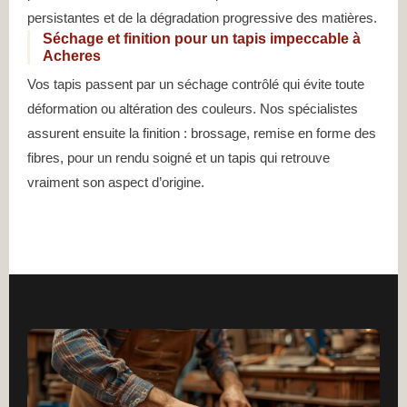
persistantes et de la dégradation progressive des matières.
Séchage et finition pour un tapis impeccable à
Acheres
Vos tapis passent par un séchage contrôlé qui évite toute
déformation ou altération des couleurs. Nos spécialistes
assurent ensuite la finition : brossage, remise en forme des
fibres, pour un rendu soigné et un tapis qui retrouve
vraiment son aspect d’origine.