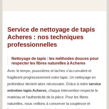
Service de nettoyage de tapis
Acheres : nos techniques
professionnelles
Nettoyage de tapis : les méthodes douces pour
respecter les fibres naturelles à Acheres
Avec le temps, poussières et taches s’accumulent et
fragilisent progressivement votre tapis. Un nettoyage en
profondeur devient alors nécessaire. Grâce à notre
service
entretien tapis Acheres
, chaque intervention respecte le
matériau et l’authenticité de la pièce. Pour les fibres
naturelles, nous veillons à conserver la souplesse et