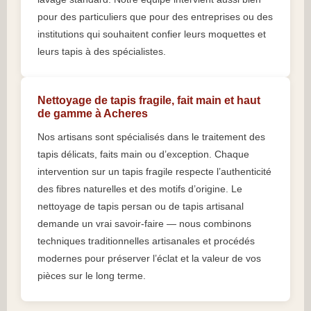
pour des particuliers que pour des entreprises ou des
institutions qui souhaitent confier leurs moquettes et
leurs tapis à des spécialistes.
Nettoyage de tapis fragile, fait main et haut
de gamme à Acheres
Nos artisans sont spécialisés dans le traitement des
tapis délicats, faits main ou d’exception. Chaque
intervention sur un tapis fragile respecte l’authenticité
des fibres naturelles et des motifs d’origine. Le
nettoyage de tapis persan ou de tapis artisanal
demande un vrai savoir-faire — nous combinons
techniques traditionnelles artisanales et procédés
modernes pour préserver l’éclat et la valeur de vos
pièces sur le long terme.