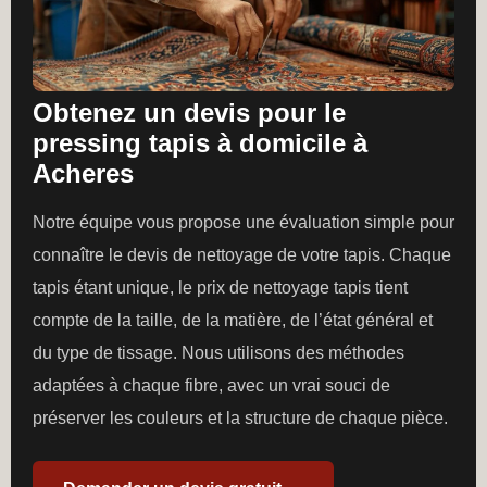
Obtenez un devis pour le
pressing tapis à domicile à
Acheres
Notre équipe vous propose une évaluation simple pour
connaître le devis de nettoyage de votre tapis. Chaque
tapis étant unique, le prix de nettoyage tapis tient
compte de la taille, de la matière, de l’état général et
du type de tissage. Nous utilisons des méthodes
adaptées à chaque fibre, avec un vrai souci de
préserver les couleurs et la structure de chaque pièce.