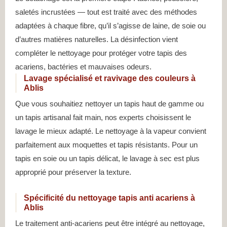
saletés incrustées — tout est traité avec des méthodes
adaptées à chaque fibre, qu’il s’agisse de laine, de soie ou
d’autres matières naturelles. La désinfection vient
compléter le nettoyage pour protéger votre tapis des
acariens, bactéries et mauvaises odeurs.
Lavage spécialisé et ravivage des couleurs à
Ablis
Que vous souhaitiez nettoyer un tapis haut de gamme ou
un tapis artisanal fait main, nos experts choisissent le
lavage le mieux adapté. Le nettoyage à la vapeur convient
parfaitement aux moquettes et tapis résistants. Pour un
tapis en soie ou un tapis délicat, le lavage à sec est plus
approprié pour préserver la texture.
Spécificité du nettoyage tapis anti acariens à
Ablis
Le traitement anti-acariens peut être intégré au nettoyage,