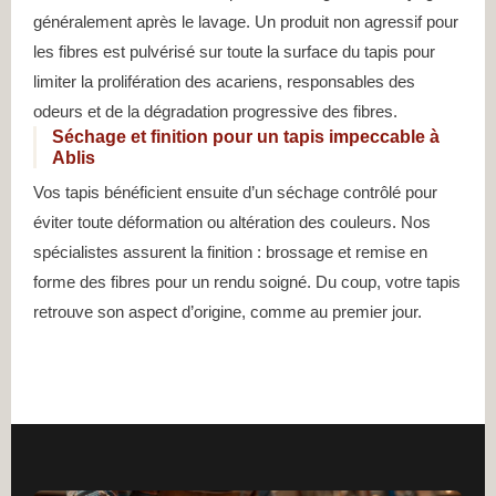
généralement après le lavage. Un produit non agressif pour
les fibres est pulvérisé sur toute la surface du tapis pour
limiter la prolifération des acariens, responsables des
odeurs et de la dégradation progressive des fibres.
Séchage et finition pour un tapis impeccable à
Ablis
Vos tapis bénéficient ensuite d’un séchage contrôlé pour
éviter toute déformation ou altération des couleurs. Nos
spécialistes assurent la finition : brossage et remise en
forme des fibres pour un rendu soigné. Du coup, votre tapis
retrouve son aspect d’origine, comme au premier jour.