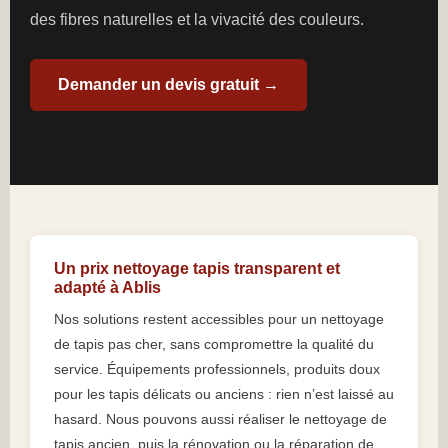
des fibres naturelles et la vivacité des couleurs.
Demander un devis gratuit →
Un prix nettoyage tapis transparent et
adapté à Ablis
Nos solutions restent accessibles pour un nettoyage
de tapis pas cher, sans compromettre la qualité du
service. Équipements professionnels, produits doux
pour les tapis délicats ou anciens : rien n’est laissé au
hasard. Nous pouvons aussi réaliser le nettoyage de
tapis ancien, puis la rénovation ou la réparation de