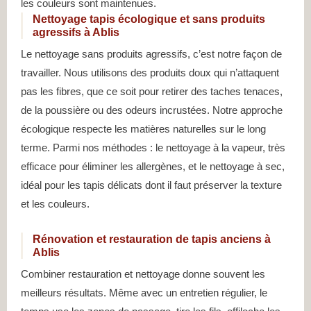
les couleurs sont maintenues.
Nettoyage tapis écologique et sans produits
agressifs à Ablis
Le nettoyage sans produits agressifs, c’est notre façon de
travailler. Nous utilisons des produits doux qui n’attaquent
pas les fibres, que ce soit pour retirer des taches tenaces,
de la poussière ou des odeurs incrustées. Notre approche
écologique respecte les matières naturelles sur le long
terme. Parmi nos méthodes : le nettoyage à la vapeur, très
efficace pour éliminer les allergènes, et le nettoyage à sec,
idéal pour les tapis délicats dont il faut préserver la texture
et les couleurs.
Rénovation et restauration de tapis anciens à
Ablis
Combiner restauration et nettoyage donne souvent les
meilleurs résultats. Même avec un entretien régulier, le