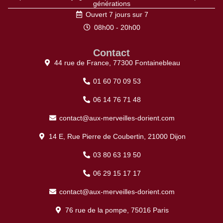
générations
Ouvert 7 jours sur 7
08h00 - 20h00
Contact
44 rue de France, 77300 Fontainebleau
01 60 70 09 53
06 14 76 71 48
contact@aux-merveilles-dorient.com
14 E, Rue Pierre de Coubertin, 21000 Dijon
03 80 63 19 50
06 29 15 17 17
contact@aux-merveilles-dorient.com
76 rue de la pompe, 75016 Paris