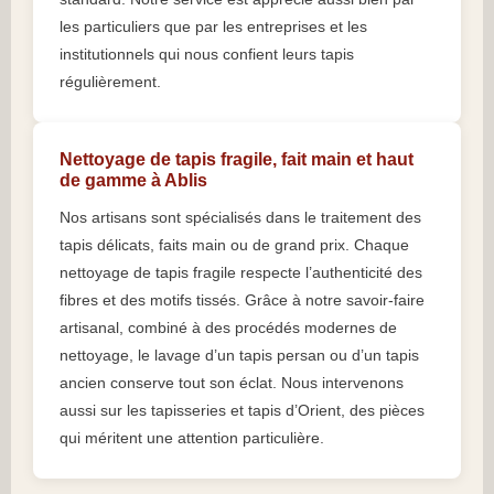
les particuliers que par les entreprises et les
institutionnels qui nous confient leurs tapis
régulièrement.
Nettoyage de tapis fragile, fait main et haut
de gamme à Ablis
Nos artisans sont spécialisés dans le traitement des
tapis délicats, faits main ou de grand prix. Chaque
nettoyage de tapis fragile respecte l’authenticité des
fibres et des motifs tissés. Grâce à notre savoir-faire
artisanal, combiné à des procédés modernes de
nettoyage, le lavage d’un tapis persan ou d’un tapis
ancien conserve tout son éclat. Nous intervenons
aussi sur les tapisseries et tapis d’Orient, des pièces
qui méritent une attention particulière.