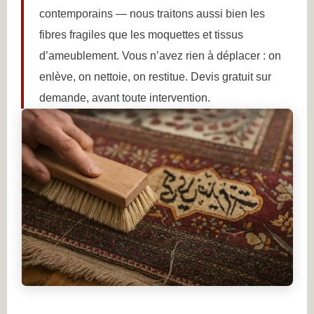
contemporains — nous traitons aussi bien les
fibres fragiles que les moquettes et tissus
d’ameublement. Vous n’avez rien à déplacer : on
enlève, on nettoie, on restitue. Devis gratuit sur
demande, avant toute intervention.