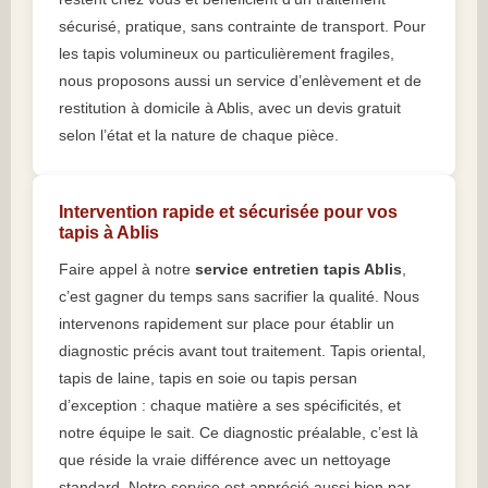
sécurisé, pratique, sans contrainte de transport. Pour
les tapis volumineux ou particulièrement fragiles,
nous proposons aussi un service d’enlèvement et de
restitution à domicile à Ablis, avec un devis gratuit
selon l’état et la nature de chaque pièce.
Intervention rapide et sécurisée pour vos
tapis à Ablis
Faire appel à notre
service entretien tapis Ablis
,
c’est gagner du temps sans sacrifier la qualité. Nous
intervenons rapidement sur place pour établir un
diagnostic précis avant tout traitement. Tapis oriental,
tapis de laine, tapis en soie ou tapis persan
d’exception : chaque matière a ses spécificités, et
notre équipe le sait. Ce diagnostic préalable, c’est là
que réside la vraie différence avec un nettoyage
standard. Notre service est apprécié aussi bien par