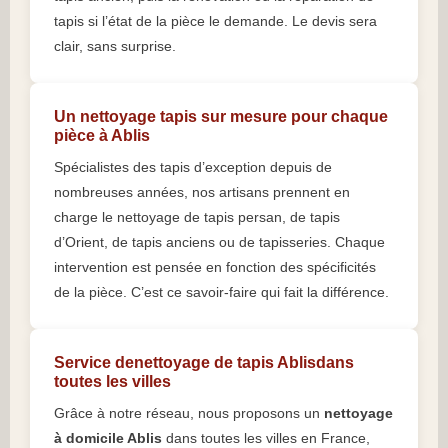
tapis si l’état de la pièce le demande. Le devis sera
clair, sans surprise.
Un nettoyage tapis sur mesure pour chaque
pièce à Ablis
Spécialistes des tapis d’exception depuis de
nombreuses années, nos artisans prennent en
charge le nettoyage de tapis persan, de tapis
d’Orient, de tapis anciens ou de tapisseries. Chaque
intervention est pensée en fonction des spécificités
de la pièce. C’est ce savoir-faire qui fait la différence.
Service denettoyage de tapis Ablisdans
toutes les villes
Grâce à notre réseau, nous proposons un
nettoyage
à domicile Ablis
dans toutes les villes en France,