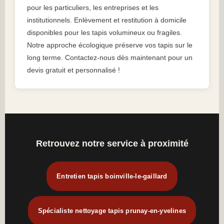
pour les particuliers, les entreprises et les
institutionnels. Enlèvement et restitution à domicile
disponibles pour les tapis volumineux ou fragiles.
Notre approche écologique préserve vos tapis sur le
long terme. Contactez-nous dès maintenant pour un
devis gratuit et personnalisé !
Retrouvez notre service à proximité
Entretien tapis boinville-le-gaillard
Spécialiste nettoyage tapis prunay-en-yvelines