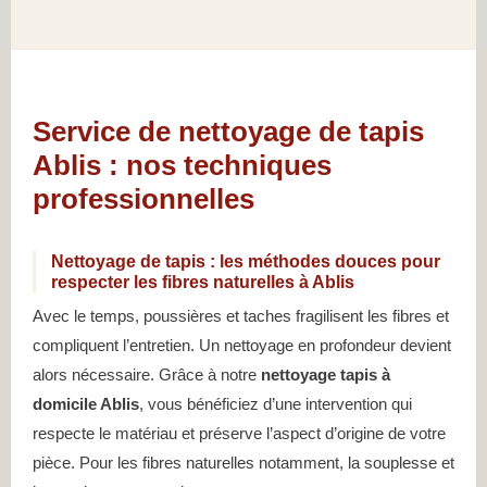
Service de nettoyage de tapis
Ablis : nos techniques
professionnelles
Nettoyage de tapis : les méthodes douces pour
respecter les fibres naturelles à Ablis
Avec le temps, poussières et taches fragilisent les fibres et
compliquent l’entretien. Un nettoyage en profondeur devient
alors nécessaire. Grâce à notre
nettoyage tapis à
domicile Ablis
, vous bénéficiez d’une intervention qui
respecte le matériau et préserve l’aspect d’origine de votre
pièce. Pour les fibres naturelles notamment, la souplesse et