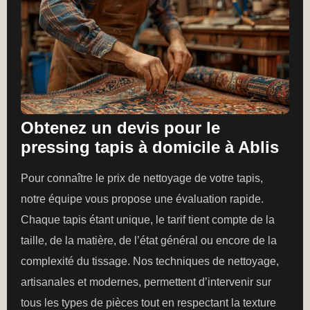
Obtenez un devis pour le
pressing tapis à domicile à Ablis
Pour connaître le prix de nettoyage de votre tapis,
notre équipe vous propose une évaluation rapide.
Chaque tapis étant unique, le tarif tient compte de la
taille, de la matière, de l’état général ou encore de la
complexité du tissage. Nos techniques de nettoyage,
artisanales et modernes, permettent d’intervenir sur
tous les types de pièces tout en respectant la texture