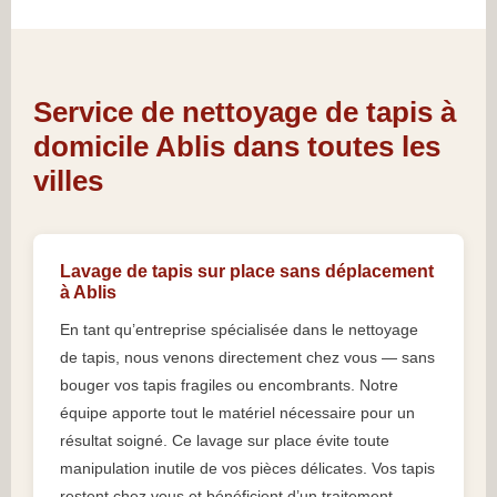
Service de nettoyage de tapis à
domicile Ablis dans toutes les
villes
Lavage de tapis sur place sans déplacement
à Ablis
En tant qu’entreprise spécialisée dans le nettoyage
de tapis, nous venons directement chez vous — sans
bouger vos tapis fragiles ou encombrants. Notre
équipe apporte tout le matériel nécessaire pour un
résultat soigné. Ce lavage sur place évite toute
manipulation inutile de vos pièces délicates. Vos tapis
restent chez vous et bénéficient d’un traitement