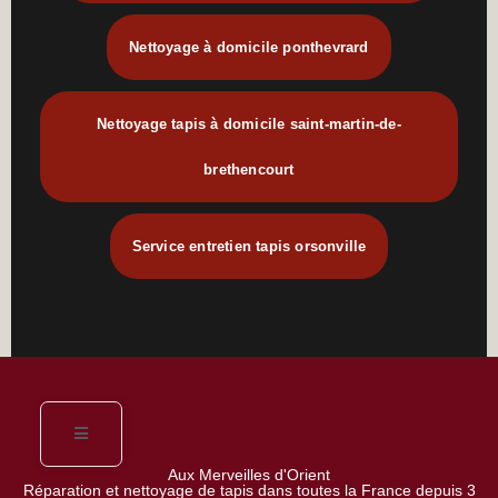
Nettoyage à domicile ponthevrard
Nettoyage tapis à domicile saint-martin-de-
brethencourt
Service entretien tapis orsonville
Aux Merveilles d'Orient
Réparation et nettoyage de tapis dans toutes la France depuis 3