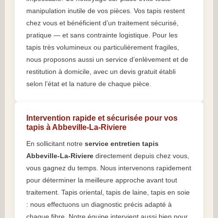
manipulation inutile de vos pièces. Vos tapis restent
chez vous et bénéficient d’un traitement sécurisé,
pratique — et sans contrainte logistique. Pour les
tapis très volumineux ou particulièrement fragiles,
nous proposons aussi un service d’enlèvement et de
restitution à domicile, avec un devis gratuit établi
selon l’état et la nature de chaque pièce.
Intervention rapide et sécurisée pour vos
tapis à Abbeville-La-Riviere
En sollicitant notre
service entretien tapis
Abbeville-La-Riviere
directement depuis chez vous,
vous gagnez du temps. Nous intervenons rapidement
pour déterminer la meilleure approche avant tout
traitement. Tapis oriental, tapis de laine, tapis en soie
: nous effectuons un diagnostic précis adapté à
chaque fibre. Notre équipe intervient aussi bien pour