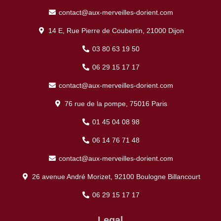
contact@aux-merveilles-dorient.com
14 E, Rue Pierre de Coubertin, 21000 Dijon
03 80 63 19 50
06 29 15 17 17
contact@aux-merveilles-dorient.com
76 rue de la pompe, 75016 Paris
01 45 04 08 98
06 14 76 71 48
contact@aux-merveilles-dorient.com
26 avenue André Morizet, 92100 Boulogne Billancourt
06 29 15 17 17
Legal