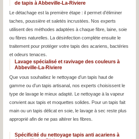
de tapis à Abbeville-La-Riviere
Le détachage est la première étape : il permet d’éliminer
taches, poussière et saletés incrustées. Nos experts
utilisent des méthodes adaptées à chaque fibre, laine, soie
ou fibres naturelles. La désinfection complète ensuite le
traitement pour protéger votre tapis des acariens, bactéries
et odeurs tenaces.
Lavage spécialisé et ravivage des couleurs à
Abbeville-La-Riviere
Que vous souhaitiez le nettoyage d’un tapis haut de
gamme ou d’un tapis artisanal, nos experts choisissent le
type de lavage le mieux adapté. Le nettoyage à la vapeur
convient aux tapis et moquettes solides. Pour un tapis fait
main ou un tapis délicat en soie, le lavage à sec reste plus
approprié afin de ne pas altérer les fibres.
Spécificité du nettoyage tapis anti acariens à