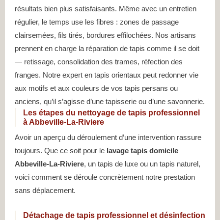
résultats bien plus satisfaisants. Même avec un entretien
régulier, le temps use les fibres : zones de passage
clairsemées, fils tirés, bordures effilochées. Nos artisans
prennent en charge la réparation de tapis comme il se doit
— retissage, consolidation des trames, réfection des
franges. Notre expert en tapis orientaux peut redonner vie
aux motifs et aux couleurs de vos tapis persans ou
anciens, qu’il s’agisse d’une tapisserie ou d’une savonnerie.
Les étapes du nettoyage de tapis professionnel
à Abbeville-La-Riviere
Avoir un aperçu du déroulement d’une intervention rassure
toujours. Que ce soit pour le
lavage tapis domicile
Abbeville-La-Riviere
, un tapis de luxe ou un tapis naturel,
voici comment se déroule concrètement notre prestation
sans déplacement.
Détachage de tapis professionnel et désinfection