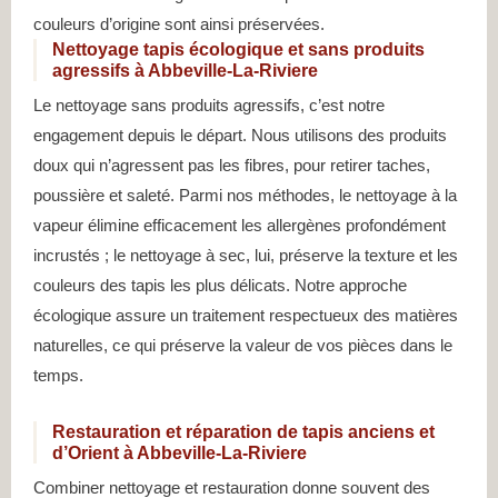
couleurs d’origine sont ainsi préservées.
Nettoyage tapis écologique et sans produits
agressifs à Abbeville-La-Riviere
Le nettoyage sans produits agressifs, c’est notre
engagement depuis le départ. Nous utilisons des produits
doux qui n’agressent pas les fibres, pour retirer taches,
poussière et saleté. Parmi nos méthodes, le nettoyage à la
vapeur élimine efficacement les allergènes profondément
incrustés ; le nettoyage à sec, lui, préserve la texture et les
couleurs des tapis les plus délicats. Notre approche
écologique assure un traitement respectueux des matières
naturelles, ce qui préserve la valeur de vos pièces dans le
temps.
Restauration et réparation de tapis anciens et
d’Orient à Abbeville-La-Riviere
Combiner nettoyage et restauration donne souvent des