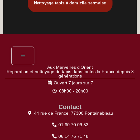
Nettoyage tapis à domicile sermaise
Aux Merveilles d'Orient
Réparation et nettoyage de tapis dans toutes la France depuis 3
générations
Ouvert 7 jours sur 7
08h00 - 20h00
Contact
44 rue de France, 77300 Fontainebleau
01 60 70 09 53
06 14 76 71 48