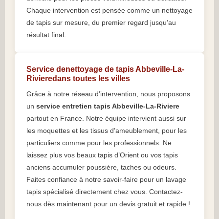
Chaque intervention est pensée comme un nettoyage
de tapis sur mesure, du premier regard jusqu’au
résultat final.
Service denettoyage de tapis Abbeville-La-
Rivieredans toutes les villes
Grâce à notre réseau d’intervention, nous proposons
un
service entretien tapis Abbeville-La-Riviere
partout en France. Notre équipe intervient aussi sur
les moquettes et les tissus d’ameublement, pour les
particuliers comme pour les professionnels. Ne
laissez plus vos beaux tapis d’Orient ou vos tapis
anciens accumuler poussière, taches ou odeurs.
Faites confiance à notre savoir-faire pour un lavage
tapis spécialisé directement chez vous. Contactez-
nous dès maintenant pour un devis gratuit et rapide !