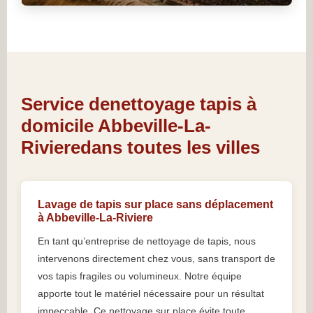
Service denettoyage tapis à
domicile Abbeville-La-
Rivieredans toutes les villes
Lavage de tapis sur place sans déplacement
à Abbeville-La-Riviere
En tant qu’entreprise de nettoyage de tapis, nous
intervenons directement chez vous, sans transport de
vos tapis fragiles ou volumineux. Notre équipe
apporte tout le matériel nécessaire pour un résultat
impeccable. Ce nettoyage sur place évite toute