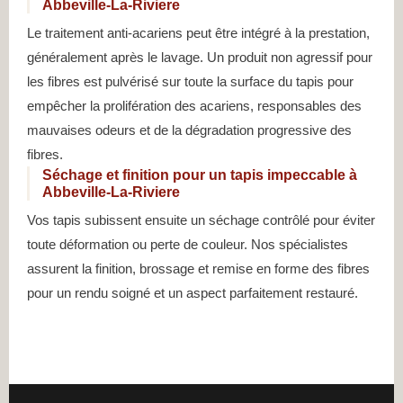
Abbeville-La-Riviere
Le traitement anti-acariens peut être intégré à la prestation,
généralement après le lavage. Un produit non agressif pour
les fibres est pulvérisé sur toute la surface du tapis pour
empêcher la prolifération des acariens, responsables des
mauvaises odeurs et de la dégradation progressive des
fibres.
Séchage et finition pour un tapis impeccable à
Abbeville-La-Riviere
Vos tapis subissent ensuite un séchage contrôlé pour éviter
toute déformation ou perte de couleur. Nos spécialistes
assurent la finition, brossage et remise en forme des fibres
pour un rendu soigné et un aspect parfaitement restauré.