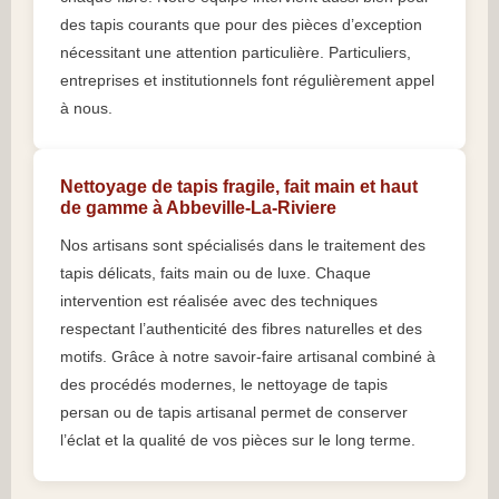
des tapis courants que pour des pièces d’exception
nécessitant une attention particulière. Particuliers,
entreprises et institutionnels font régulièrement appel
à nous.
Nettoyage de tapis fragile, fait main et haut
de gamme à Abbeville-La-Riviere
Nos artisans sont spécialisés dans le traitement des
tapis délicats, faits main ou de luxe. Chaque
intervention est réalisée avec des techniques
respectant l’authenticité des fibres naturelles et des
motifs. Grâce à notre savoir-faire artisanal combiné à
des procédés modernes, le nettoyage de tapis
persan ou de tapis artisanal permet de conserver
l’éclat et la qualité de vos pièces sur le long terme.