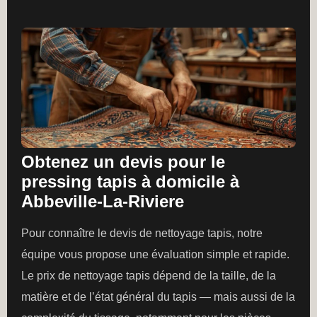
Obtenez un devis pour le
pressing tapis à domicile à
Abbeville-La-Riviere
Pour connaître le devis de nettoyage tapis, notre
équipe vous propose une évaluation simple et rapide.
Le prix de nettoyage tapis dépend de la taille, de la
matière et de l’état général du tapis — mais aussi de la