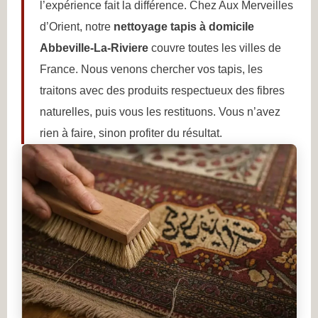
l’expérience fait la différence. Chez Aux Merveilles
d’Orient, notre
nettoyage tapis à domicile
Abbeville-La-Riviere
couvre toutes les villes de
France. Nous venons chercher vos tapis, les
traitons avec des produits respectueux des fibres
naturelles, puis vous les restituons. Vous n’avez
rien à faire, sinon profiter du résultat.