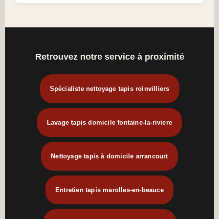
Retrouvez notre service à proximité
Spécialiste nettoyage tapis roinvilliers
Lavage tapis domicile fontaine-la-riviere
Nettoyage tapis à domicile arrancourt
Entretien tapis marolles-en-beauce