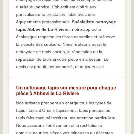
qualité du service. L’objectif est d’offrir aux
particuliers une prestation fiable avec des
équipements professionnels.
Spécialiste nettoyage
tapis Abbeville-La-Riviere
: notre approche
écologique respecte les fibres naturelles et préserve
la vivacité des couleurs. Nous réalisons aussi le
nettoyage de tapis ancien, la rénovation ou la
réparation de tapis si votre pièce en a besoin. Le
devis est gratuit, personnalisé, et toujours clair.
Un nettoyage tapis sur mesure pour chaque
pièce à Abbeville-La-Riviere
Nos artisans prennent en charge tous les types de
tapis : tapis d’Orient, tapisseries, tapis persans ou
tapis faits main nécessitant une attention particulière.
Nous assurons l’enlèvement et la restitution à
domicile pour les pièces volumineuses ou délicates.