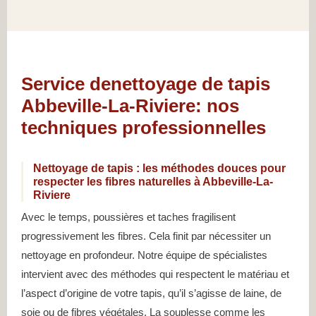
Service denettoyage de tapis
Abbeville-La-Riviere: nos
techniques professionnelles
Nettoyage de tapis : les méthodes douces pour
respecter les fibres naturelles à Abbeville-La-
Riviere
Avec le temps, poussières et taches fragilisent
progressivement les fibres. Cela finit par nécessiter un
nettoyage en profondeur. Notre équipe de spécialistes
intervient avec des méthodes qui respectent le matériau et
l’aspect d’origine de votre tapis, qu’il s’agisse de laine, de
soie ou de fibres végétales. La souplesse comme les